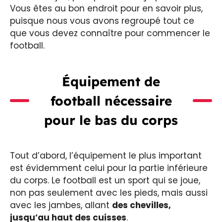
Vous êtes au bon endroit pour en savoir plus,
puisque nous vous avons regroupé tout ce
que vous devez connaître pour commencer le
football.
Équipement de
football nécessaire
pour le bas du corps
Tout d’abord, l’équipement le plus important
est évidemment celui pour la partie inférieure
du corps. Le football est un sport qui se joue,
non pas seulement avec les pieds, mais aussi
avec les jambes, allant
des chevilles,
jusqu’au haut des cuisses
.