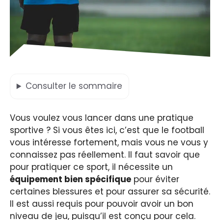
Consulter
le sommaire
Vous voulez vous lancer dans une pratique
sportive ? Si vous êtes ici, c’est que le football
vous intéresse fortement, mais vous ne vous y
connaissez pas réellement. Il faut savoir que
pour pratiquer ce sport, il nécessite un
équipement bien spécifique
pour éviter
certaines blessures et pour assurer sa sécurité.
Il est aussi requis pour pouvoir avoir un bon
niveau de jeu, puisqu’il est conçu pour cela.