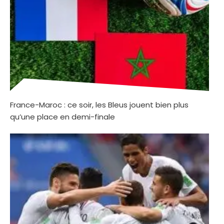
France-Maroc : ce soir, les Bleus jouent bien plus
qu’une place en demi-finale