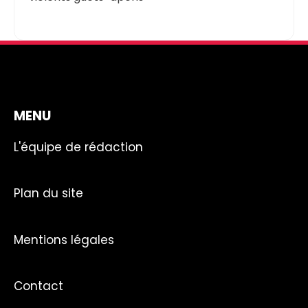
MENU
L'équipe de rédaction
Plan du site
Mentions légales
Contact