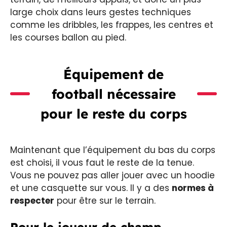
large choix dans leurs gestes techniques
comme les dribbles, les frappes, les centres et
les courses ballon au pied.
Équipement de
football nécessaire
pour le reste du corps
Maintenant que l’équipement du bas du corps
est choisi, il vous faut le reste de la tenue.
Vous ne pouvez pas aller jouer avec un hoodie
et une casquette sur vous. Il y a des
normes à
respecter
pour être sur le terrain.