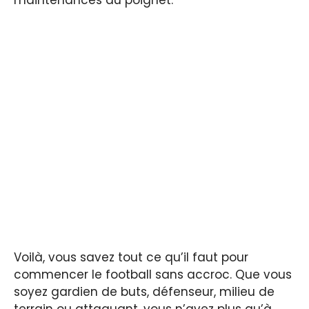
Voilà, vous savez tout ce qu’il faut pour
commencer le football sans accroc. Que vous
soyez gardien de buts, défenseur, milieu de
terrain ou attaquant, vous n’avez plus qu’à