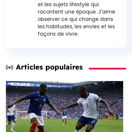
et les sujets lifestyle qui
racontent une époque. J’aime
observer ce qui change dans
les habitudes, les envies et les
façons de vivre.
Articles populaires