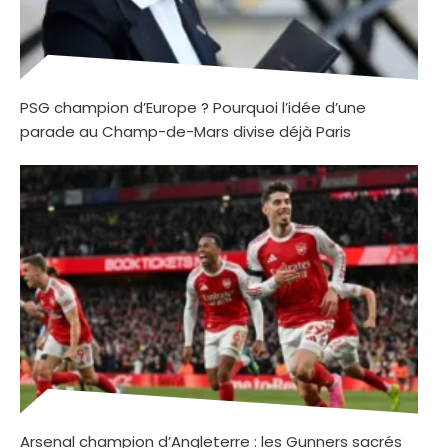
PSG champion d’Europe ? Pourquoi l’idée d’une
parade au Champ-de-Mars divise déjà Paris
Arsenal champion d’Angleterre : les Gunners sacrés