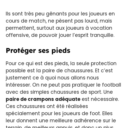
Ils sont très peu gênants pour les joueurs en
cours de match, ne pèsent pas lourd, mais
permettent, surtout aux joueurs à vocation
offensive, de pouvoir jouer l’esprit tranquille.
Protéger ses pieds
Pour ce qui est des pieds, la seule protection
possible est la paire de chaussures. Et c’est
justement ce à quoi nous allons nous
intéresser. On ne peut pas pratiquer le football
avec des simples chaussures de sport. Une
paire de crampons adéquate
est nécessaire.
Ces chaussures ont été réalisées
spécialement pour les joueurs de foot. Elles
leur donnent une meilleure adhérence sur le
terrain, de meilleurs appuis, et donc un plus