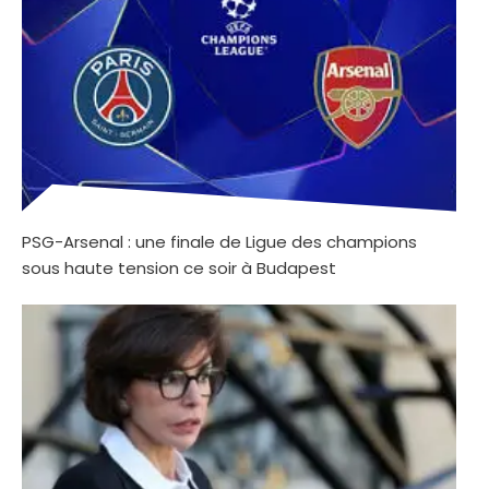
PSG-Arsenal : une finale de Ligue des champions
sous haute tension ce soir à Budapest