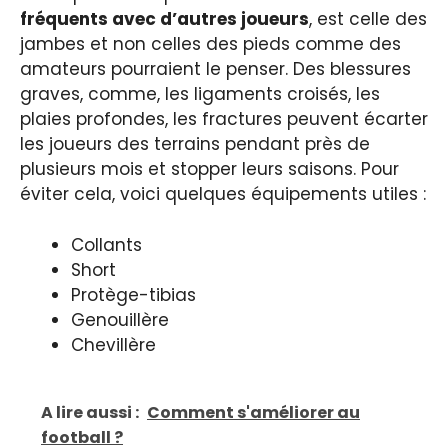
fréquents avec d’autres joueurs
, est celle des
jambes et non celles des pieds comme des
amateurs pourraient le penser. Des blessures
graves, comme, les ligaments croisés, les
plaies profondes, les fractures peuvent écarter
les joueurs des terrains pendant près de
plusieurs mois et stopper leurs saisons. Pour
éviter cela, voici quelques équipements utiles :
Collants
Short
Protège-tibias
Genouillère
Chevillère
A lire aussi :
Comment s'améliorer au
football ?