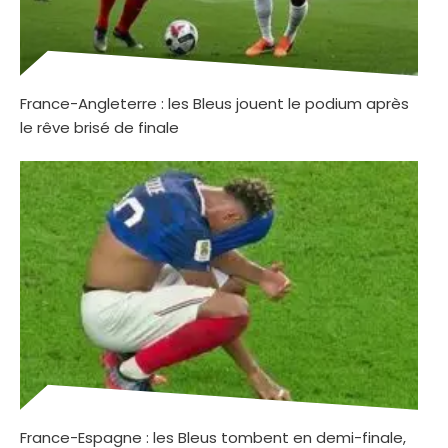
France-Angleterre : les Bleus jouent le podium après
le rêve brisé de finale
France-Espagne : les Bleus tombent en demi-finale,