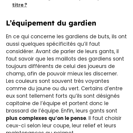
titre ?
L’équipement du gardien
En ce qui concerne les gardiens de buts, ils ont
aussi quelques spécificités qu’il faut
considérer. Avant de parler de leurs gants, il
faut savoir que les maillots des gardiens sont
toujours différents de celui des joueurs de
champ, afin de pouvoir mieux les discerner.
Les couleurs sont souvent très voyantes
comme du jaune ou du vert. Certains d’entre
eux sont tellement forts qu’ils sont désignés
capitaine de l’équipe et portent donc le
brassard de l’équipe. Enfin, leurs gants sont
plus complexes qu’on le pense
. Il faut choisir
ceux-ci selon leur coupe, leur relief et leurs
maintenances au poignet.