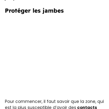
Protéger les jambes
Pour commencer, il faut savoir que la zone, qui
est la plus susceptible d’avoir des
contacts