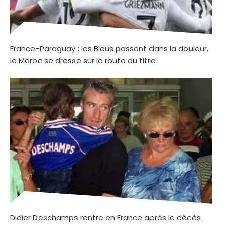
France-Paraguay : les Bleus passent dans la douleur,
le Maroc se dresse sur la route du titre
Didier Deschamps rentre en France après le décès