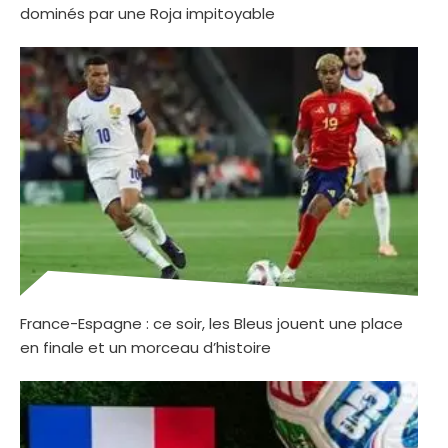
dominés par une Roja impitoyable
France-Espagne : ce soir, les Bleus jouent une place
en finale et un morceau d’histoire