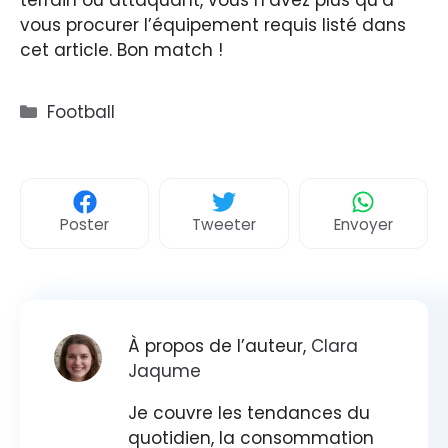
vous procurer l’équipement requis listé dans
cet article. Bon match !
Catégories
Football
Poster
Tweeter
Envoyer
À propos de l’auteur,
Clara
Jaqume
Je couvre les tendances du
quotidien, la consommation