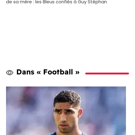
de sa mère : les Bleus confiés à Guy Stéphan
Dans « Football »