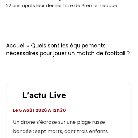
22 ans après leur dernier titre de Premier League
Accueil
»
Quels sont les équipements
nécessaires pour jouer un match de football ?
L'actu Live
Le 5 Août 2026 À 12h30
Un drone s’écrase sur une plage russe
bondée : sept morts, dont trois enfants