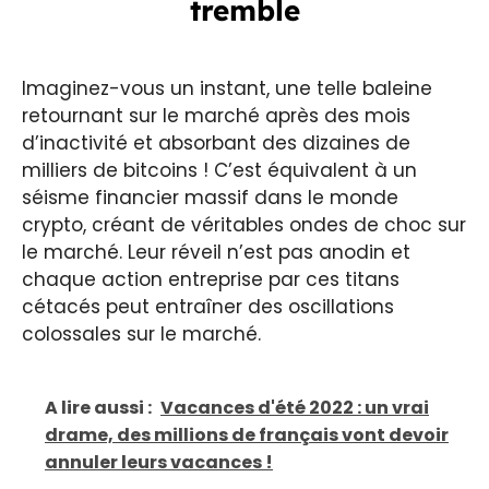
tremble
Imaginez-vous un instant, une telle baleine
retournant sur le marché après des mois
d’inactivité et absorbant des dizaines de
milliers de bitcoins ! C’est équivalent à un
séisme financier massif dans le monde
crypto, créant de véritables ondes de choc sur
le marché. Leur réveil n’est pas anodin et
chaque action entreprise par ces titans
cétacés peut entraîner des oscillations
colossales sur le marché.
A lire aussi :
Vacances d'été 2022 : un vrai
drame, des millions de français vont devoir
annuler leurs vacances !