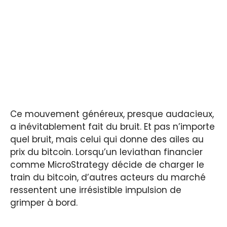
Ce mouvement généreux, presque audacieux,
a inévitablement fait du bruit. Et pas n’importe
quel bruit, mais celui qui donne des ailes au
prix du bitcoin. Lorsqu’un leviathan financier
comme MicroStrategy décide de charger le
train du bitcoin, d’autres acteurs du marché
ressentent une irrésistible impulsion de
grimper à bord.