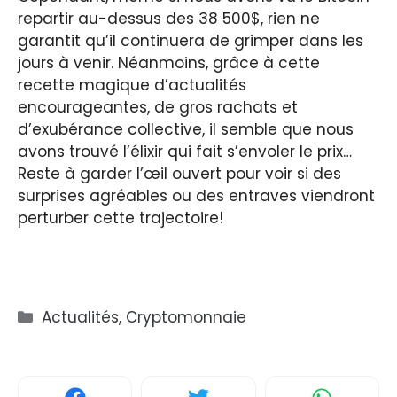
repartir au-dessus des 38 500$, rien ne
garantit qu’il continuera de grimper dans les
jours à venir. Néanmoins, grâce à cette
recette magique d’actualités
encourageantes, de gros rachats et
d’exubérance collective, il semble que nous
avons trouvé l’élixir qui fait s’envoler le prix…
Reste à garder l’œil ouvert pour voir si des
surprises agréables ou des entraves viendront
perturber cette trajectoire!
Catégories
Actualités
,
Cryptomonnaie