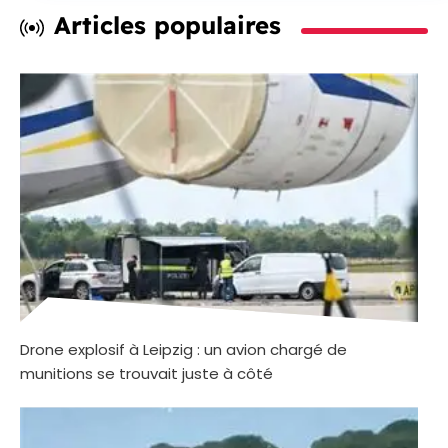
Articles populaires
Drone explosif à Leipzig : un avion chargé de
munitions se trouvait juste à côté