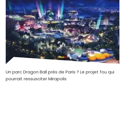
Un parc Dragon Ball près de Paris ? Le projet fou qui
pourrait ressusciter Mirapolis