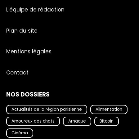
L'équipe de rédaction
Plan du site
Mentions légales
Contact
NOS DOSSIERS
Actualités de la région parisienne
Alimentation
Amoureux des chats
Arnaque
Bitcoin
Cinéma