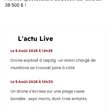
38 500 $ !
L'actu Live
Le 6 Août 2026 À 12h26
Drone explosif à Leipzig : un avion chargé de
munitions se trouvait juste à côté
Le 5 Août 2026 À 12h30
Un drone s’écrase sur une plage russe
bondée : sept morts, dont trois enfants