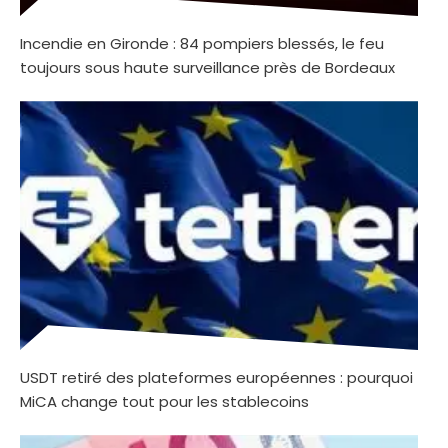
Incendie en Gironde : 84 pompiers blessés, le feu
toujours sous haute surveillance près de Bordeaux
USDT retiré des plateformes européennes : pourquoi
MiCA change tout pour les stablecoins