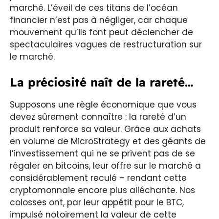
marché. L’éveil de ces titans de l’océan
financier n’est pas à négliger, car chaque
mouvement qu’ils font peut déclencher de
spectaculaires vagues de restructuration sur
le marché.
La préciosité naît de la rareté…
Supposons une règle économique que vous
devez sûrement connaître : la rareté d’un
produit renforce sa valeur. Grâce aux achats
en volume de MicroStrategy et des géants de
l’investissement qui ne se privent pas de se
régaler en bitcoins, leur offre sur le marché a
considérablement reculé – rendant cette
cryptomonnaie encore plus alléchante. Nos
colosses ont, par leur appétit pour le BTC,
impulsé notoirement la valeur de cette