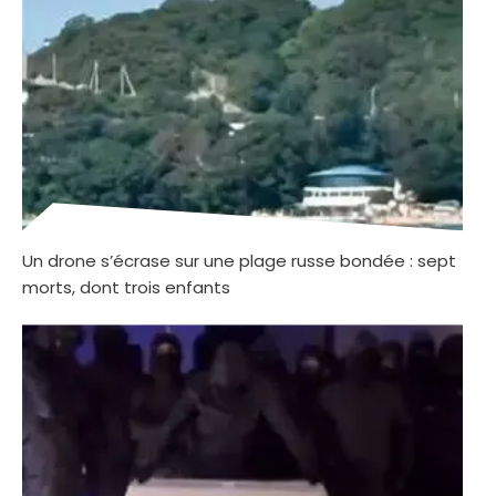
Un drone s’écrase sur une plage russe bondée : sept
morts, dont trois enfants