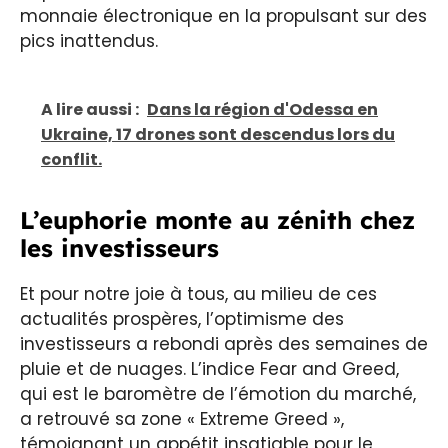
monnaie électronique en la propulsant sur des
pics inattendus.
A lire aussi :
Dans la région d'Odessa en
Ukraine, 17 drones sont descendus lors du
conflit.
L’euphorie monte au zénith chez
les investisseurs
Et pour notre joie à tous, au milieu de ces
actualités prospères, l’optimisme des
investisseurs a rebondi après des semaines de
pluie et de nuages. L’indice Fear and Greed,
qui est le baromètre de l’émotion du marché,
a retrouvé sa zone « Extreme Greed »,
témoignant un appétit insatiable pour le