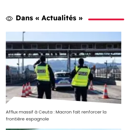
Dans « Actualités »
Afflux massif à Ceuta : Macron fait renforcer la
frontière espagnole