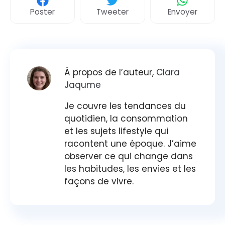
Poster
Tweeter
Envoyer
À propos de l’auteur,
Clara
Jaqume
Je couvre les tendances du
quotidien, la consommation
et les sujets lifestyle qui
racontent une époque. J’aime
observer ce qui change dans
les habitudes, les envies et les
façons de vivre.