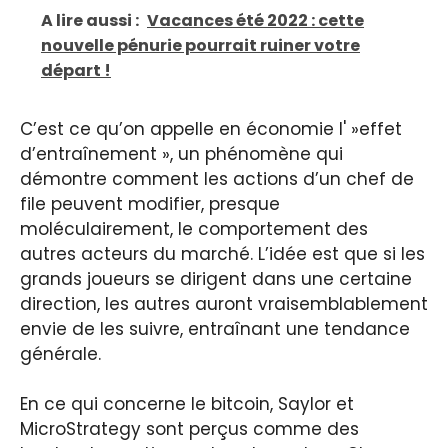
A lire aussi :
Vacances été 2022 : cette
nouvelle pénurie pourrait ruiner votre
départ !
C’est ce qu’on appelle en économie l' »effet
d’entraînement », un phénomène qui
démontre comment les actions d’un chef de
file peuvent modifier, presque
moléculairement, le comportement des
autres acteurs du marché. L’idée est que si les
grands joueurs se dirigent dans une certaine
direction, les autres auront vraisemblablement
envie de les suivre, entraînant une tendance
générale.
En ce qui concerne le bitcoin, Saylor et
MicroStrategy sont perçus comme des