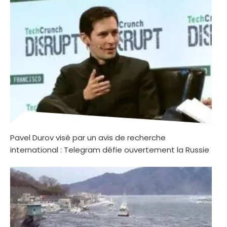
Pavel Durov visé par un avis de recherche
international : Telegram défie ouvertement la Russie