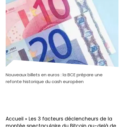
Nouveaux billets en euros : la BCE prépare une
refonte historique du cash européen
Accueil
»
Les 3 facteurs déclencheurs de la
montée spectaculaire du Bitcoin au-delà de