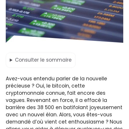
Consulter
le sommaire
Avez-vous entendu parler de la nouvelle
précieuse ? Oui, le bitcoin, cette
cryptomonnaie connue, fait encore des
vagues. Revenant en force, il a effacé la
barrière des 38 500 en batifolant joyeusement
avec un nouvel élan. Alors, vous êtes-vous
demandé d’où vient cet enthousiasme ? Nous
allons vous aider à dénouer quelques-uns des