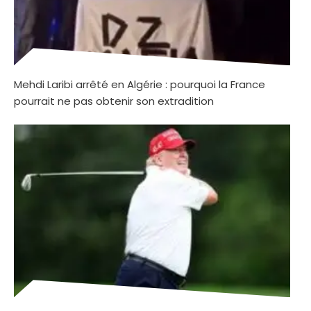
Mehdi Laribi arrêté en Algérie : pourquoi la France
pourrait ne pas obtenir son extradition