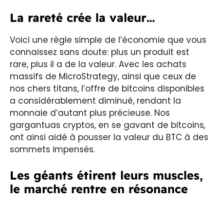
La rareté crée la valeur…
Voici une règle simple de l’économie que vous
connaissez sans doute: plus un produit est
rare, plus il a de la valeur. Avec les achats
massifs de MicroStrategy, ainsi que ceux de
nos chers titans, l’offre de bitcoins disponibles
a considérablement diminué, rendant la
monnaie d’autant plus précieuse. Nos
gargantuas cryptos, en se gavant de bitcoins,
ont ainsi aidé à pousser la valeur du BTC à des
sommets impensés.
Les géants étirent leurs muscles,
le marché rentre en résonance