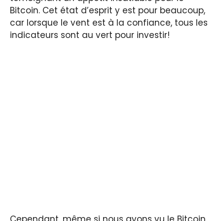
Bitcoin. Cet état d’esprit y est pour beaucoup,
car lorsque le vent est à la confiance, tous les
indicateurs sont au vert pour investir!
Cependant, même si nous avons vu le Bitcoin