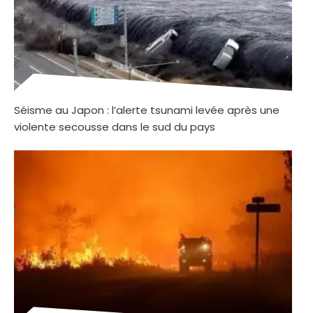
Séisme au Japon : l’alerte tsunami levée après une
violente secousse dans le sud du pays