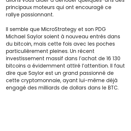
principaux moteurs qui ont encouragé ce
rallye passionnant.
Il semble que MicroStrategy et son PDG
Michael Saylor soient à nouveau entrés dans
du bitcoin, mais cette fois avec les poches
particulièrement pleines. Un récent
investissement massif dans l’achat de 16 130
bitcoins a évidemment attiré l’attention. Il faut
dire que Saylor est un grand passionné de
cette cryptomonnaie, ayant lui-même déjà
engagé des milliards de dollars dans le BTC.