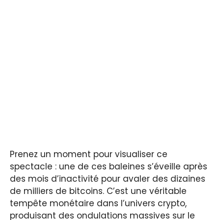
Prenez un moment pour visualiser ce
spectacle : une de ces baleines s’éveille après
des mois d’inactivité pour avaler des dizaines
de milliers de bitcoins. C’est une véritable
tempête monétaire dans l’univers crypto,
produisant des ondulations massives sur le