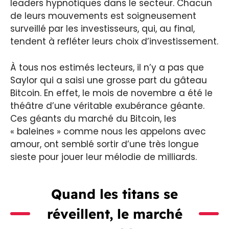
leaders hypnotiques dans le secteur. Chacun
de leurs mouvements est soigneusement
surveillé par les investisseurs, qui, au final,
tendent à refléter leurs choix d’investissement.
À tous nos estimés lecteurs, il n’y a pas que
Saylor qui a saisi une grosse part du gâteau
Bitcoin. En effet, le mois de novembre a été le
théâtre d’une véritable exubérance géante.
Ces géants du marché du Bitcoin, les
« baleines » comme nous les appelons avec
amour, ont semblé sortir d’une très longue
sieste pour jouer leur mélodie de milliards.
Quand les titans se
réveillent, le marché