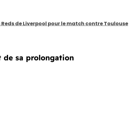
 Reds de Liverpool pour le match contre Toulouse
 de sa prolongation