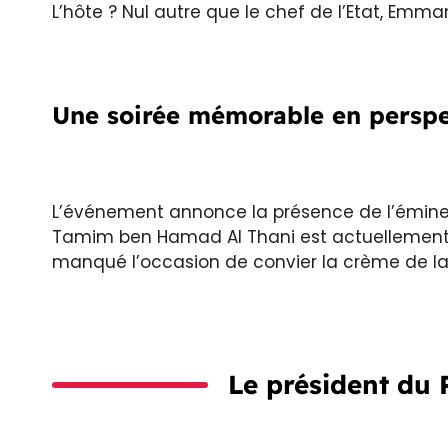
L’hôte ? Nul autre que le chef de l’Etat, Emm
Une soirée mémorable en perspe
L’événement annonce la présence de l’éminent
Tamim ben Hamad Al Thani est actuellement en
manqué l’occasion de convier la crème de la 
Le président du 