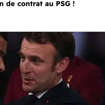
n de contrat au PSG !