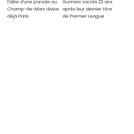
l’idée d’une parade au
Gunners sacrés 22 ans
Champ-de-Mars divise
après leur dernier titre
déjà Paris
de Premier League