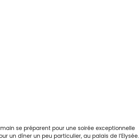
main se préparent pour une soirée exceptionnelle
r un dîner un peu particulier, au palais de l’Elysée.