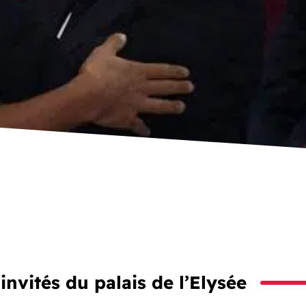
nvités du palais de l’Elysée