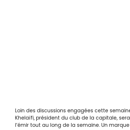
Loin des discussions engagées cette semaine s
Khelaïfi, président du club de la capitale, ser
l’émir tout au long de la semaine. Un marque