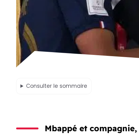
Consulter
le sommaire
Mbappé et compagnie, i