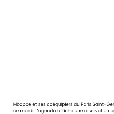
Mbappe et ses coéquipiers du Paris Saint-Ger
ce mardi. L’agenda affiche une réservation pou