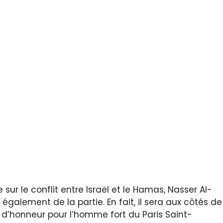
ur le conflit entre Israël et le Hamas, Nasser Al-
a également de la partie. En fait, il sera aux côtés de
 d’honneur pour l’homme fort du Paris Saint-