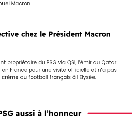
anuel Macron.
ctive chez le Président Macron
 propriétaire du PSG via QSI, l’émir du Qatar.
 France pour une visite officielle et n’a pas
crème du football français à l’Elysée.
PSG aussi à l’honneur