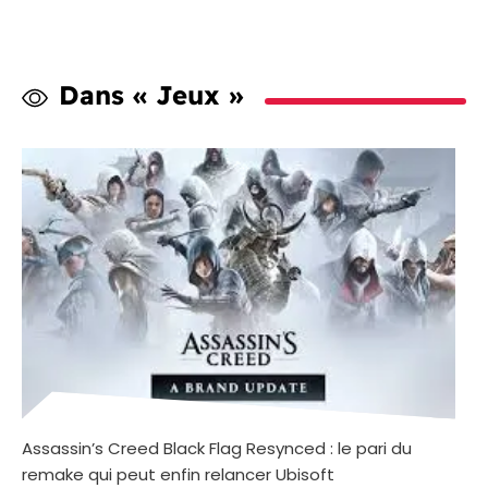
Dans « Jeux »
Assassin’s Creed Black Flag Resynced : le pari du
remake qui peut enfin relancer Ubisoft