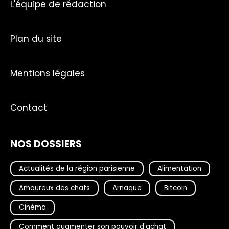
L'équipe de rédaction
Plan du site
Mentions légales
Contact
NOS DOSSIERS
Actualités de la région parisienne
Alimentation
Amoureux des chats
Arnaque
Bitcoin
Cinéma
Comment augmenter son pouvoir d'achat