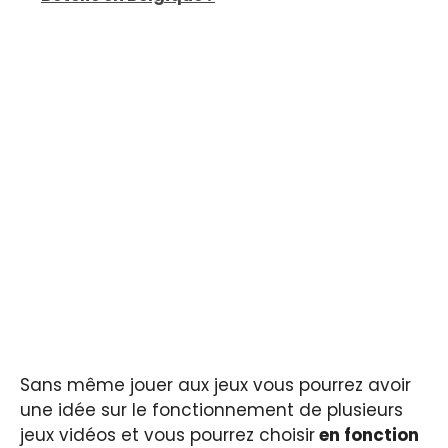
Sans même jouer aux jeux vous pourrez avoir
une idée sur le fonctionnement de plusieurs
jeux vidéos et vous pourrez choisir
en fonction