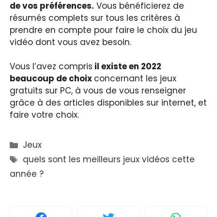
de vos préférences.
Vous bénéficierez de
résumés complets sur tous les critères à
prendre en compte pour faire le choix du jeu
vidéo dont vous avez besoin.
Vous l’avez compris
il existe en 2022
beaucoup de choix
concernant les jeux
gratuits sur PC, à vous de vous renseigner
grâce à des articles disponibles sur internet, et
faire votre choix.
Catégories
Jeux
Étiquettes
quels sont les meilleurs jeux vidéos cette
année ?