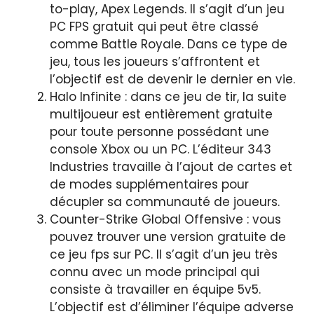
to-play, Apex Legends. Il s’agit d’un jeu
PC FPS gratuit qui peut être classé
comme Battle Royale. Dans ce type de
jeu, tous les joueurs s’affrontent et
l’objectif est de devenir le dernier en vie.
Halo Infinite : dans ce jeu de tir, la suite
multijoueur est entièrement gratuite
pour toute personne possédant une
console Xbox ou un PC. L’éditeur 343
Industries travaille à l’ajout de cartes et
de modes supplémentaires pour
décupler sa communauté de joueurs.
Counter-Strike Global Offensive : vous
pouvez trouver une version gratuite de
ce jeu fps sur PC. Il s’agit d’un jeu très
connu avec un mode principal qui
consiste à travailler en équipe 5v5.
L’objectif est d’éliminer l’équipe adverse