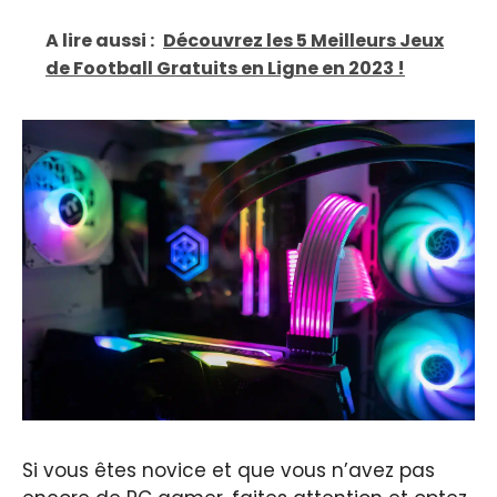
A lire aussi :
Découvrez les 5 Meilleurs Jeux
de Football Gratuits en Ligne en 2023 !
Si vous êtes novice et que vous n’avez pas