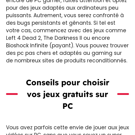
encore de PC gamer, faites attention et optez
pour des jeux adaptés aux ordinateurs peu
puissants. Autrement, vous serez confronté à
des bugs persistants et gênants. Si tel est
votre cas, commencez avec des jeux comme
Left 4 Dead 2, The Darkness II ou encore
Bioshock Infinite (payant). Vous pouvez trouver
des pc pas chers et adaptés au gaming sur
de nombreux sites de produits reconditionnés.
Conseils pour choisir
vos jeux gratuits sur
PC
Vous avez parfois cette envie de jouer aux jeux
vidéos sur PC, sans que vous soyez un super