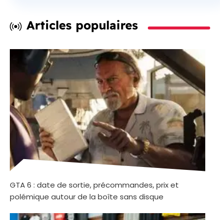
Articles populaires
GTA 6 : date de sortie, précommandes, prix et
polémique autour de la boîte sans disque