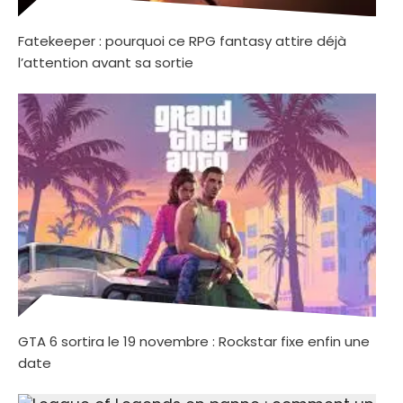
Fatekeeper : pourquoi ce RPG fantasy attire déjà
l’attention avant sa sortie
GTA 6 sortira le 19 novembre : Rockstar fixe enfin une
date