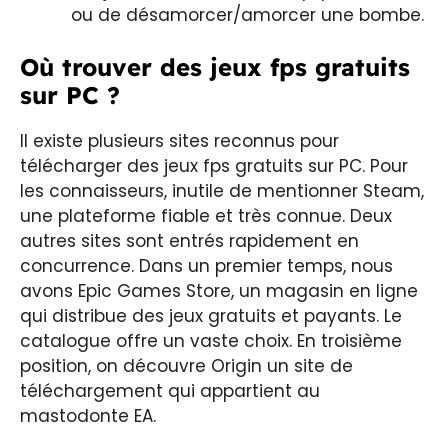
ou de désamorcer/amorcer une bombe.
Où trouver des jeux fps gratuits
sur PC ?
Il existe plusieurs sites reconnus pour
télécharger des jeux fps gratuits sur PC. Pour
les connaisseurs, inutile de mentionner Steam,
une plateforme fiable et très connue. Deux
autres sites sont entrés rapidement en
concurrence. Dans un premier temps, nous
avons Epic Games Store, un magasin en ligne
qui distribue des jeux gratuits et payants. Le
catalogue offre un vaste choix. En troisième
position, on découvre Origin un site de
téléchargement qui appartient au
mastodonte EA.