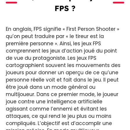
FPS ?
En anglais, FPS signifie « First Person Shooter »
qu’on peut traduire par « le tireur est la
première personne ». Ainsi, les jeux FPS
comprennent les jeux d’action joué du point
de vue du protagoniste. Les jeux FPS
cartographient souvent les mouvements des
joueurs pour donner un aperçu de ce qu’une
personne réelle voit et fait dans le jeu. Il peut
être joué dans un mode général ou
multijoueur. Dans ce premier mode, le joueur
joue contre une intelligence artificielle
agissant comme l’ennemi et évitant les
attaques, ce qui rend le jeu plus ou moins
compliqués. L’objectif est d’accomplir une