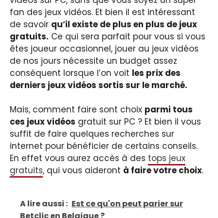
fan des jeux vidéos. Et bien il est intéressant
de savoir
qu’il existe de plus en plus de jeux
gratuits.
Ce qui sera parfait pour vous si vous
êtes joueur occasionnel, jouer au jeux vidéos
de nos jours nécessite un budget assez
conséquent lorsque l’on voit
les prix des
derniers jeux vidéos sortis sur le marché.
Mais, comment faire sont choix
parmi tous
ces jeux vidéos
gratuit sur PC ? Et bien il vous
suffit de faire quelques recherches sur
internet pour bénéficier de certains conseils.
En effet vous aurez accès à des
tops jeux
gratuits
, qui vous aideront
à faire votre choix
.
A lire aussi :
Est ce qu'on peut parier sur
Betclic en Belgique ?