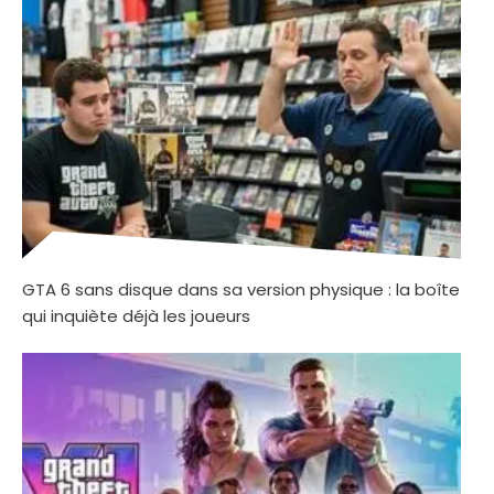
GTA 6 sans disque dans sa version physique : la boîte
qui inquiète déjà les joueurs