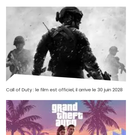
Call of Duty : le film est officiel, il arrive le 30 juin 2028