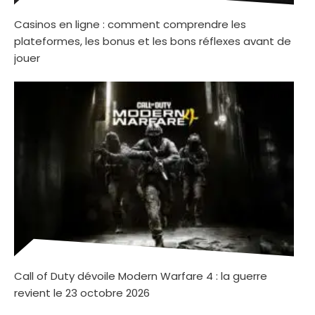
Casinos en ligne : comment comprendre les
plateformes, les bonus et les bons réflexes avant de
jouer
Call of Duty dévoile Modern Warfare 4 : la guerre
revient le 23 octobre 2026