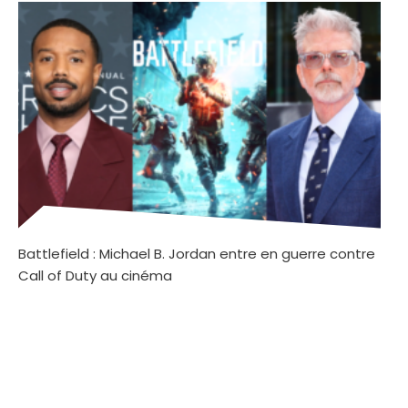
Battlefield : Michael B. Jordan entre en guerre contre
Call of Duty au cinéma