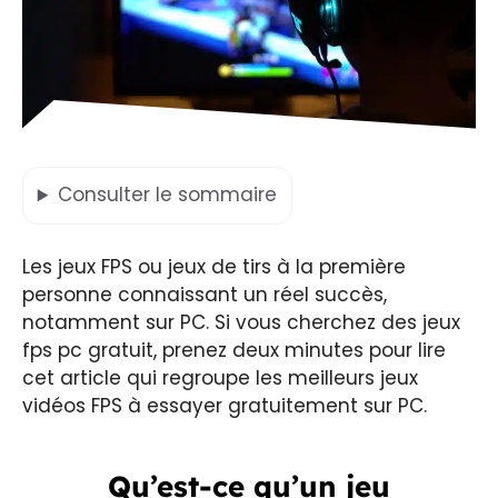
Consulter
le sommaire
Les jeux FPS ou jeux de tirs à la première
personne connaissant un réel succès,
notamment sur PC. Si vous cherchez des jeux
fps pc gratuit, prenez deux minutes pour lire
cet article qui regroupe les meilleurs jeux
vidéos FPS à essayer gratuitement sur PC.
Qu’est-ce qu’un jeu