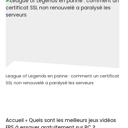
League of Legends en panne : comment un certificat
SSL non renouvelé a paralysé les serveurs
Accueil
»
Quels sont les meilleurs jeux vidéos
FPS à essayer gratuitement sur PC ?