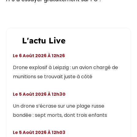
L'actu Live
Le 6 Août 2026 À 12h26
Drone explosif à Leipzig : un avion chargé de
munitions se trouvait juste à côté
Le 5 Août 2026 À 12h30
Un drone s’écrase sur une plage russe
bondée : sept morts, dont trois enfants
Le 5 Août 2026 À 12h03