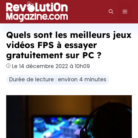
Aller
au
Men
contenu
Quels sont les meilleurs jeux
vidéos FPS à essayer
gratuitement sur PC ?
Le 14 décembre 2022 à 10h09
Durée de lecture : environ 4 minutes