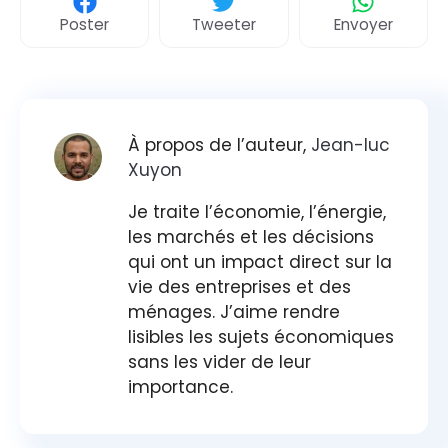
Poster
Tweeter
Envoyer
À propos de l’auteur,
Jean-luc
Xuyon
Je traite l’économie, l’énergie,
les marchés et les décisions
qui ont un impact direct sur la
vie des entreprises et des
ménages. J’aime rendre
lisibles les sujets économiques
sans les vider de leur
importance.