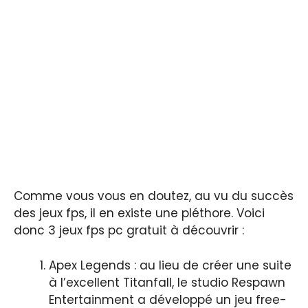
Comme vous vous en doutez, au vu du succès
des jeux fps, il en existe une pléthore. Voici
donc 3 jeux fps pc gratuit à découvrir :
Apex Legends : au lieu de créer une suite
à l’excellent Titanfall, le studio Respawn
Entertainment a développé un jeu free-