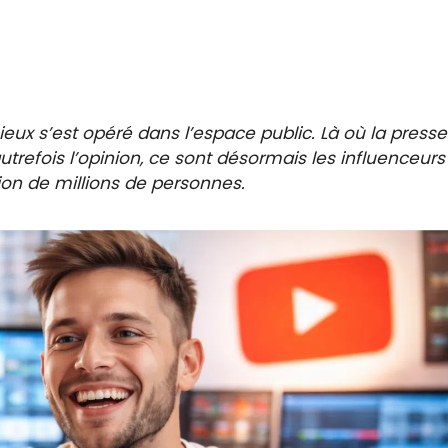
ux s’est opéré dans l’espace public. Là où la presse
 autrefois l’opinion, ce sont désormais les influenceurs
ion de millions de personnes.