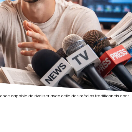
ence capable de rivaliser avec celle des médias traditionnels dans