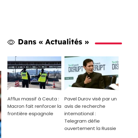
Dans « Actualités »
Afflux massif à Ceuta :
Pavel Durov visé par un
Macron fait renforcer la
avis de recherche
frontière espagnole
international :
Telegram défie
ouvertement la Russie