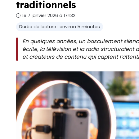
traditionnels
Le 7 janvier 2026 à 17h32
Durée de lecture : environ 5 minutes
En quelques années, un basculement silencie
écrite, la télévision et la radio structuraient
et créateurs de contenu qui captent l’attent