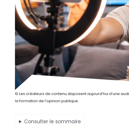
© Les créateurs de contenu disposent aujourd’hui d’une audi
la formation de l’opinion publique.
Consulter
le sommaire