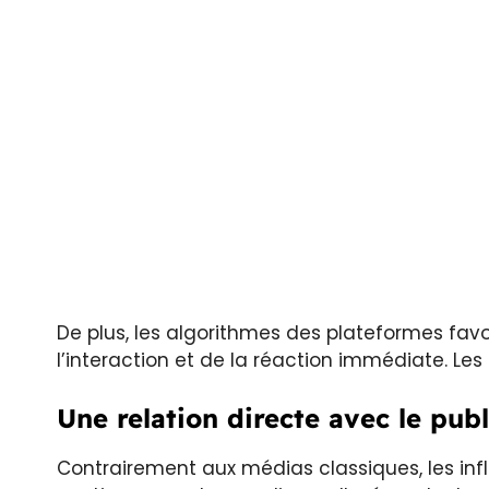
De plus, les algorithmes des plateformes favo
l’interaction et de la réaction immédiate. Le
Une relation directe avec le publ
Contrairement aux médias classiques, les infl