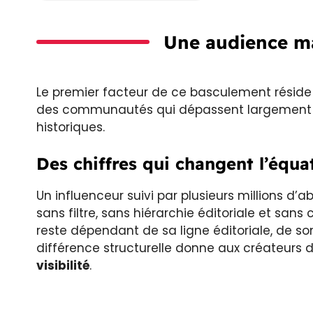
Une audience ma
Le premier facteur de ce basculement réside
des communautés qui dépassent largement l
historiques.
Des chiffres qui changent l’équa
Un influenceur suivi par plusieurs millions 
sans filtre, sans hiérarchie éditoriale et sans 
reste dépendant de sa ligne éditoriale, de so
différence structurelle donne aux créateurs
visibilité
.