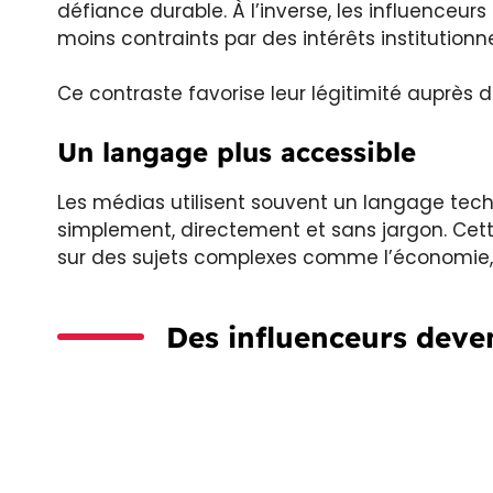
défiance durable. À l’inverse, les influenceu
moins contraints par des intérêts institutionne
Ce contraste favorise leur légitimité auprès 
Un langage plus accessible
Les médias utilisent souvent un langage techni
simplement, directement et sans jargon. Cett
sur des sujets complexes comme l’économie, l
Des influenceurs deve