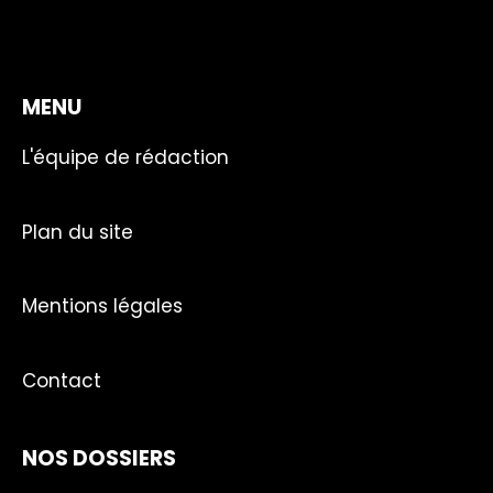
MENU
L'équipe de rédaction
Plan du site
Mentions légales
Contact
NOS DOSSIERS