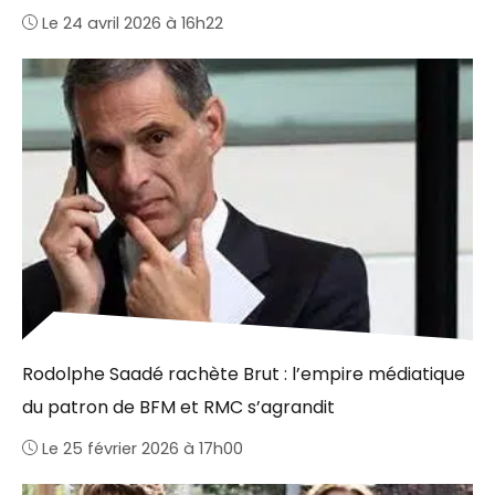
Le 24 avril 2026 à 16h22
Rodolphe Saadé rachète Brut : l’empire médiatique
du patron de BFM et RMC s’agrandit
Le 25 février 2026 à 17h00