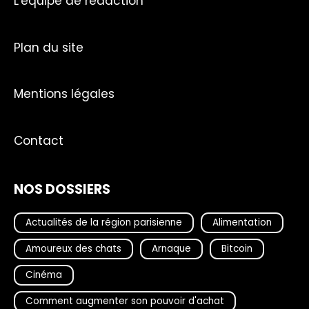
L'équipe de rédaction
Plan du site
Mentions légales
Contact
NOS DOSSIERS
Actualités de la région parisienne
Alimentation
Amoureux des chats
Arnaque
Bitcoin
Cinéma
Comment augmenter son pouvoir d'achat