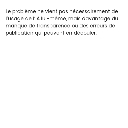
Le problème ne vient pas nécessairement de
l’usage de l’IA lui-même, mais davantage du
manque de transparence ou des erreurs de
publication qui peuvent en découler.