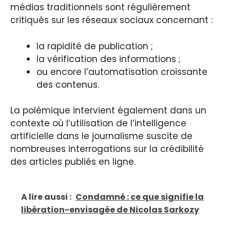
médias traditionnels sont régulièrement
critiqués sur les réseaux sociaux concernant :
la rapidité de publication ;
la vérification des informations ;
ou encore l’automatisation croissante
des contenus.
La polémique intervient également dans un
contexte où l’utilisation de l’intelligence
artificielle dans le journalisme suscite de
nombreuses interrogations sur la crédibilité
des articles publiés en ligne.
A lire aussi :
Condamné : ce que signifie la
libération-envisagée de Nicolas Sarkozy