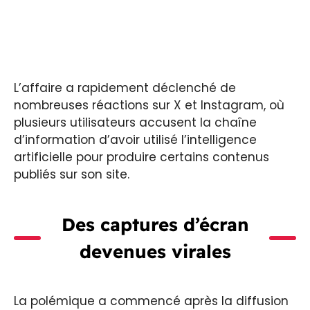
L’affaire a rapidement déclenché de
nombreuses réactions sur X et Instagram, où
plusieurs utilisateurs accusent la chaîne
d’information d’avoir utilisé l’intelligence
artificielle pour produire certains contenus
publiés sur son site.
Des captures d’écran
devenues virales
La polémique a commencé après la diffusion