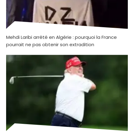
Mehdi Laribi arrêté en Algérie : pourquoi la France
pourrait ne pas obtenir son extradition