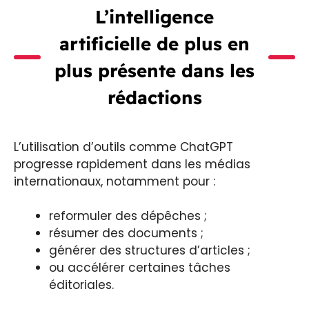
L’intelligence
artificielle de plus en
plus présente dans les
rédactions
L’utilisation d’outils comme ChatGPT
progresse rapidement dans les médias
internationaux, notamment pour :
reformuler des dépêches ;
résumer des documents ;
générer des structures d’articles ;
ou accélérer certaines tâches
éditoriales.