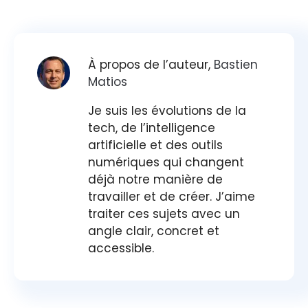
À propos de l’auteur,
Bastien
Matios
Je suis les évolutions de la
tech, de l’intelligence
artificielle et des outils
numériques qui changent
déjà notre manière de
travailler et de créer. J’aime
traiter ces sujets avec un
angle clair, concret et
accessible.