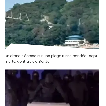
Un drone s’écrase sur une plage russe bondée : sept
morts, dont trois enfants