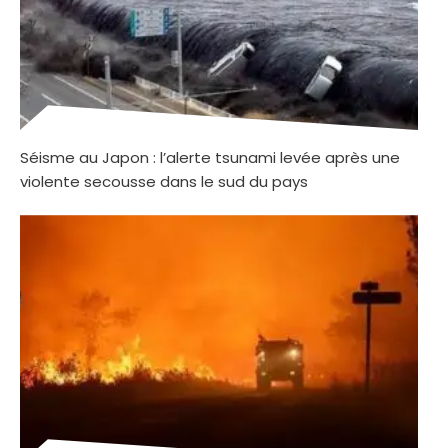
Séisme au Japon : l’alerte tsunami levée après une
violente secousse dans le sud du pays