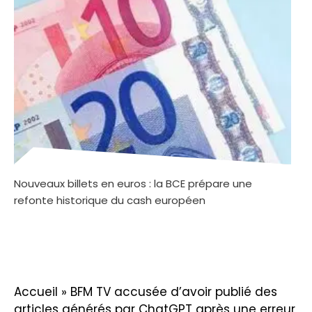
Nouveaux billets en euros : la BCE prépare une
refonte historique du cash européen
Accueil
»
BFM TV accusée d’avoir publié des
articles générés par ChatGPT après une erreur