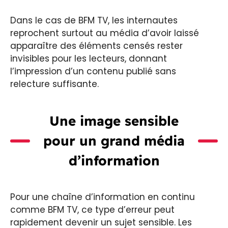
Dans le cas de BFM TV, les internautes
reprochent surtout au média d’avoir laissé
apparaître des éléments censés rester
invisibles pour les lecteurs, donnant
l’impression d’un contenu publié sans
relecture suffisante.
Une image sensible
pour un grand média
d’information
Pour une chaîne d’information en continu
comme BFM TV, ce type d’erreur peut
rapidement devenir un sujet sensible. Les