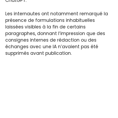
ChatGPT.
Les internautes ont notamment remarqué la
présence de formulations inhabituelles
laissées visibles à la fin de certains
paragraphes, donnant l’impression que des
consignes internes de rédaction ou des
échanges avec une IA n’avaient pas été
supprimés avant publication.