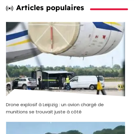
Articles populaires
Drone explosif à Leipzig : un avion chargé de
munitions se trouvait juste à côté