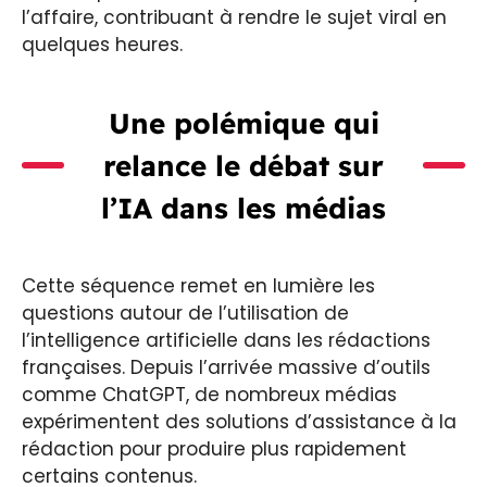
l’affaire, contribuant à rendre le sujet viral en
quelques heures.
Une polémique qui
relance le débat sur
l’IA dans les médias
Cette séquence remet en lumière les
questions autour de l’utilisation de
l’intelligence artificielle dans les rédactions
françaises. Depuis l’arrivée massive d’outils
comme ChatGPT, de nombreux médias
expérimentent des solutions d’assistance à la
rédaction pour produire plus rapidement
certains contenus.