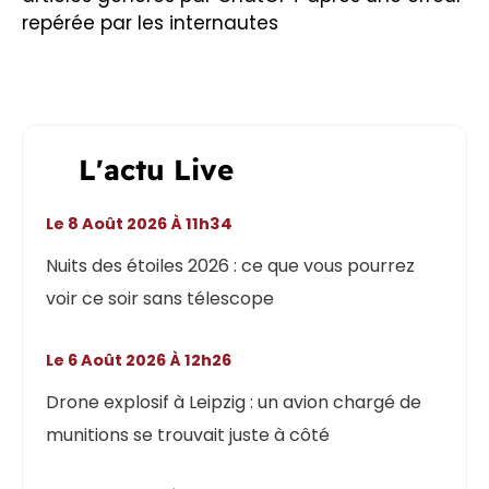
repérée par les internautes
L'actu Live
Le 8 Août 2026 À 11h34
Nuits des étoiles 2026 : ce que vous pourrez
voir ce soir sans télescope
Le 6 Août 2026 À 12h26
Drone explosif à Leipzig : un avion chargé de
munitions se trouvait juste à côté