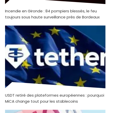
Incendie en Gironde : 84 pompiers blessés, le feu
toujours sous haute surveillance près de Bordeaux
USDT retiré des plateformes européennes : pourquoi
MiCA change tout pour les stablecoins