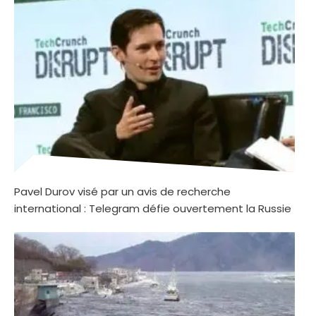
Pavel Durov visé par un avis de recherche
international : Telegram défie ouvertement la Russie