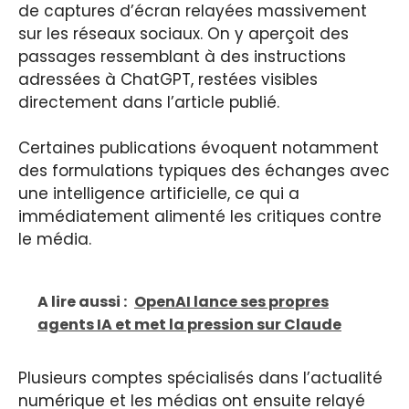
de captures d’écran relayées massivement
sur les réseaux sociaux. On y aperçoit des
passages ressemblant à des instructions
adressées à ChatGPT, restées visibles
directement dans l’article publié.
Certaines publications évoquent notamment
des formulations typiques des échanges avec
une intelligence artificielle, ce qui a
immédiatement alimenté les critiques contre
le média.
A lire aussi :
OpenAI lance ses propres
agents IA et met la pression sur Claude
Plusieurs comptes spécialisés dans l’actualité
numérique et les médias ont ensuite relayé