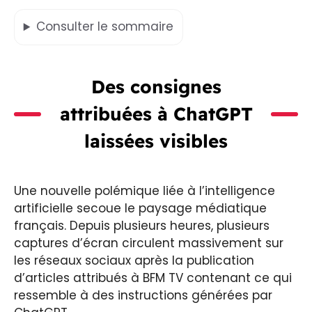
Consulter
le sommaire
Des consignes
attribuées à ChatGPT
laissées visibles
Une nouvelle polémique liée à l’intelligence
artificielle secoue le paysage médiatique
français. Depuis plusieurs heures, plusieurs
captures d’écran circulent massivement sur
les réseaux sociaux après la publication
d’articles attribués à BFM TV contenant ce qui
ressemble à des instructions générées par