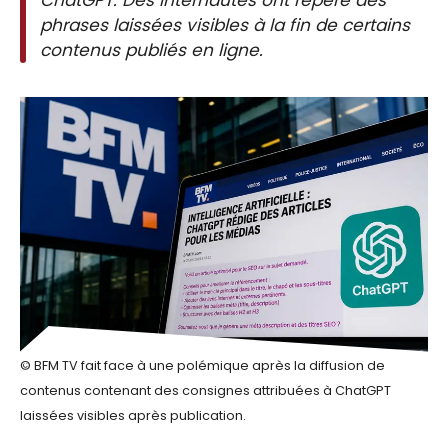
phrases laissées visibles à la fin de certains
contenus publiés en ligne.
© BFM TV fait face à une polémique après la diffusion de
contenus contenant des consignes attribuées à ChatGPT
laissées visibles après publication.