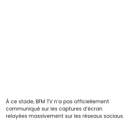
À ce stade, BFM TV n’a pas officiellement
communiqué sur les captures d’écran
relayées massivement sur les réseaux sociaux.