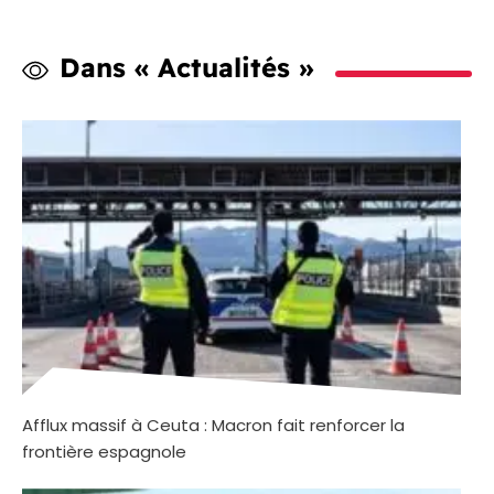
Dans « Actualités »
Afflux massif à Ceuta : Macron fait renforcer la
frontière espagnole