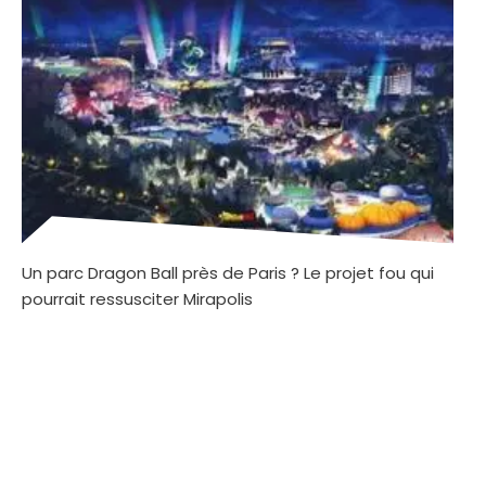
Un parc Dragon Ball près de Paris ? Le projet fou qui
pourrait ressusciter Mirapolis