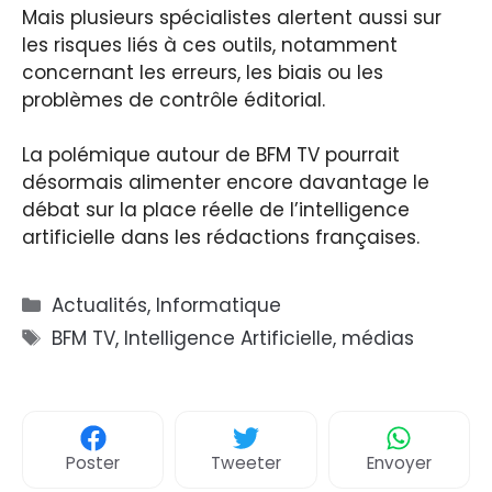
Mais plusieurs spécialistes alertent aussi sur
les risques liés à ces outils, notamment
concernant les erreurs, les biais ou les
problèmes de contrôle éditorial.
La polémique autour de BFM TV pourrait
désormais alimenter encore davantage le
débat sur la place réelle de l’intelligence
artificielle dans les rédactions françaises.
Catégories
Actualités
,
Informatique
Étiquettes
BFM TV
,
Intelligence Artificielle
,
médias
Poster
Tweeter
Envoyer