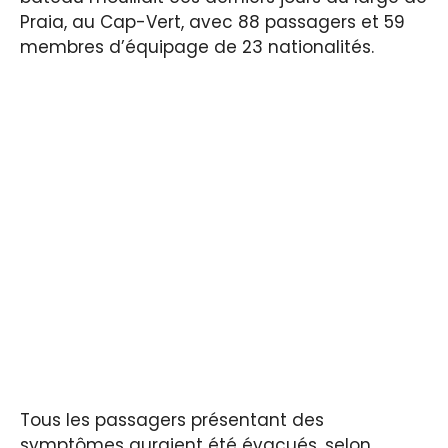
Praia, au Cap-Vert, avec 88 passagers et 59
membres d’équipage de 23 nationalités.
Tous les passagers présentant des
symptômes auraient été évacués, selon