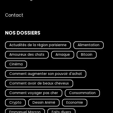
Contact
NOS DOSSIERS
Actualités de la région parisienne
Alimentation
Amoureux des chats
Arnaque
Bitcoin
Cinéma
Comment augmenter son pouvoir d'achat
Comment avoir de beaux cheveux
Comment voyager pas cher
Consommation
Crypto
Dessin Animé
Economie
Emmanuel Macron
Faits divers