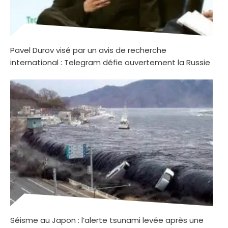
Pavel Durov visé par un avis de recherche
international : Telegram défie ouvertement la Russie
Séisme au Japon : l’alerte tsunami levée après une