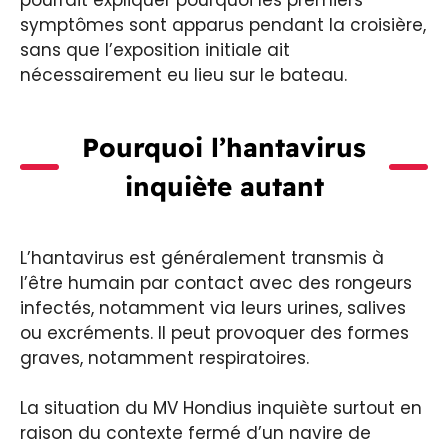
symptômes sont apparus pendant la croisière,
sans que l’exposition initiale ait
nécessairement eu lieu sur le bateau.
Pourquoi l’hantavirus
inquiète autant
L’hantavirus est généralement transmis à
l’être humain par contact avec des rongeurs
infectés, notamment via leurs urines, salives
ou excréments. Il peut provoquer des formes
graves, notamment respiratoires.
La situation du MV Hondius inquiète surtout en
raison du contexte fermé d’un navire de