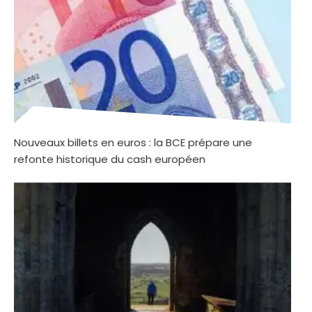
Nouveaux billets en euros : la BCE prépare une
refonte historique du cash européen