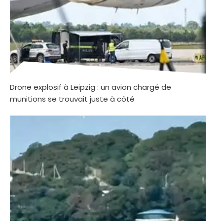
Drone explosif à Leipzig : un avion chargé de
munitions se trouvait juste à côté