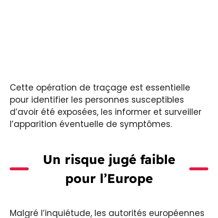
Cette opération de traçage est essentielle
pour identifier les personnes susceptibles
d’avoir été exposées, les informer et surveiller
l’apparition éventuelle de symptômes.
Un risque jugé faible
pour l’Europe
Malgré l’inquiétude, les autorités européennes