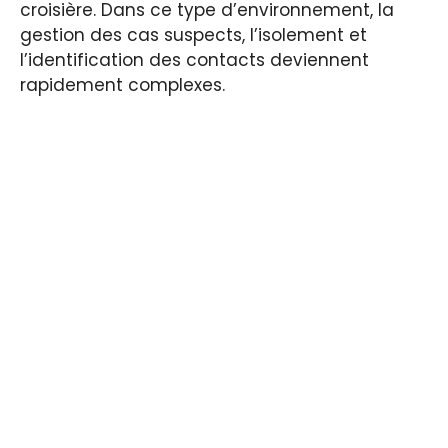
croisière. Dans ce type d’environnement, la
gestion des cas suspects, l’isolement et
l’identification des contacts deviennent
rapidement complexes.