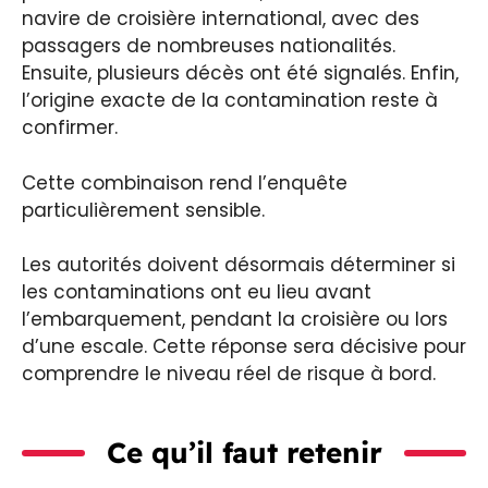
navire de croisière international, avec des
passagers de nombreuses nationalités.
Ensuite, plusieurs décès ont été signalés. Enfin,
l’origine exacte de la contamination reste à
confirmer.
Cette combinaison rend l’enquête
particulièrement sensible.
Les autorités doivent désormais déterminer si
les contaminations ont eu lieu avant
l’embarquement, pendant la croisière ou lors
d’une escale. Cette réponse sera décisive pour
comprendre le niveau réel de risque à bord.
Ce qu’il faut retenir