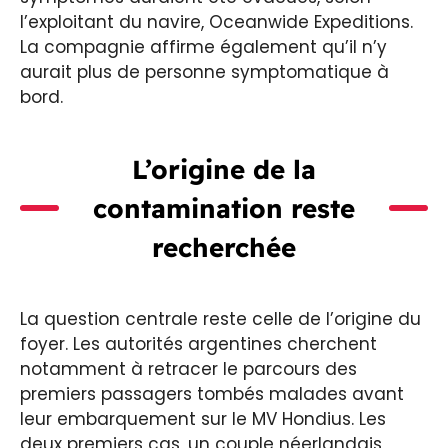
l’exploitant du navire, Oceanwide Expeditions.
La compagnie affirme également qu’il n’y
aurait plus de personne symptomatique à
bord.
L’origine de la
contamination reste
recherchée
La question centrale reste celle de l’origine du
foyer. Les autorités argentines cherchent
notamment à retracer le parcours des
premiers passagers tombés malades avant
leur embarquement sur le MV Hondius. Les
deux premiers cas, un couple néerlandais,