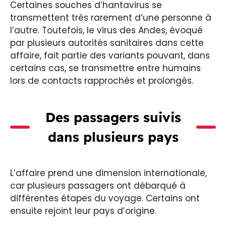
Certaines souches d’hantavirus se
transmettent très rarement d’une personne à
l’autre. Toutefois, le virus des Andes, évoqué
par plusieurs autorités sanitaires dans cette
affaire, fait partie des variants pouvant, dans
certains cas, se transmettre entre humains
lors de contacts rapprochés et prolongés.
Des passagers suivis
dans plusieurs pays
L’affaire prend une dimension internationale,
car plusieurs passagers ont débarqué à
différentes étapes du voyage. Certains ont
ensuite rejoint leur pays d’origine.