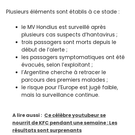
Plusieurs éléments sont établis à ce stade :
le MV Hondius est surveillé après
plusieurs cas suspects d’hantavirus ;
trois passagers sont morts depuis le
début de l’alerte ;
les passagers symptomatiques ont été
évacués, selon l’exploitant ;
l’Argentine cherche à retracer le
parcours des premiers malades ;
le risque pour l’Europe est jugé faible,
mais la surveillance continue.
A lire aussi :
Ce célèbre youtubeur se
nourrit de KFC pendant une semaine : Les
résultats sont surprenants