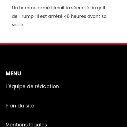
Un homme armé filmait la sécurité du golf
de Trump : il est arrêté 48 heures avant sa
visite
MENU
L'équipe de rédaction
Plan du site
Mentions légales