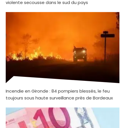
violente secousse dans le sud du pays
Incendie en Gironde : 84 pompiers blessés, le feu
toujours sous haute surveillance près de Bordeaux