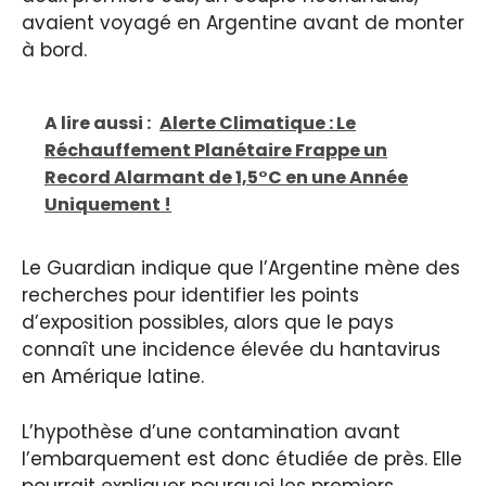
avaient voyagé en Argentine avant de monter
à bord.
A lire aussi :
Alerte Climatique : Le
Réchauffement Planétaire Frappe un
Record Alarmant de 1,5°C en une Année
Uniquement !
Le Guardian indique que l’Argentine mène des
recherches pour identifier les points
d’exposition possibles, alors que le pays
connaît une incidence élevée du hantavirus
en Amérique latine.
L’hypothèse d’une contamination avant
l’embarquement est donc étudiée de près. Elle
pourrait expliquer pourquoi les premiers