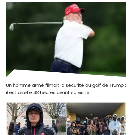
Un homme armé filmait la sécurité du golf de Trump :
il est arrêté 48 heures avant sa visite