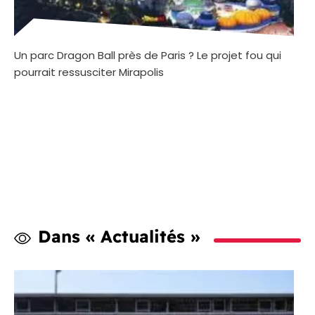
Un parc Dragon Ball près de Paris ? Le projet fou qui
pourrait ressusciter Mirapolis
Dans « Actualités »