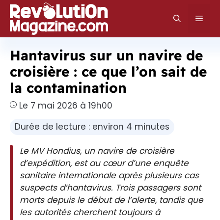
Aller
au
Men
contenu
Hantavirus sur un navire de
croisière : ce que l’on sait de
la contamination
Le 7 mai 2026 à 19h00
Durée de lecture : environ 4 minutes
Le MV Hondius, un navire de croisière
d’expédition, est au cœur d’une enquête
sanitaire internationale après plusieurs cas
suspects d’hantavirus. Trois passagers sont
morts depuis le début de l’alerte, tandis que
les autorités cherchent toujours à