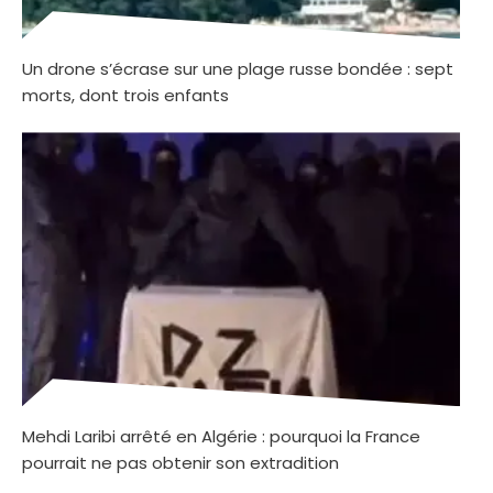
Un drone s’écrase sur une plage russe bondée : sept
morts, dont trois enfants
Mehdi Laribi arrêté en Algérie : pourquoi la France
pourrait ne pas obtenir son extradition