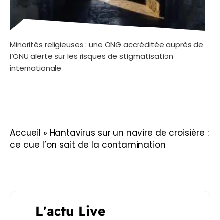
Minorités religieuses : une ONG accréditée auprès de
l’ONU alerte sur les risques de stigmatisation
internationale
Accueil
»
Hantavirus sur un navire de croisière :
ce que l’on sait de la contamination
L'actu Live