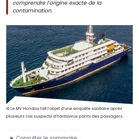
comprendre l’origine exacte de la
contamination.
© Le MV Hondius fait l’objet d’une enquête sanitaire après
plusieurs cas suspects d’hantavirus parmi des passagers.
Consulter
le sommaire