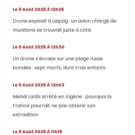
Le 6 Août 2026 À 12h26
Drone explosif à Leipzig : un avion chargé de
munitions se trouvait juste à côté
Le 5 Août 2026 À 12h30
Un drone s’écrase sur une plage russe
bondée : sept morts, dont trois enfants
Le 5 Août 2026 À 12h03
Mehdi Laribi arrêté en Algérie : pourquoi la
France pourrait ne pas obtenir son
extradition
Le 5 Août 2026 À 11h16