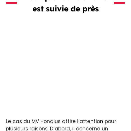
est suivie de près
Le cas du MV Hondius attire l’attention pour
plusieurs raisons. D’abord, il concerne un