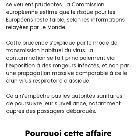
se veulent prudentes. La Commission
européenne estime que le risque pour les
Européens reste faible, selon les informations
relayées par Le Monde.
Cette prudence s’explique par le mode de
transmission habituel du virus. La
contamination se fait principalement via
l’exposition à des rongeurs infectés, et non par
une propagation massive comparable à celle
d’un virus respiratoire classique.
Cela n’empêche pas les autorités sanitaires
de poursuivre leur surveillance, notamment
auprès des passagers débarqués.
Pourquoi cette affaire