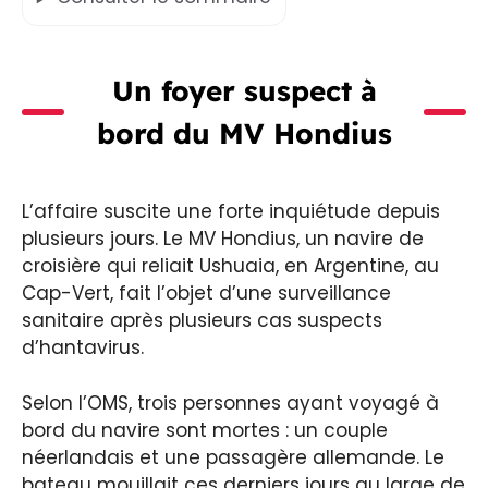
Un foyer suspect à
bord du MV Hondius
L’affaire suscite une forte inquiétude depuis
plusieurs jours. Le MV Hondius, un navire de
croisière qui reliait Ushuaia, en Argentine, au
Cap-Vert, fait l’objet d’une surveillance
sanitaire après plusieurs cas suspects
d’hantavirus.
Selon l’OMS, trois personnes ayant voyagé à
bord du navire sont mortes : un couple
néerlandais et une passagère allemande. Le
bateau mouillait ces derniers jours au large de