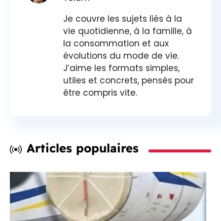
Je couvre les sujets liés à la
vie quotidienne, à la famille, à
la consommation et aux
évolutions du mode de vie.
J’aime les formats simples,
utiles et concrets, pensés pour
être compris vite.
Articles populaires