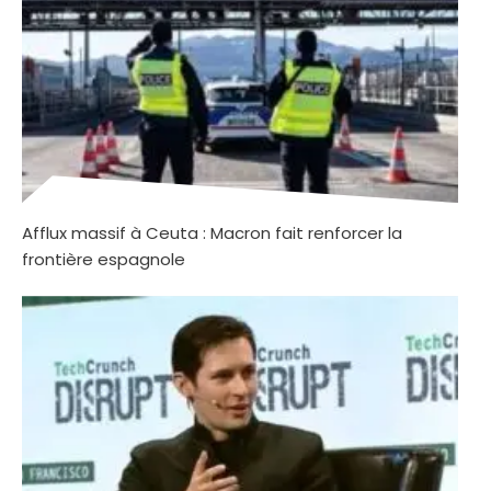
Afflux massif à Ceuta : Macron fait renforcer la
frontière espagnole