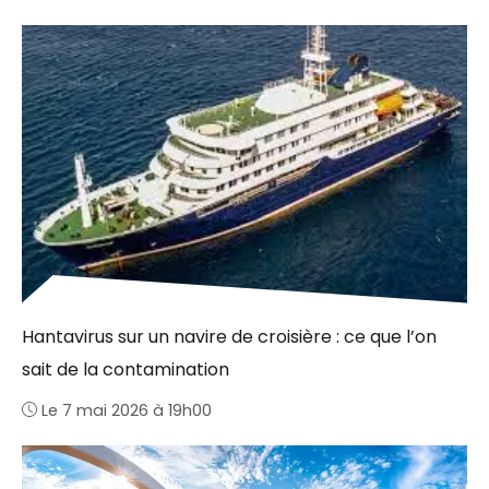
Hantavirus sur un navire de croisière : ce que l’on
sait de la contamination
Le 7 mai 2026 à 19h00