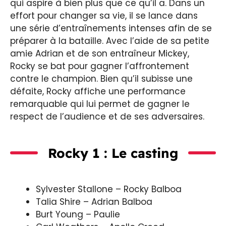
qui aspire à bien plus que ce qu’il a. Dans un
effort pour changer sa vie, il se lance dans
une série d’entraînements intenses afin de se
préparer à la bataille. Avec l’aide de sa petite
amie Adrian et de son entraîneur Mickey,
Rocky se bat pour gagner l’affrontement
contre le champion. Bien qu’il subisse une
défaite, Rocky affiche une performance
remarquable qui lui permet de gagner le
respect de l’audience et de ses adversaires.
Rocky 1 : Le casting
Sylvester Stallone – Rocky Balboa
Talia Shire – Adrian Balboa
Burt Young – Paulie