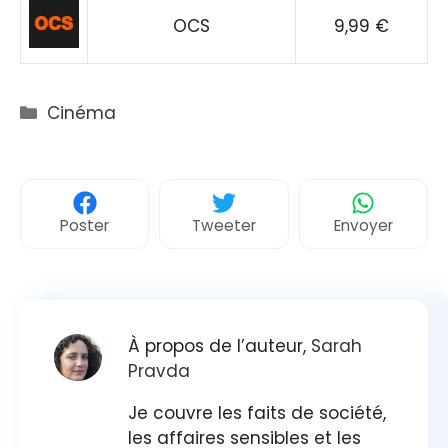
OCS
9,99 €
Catégories
Cinéma
Poster
Tweeter
Envoyer
À propos de l’auteur,
Sarah
Pravda
Je couvre les faits de société,
les affaires sensibles et les