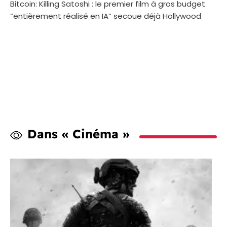
Bitcoin: Killing Satoshi : le premier film à gros budget
“entièrement réalisé en IA” secoue déjà Hollywood
Dans « Cinéma »