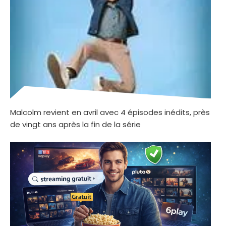
Malcolm revient en avril avec 4 épisodes inédits, près
de vingt ans après la fin de la série