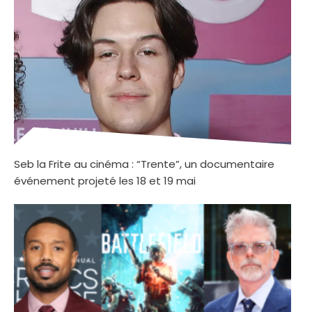
Seb la Frite au cinéma : “Trente”, un documentaire
événement projeté les 18 et 19 mai