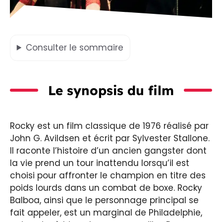
Consulter
le sommaire
Le synopsis du film
Rocky est un film classique de 1976 réalisé par
John G. Avildsen et écrit par Sylvester Stallone.
Il raconte l’histoire d’un ancien gangster dont
la vie prend un tour inattendu lorsqu’il est
choisi pour affronter le champion en titre des
poids lourds dans un combat de boxe. Rocky
Balboa, ainsi que le personnage principal se
fait appeler, est un marginal de Philadelphie,