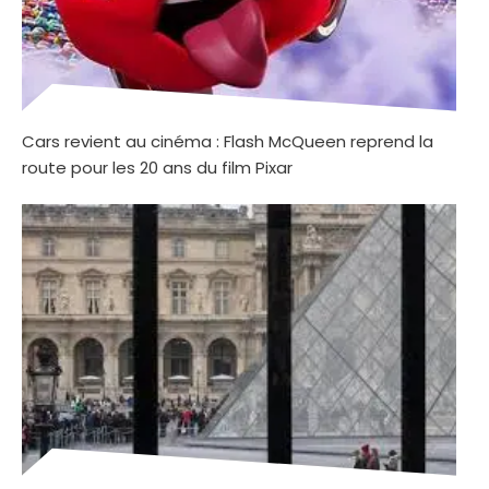
Cars revient au cinéma : Flash McQueen reprend la
route pour les 20 ans du film Pixar