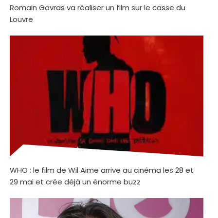
Romain Gavras va réaliser un film sur le casse du
Louvre
WHO : le film de Wil Aime arrive au cinéma les 28 et
29 mai et crée déjà un énorme buzz