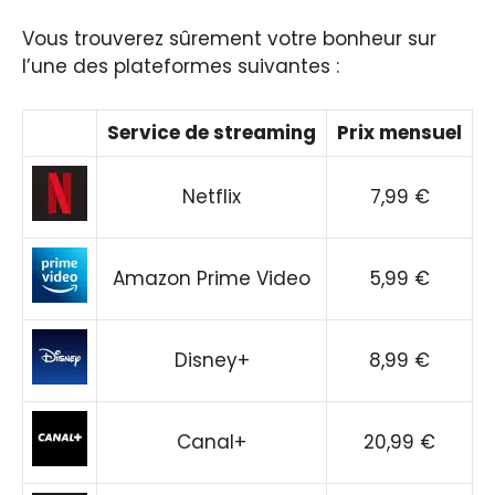
Vous trouverez sûrement votre bonheur sur
l’une des plateformes suivantes :
Service de streaming
Prix mensuel
Netflix
7,99 €
Amazon Prime Video
5,99 €
Disney+
8,99 €
Canal+
20,99 €