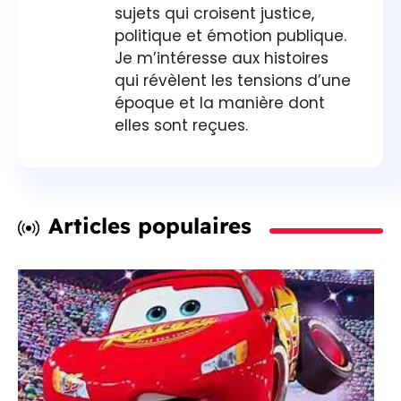
sujets qui croisent justice,
politique et émotion publique.
Je m’intéresse aux histoires
qui révèlent les tensions d’une
époque et la manière dont
elles sont reçues.
Articles populaires