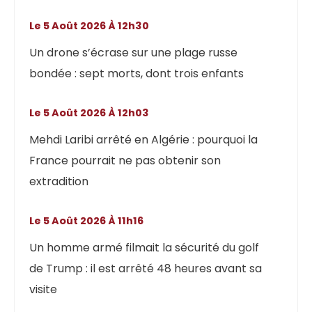
Le 5 Août 2026 À 12h30
Un drone s’écrase sur une plage russe
bondée : sept morts, dont trois enfants
Le 5 Août 2026 À 12h03
Mehdi Laribi arrêté en Algérie : pourquoi la
France pourrait ne pas obtenir son
extradition
Le 5 Août 2026 À 11h16
Un homme armé filmait la sécurité du golf
de Trump : il est arrêté 48 heures avant sa
visite