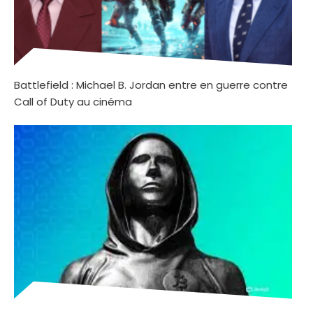
Battlefield : Michael B. Jordan entre en guerre contre
Call of Duty au cinéma