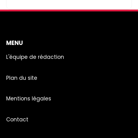
MENU
L'équipe de rédaction
Plan du site
Mentions légales
Contact