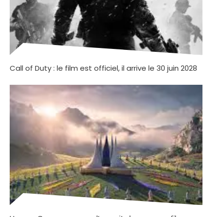
Call of Duty : le film est officiel, il arrive le 30 juin 2028