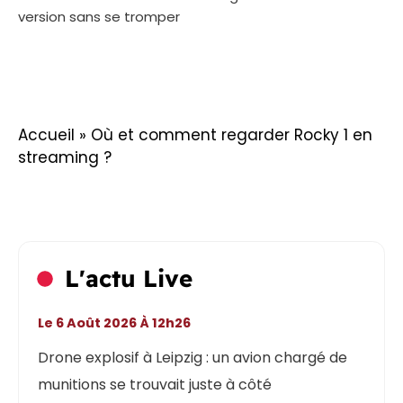
version sans se tromper
Accueil
»
Où et comment regarder Rocky 1 en
streaming ?
L'actu Live
Le 6 Août 2026 À 12h26
Drone explosif à Leipzig : un avion chargé de
munitions se trouvait juste à côté