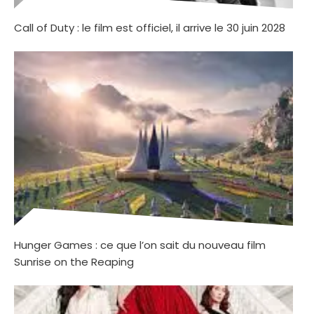
Call of Duty : le film est officiel, il arrive le 30 juin 2028
Hunger Games : ce que l’on sait du nouveau film
Sunrise on the Reaping