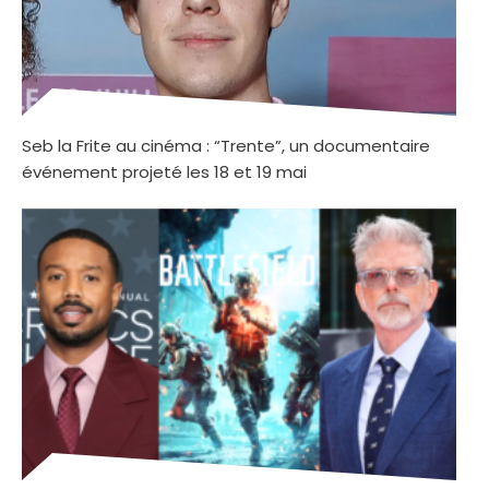
Seb la Frite au cinéma : “Trente”, un documentaire
événement projeté les 18 et 19 mai