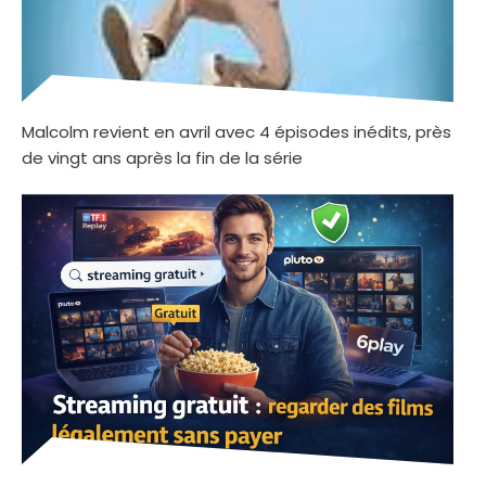
Malcolm revient en avril avec 4 épisodes inédits, près
de vingt ans après la fin de la série