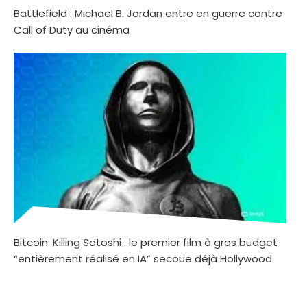
Battlefield : Michael B. Jordan entre en guerre contre
Call of Duty au cinéma
Bitcoin: Killing Satoshi : le premier film à gros budget
“entièrement réalisé en IA” secoue déjà Hollywood