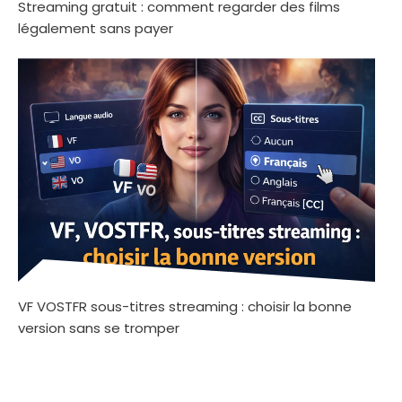
Streaming gratuit : comment regarder des films
légalement sans payer
VF VOSTFR sous-titres streaming : choisir la bonne
version sans se tromper