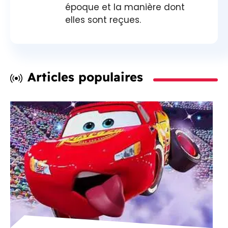
époque et la manière dont
elles sont reçues.
Articles populaires