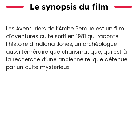
Le synopsis du film
Les Aventuriers de l’Arche Perdue est un film
d’aventures culte sorti en 1981 qui raconte
l’histoire d’Indiana Jones, un archéologue
aussi téméraire que charismatique, qui est à
la recherche d’une ancienne relique détenue
par un culte mystérieux.