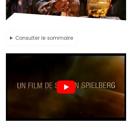
Consulter
le sommaire