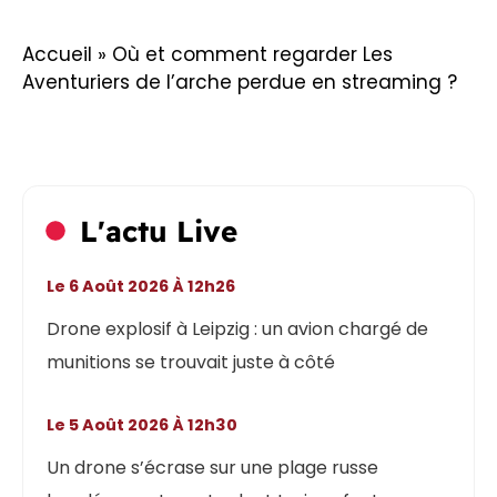
Accueil
»
Où et comment regarder Les
Aventuriers de l’arche perdue en streaming ?
L'actu Live
Le 6 Août 2026 À 12h26
Drone explosif à Leipzig : un avion chargé de
munitions se trouvait juste à côté
Le 5 Août 2026 À 12h30
Un drone s’écrase sur une plage russe