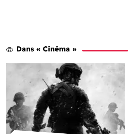
Dans « Cinéma »