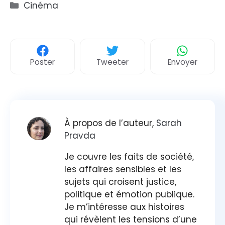
Catégories
Cinéma
Poster
Tweeter
Envoyer
À propos de l’auteur,
Sarah
Pravda
Je couvre les faits de société,
les affaires sensibles et les
sujets qui croisent justice,
politique et émotion publique.
Je m’intéresse aux histoires
qui révèlent les tensions d’une