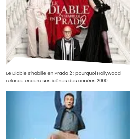
Le Diable s’habille en Prada 2 : pourquoi Hollywood
relance encore ses icônes des années 2000