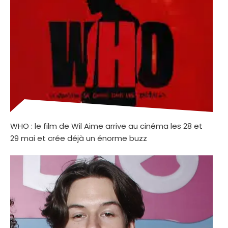
WHO : le film de Wil Aime arrive au cinéma les 28 et
29 mai et crée déjà un énorme buzz