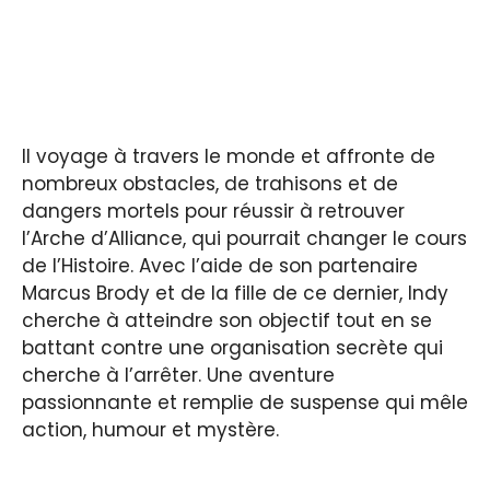
Il voyage à travers le monde et affronte de
nombreux obstacles, de trahisons et de
dangers mortels pour réussir à retrouver
l’Arche d’Alliance, qui pourrait changer le cours
de l’Histoire. Avec l’aide de son partenaire
Marcus Brody et de la fille de ce dernier, Indy
cherche à atteindre son objectif tout en se
battant contre une organisation secrète qui
cherche à l’arrêter. Une aventure
passionnante et remplie de suspense qui mêle
action, humour et mystère.