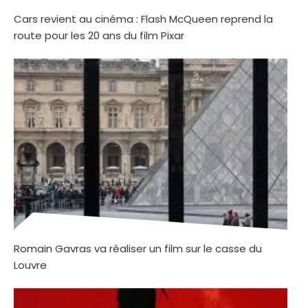
Cars revient au cinéma : Flash McQueen reprend la
route pour les 20 ans du film Pixar
Romain Gavras va réaliser un film sur le casse du
Louvre