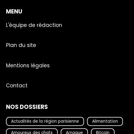
MENU
L'équipe de rédaction
Plan du site
Mentions légales
Contact
NOS DOSSIERS
Actualités de la région parisienne
Alimentation
Amoureux des chats
Arnaque
Bitcoin