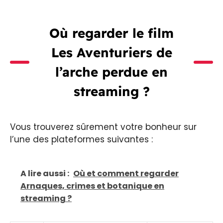
Où regarder le film
Les Aventuriers de
l’arche perdue en
streaming ?
Vous trouverez sûrement votre bonheur sur
l’une des plateformes suivantes :
A lire aussi :
Où et comment regarder
Arnaques, crimes et botanique en
streaming ?