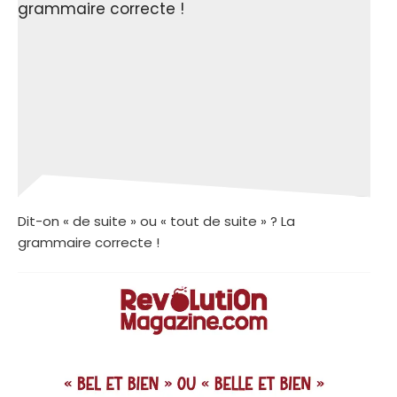
Dit-on « de suite » ou « tout de suite » ? La
grammaire correcte !