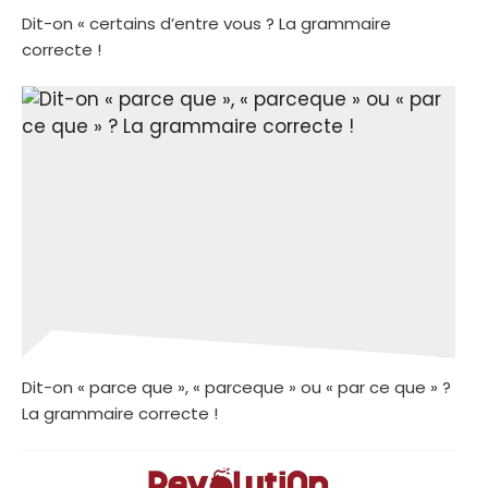
Dit-on « certains d’entre vous ? La grammaire
correcte !
Dit-on « parce que », « parceque » ou « par ce que » ?
La grammaire correcte !