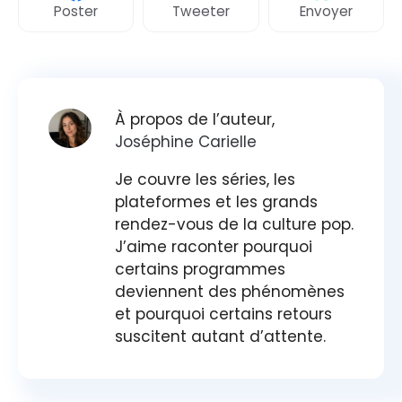
Poster
Tweeter
Envoyer
À propos de l’auteur,
Joséphine Carielle
Je couvre les séries, les
plateformes et les grands
rendez-vous de la culture pop.
J’aime raconter pourquoi
certains programmes
deviennent des phénomènes
et pourquoi certains retours
suscitent autant d’attente.