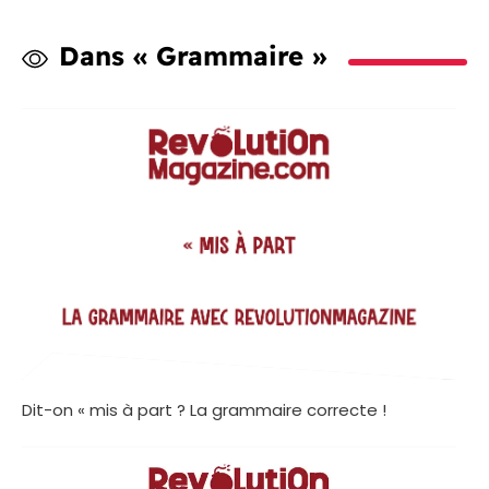
Dans « Grammaire »
Dit-on « mis à part ? La grammaire correcte !