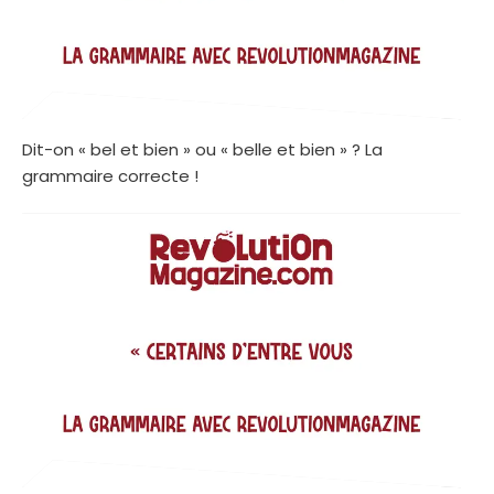
Dit-on « bel et bien » ou « belle et bien » ? La
grammaire correcte !