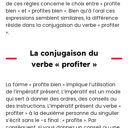
de ces règles concerne le choix entre « profite
bien » et « profites bien ». Bien qu’à l’oral ces
expressions semblent similaires, la différence
réside dans la conjugaison du verbe « profiter
».
La conjugaison du
verbe « profiter »
La forme « profite bien » implique l’utilisation
de l’impératif présent. L’impératif est un mode
qui sert à donner des ordres, des conseils ou
des instructions. L’impératif présent du verbe «
profiter » à la deuxième personne du singulier
s’écrit sans le -s final : « profite ». Par
conséquent, si vous donnez un conseil ou une