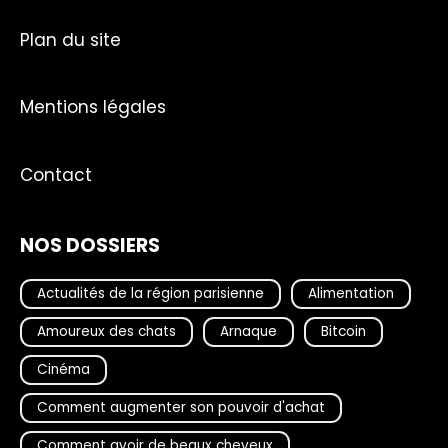
Plan du site
Mentions légales
Contact
NOS DOSSIERS
Actualités de la région parisienne
Alimentation
Amoureux des chats
Arnaque
Bitcoin
Cinéma
Comment augmenter son pouvoir d'achat
Comment avoir de beaux cheveux