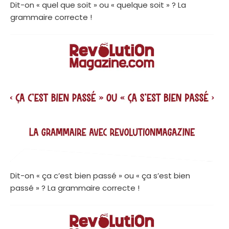
Dit-on « quel que soit » ou « quelque soit » ? La
grammaire correcte !
Dit-on « ça c’est bien passé » ou « ça s’est bien
passé » ? La grammaire correcte !