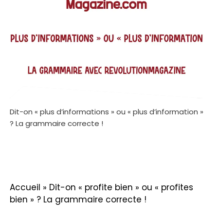
Dit-on « plus d’informations » ou « plus d’information »
? La grammaire correcte !
Accueil
»
Dit-on « profite bien » ou « profites
bien » ? La grammaire correcte !