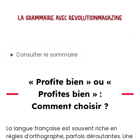
Consulter
le sommaire
« Profite bien » ou «
Profites bien » :
Comment choisir ?
La langue française est souvent riche en
règles d’orthographe, parfois déroutantes. Une