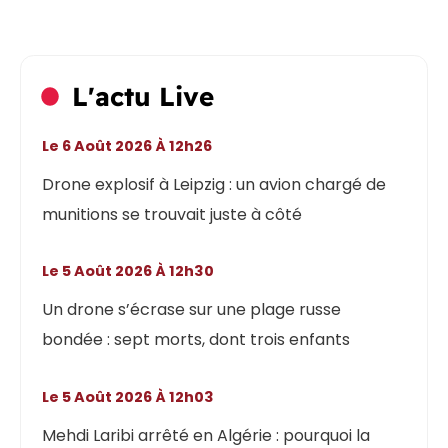
L'actu Live
Le 6 Août 2026 À 12h26
Drone explosif à Leipzig : un avion chargé de
munitions se trouvait juste à côté
Le 5 Août 2026 À 12h30
Un drone s’écrase sur une plage russe
bondée : sept morts, dont trois enfants
Le 5 Août 2026 À 12h03
Mehdi Laribi arrêté en Algérie : pourquoi la