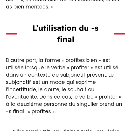
as bien méritées. »
L’utilisation du -s
final
D’autre part, la forme « profites bien » est
utilisée lorsque le verbe « profiter » est utilisé
dans un contexte de subjonctif présent. Le
subjonctif est un mode qui exprime
l’incertitude, le doute, le souhait ou
l’éventualité. Dans ce cas, le verbe « profiter »
à la deuxième personne du singulier prend un
-s final : « profites ».