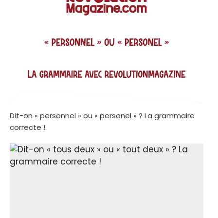
Dit-on « personnel » ou « personel » ? La grammaire
correcte !