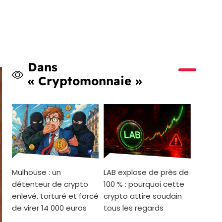
Dans
« Cryptomonnaie »
Mulhouse : un
LAB explose de près de
détenteur de crypto
100 % : pourquoi cette
enlevé, torturé et forcé
crypto attire soudain
de virer 14 000 euros
tous les regards