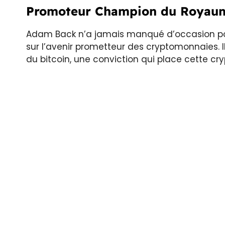
Promoteur Champion du Royaum
Adam Back n’a jamais manqué d’occasion pou
sur l’avenir prometteur des cryptomonnaies.
du bitcoin, une conviction qui place cette 