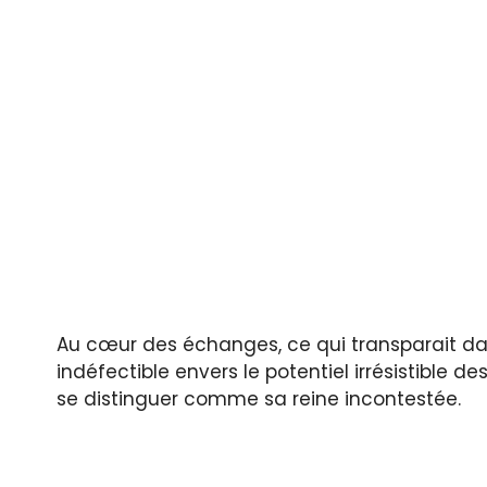
Au cœur des échanges, ce qui transparait d
indéfectible envers le potentiel irrésistible d
se distinguer comme sa reine incontestée.