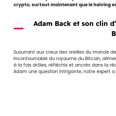
crypto, surtout maintenant que le halving e
Adam Back et son clin d’
B
Susurrant aux creux des oreilles du monde de
incontournable du royaume du Bitcoin, ali
à la fois drôles, réfléchis et ancrés dans la r
Adam une question intrigante, notre expert a 