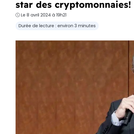
star des cryptomonnaies!
Le 8 avril 2024 à 19h21
Durée de lecture : environ 3 minutes