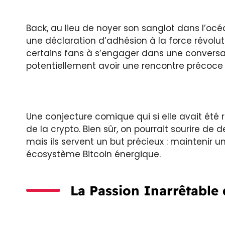
Back, au lieu de noyer son sanglot dans l’
une déclaration d’adhésion à la force révoluti
certains fans à s’engager dans une conversati
potentiellement avoir une rencontre précoce 
Une conjecture comique qui si elle avait été 
de la crypto. Bien sûr, on pourrait sourire de 
mais ils servent un but précieux : maintenir u
écosystème Bitcoin énergique.
La Passion Inarrêtable