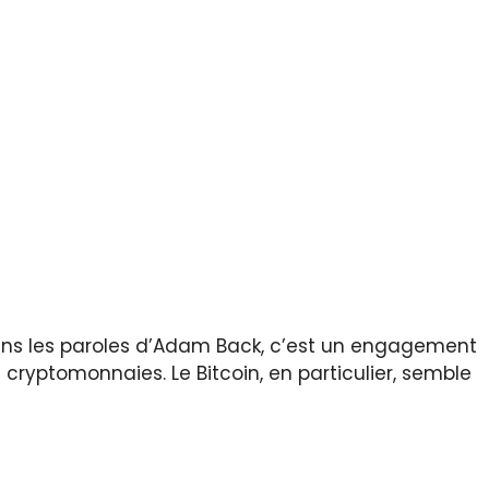
ans les paroles d’Adam Back, c’est un engagement
es cryptomonnaies. Le Bitcoin, en particulier, semble