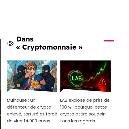
Dans
« Cryptomonnaie »
Mulhouse : un
LAB explose de près de
détenteur de crypto
100 % : pourquoi cette
enlevé, torturé et forcé
crypto attire soudain
de virer 14 000 euros
tous les regards