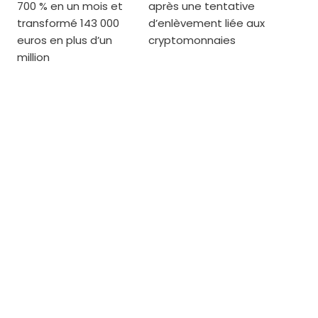
700 % en un mois et
après une tentative
transformé 143 000
d’enlèvement liée aux
euros en plus d’un
cryptomonnaies
million