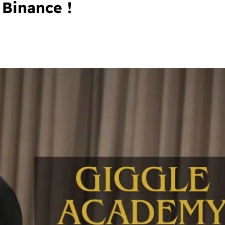
 Binance !