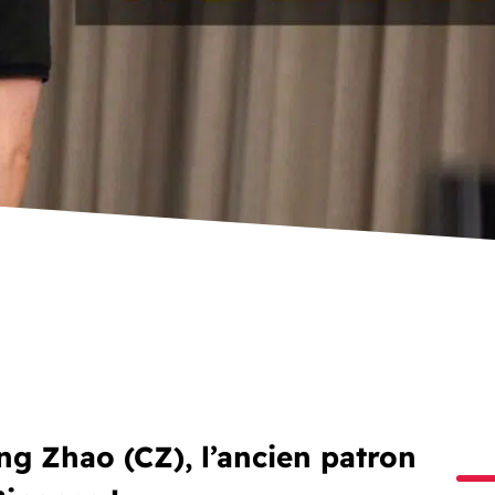
g Zhao (CZ), l’ancien patron