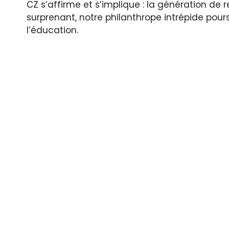
CZ s’affirme et s’implique : la génération de
surprenant, notre philanthrope intrépide pours
l’éducation.