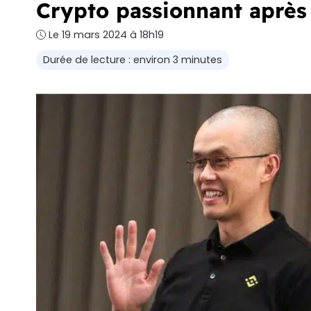
Crypto passionnant après
Le 19 mars 2024 à 18h19
Durée de lecture : environ 3 minutes