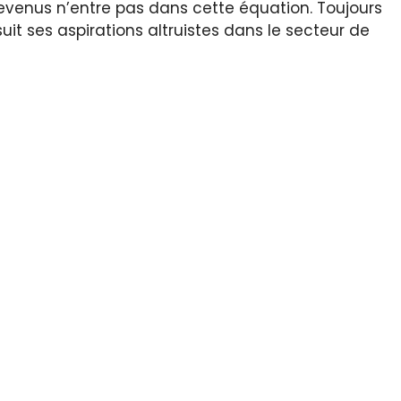
 revenus n’entre pas dans cette équation. Toujours
uit ses aspirations altruistes dans le secteur de