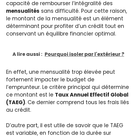
capacité de rembourser l’intégralité des
mensualités
sans difficulté. Pour cette raison,
le montant de la mensualité est un élément
déterminant pour profiter d’un crédit tout en
conservant un équilibre financier optimal.
A lire aussi :
Pourquoi isoler par l'extérieur ?
En effet, une mensualité trop élevée peut
fortement impacter le budget de
l’emprunteur. Le critère principal qui détermine
ce montant est le
Taux Annuel Effectif Global
(TAEG)
. Ce dernier comprend tous les frais liés
au crédit.
D’autre part, il est utile de savoir que le TAEG
est variable, en fonction de la durée sur