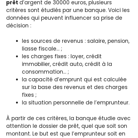
prêt
d’argent de 30000 euros, plusieurs
critères sont étudiés par une banque. Voici les
données qui peuvent influencer sa prise de
décision :
les sources de revenus : salaire, pension,
liasse fiscale… ;
les charges fixes : loyer, crédit
immobilier, crédit auto, crédit à la
consommation… ;
la capacité d’emprunt qui est calculée
sur la base des revenus et des charges
fixes ;
la situation personnelle de l’emprunteur.
À partir de ces critères, la banque étudie avec
attention le dossier de prêt, quel que soit son
montant. Le but est que l’emprunteur soit en