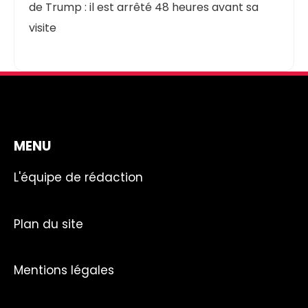
de Trump : il est arrêté 48 heures avant sa
visite
MENU
L'équipe de rédaction
Plan du site
Mentions légales