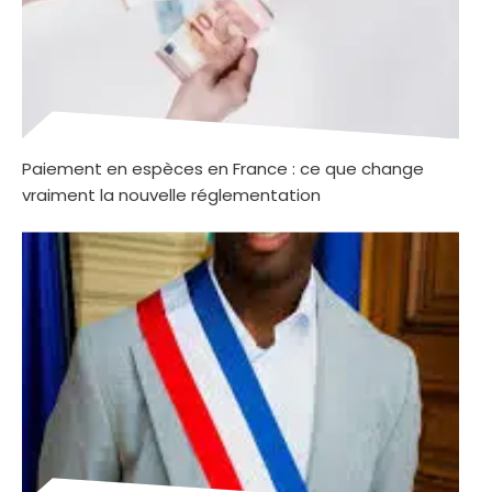
Paiement en espèces en France : ce que change
vraiment la nouvelle réglementation