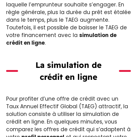
laquelle l’emprunteur souhaite s’engager. En
règle générale, plus la durée du prêt est étalée
dans le temps, plus le TAEG augmente.
Toutefois, il est possible de baisser le TAEG de
votre financement avec la
simulation de
crédit en ligne
.
La simulation de
crédit en ligne
Pour profiter d’une offre de crédit avec un
Taux Annuel Effectif Global (TAEG) attractif, la
solution consiste à utiliser la simulation de
crédit en ligne. En quelques minutes, vous
comparez les offres de crédit qui s’adaptent à
votre
profil personnel
et qui respectent votre