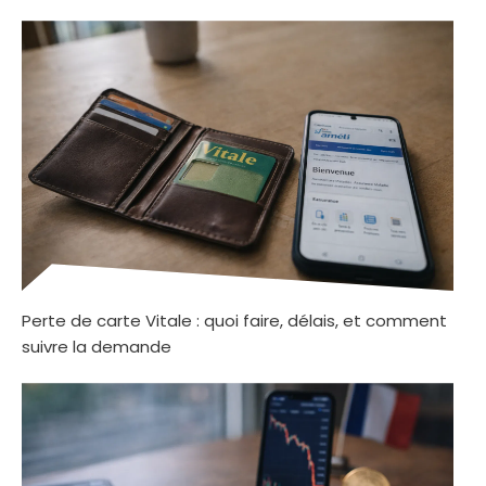
Perte de carte Vitale : quoi faire, délais, et comment
suivre la demande