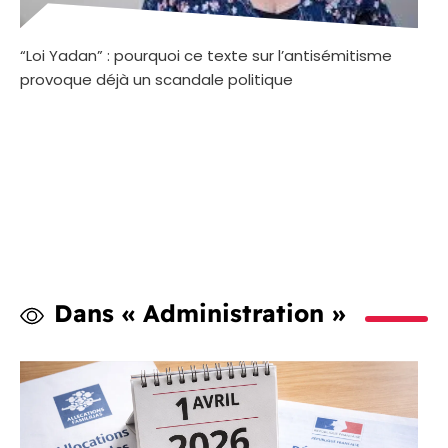
“Loi Yadan” : pourquoi ce texte sur l’antisémitisme
provoque déjà un scandale politique
Dans « Administration »