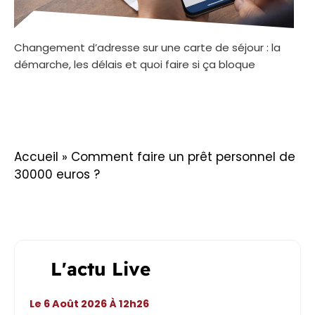
Changement d’adresse sur une carte de séjour : la
démarche, les délais et quoi faire si ça bloque
Accueil
»
Comment faire un prêt personnel de
30000 euros ?
L'actu Live
Le 6 Août 2026 À 12h26