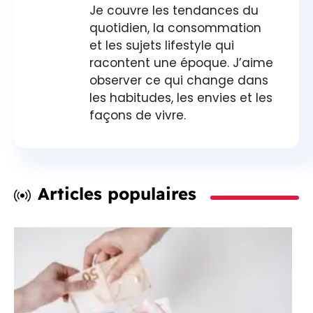
Je couvre les tendances du
quotidien, la consommation
et les sujets lifestyle qui
racontent une époque. J’aime
observer ce qui change dans
les habitudes, les envies et les
façons de vivre.
Articles populaires