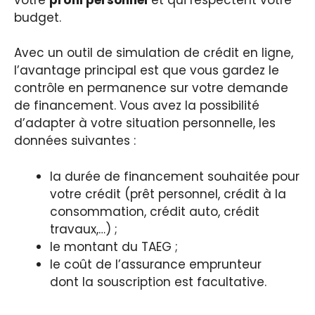
budget.
Avec un outil de simulation de crédit en ligne,
l’avantage principal est que vous gardez le
contrôle en permanence sur votre demande
de financement. Vous avez la possibilité
d’adapter à votre situation personnelle, les
données suivantes :
la durée de financement souhaitée pour
votre crédit (prêt personnel, crédit à la
consommation, crédit auto, crédit
travaux,…) ;
le montant du TAEG ;
le coût de l’assurance emprunteur
dont la souscription est facultative.