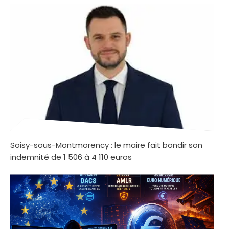
Soisy-sous-Montmorency : le maire fait bondir son
indemnité de 1 506 à 4 110 euros