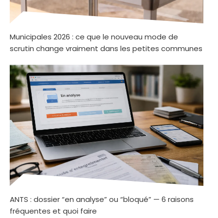
Municipales 2026 : ce que le nouveau mode de
scrutin change vraiment dans les petites communes
ANTS : dossier “en analyse” ou “bloqué” — 6 raisons
fréquentes et quoi faire