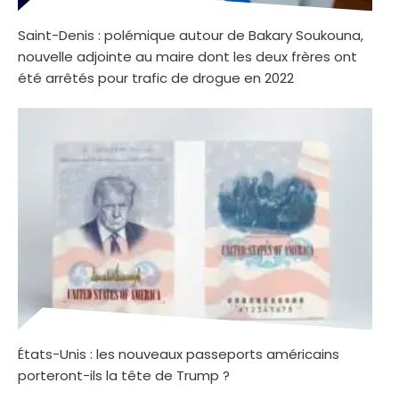
Saint-Denis : polémique autour de Bakary Soukouna,
nouvelle adjointe au maire dont les deux frères ont
été arrêtés pour trafic de drogue en 2022
États-Unis : les nouveaux passeports américains
porteront-ils la tête de Trump ?