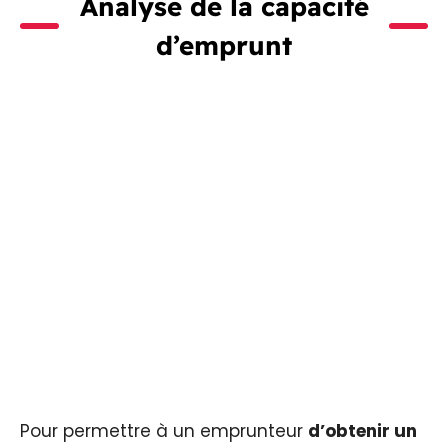
Analyse de la capacité
d’emprunt
Pour permettre à un emprunteur
d’obtenir un