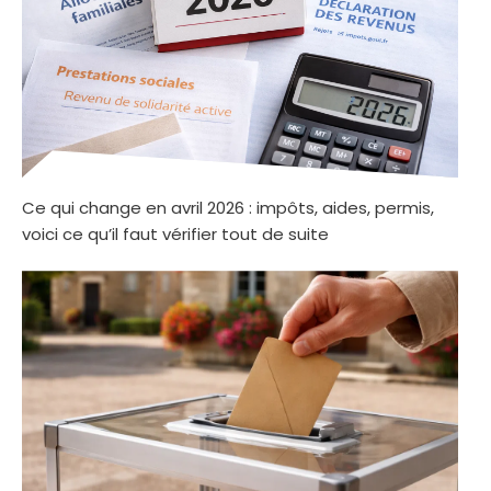
Ce qui change en avril 2026 : impôts, aides, permis,
voici ce qu’il faut vérifier tout de suite