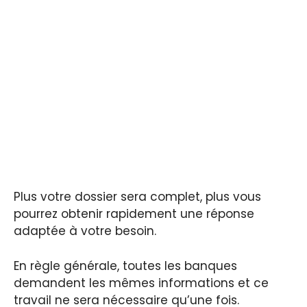
Plus votre dossier sera complet, plus vous
pourrez obtenir rapidement une réponse
adaptée à votre besoin.
En règle générale, toutes les banques
demandent les mêmes informations et ce
travail ne sera nécessaire qu’une fois.