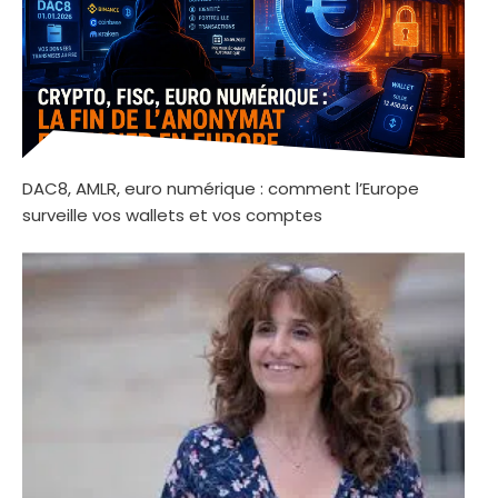
DAC8, AMLR, euro numérique : comment l’Europe
surveille vos wallets et vos comptes