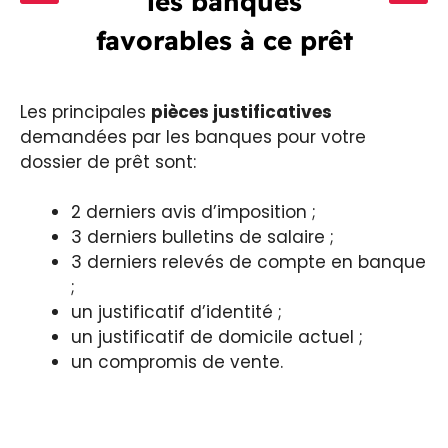
les banques
favorables à ce prêt
Les principales
pièces justificatives
demandées par les banques pour votre
dossier de prêt sont:
2 derniers avis d’imposition ;
3 derniers bulletins de salaire ;
3 derniers relevés de compte en banque
;
un justificatif d’identité ;
un justificatif de domicile actuel ;
un compromis de vente.