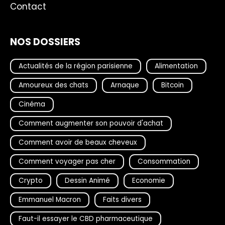
Contact
NOS DOSSIERS
Actualités de la région parisienne
Alimentation
Amoureux des chats
Arnaque
Bitcoin
Cinéma
Comment augmenter son pouvoir d'achat
Comment avoir de beaux cheveux
Comment voyager pas cher
Consommation
Crypto
Dessin Animé
Economie
Emmanuel Macron
Faits divers
Faut-il essayer le CBD pharmaceutique