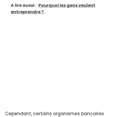
A lire aussi :
Pourquoi les gens veulent
entreprendre ?
Cependant, certains organismes bancaires