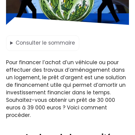
Consulter
le sommaire
Pour financer l’achat d’un véhicule ou pour
effectuer des travaux d’aménagement dans
un logement, le prêt d’argent est une solution
de financement utile qui permet d’amortir un
investissement financier dans le temps.
Souhaitez-vous obtenir un prêt de 30 000
euros à 39 000 euros ? Voici comment
procéder.