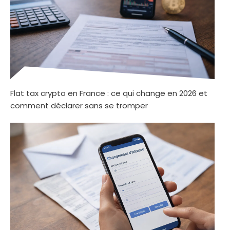
Flat tax crypto en France : ce qui change en 2026 et
comment déclarer sans se tromper