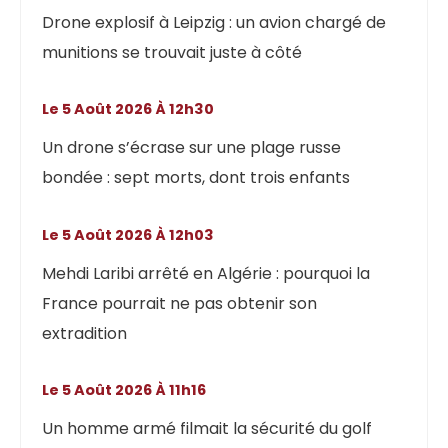
Drone explosif à Leipzig : un avion chargé de
munitions se trouvait juste à côté
Le 5 Août 2026 À 12h30
Un drone s’écrase sur une plage russe
bondée : sept morts, dont trois enfants
Le 5 Août 2026 À 12h03
Mehdi Laribi arrêté en Algérie : pourquoi la
France pourrait ne pas obtenir son
extradition
Le 5 Août 2026 À 11h16
Un homme armé filmait la sécurité du golf