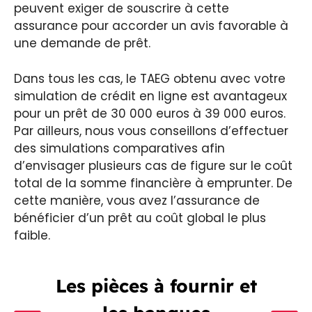
peuvent exiger de souscrire à cette
assurance pour accorder un avis favorable à
une demande de prêt.
Dans tous les cas, le TAEG obtenu avec votre
simulation de crédit en ligne est avantageux
pour un prêt de 30 000 euros à 39 000 euros.
Par ailleurs, nous vous conseillons d’effectuer
des simulations comparatives afin
d’envisager plusieurs cas de figure sur le coût
total de la somme financière à emprunter. De
cette manière, vous avez l’assurance de
bénéficier d’un prêt au coût global le plus
faible.
Les pièces à fournir et