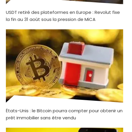
USDT retiré des plateformes en Europe : Revolut fixe
la fin au 31 août sous la pression de MiCA
États-Unis : le Bitcoin pourra compter pour obtenir un
prêt immobilier sans être vendu