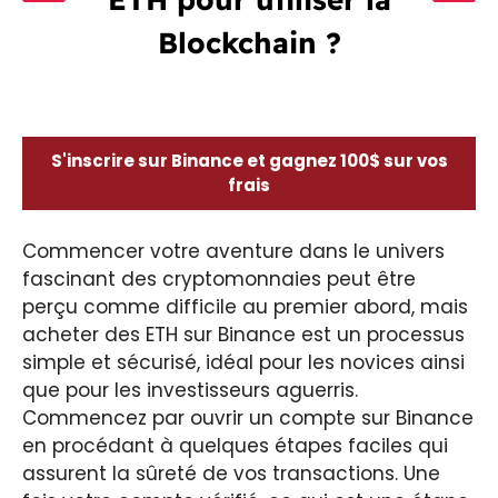
Blockchain ?
S'inscrire sur Binance et gagnez 100$ sur vos
frais
Commencer votre aventure dans le univers
fascinant des cryptomonnaies peut être
perçu comme difficile au premier abord, mais
acheter des ETH sur Binance est un processus
simple et sécurisé, idéal pour les novices ainsi
que pour les investisseurs aguerris.
Commencez par ouvrir un compte sur Binance
en procédant à quelques étapes faciles qui
assurent la sûreté de vos transactions. Une