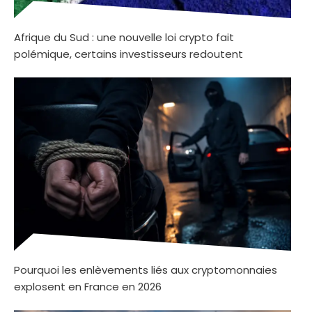
Afrique du Sud : une nouvelle loi crypto fait
polémique, certains investisseurs redoutent
Pourquoi les enlèvements liés aux cryptomonnaies
explosent en France en 2026