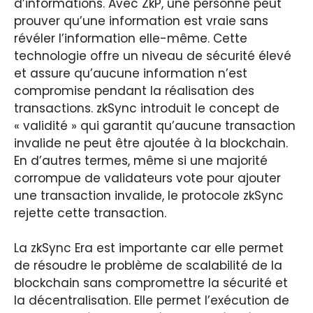
d’informations. Avec ZkP, une personne peut
prouver qu’une information est vraie sans
révéler l’information elle-même. Cette
technologie offre un niveau de sécurité élevé
et assure qu’aucune information n’est
compromise pendant la réalisation des
transactions. zkSync introduit le concept de
« validité » qui garantit qu’aucune transaction
invalide ne peut être ajoutée à la blockchain.
En d’autres termes, même si une majorité
corrompue de validateurs vote pour ajouter
une transaction invalide, le protocole zkSync
rejette cette transaction.
La zkSync Era est importante car elle permet
de résoudre le problème de scalabilité de la
blockchain sans compromettre la sécurité et
la décentralisation. Elle permet l’exécution de