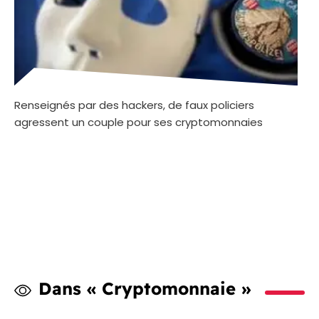
Renseignés par des hackers, de faux policiers
agressent un couple pour ses cryptomonnaies
Dans « Cryptomonnaie »