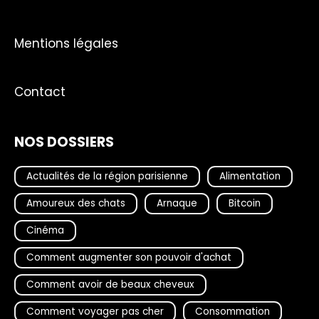
Mentions légales
Contact
NOS DOSSIERS
Actualités de la région parisienne
Alimentation
Amoureux des chats
Arnaque
Bitcoin
Cinéma
Comment augmenter son pouvoir d'achat
Comment avoir de beaux cheveux
Comment voyager pas cher
Consommation