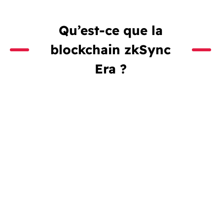
Qu’est-ce que la
blockchain zkSync
Era ?