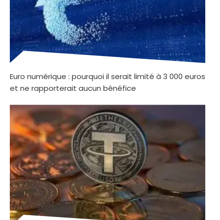
Euro numérique : pourquoi il serait limité à 3 000 euros
et ne rapporterait aucun bénéfice