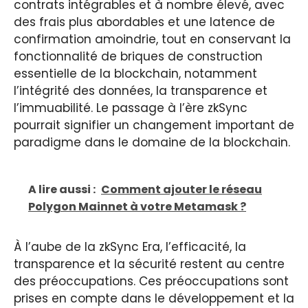
contrats intégrables et à nombre élevé, avec
des frais plus abordables et une latence de
confirmation amoindrie, tout en conservant la
fonctionnalité de briques de construction
essentielle de la blockchain, notamment
l’intégrité des données, la transparence et
l’immuabilité. Le passage à l’ère zkSync
pourrait signifier un changement important de
paradigme dans le domaine de la blockchain.
A lire aussi :
Comment ajouter le réseau
Polygon Mainnet à votre Metamask ?
À l’aube de la zkSync Era, l’efficacité, la
transparence et la sécurité restent au centre
des préoccupations. Ces préoccupations sont
prises en compte dans le développement et la