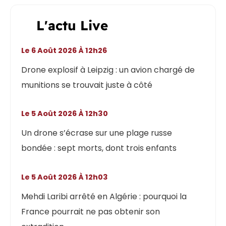
L'actu Live
Le 6 Août 2026 À 12h26
Drone explosif à Leipzig : un avion chargé de
munitions se trouvait juste à côté
Le 5 Août 2026 À 12h30
Un drone s’écrase sur une plage russe
bondée : sept morts, dont trois enfants
Le 5 Août 2026 À 12h03
Mehdi Laribi arrêté en Algérie : pourquoi la
France pourrait ne pas obtenir son