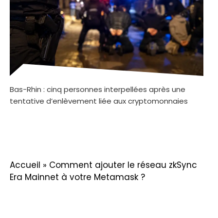
Bas-Rhin : cinq personnes interpellées après une
tentative d’enlèvement liée aux cryptomonnaies
Accueil
»
Comment ajouter le réseau zkSync
Era Mainnet à votre Metamask ?