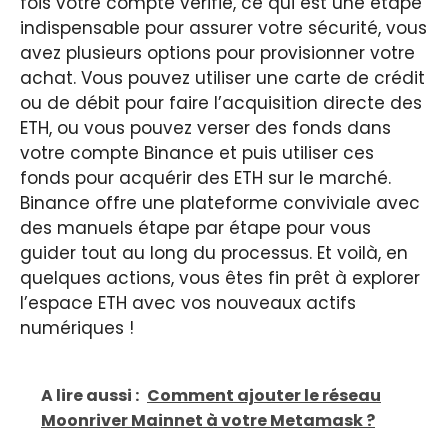
fois votre compte vérifié, ce qui est une étape
indispensable pour assurer votre sécurité, vous
avez plusieurs options pour provisionner votre
achat. Vous pouvez utiliser une carte de crédit
ou de débit pour faire l’acquisition directe des
ETH, ou vous pouvez verser des fonds dans
votre compte Binance et puis utiliser ces
fonds pour acquérir des ETH sur le marché.
Binance offre une plateforme conviviale avec
des manuels étape par étape pour vous
guider tout au long du processus. Et voilà, en
quelques actions, vous êtes fin prêt à explorer
l’espace ETH avec vos nouveaux actifs
numériques !
A lire aussi :
Comment ajouter le réseau
Moonriver Mainnet à votre Metamask ?