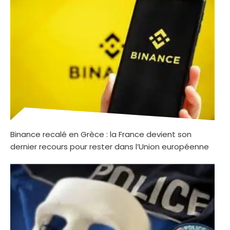
Binance recalé en Grèce : la France devient son
dernier recours pour rester dans l’Union européenne