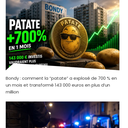
Bondy : comment la “patate” a explosé de 700 % en
un mois et transformé 143 000 euros en plus d’un
million