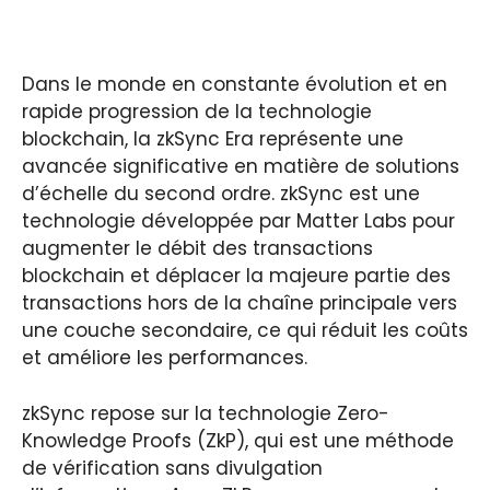
Dans le monde en constante évolution et en
rapide progression de la technologie
blockchain, la zkSync Era représente une
avancée significative en matière de solutions
d’échelle du second ordre. zkSync est une
technologie développée par Matter Labs pour
augmenter le débit des transactions
blockchain et déplacer la majeure partie des
transactions hors de la chaîne principale vers
une couche secondaire, ce qui réduit les coûts
et améliore les performances.
zkSync repose sur la technologie Zero-
Knowledge Proofs (ZkP), qui est une méthode
de vérification sans divulgation