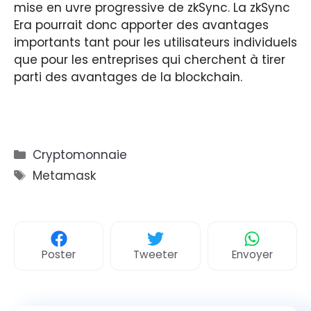
mise en uvre progressive de zkSync. La zkSync
Era pourrait donc apporter des avantages
importants tant pour les utilisateurs individuels
que pour les entreprises qui cherchent à tirer
parti des avantages de la blockchain.
Catégories
Cryptomonnaie
Étiquettes
Metamask
Poster
Tweeter
Envoyer