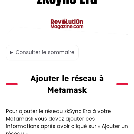
Consulter
le sommaire
Ajouter le réseau à
Metamask
Pour ajouter le réseau zkSync Era à votre
Metamask vous devez ajouter ces
informations après avoir cliqué sur « Ajouter un
réseau ».