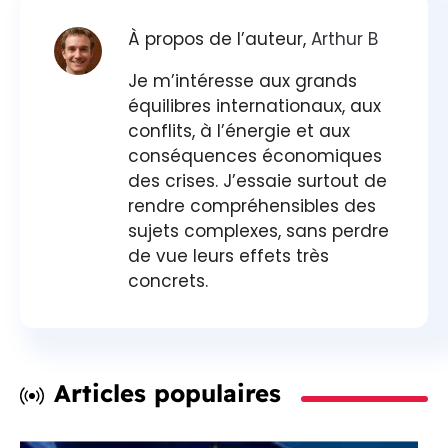
À propos de l’auteur,
Arthur B
Je m’intéresse aux grands
équilibres internationaux, aux
conflits, à l’énergie et aux
conséquences économiques
des crises. J’essaie surtout de
rendre compréhensibles des
sujets complexes, sans perdre
de vue leurs effets très
concrets.
Articles populaires