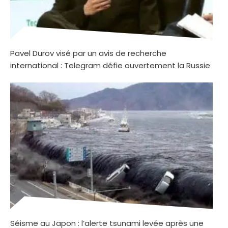
Pavel Durov visé par un avis de recherche
international : Telegram défie ouvertement la Russie
Séisme au Japon : l’alerte tsunami levée après une