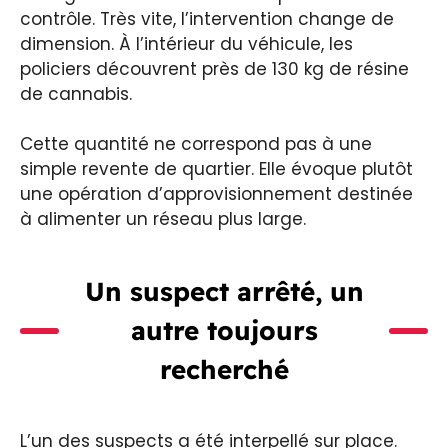
contrôle. Très vite, l’intervention change de
dimension. À l’intérieur du véhicule, les
policiers découvrent près de 130 kg de résine
de cannabis.
Cette quantité ne correspond pas à une
simple revente de quartier. Elle évoque plutôt
une opération d’approvisionnement destinée
à alimenter un réseau plus large.
Un suspect arrêté, un
autre toujours
recherché
L’un des suspects a été interpellé sur place.