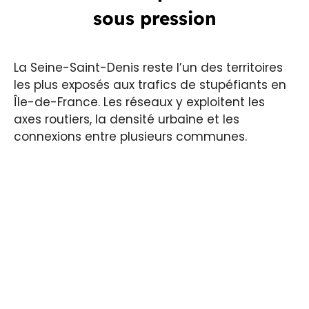
sous pression
La Seine-Saint-Denis reste l’un des territoires
les plus exposés aux trafics de stupéfiants en
Île-de-France. Les réseaux y exploitent les
axes routiers, la densité urbaine et les
connexions entre plusieurs communes.