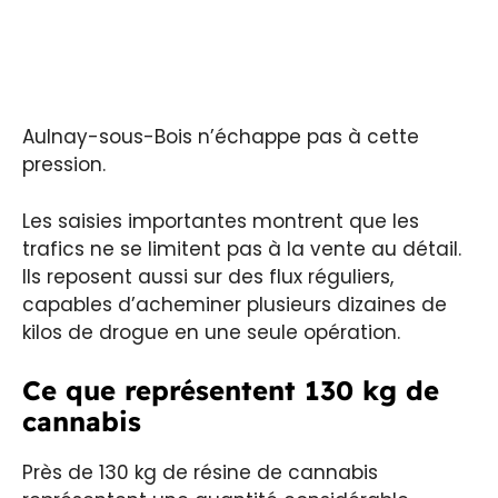
Aulnay-sous-Bois n’échappe pas à cette
pression.
Les saisies importantes montrent que les
trafics ne se limitent pas à la vente au détail.
Ils reposent aussi sur des flux réguliers,
capables d’acheminer plusieurs dizaines de
kilos de drogue en une seule opération.
Ce que représentent 130 kg de
cannabis
Près de 130 kg de résine de cannabis