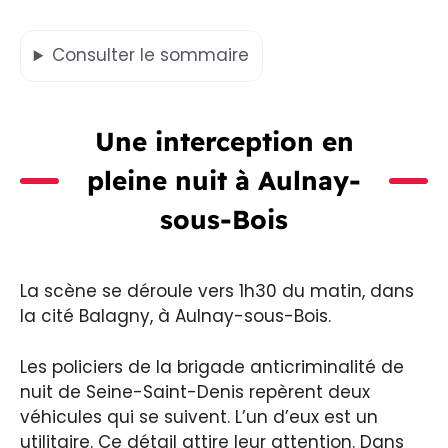
Consulter
le sommaire
Une interception en
pleine nuit à Aulnay-
sous-Bois
La scène se déroule vers 1h30 du matin, dans
la cité Balagny, à Aulnay-sous-Bois.
Les policiers de la brigade anticriminalité de
nuit de Seine-Saint-Denis repèrent deux
véhicules qui se suivent. L’un d’eux est un
utilitaire. Ce détail attire leur attention. Dans