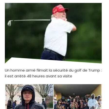
Un homme armé filmait la sécurité du golf de Trump :
il est arrêté 48 heures avant sa visite