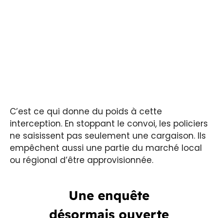
C’est ce qui donne du poids à cette
interception. En stoppant le convoi, les policiers
ne saisissent pas seulement une cargaison. Ils
empêchent aussi une partie du marché local
ou régional d’être approvisionnée.
Une enquête
désormais ouverte