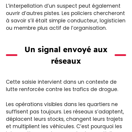
L’interpellation d’un suspect peut également
ouvrir d’autres pistes. Les policiers chercheront
à savoir s’il était simple conducteur, logisticien
ou membre plus actif de l’organisation.
Un signal envoyé aux
réseaux
Cette saisie intervient dans un contexte de
lutte renforcée contre les trafics de drogue.
Les opérations visibles dans les quartiers ne
suffisent pas toujours. Les réseaux s’adaptent,
déplacent leurs stocks, changent leurs trajets
et multiplient les véhicules. C’est pourquoi les