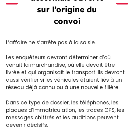
sur l’origine du
convoi
L’affaire ne s’arrête pas à la saisie.
Les enquêteurs devront déterminer d’où
venait la marchandise, où elle devait être
livrée et qui organisait le transport. Ils devront
aussi vérifier si les véhicules étaient liés à un
réseau déjà connu ou à une nouvelle filière.
Dans ce type de dossier, les téléphones, les
plaques d’immatriculation, les traces GPS, les
messages chiffrés et les auditions peuvent
devenir décisifs.