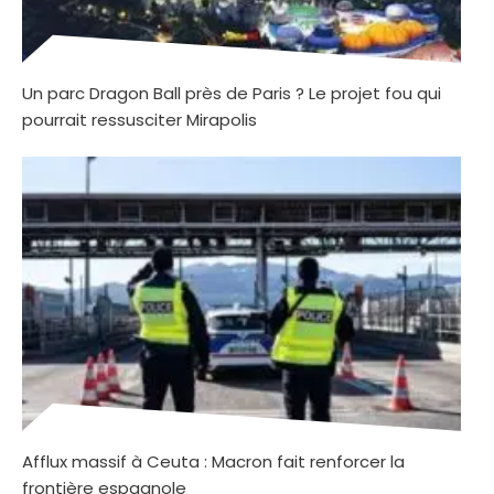
Un parc Dragon Ball près de Paris ? Le projet fou qui
pourrait ressusciter Mirapolis
Afflux massif à Ceuta : Macron fait renforcer la
frontière espagnole