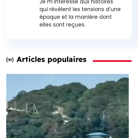
Je m’intéresse aux histoires
qui révèlent les tensions d’une
époque et la manière dont
elles sont reçues.
Articles populaires