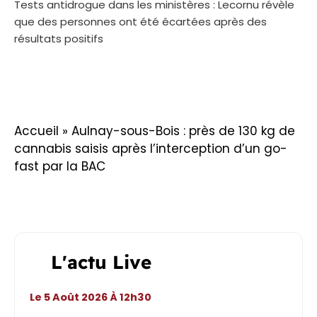
Tests antidrogue dans les ministères : Lecornu révèle
que des personnes ont été écartées après des
résultats positifs
Accueil
»
Aulnay-sous-Bois : près de 130 kg de
cannabis saisis après l’interception d’un go-
fast par la BAC
L'actu Live
Le 5 Août 2026 À 12h30