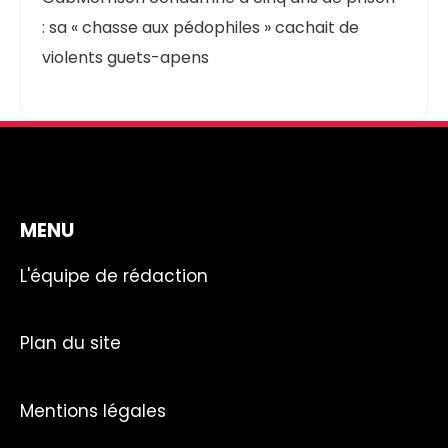
: sa « chasse aux pédophiles » cachait de
violents guets-apens
MENU
L'équipe de rédaction
Plan du site
Mentions légales