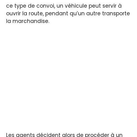
ce type de convoi, un véhicule peut servir à
ouvrir la route, pendant qu’un autre transporte
la marchandise.
Les agents décident alors de procéder à un