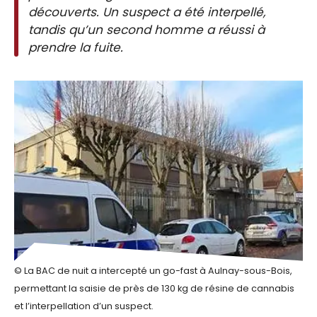
découverts. Un suspect a été interpellé,
tandis qu’un second homme a réussi à
prendre la fuite.
© La BAC de nuit a intercepté un go-fast à Aulnay-sous-Bois,
permettant la saisie de près de 130 kg de résine de cannabis
et l’interpellation d’un suspect.