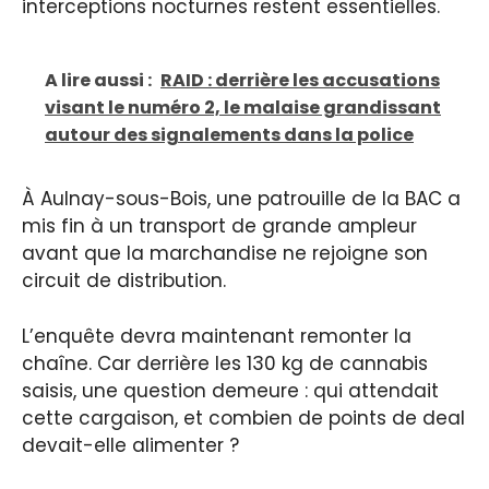
interceptions nocturnes restent essentielles.
A lire aussi :
RAID : derrière les accusations
visant le numéro 2, le malaise grandissant
autour des signalements dans la police
À Aulnay-sous-Bois, une patrouille de la BAC a
mis fin à un transport de grande ampleur
avant que la marchandise ne rejoigne son
circuit de distribution.
L’enquête devra maintenant remonter la
chaîne. Car derrière les 130 kg de cannabis
saisis, une question demeure : qui attendait
cette cargaison, et combien de points de deal
devait-elle alimenter ?