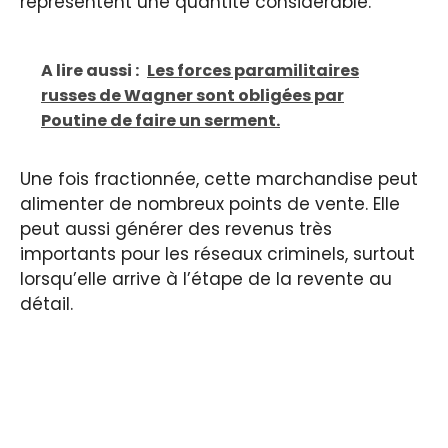
représentent une quantité considérable.
A lire aussi :
Les forces paramilitaires
russes de Wagner sont obligées par
Poutine de faire un serment.
Une fois fractionnée, cette marchandise peut
alimenter de nombreux points de vente. Elle
peut aussi générer des revenus très
importants pour les réseaux criminels, surtout
lorsqu’elle arrive à l’étape de la revente au
détail.