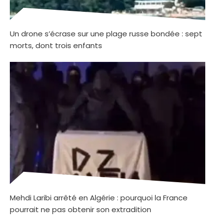
Un drone s’écrase sur une plage russe bondée : sept
morts, dont trois enfants
Mehdi Laribi arrêté en Algérie : pourquoi la France
pourrait ne pas obtenir son extradition