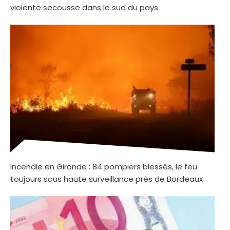
violente secousse dans le sud du pays
Incendie en Gironde : 84 pompiers blessés, le feu
toujours sous haute surveillance près de Bordeaux