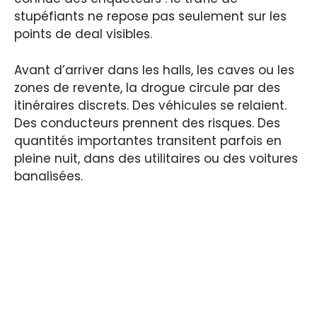
stupéfiants ne repose pas seulement sur les
points de deal visibles.
Avant d’arriver dans les halls, les caves ou les
zones de revente, la drogue circule par des
itinéraires discrets. Des véhicules se relaient.
Des conducteurs prennent des risques. Des
quantités importantes transitent parfois en
pleine nuit, dans des utilitaires ou des voitures
banalisées.