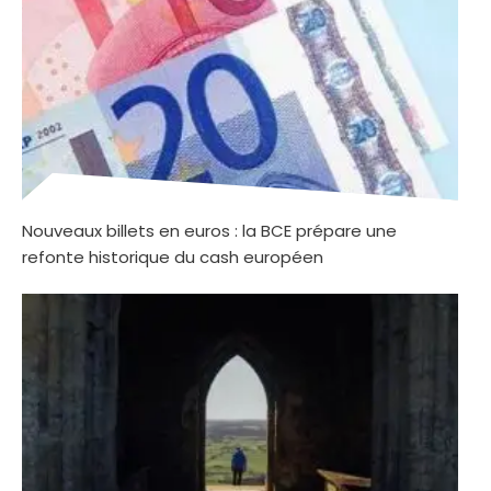
Nouveaux billets en euros : la BCE prépare une
refonte historique du cash européen