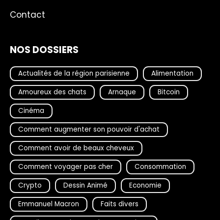
Contact
NOS DOSSIERS
Actualités de la région parisienne
Alimentation
Amoureux des chats
Arnaque
Bitcoin
Cinéma
Comment augmenter son pouvoir d'achat
Comment avoir de beaux cheveux
Comment voyager pas cher
Consommation
Crypto
Dessin Animé
Economie
Emmanuel Macron
Faits divers