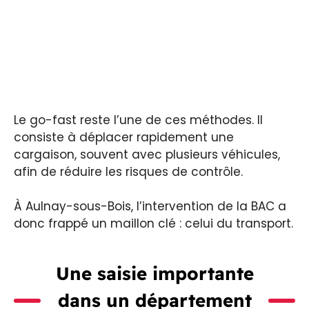
Le go-fast reste l’une de ces méthodes. Il
consiste à déplacer rapidement une
cargaison, souvent avec plusieurs véhicules,
afin de réduire les risques de contrôle.
À Aulnay-sous-Bois, l’intervention de la BAC a
donc frappé un maillon clé : celui du transport.
Une saisie importante
dans un département