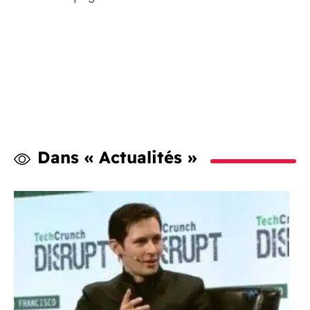
Dans « Actualités »