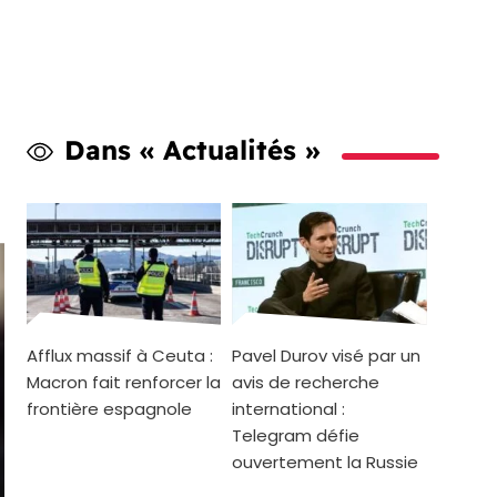
Dans « Actualités »
Afflux massif à Ceuta :
Pavel Durov visé par un
Macron fait renforcer la
avis de recherche
frontière espagnole
international :
Telegram défie
ouvertement la Russie