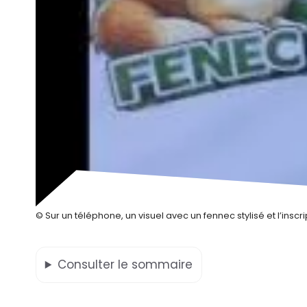
© Sur un téléphone, un visuel avec un fennec stylisé et l’inscri
Consulter
le sommaire