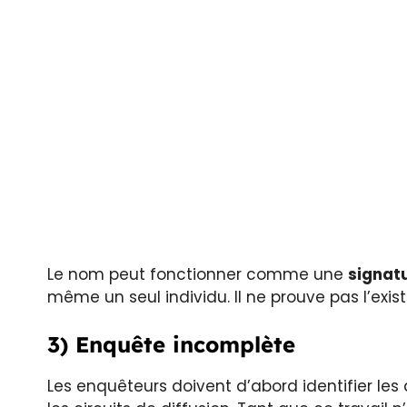
Le nom peut fonctionner comme une
signat
même un seul individu. Il ne prouve pas l’exi
3) Enquête incomplète
Les enquêteurs doivent d’abord identifier les a