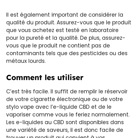
Il est également important de considérer la
qualité du produit. Assurez-vous que le produit
que vous achetez est testé en laboratoire
pour la pureté et la qualité. De plus, assurez-
vous que le produit ne contient pas de
contaminants tels que des pesticides ou des
métaux lourds.
Comment les utiliser
C’est très facile. Il suffit de remplir le réservoir
de votre cigarette électronique ou de votre
stylo vape avec l’e-liquide CBD et de le
vaporiser comme vous le feriez normalement.
Les e-liquides au CBD sont disponibles dans
une variété de saveurs, il est donc facile de
trouver un produit qui convient à vos