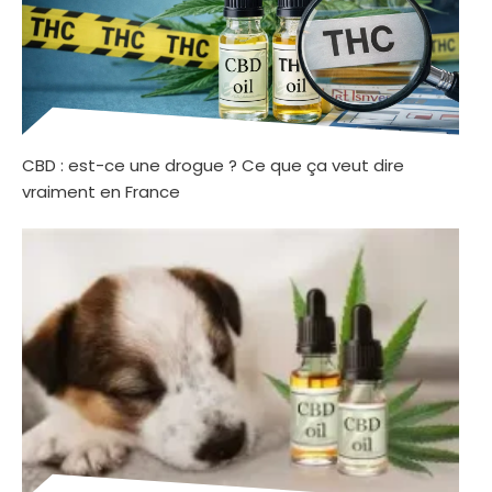
CBD : est-ce une drogue ? Ce que ça veut dire
vraiment en France