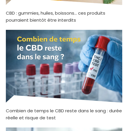
CBD : gummies, huiles, boissons… ces produits
pourraient bientôt être interdits
Combien de temps le CBD reste dans le sang : durée
réelle et risque de test