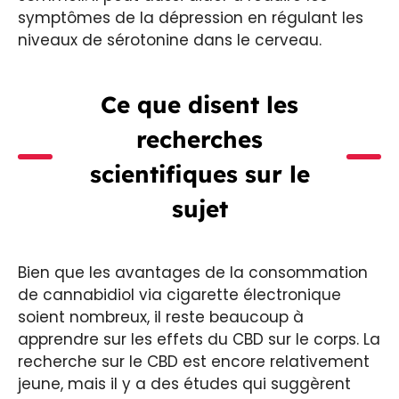
symptômes de la dépression en régulant les
niveaux de sérotonine dans le cerveau.
Ce que disent les
recherches
scientifiques sur le
sujet
Bien que les avantages de la consommation
de cannabidiol via cigarette électronique
soient nombreux, il reste beaucoup à
apprendre sur les effets du CBD sur le corps. La
recherche sur le CBD est encore relativement
jeune, mais il y a des études qui suggèrent