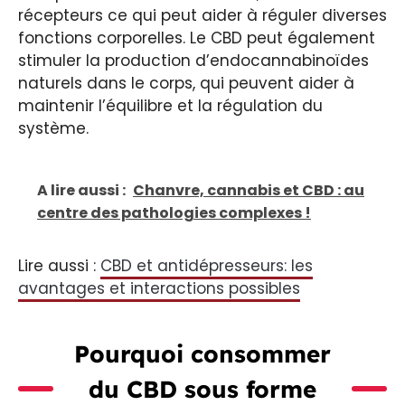
récepteurs ce qui peut aider à réguler diverses
fonctions corporelles. Le CBD peut également
stimuler la production d’endocannabinoïdes
naturels dans le corps, qui peuvent aider à
maintenir l’équilibre et la régulation du
système.
A lire aussi :
Chanvre, cannabis et CBD : au
centre des pathologies complexes !
Lire aussi :
CBD et antidépresseurs: les
avantages et interactions possibles
Pourquoi consommer
du CBD sous forme