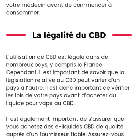
votre médecin avant de commencer à
consommer.
La légalité du CBD
L’utilisation de CBD est légale dans de
nombreux pays, y compris la France.
Cependant, il est important de savoir que la
législation relative au CBD peut varier d’un
pays à l’autre, il est donc important de vérifier
les lois de votre pays avant d’acheter du
liquide pour vape au CBD.
Il est également important de s’assurer que
vous achetez des e-liquides CBD de qualité
auprès d’un fournisseur fiable. Assurez-vous