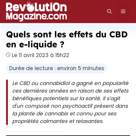
Aller
au
Men
contenu
Quels sont les effets du CBD
en e-liquide ?
Le 11 avril 2023 à 15h22
Durée de lecture : environ 5 minutes
Le CBD ou cannabidiol a gagné en popularité
ces dernières années en raison de ses effets
bénéfiques potentiels sur la santé. Il s'agit
d'un composé non psychoactif présent dans
la plante de cannabis et connu pour ses
propriétés calmantes et relaxantes.