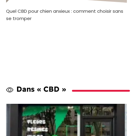
Quel CBD pour chien anxieux : comment choisir sans
se tromper
Dans « CBD »