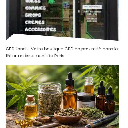
CBD Land – Votre boutique CBD de proximité dans le
15ᵉ arrondissement de Paris