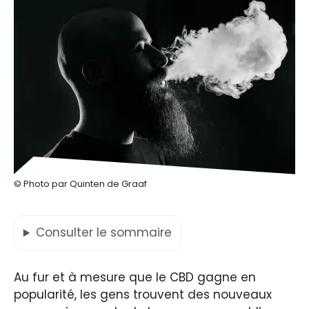
© Photo par Quinten de Graaf
Consulter
le sommaire
Au fur et à mesure que le CBD gagne en
popularité, les gens trouvent des nouveaux