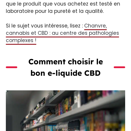
que le produit que vous achetez est testé en
laboratoire pour la pureté et la qualité.
Si le sujet vous intéresse, lisez :
Chanvre,
cannabis et CBD : au centre des pathologies
complexes !
Comment choisir le
bon e-liquide CBD