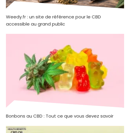
Weedy.fr : un site de référence pour le CBD
accessible au grand public
Bonbons au CBD : Tout ce que vous devez savoir