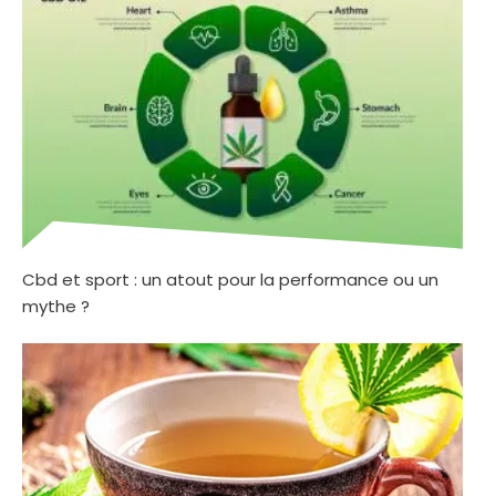
Cbd et sport : un atout pour la performance ou un
mythe ?