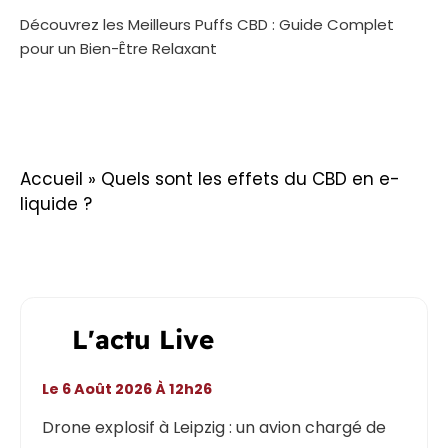
Découvrez les Meilleurs Puffs CBD : Guide Complet
pour un Bien-Être Relaxant
Accueil
»
Quels sont les effets du CBD en e-
liquide ?
L'actu Live
Le 6 Août 2026 À 12h26
Drone explosif à Leipzig : un avion chargé de