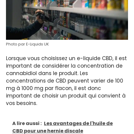
Photo par E-Liquids UK
Lorsque vous choisissez un e-liquide CBD, il est
important de considérer la concentration de
cannabidiol dans le produit. Les
concentrations de CBD peuvent varier de 100
mg à 1000 mg par flacon, il est donc
important de choisir un produit qui convient à
vos besoins.
A lire aussi :
Les avantages de l'huile de
CBD pour une hernie discale