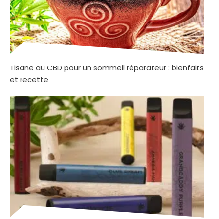
Tisane au CBD pour un sommeil réparateur : bienfaits
et recette