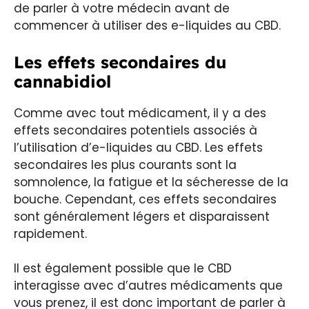
de parler à votre médecin avant de
commencer à utiliser des e-liquides au CBD.
Les effets secondaires du
cannabidiol
Comme avec tout médicament, il y a des
effets secondaires potentiels associés à
l’utilisation d’e-liquides au CBD. Les effets
secondaires les plus courants sont la
somnolence, la fatigue et la sécheresse de la
bouche. Cependant, ces effets secondaires
sont généralement légers et disparaissent
rapidement.
Il est également possible que le CBD
interagisse avec d’autres médicaments que
vous prenez, il est donc important de parler à