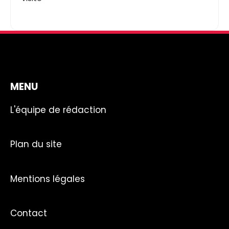
MENU
L'équipe de rédaction
Plan du site
Mentions légales
Contact