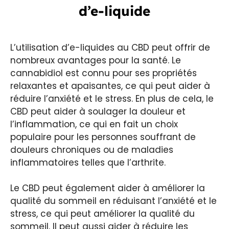
d’e-liquide
L’utilisation d’e-liquides au CBD peut offrir de
nombreux avantages pour la santé. Le
cannabidiol est connu pour ses propriétés
relaxantes et apaisantes, ce qui peut aider à
réduire l’anxiété et le stress. En plus de cela, le
CBD peut aider à soulager la douleur et
l’inflammation, ce qui en fait un choix
populaire pour les personnes souffrant de
douleurs chroniques ou de maladies
inflammatoires telles que l’arthrite.
Le CBD peut également aider à améliorer la
qualité du sommeil en réduisant l’anxiété et le
stress, ce qui peut améliorer la qualité du
sommeil. Il peut aussi aider à réduire les