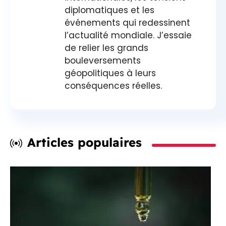
diplomatiques et les
événements qui redessinent
l’actualité mondiale. J’essaie
de relier les grands
bouleversements
géopolitiques à leurs
conséquences réelles.
Articles populaires