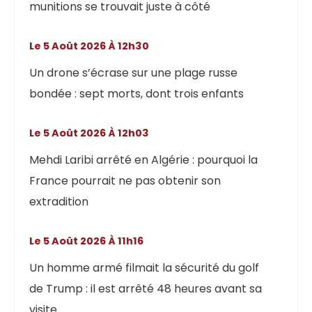
munitions se trouvait juste à côté
Le 5 Août 2026 À 12h30
Un drone s’écrase sur une plage russe
bondée : sept morts, dont trois enfants
Le 5 Août 2026 À 12h03
Mehdi Laribi arrêté en Algérie : pourquoi la
France pourrait ne pas obtenir son
extradition
Le 5 Août 2026 À 11h16
Un homme armé filmait la sécurité du golf
de Trump : il est arrêté 48 heures avant sa
visite