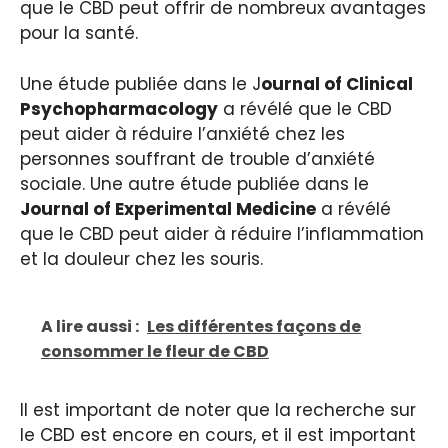
que le CBD peut offrir de nombreux avantages
pour la santé.
Une étude publiée dans le J
ournal of Clinical
Psychopharmacology
a révélé que le CBD
peut aider à réduire l’anxiété chez les
personnes souffrant de trouble d’anxiété
sociale. Une autre étude publiée dans le
Journal of Experimental Medicine
a révélé
que le CBD peut aider à réduire l’inflammation
et la douleur chez les souris.
A lire aussi :
Les différentes façons de
consommer le fleur de CBD
Il est important de noter que la recherche sur
le CBD est encore en cours, et il est important