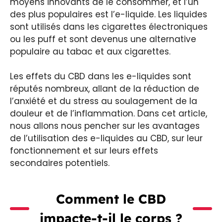
moyens innovants de le consommer, et l’un
des plus populaires est l’e-liquide. Les liquides
sont utilisés dans les cigarettes électroniques
ou les puff et sont devenus une alternative
populaire au tabac et aux cigarettes.
Les effets du CBD dans les e-liquides sont
réputés nombreux, allant de la réduction de
l’anxiété et du stress au soulagement de la
douleur et de l’inflammation. Dans cet article,
nous allons nous pencher sur les avantages
de l’utilisation des e-liquides au CBD, sur leur
fonctionnement et sur leurs effets
secondaires potentiels.
Comment le CBD
impacte-t-il le corps ?