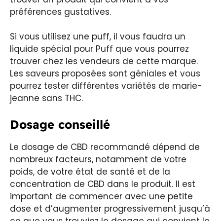
préférences gustatives.
Si vous utilisez une puff, il vous faudra un
liquide spécial pour Puff que vous pourrez
trouver chez les vendeurs de cette marque.
Les saveurs proposées sont géniales et vous
pourrez tester différentes variétés de marie-
jeanne sans THC.
Dosage conseillé
Le dosage de CBD recommandé dépend de
nombreux facteurs, notamment de votre
poids, de votre état de santé et de la
concentration de CBD dans le produit. Il est
important de commencer avec une petite
dose et d’augmenter progressivement jusqu’à
ce que vous trouviez le dosage qui convient le