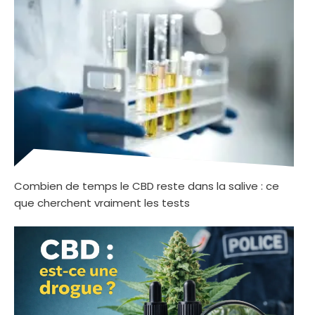
Combien de temps le CBD reste dans la salive : ce
que cherchent vraiment les tests