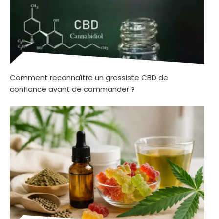
Comment reconnaître un grossiste CBD de
confiance avant de commander ?