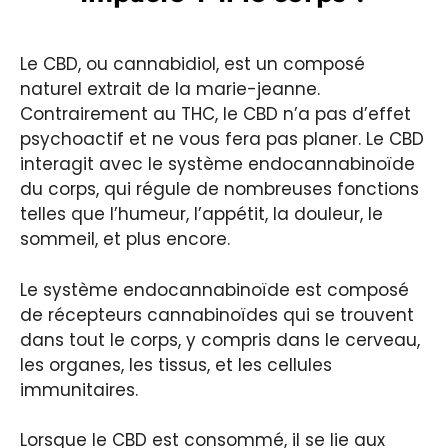
Le CBD, ou cannabidiol, est un composé
naturel extrait de la marie-jeanne.
Contrairement au THC, le CBD n’a pas d’effet
psychoactif et ne vous fera pas planer. Le CBD
interagit avec le système endocannabinoïde
du corps, qui régule de nombreuses fonctions
telles que l’humeur, l’appétit, la douleur, le
sommeil, et plus encore.
Le système endocannabinoïde est composé
de récepteurs cannabinoïdes qui se trouvent
dans tout le corps, y compris dans le cerveau,
les organes, les tissus, et les cellules
immunitaires.
Lorsque le CBD est consommé, il se lie aux