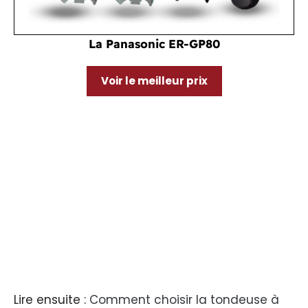
La Panasonic ER-GP80
Voir le meilleur prix
Lire ensuite :
Comment choisir la tondeuse à