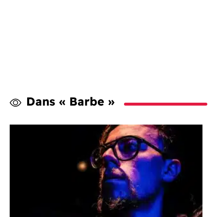
Dans « Barbe »