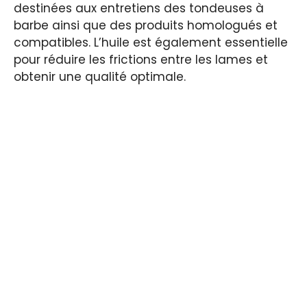
destinées aux entretiens des tondeuses à
barbe ainsi que des produits homologués et
compatibles. L’huile est également essentielle
pour réduire les frictions entre les lames et
obtenir une qualité optimale.