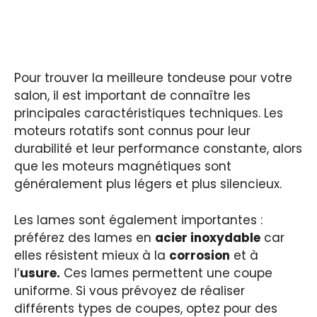
Pour trouver la meilleure tondeuse pour votre
salon, il est important de connaître les
principales caractéristiques techniques. Les
moteurs rotatifs sont connus pour leur
durabilité et leur performance constante, alors
que les moteurs magnétiques sont
généralement plus légers et plus silencieux.
Les lames sont également importantes :
préférez des lames en
acier inoxydable
car
elles résistent mieux à la
corrosion
et à
l’
usure.
Ces lames permettent une coupe
uniforme. Si vous prévoyez de réaliser
différents types de coupes, optez pour des