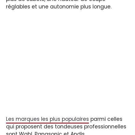
réglables et une autonomie plus longue.
Les marques les plus populaires
parmi celles
qui proposent des tondeuses professionnelles
sont Wahl, Panasonic et Andis.