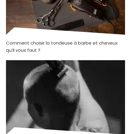
Comment choisir la tondeuse à barbe et cheveux
qu’il vous faut ?