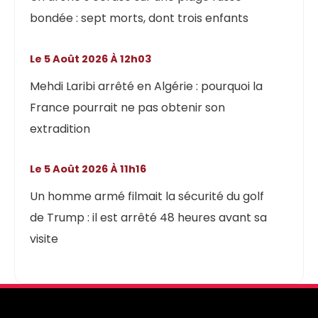
bondée : sept morts, dont trois enfants
Le 5 Août 2026 À 12h03
Mehdi Laribi arrêté en Algérie : pourquoi la
France pourrait ne pas obtenir son
extradition
Le 5 Août 2026 À 11h16
Un homme armé filmait la sécurité du golf
de Trump : il est arrêté 48 heures avant sa
visite