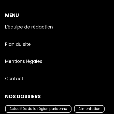
MENU
L'équipe de rédaction
Plan du site
Mentions légales
Contact
NOS DOSSIERS
Actualités de la région parisienne
Alimentation