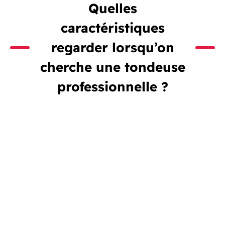
Quelles
caractéristiques
regarder lorsqu’on
cherche une tondeuse
professionnelle ?