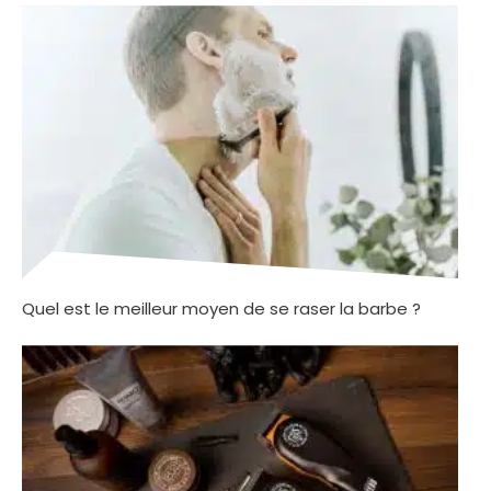
Quel est le meilleur moyen de se raser la barbe ?