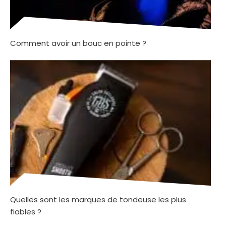
Comment avoir un bouc en pointe ?
Quelles sont les marques de tondeuse les plus
fiables ?