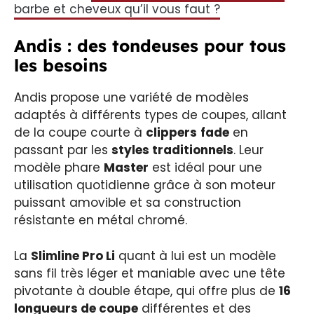
barbe et cheveux qu’il vous faut ?
Andis : des tondeuses pour tous
les besoins
Andis propose une variété de modèles
adaptés à différents types de coupes, allant
de la coupe courte à
clippers
fade
en
passant par les
styles traditionnels
. Leur
modèle phare
Master
est idéal pour une
utilisation quotidienne grâce à son moteur
puissant amovible et sa construction
résistante en métal chromé.
La
Slimline Pro Li
quant à lui est un modèle
sans fil très léger et maniable avec une tête
pivotante à double étape, qui offre plus de
16
longueurs de coupe
différentes et des