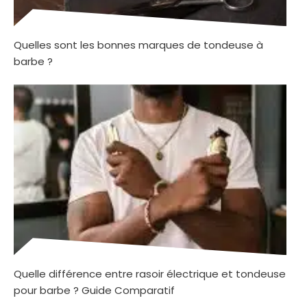
Quelles sont les bonnes marques de tondeuse à
barbe ?
Quelle différence entre rasoir électrique et tondeuse
pour barbe ? Guide Comparatif