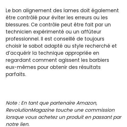
Le bon alignement des lames doit également
être contrôlé pour éviter les erreurs ou les
blessures. Ce contrôle peut être fait par un
technicien expérimenté ou un affûteur
professionnel. Il est conseillé de toujours
choisir le sabot adapté au style recherché et
d’acquérir la technique appropriée en
regardant comment agissent les barbiers
eux-mêmes pour obtenir des résultats
parfaits.
Note : En tant que partenaire Amazon,
RevolutionMagazine touche une commission
lorsque vous achetez un produit en passant par
notre lien.