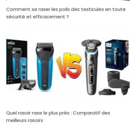
Comment se raser les poils des testicules en toute
sécurité et efficacement ?
Quel rasoir rase le plus près : Comparatif des
meilleurs rasoirs