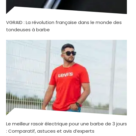
VGRAID : La révolution française dans le monde des
tondeuses à barbe
Le meilleur rasoir électrique pour une barbe de 3 jours
: Comparatif, astuces et avis d’experts