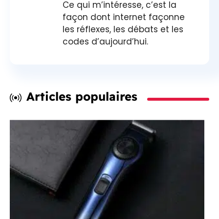
Ce qui m’intéresse, c’est la
façon dont internet façonne
les réflexes, les débats et les
codes d’aujourd’hui.
Articles populaires