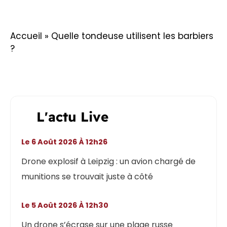
Accueil
»
Quelle tondeuse utilisent les barbiers
?
L'actu Live
Le 6 Août 2026 À 12h26
Drone explosif à Leipzig : un avion chargé de
munitions se trouvait juste à côté
Le 5 Août 2026 À 12h30
Un drone s’écrase sur une plage russe