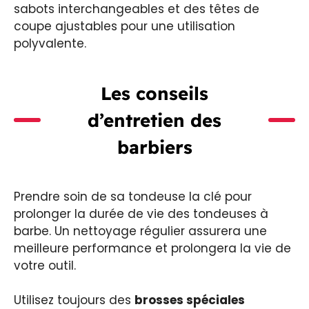
sabots interchangeables et des têtes de
coupe ajustables pour une utilisation
polyvalente.
Les conseils
d’entretien des
barbiers
Prendre soin de sa tondeuse la clé pour
prolonger la durée de vie des tondeuses à
barbe. Un nettoyage régulier assurera une
meilleure performance et prolongera la vie de
votre outil.
Utilisez toujours des
brosses spéciales