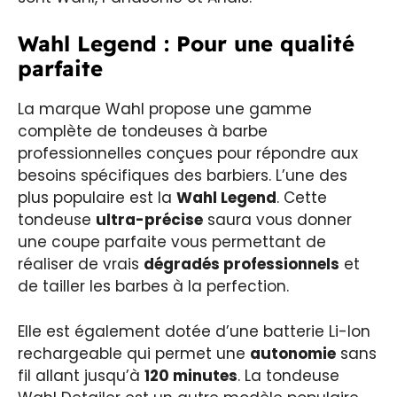
Wahl Legend : Pour une qualité
parfaite
La marque Wahl propose une gamme
complète de tondeuses à barbe
professionnelles conçues pour répondre aux
besoins spécifiques des barbiers. L’une des
plus populaire est la
Wahl Legend
. Cette
tondeuse
ultra-précise
saura vous donner
une coupe parfaite vous permettant de
réaliser de vrais
dégradés professionnels
et
de tailler les barbes à la perfection.
Elle est également dotée d’une batterie Li-Ion
rechargeable qui permet une
autonomie
sans
fil allant jusqu’à
120 minutes
. La tondeuse