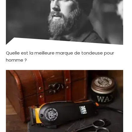
Quelle est la meilleure marque de tondeuse pour
homme ?