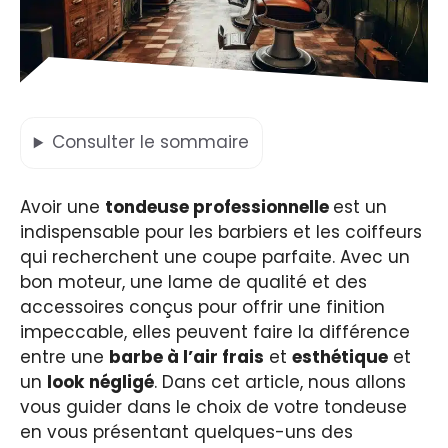
Consulter
le sommaire
Avoir une
tondeuse professionnelle
est un
indispensable pour les barbiers et les coiffeurs
qui recherchent une coupe parfaite. Avec un
bon moteur, une lame de qualité et des
accessoires conçus pour offrir une finition
impeccable, elles peuvent faire la différence
entre une
barbe à l’air frais
et
esthétique
et
un
look
négligé
. Dans cet article, nous allons
vous guider dans le choix de votre tondeuse
en vous présentant quelques-uns des