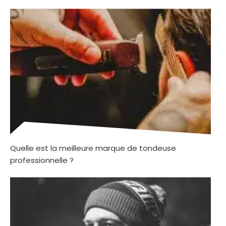
Quelle est la meilleure marque de tondeuse
professionnelle ?