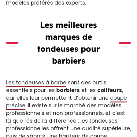
modèles préférés des experts.
Les meilleures
marques de
tondeuses pour
barbiers
Les tondeuses à barbe
sont des outils
essentiels pour les
barbiers
et les
coiffeurs
,
car elles leur permettent d’obtenir une
coupe
précise
. Il existe sur le marché des modèles
professionnels et non professionnels, et c’est
là que réside la différence : les tondeuses
professionnelles offrent une qualité supérieure,
plus de sabots, une hauteur de coupe