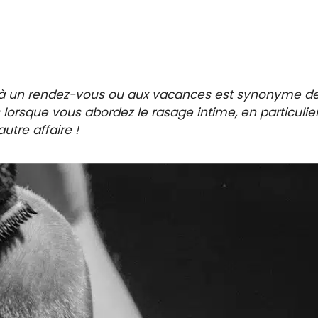
 à un rendez-vous ou aux vacances est synonyme d
 lorsque vous abordez le rasage intime, en particulie
autre affaire !