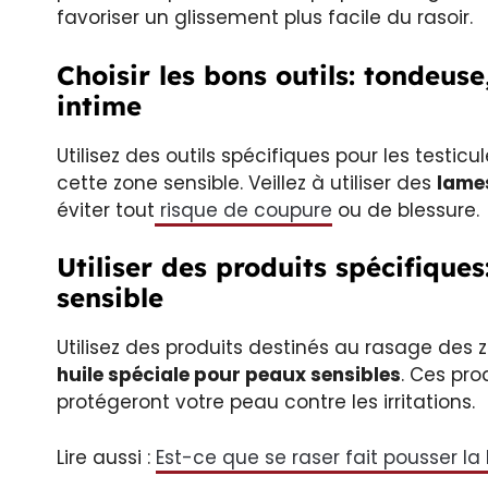
favoriser un glissement plus facile du rasoir.
Choisir les bons outils: tondeuse
intime
Utilisez des outils spécifiques pour les test
cette zone sensible. Veillez à utiliser des
lame
éviter tout
risque de coupure
ou de blessure.
Utiliser des produits spécifique
sensible
Utilisez des produits destinés au rasage de
huile spéciale pour peaux sensibles
. Ces pro
protégeront votre peau contre les irritations.
Lire aussi :
Est-ce que se raser fait pousser la