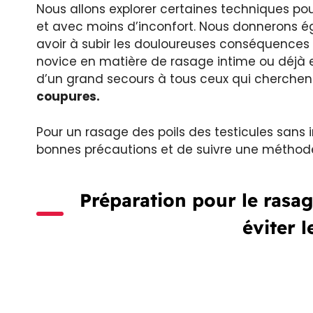
Nous allons explorer certaines techniques po
et avec moins d’inconfort. Nous donnerons é
avoir à subir les douloureuses conséquences 
novice en matière de rasage intime ou déjà e
d’un grand secours à tous ceux qui cherchen
coupures.
Pour un rasage des poils des testicules sans ir
bonnes précautions et de suivre une méthode 
Préparation pour le rasag
éviter l