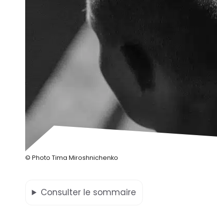
© Photo Tima Miroshnichenko
Consulter
le sommaire