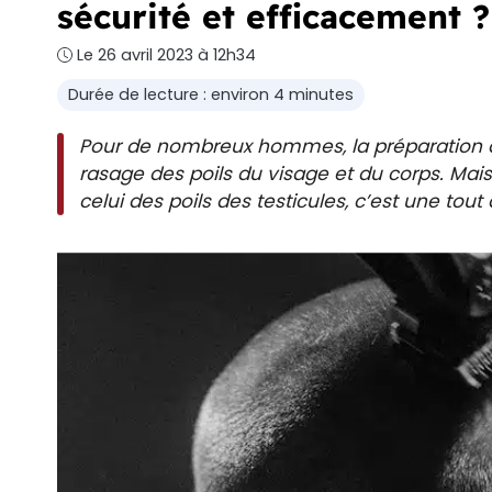
sécurité et efficacement ?
Le 26 avril 2023 à 12h34
Durée de lecture : environ 4 minutes
Pour de nombreux hommes, la préparation
rasage des poils du visage et du corps. Mais
celui des poils des testicules, c’est une tout 