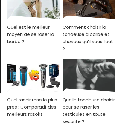
Quel est le meilleur
Comment choisir la
moyen de se raser la
tondeuse à barbe et
barbe ?
cheveux qu’il vous faut
?
Quel rasoir rase le plus
Quelle tondeuse choisir
près : Comparatif des
pour se raser les
meilleurs rasoirs
testicules en toute
sécurité ?