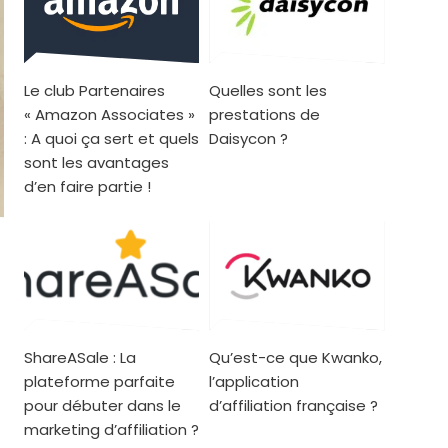
Le club Partenaires
Quelles sont les
« Amazon Associates »
prestations de
: A quoi ça sert et quels
Daisycon ?
sont les avantages
d’en faire partie !
ShareASale : La
Qu’est-ce que Kwanko,
plateforme parfaite
l’application
pour débuter dans le
d’affiliation française ?
marketing d’affiliation ?