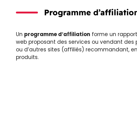
Programme d’affiliati
Un
programme d’affiliation
forme un rapport 
web proposant des services ou vendant des pr
ou d’autres sites (affiliés) recommandant, e
produits.