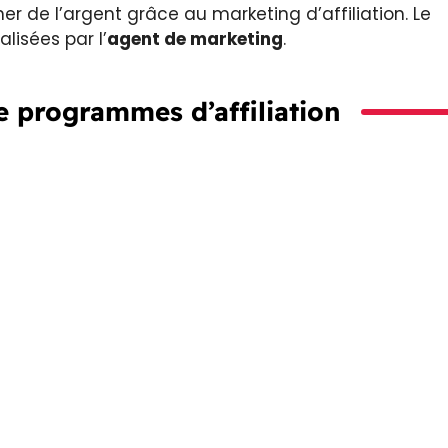
er de l’argent grâce au marketing d’affiliation. Le
lisées par l’
agent de marketing
.
 programmes d’affiliation