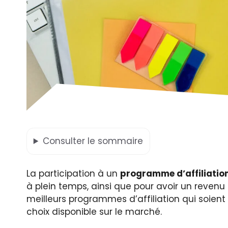
Consulter
le sommaire
La participation à un
programme d’affiliatio
à plein temps, ainsi que pour avoir un revenu 
meilleurs programmes d’affiliation qui soient 
choix disponible sur le marché.