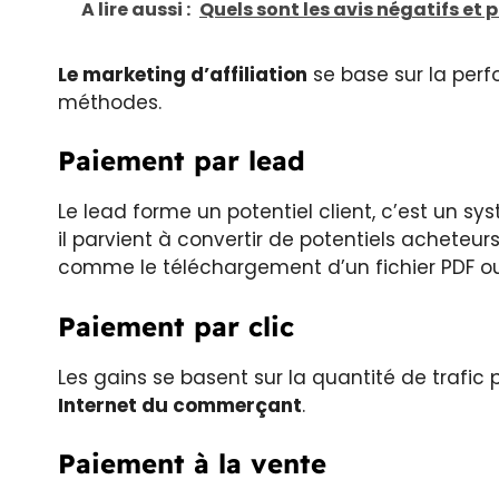
A lire aussi :
Quels sont les avis négatifs et po
Le marketing d’affiliation
se base sur la perf
méthodes.
Paiement par lead
Le lead forme un potentiel client, c’est un 
il parvient à convertir de potentiels acheteurs
comme le téléchargement d’un fichier PDF ou 
Paiement par clic
Les gains se basent sur la quantité de trafic 
Internet du commerçant
.
Paiement à la vente