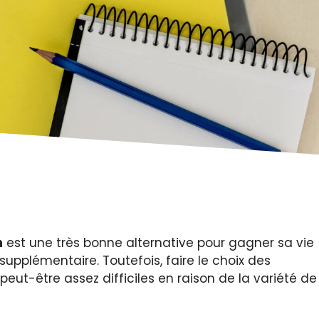
n
est une très bonne alternative pour gagner sa vie
supplémentaire. Toutefois, faire le choix des
peut-être assez difficiles en raison de la variété de