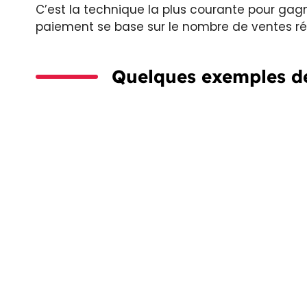
C’est la technique la plus courante pour gagn
paiement se base sur le nombre de ventes réa
Quelques exemples de