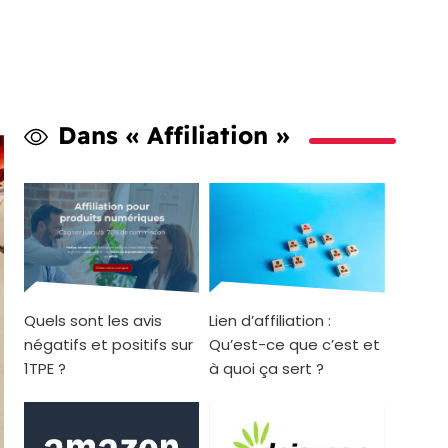
Dans « Affiliation »
Quels sont les avis
Lien d’affiliation :
négatifs et positifs sur
Qu’est-ce que c’est et
1TPE ?
à quoi ça sert ?