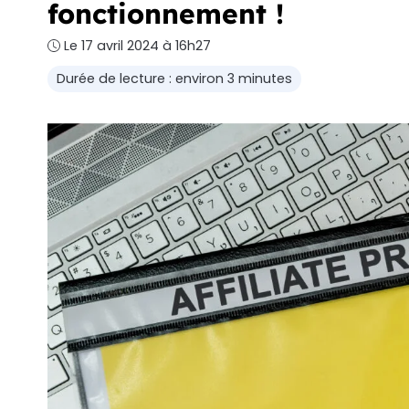
fonctionnement !
Le 17 avril 2024 à 16h27
Durée de lecture : environ 3 minutes