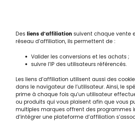
Des
liens d’affiliation
suivent chaque vente et 
réseau d’affiliation, ils permettent de :
Valider les conversions et les achats ;
suivre l’IP des utilisateurs référencés.
Les liens d’affiliation utilisent aussi des coo
dans le navigateur de l’utilisateur. Ainsi, le s
prime à chaque fois qu’un utilisateur effectue 
ou produits qui vous plaisent afin que vous p
multiples marques offrent des programmes inte
d’intégrer une plateforme d’affiliation s’ass