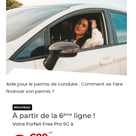
Aide pour le permis de conduire : Comment se faire
financer son permis ?