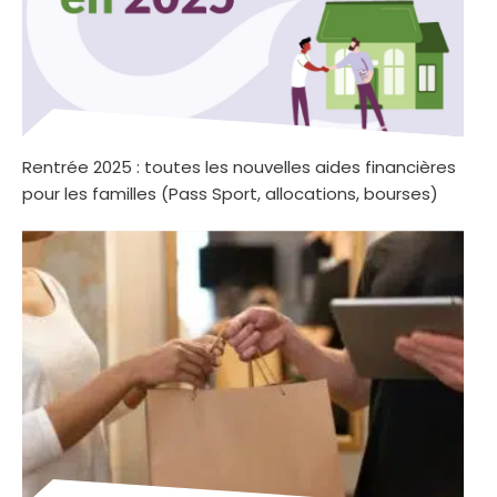
Rentrée 2025 : toutes les nouvelles aides financières
pour les familles (Pass Sport, allocations, bourses)