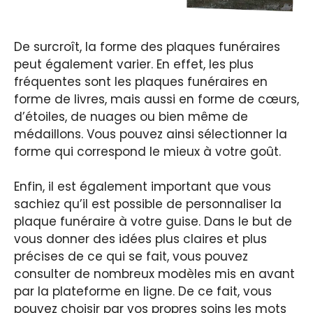
De surcroît, la forme des plaques funéraires
peut également varier. En effet, les plus
fréquentes sont les plaques funéraires en
forme de livres, mais aussi en forme de cœurs,
d’étoiles, de nuages ou bien même de
médaillons. Vous pouvez ainsi sélectionner la
forme qui correspond le mieux à votre goût.
Enfin, il est également important que vous
sachiez qu’il est possible de personnaliser la
plaque funéraire à votre guise. Dans le but de
vous donner des idées plus claires et plus
précises de ce qui se fait, vous pouvez
consulter de nombreux modèles mis en avant
par la plateforme en ligne. De ce fait, vous
pouvez choisir par vos propres soins les mots