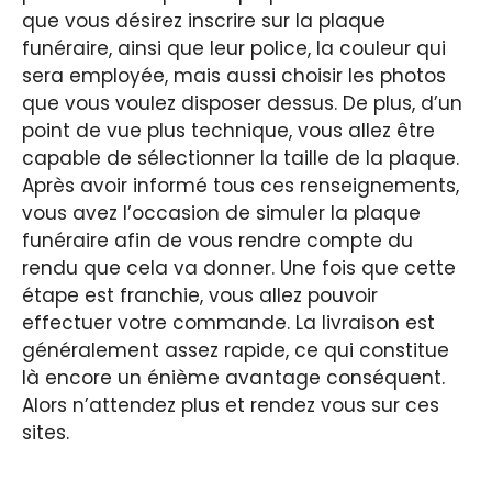
que vous désirez inscrire sur la plaque
funéraire, ainsi que leur police, la couleur qui
sera employée, mais aussi choisir les photos
que vous voulez disposer dessus. De plus, d’un
point de vue plus technique, vous allez être
capable de sélectionner la taille de la plaque.
Après avoir informé tous ces renseignements,
vous avez l’occasion de simuler la plaque
funéraire afin de vous rendre compte du
rendu que cela va donner. Une fois que cette
étape est franchie, vous allez pouvoir
effectuer votre commande. La livraison est
généralement assez rapide, ce qui constitue
là encore un énième avantage conséquent.
Alors n’attendez plus et rendez vous sur ces
sites.