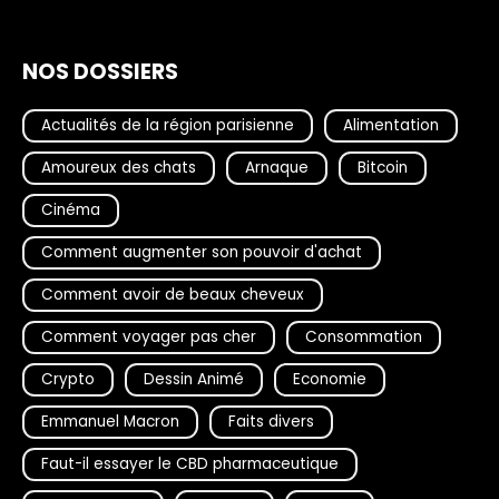
NOS DOSSIERS
Actualités de la région parisienne
Alimentation
Amoureux des chats
Arnaque
Bitcoin
Cinéma
Comment augmenter son pouvoir d'achat
Comment avoir de beaux cheveux
Comment voyager pas cher
Consommation
Crypto
Dessin Animé
Economie
Emmanuel Macron
Faits divers
Faut-il essayer le CBD pharmaceutique