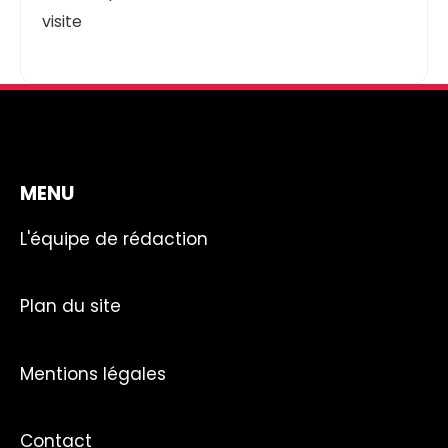
visite
MENU
L'équipe de rédaction
Plan du site
Mentions légales
Contact