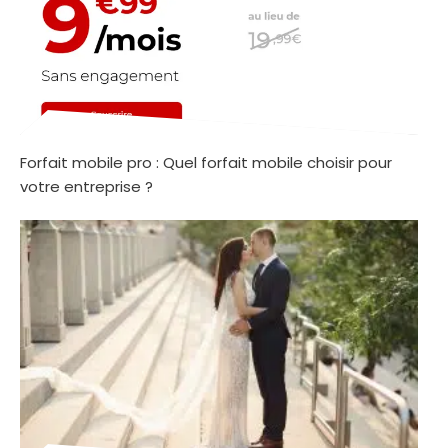
Forfait mobile pro : Quel forfait mobile choisir pour
votre entreprise ?