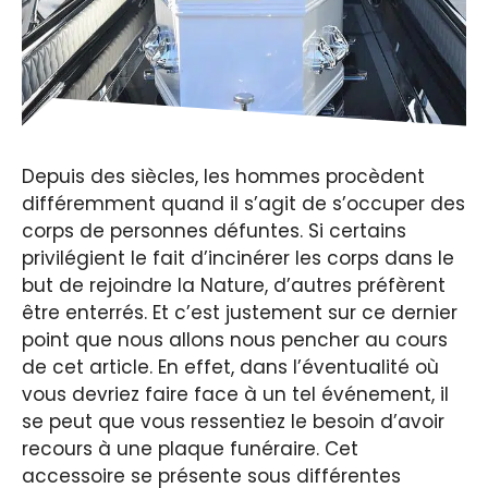
Depuis des siècles, les hommes procèdent
différemment quand il s’agit de s’occuper des
corps de personnes défuntes. Si certains
privilégient le fait d’incinérer les corps dans le
but de rejoindre la Nature, d’autres préfèrent
être enterrés. Et c’est justement sur ce dernier
point que nous allons nous pencher au cours
de cet article. En effet, dans l’éventualité où
vous devriez faire face à un tel événement, il
se peut que vous ressentiez le besoin d’avoir
recours à une plaque funéraire. Cet
accessoire se présente sous différentes