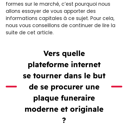
formes sur le marché, c’est pourquoi nous
allons essayer de vous apporter des
informations capitales à ce sujet. Pour cela,
nous vous conseillons de continuer de lire la
suite de cet article.
Vers quelle
plateforme internet
se tourner dans le but
de se procurer une
plaque funeraire
moderne et originale
?