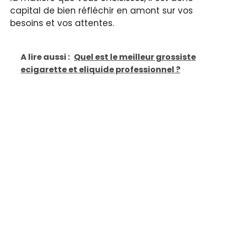
capital de bien réfléchir en amont sur vos
besoins et vos attentes.
A lire aussi :
Quel est le meilleur grossiste
ecigarette et eliquide professionnel ?