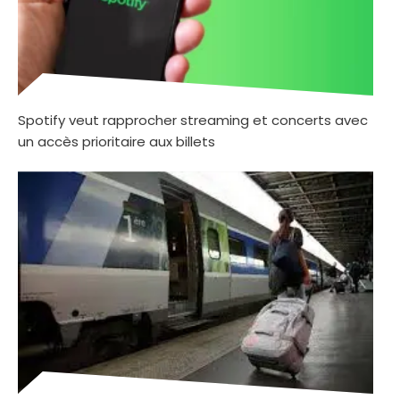
Spotify veut rapprocher streaming et concerts avec
un accès prioritaire aux billets