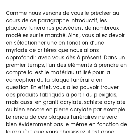
Comme nous venons de vous le préciser au
cours de ce paragraphe introductif, les
plaques funéraires possèdent de nombreux
modèles sur le marché. Ainsi, vous allez devoir
en sélectionner une en fonction d’une
myriade de critères que nous allons
approfondir avec vous dès à présent. Dans un
premier temps, l’un des éléments à prendre en
compte ici est le matériau utilisé pour la
conception de la plaque funéraire en
question. En effet, vous allez pouvoir trouver
des produits fabriqués à partir du plexiglas,
mais aussi en granit acrylate, schiste acrylate
ou bien encore en pierre acrylate par exemple.
Le rendu de ces plaques funéraires ne sera
bien évidemment pas le même en fonction de
la matière que vous choisissez, il est donc