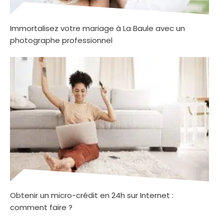
Immortalisez votre mariage à La Baule avec un
photographe professionnel
Obtenir un micro-crédit en 24h sur Internet :
comment faire ?