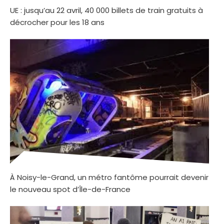
UE : jusqu’au 22 avril, 40 000 billets de train gratuits à
décrocher pour les 18 ans
À Noisy-le-Grand, un métro fantôme pourrait devenir
le nouveau spot d’Île-de-France