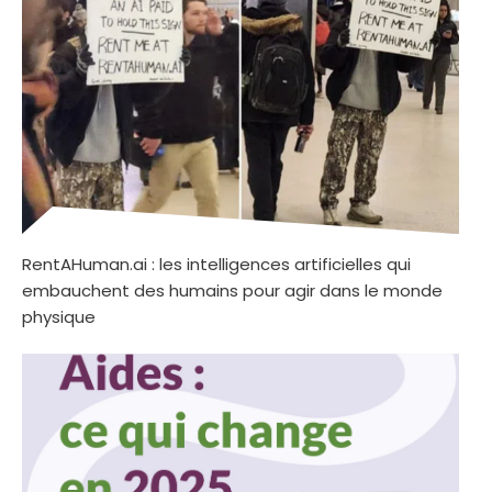
RentAHuman.ai : les intelligences artificielles qui
embauchent des humains pour agir dans le monde
physique