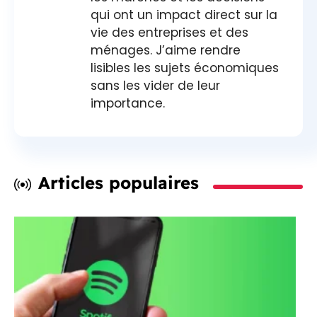
qui ont un impact direct sur la
vie des entreprises et des
ménages. J’aime rendre
lisibles les sujets économiques
sans les vider de leur
importance.
Articles populaires