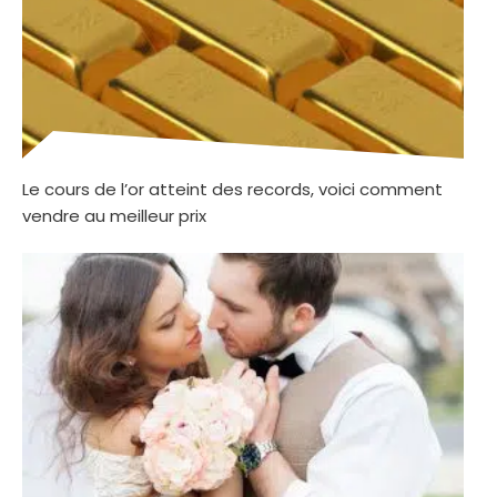
Le cours de l’or atteint des records, voici comment
vendre au meilleur prix