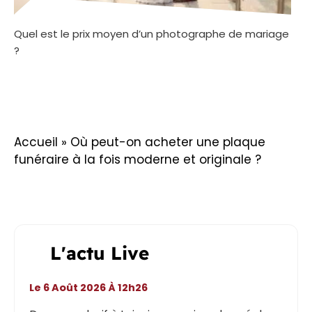
Quel est le prix moyen d’un photographe de mariage
?
Accueil
»
Où peut-on acheter une plaque
funéraire à la fois moderne et originale ?
L'actu Live
Le 6 Août 2026 À 12h26