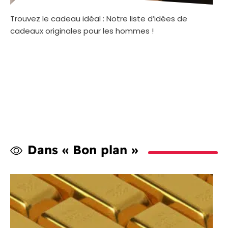
Trouvez le cadeau idéal : Notre liste d’idées de
cadeaux originales pour les hommes !
Dans « Bon plan »