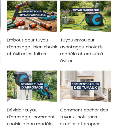
Embout pour tuyau
Tuyau enrouleur :
d’arrosage : bien choisir
avantages, choix du
et éviter les fuites
modèle et erreurs à
éviter
Dévidoir tuyau
Comment cacher des
d’arrosage : comment
tuyaux : solutions
choisir le bon modèle
simples et propres