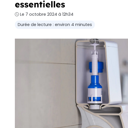
essentielles
Le 7 octobre 2024 à 12h34
Durée de lecture : environ 4 minutes