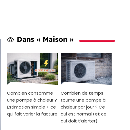
Dans « Maison »
Combien consomme
Combien de temps
une pompe à chaleur ?
tourne une pompe à
Estimation simple + ce
chaleur par jour ? Ce
qui fait varier la facture
qui est normal (et ce
qui doit t’alerter)