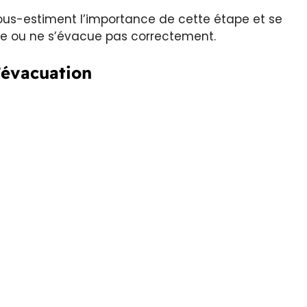
ous-estiment l’importance de cette étape et se
ne ou ne s’évacue pas correctement.
’évacuation