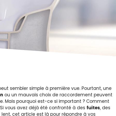
eut sembler simple à première vue. Pourtant, une
on
ou un mauvais choix de raccordement peuvent
e. Mais pourquoi est-ce si important ? Comment
 Si vous avez déjà été confronté à des
fuites
, des
nt, cet article est là pour répondre à vos