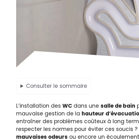
Consulter
le sommaire
L’installation des
WC
dans une
salle de bain
p
mauvaise gestion de la
hauteur d’évacuati
entraîner des problèmes coûteux à long term
respecter les normes pour éviter ces soucis ?
mauvaises odeurs
ou encore un écoulement le