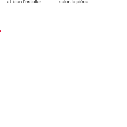
et bien l’installer
selon la pièce