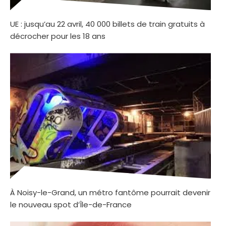
UE : jusqu’au 22 avril, 40 000 billets de train gratuits à
décrocher pour les 18 ans
À Noisy-le-Grand, un métro fantôme pourrait devenir
le nouveau spot d’Île-de-France