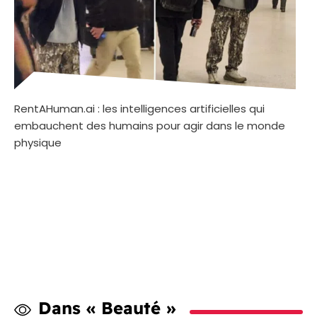
RentAHuman.ai : les intelligences artificielles qui
embauchent des humains pour agir dans le monde
physique
Dans « Beauté »