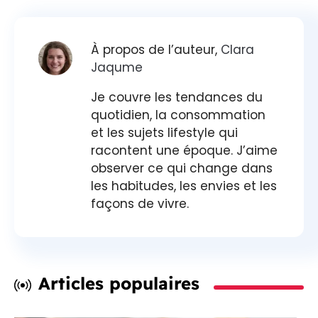
À propos de l’auteur,
Clara
Jaqume
Je couvre les tendances du
quotidien, la consommation
et les sujets lifestyle qui
racontent une époque. J’aime
observer ce qui change dans
les habitudes, les envies et les
façons de vivre.
Articles populaires