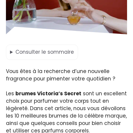
Consulter
le sommaire
Vous êtes à la recherche d’une nouvelle
fragrance pour pimenter votre quotidien ?
Les
brumes Victoria’s Secret
sont un excellent
choix pour parfumer votre corps tout en
légèreté. Dans cet article, nous vous dévoilons
les 10 meilleures brumes de la célèbre marque,
ainsi que quelques conseils pour bien choisir
et utiliser ces parfums corporels.