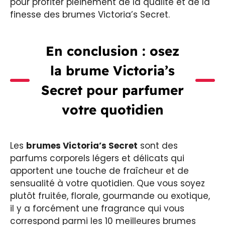
pour profiter pleinement de la qualité et de la
finesse des brumes Victoria’s Secret.
En conclusion : osez
la brume Victoria’s
Secret pour parfumer
votre quotidien
Les
brumes Victoria’s Secret
sont des
parfums corporels légers et délicats qui
apportent une touche de fraîcheur et de
sensualité à votre quotidien. Que vous soyez
plutôt fruitée, florale, gourmande ou exotique,
il y a forcément une fragrance qui vous
correspond parmi les 10 meilleures brumes