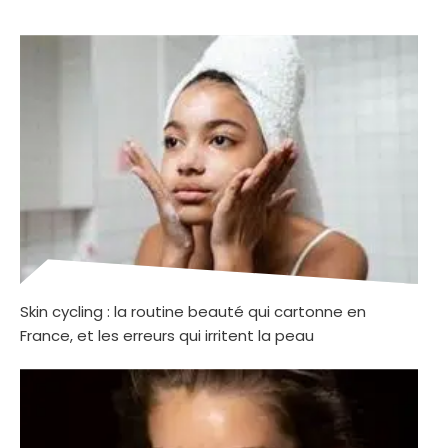
Skin cycling : la routine beauté qui cartonne en
France, et les erreurs qui irritent la peau