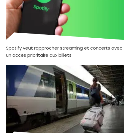
Spotify veut rapprocher streaming et concerts avec
un accès prioritaire aux billets