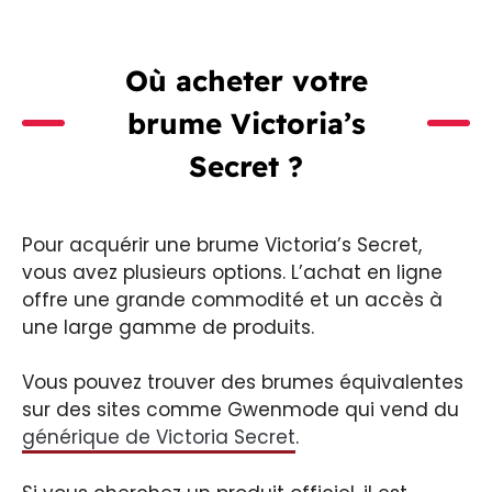
Où acheter votre
brume Victoria’s
Secret ?
Pour acquérir une brume Victoria’s Secret,
vous avez plusieurs options. L’achat en ligne
offre une grande commodité et un accès à
une large gamme de produits.
Vous pouvez trouver des brumes équivalentes
sur des sites comme Gwenmode qui vend du
générique de Victoria Secret
.