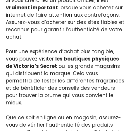
Si vous cherchez un produit officiel, il est
vraiment important
lorsque vous achetez sur
internet de faire attention aux contrefaçons.
Assurez-vous d’acheter sur des sites fiables et
reconnus pour garantir l’authenticité de votre
achat.
Pour une expérience d’achat plus tangible,
vous pouvez visiter
les boutiques physiques
de Victoria’s Secret
ou les grands magasins
qui distribuent la marque. Cela vous
permettra de tester les différentes fragrances
et de bénéficier des conseils des vendeurs
pour trouver la brume qui vous convient le
mieux.
Que ce soit en ligne ou en magasin, assurez-
vous de vérifier l’authenticité des produits