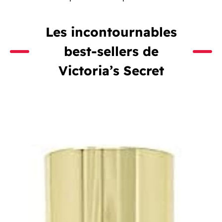
Les incontournables
best-sellers de
Victoria’s Secret