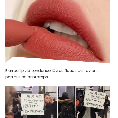
Blurred lip : la tendance lèvres floues qui revient
partout ce printemps