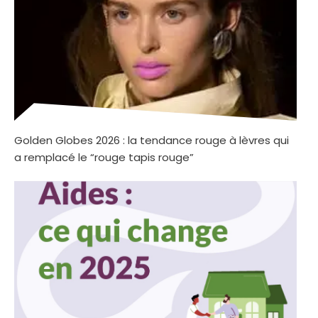
Golden Globes 2026 : la tendance rouge à lèvres qui
a remplacé le “rouge tapis rouge”