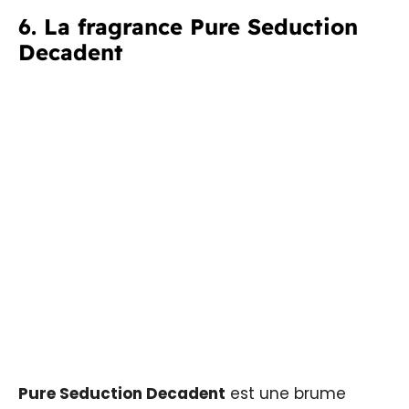
6. La fragrance Pure Seduction
Decadent
Pure Seduction Decadent
est une brume