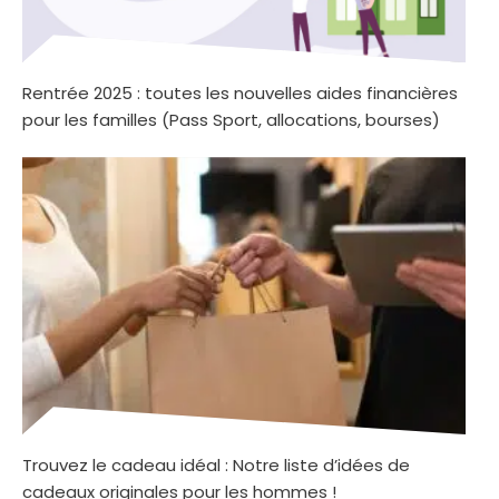
Rentrée 2025 : toutes les nouvelles aides financières
pour les familles (Pass Sport, allocations, bourses)
Trouvez le cadeau idéal : Notre liste d’idées de
cadeaux originales pour les hommes !