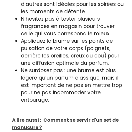
d’autres sont idéales pour les soirées ou
les moments de détente.
N’hésitez pas à tester plusieurs
fragrances en magasin pour trouver
celle qui vous correspond le mieux.
Appliquez la brume sur les points de
pulsation de votre corps (poignets,
derrière les oreilles, creux du cou) pour
une diffusion optimale du parfum.
Ne surdosez pas : une brume est plus
légère qu’un parfum classique, mais il
est important de ne pas en mettre trop
pour ne pas incommoder votre
entourage.
A lire aussi :
Comment se servir d'un set de
manucure ?