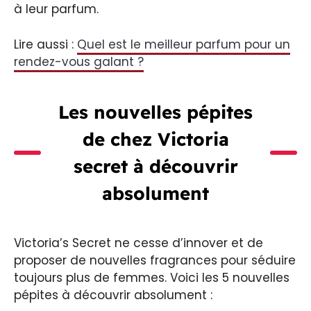
à leur parfum.
Lire aussi :
Quel est le meilleur parfum pour un
rendez-vous galant ?
Les nouvelles pépites
de chez Victoria
secret à découvrir
absolument
Victoria’s Secret ne cesse d’innover et de
proposer de nouvelles fragrances pour séduire
toujours plus de femmes. Voici les 5 nouvelles
pépites à découvrir absolument :