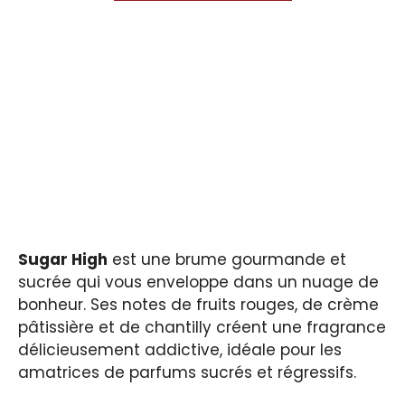
Sugar High
est une brume gourmande et
sucrée qui vous enveloppe dans un nuage de
bonheur. Ses notes de fruits rouges, de crème
pâtissière et de chantilly créent une fragrance
délicieusement addictive, idéale pour les
amatrices de parfums sucrés et régressifs.