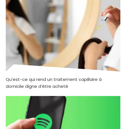
Qu’est-ce qui rend un traitement capillaire à
domicile digne d’être acheté