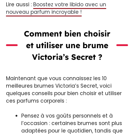
Lire aussi :
Boostez votre libido avec un
nouveau parfum incroyable !
Comment bien choisir
et utiliser une brume
Victoria’s Secret ?
Maintenant que vous connaissez les 10
meilleures brumes Victoria’s Secret, voici
quelques conseils pour bien choisir et utiliser
ces parfums corporels :
Pensez à vos goûts personnels et à
l’occasion : certaines brumes sont plus
adaptées pour le quotidien, tandis que