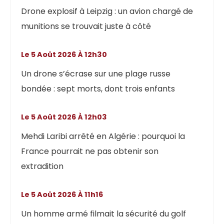
Drone explosif à Leipzig : un avion chargé de
munitions se trouvait juste à côté
Le 5 Août 2026 À 12h30
Un drone s’écrase sur une plage russe
bondée : sept morts, dont trois enfants
Le 5 Août 2026 À 12h03
Mehdi Laribi arrêté en Algérie : pourquoi la
France pourrait ne pas obtenir son
extradition
Le 5 Août 2026 À 11h16
Un homme armé filmait la sécurité du golf