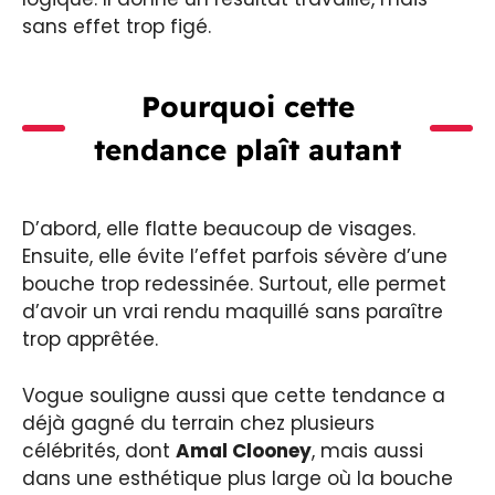
sans effet trop figé.
Pourquoi cette
tendance plaît autant
D’abord, elle flatte beaucoup de visages.
Ensuite, elle évite l’effet parfois sévère d’une
bouche trop redessinée. Surtout, elle permet
d’avoir un vrai rendu maquillé sans paraître
trop apprêtée.
Vogue souligne aussi que cette tendance a
déjà gagné du terrain chez plusieurs
célébrités, dont
Amal Clooney
, mais aussi
dans une esthétique plus large où la bouche