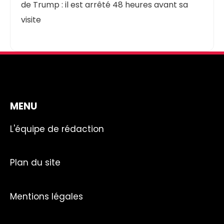
de Trump : il est arrêté 48 heures avant sa
visite
MENU
L'équipe de rédaction
Plan du site
Mentions légales