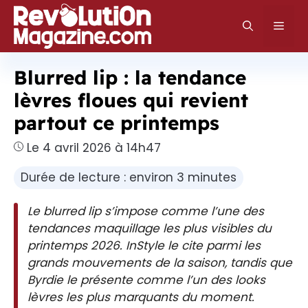
Aller
au
Men
contenu
Blurred lip : la tendance
lèvres floues qui revient
partout ce printemps
Le 4 avril 2026 à 14h47
Durée de lecture : environ 3 minutes
Le blurred lip s’impose comme l’une des
tendances maquillage les plus visibles du
printemps 2026. InStyle le cite parmi les
grands mouvements de la saison, tandis que
Byrdie le présente comme l’un des looks
lèvres les plus marquants du moment.