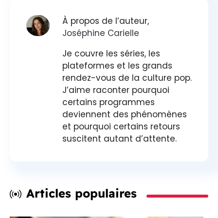
À propos de l’auteur,
Joséphine Carielle
Je couvre les séries, les
plateformes et les grands
rendez-vous de la culture pop.
J’aime raconter pourquoi
certains programmes
deviennent des phénomènes
et pourquoi certains retours
suscitent autant d’attente.
Articles populaires