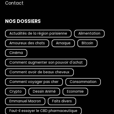
Contact
NOS DOSSIERS
Actualités de la région parisienne
Alimentation
Amoureux des chats
Arnaque
Bitcoin
Cinéma
Comment augmenter son pouvoir d'achat
Comment avoir de beaux cheveux
Comment voyager pas cher
Consommation
Crypto
Dessin Animé
Economie
Emmanuel Macron
Faits divers
Faut-il essayer le CBD pharmaceutique