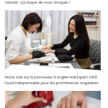
naturel : Ça risque de vous choquer !
Notre avis sur la ponceuse à ongles Nail Expert VA10 :
l’outil indispensable pour les prothésistes ongulaires