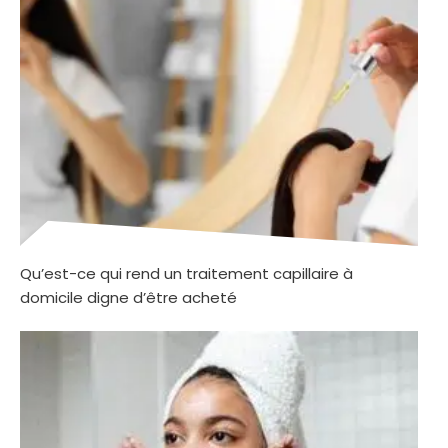
Qu’est-ce qui rend un traitement capillaire à
domicile digne d’être acheté