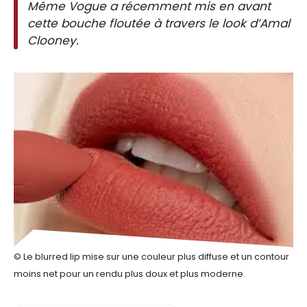
Même Vogue a récemment mis en avant
cette bouche floutée à travers le look d’Amal
Clooney.
© Le blurred lip mise sur une couleur plus diffuse et un contour
moins net pour un rendu plus doux et plus moderne.