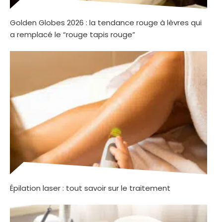
Golden Globes 2026 : la tendance rouge à lèvres qui
a remplacé le “rouge tapis rouge”
Épilation laser : tout savoir sur le traitement