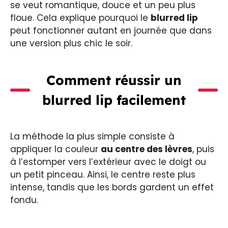
se veut romantique, douce et un peu plus
floue. Cela explique pourquoi le
blurred lip
peut fonctionner autant en journée que dans
une version plus chic le soir.
Comment réussir un
blurred lip facilement
La méthode la plus simple consiste à
appliquer la couleur
au centre des lèvres
, puis
à l’estomper vers l’extérieur avec le doigt ou
un petit pinceau. Ainsi, le centre reste plus
intense, tandis que les bords gardent un effet
fondu.