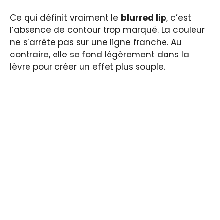
Ce qui définit vraiment le
blurred lip
, c’est
l’absence de contour trop marqué. La couleur
ne s’arrête pas sur une ligne franche. Au
contraire, elle se fond légèrement dans la
lèvre pour créer un effet plus souple.