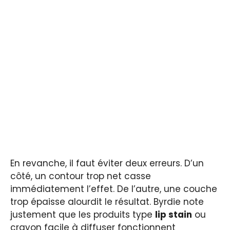
En revanche, il faut éviter deux erreurs. D’un
côté, un contour trop net casse
immédiatement l’effet. De l’autre, une couche
trop épaisse alourdit le résultat. Byrdie note
justement que les produits type
lip stain
ou
crayon facile à diffuser fonctionnent