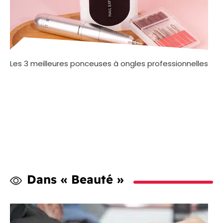
Les 3 meilleures ponceuses à ongles professionnelles
Dans « Beauté »