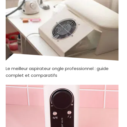
Le meilleur aspirateur ongle professionnel : guide
complet et comparatifs