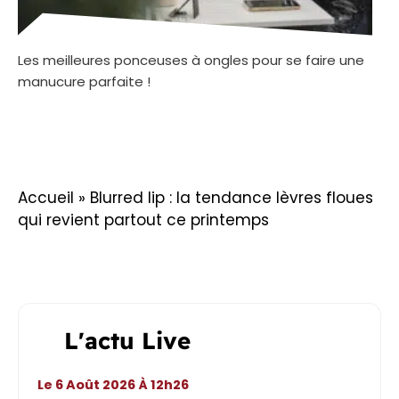
Les meilleures ponceuses à ongles pour se faire une
manucure parfaite !
Accueil
»
Blurred lip : la tendance lèvres floues
qui revient partout ce printemps
L'actu Live
Le 6 Août 2026 À 12h26