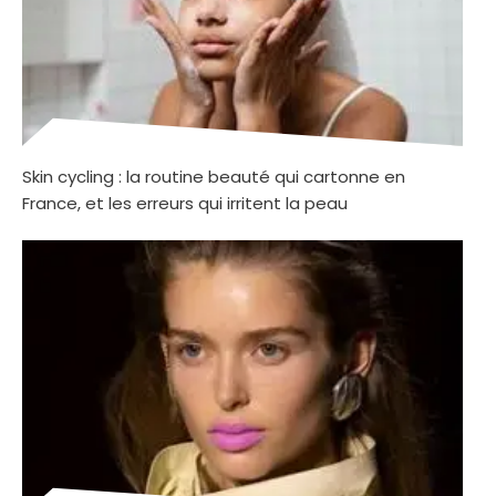
Skin cycling : la routine beauté qui cartonne en
France, et les erreurs qui irritent la peau