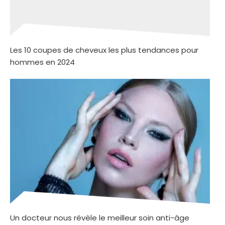
Les 10 coupes de cheveux les plus tendances pour
hommes en 2024
Un docteur nous révèle le meilleur soin anti-âge