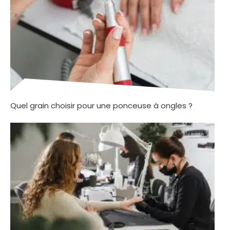
Quel grain choisir pour une ponceuse à ongles ?