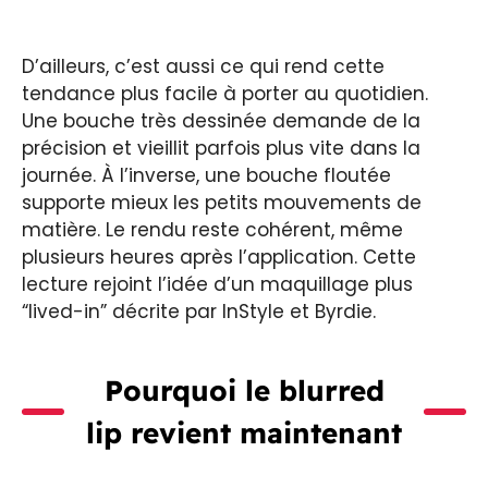
D’ailleurs, c’est aussi ce qui rend cette
tendance plus facile à porter au quotidien.
Une bouche très dessinée demande de la
précision et vieillit parfois plus vite dans la
journée. À l’inverse, une bouche floutée
supporte mieux les petits mouvements de
matière. Le rendu reste cohérent, même
plusieurs heures après l’application. Cette
lecture rejoint l’idée d’un maquillage plus
“lived-in” décrite par InStyle et Byrdie.
Pourquoi le blurred
lip revient maintenant