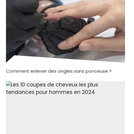
Comment enlever des ongles sans ponceuse ?