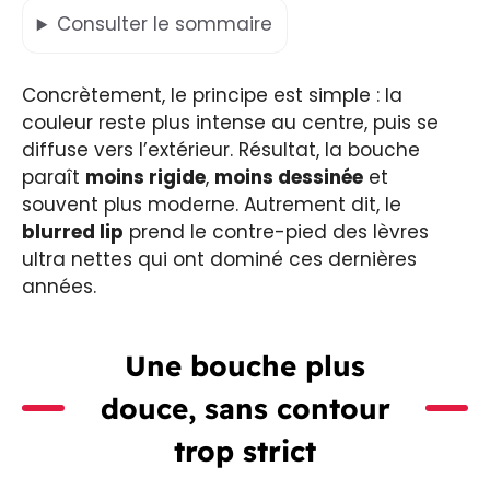
Consulter
le sommaire
Concrètement, le principe est simple : la
couleur reste plus intense au centre, puis se
diffuse vers l’extérieur. Résultat, la bouche
paraît
moins rigide
,
moins dessinée
et
souvent plus moderne. Autrement dit, le
blurred lip
prend le contre-pied des lèvres
ultra nettes qui ont dominé ces dernières
années.
Une bouche plus
douce, sans contour
trop strict