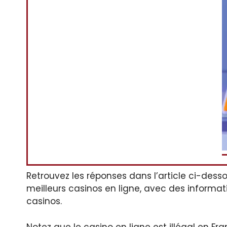
Retrouvez les réponses dans l’article ci-dess
meilleurs casinos en ligne, avec des informat
casinos.
Notez que le casino en ligne est illégal en Fr