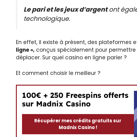
Le pari et les jeux d’argent
ont égale
technologique.
En effet, il existe à présent, des plateformes
ligne »,
conçus spécialement pour permettre 
déplacer. Sur quel casino en ligne parier ?
Et comment choisir le meilleur ?
100€ + 250 Freespins offerts
sur Madnix Casino
Récupérer mes crédits gratuits sur
Madnix Casino !