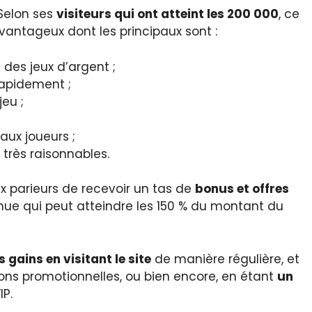
Selon ses
visiteurs qui ont atteint les 200 000
, ce
avantageux dont les principaux sont :
des jeux d’argent ;
 rapidement ;
eu ;
aux joueurs ;
très raisonnables.
x parieurs de recevoir un tas de
bonus et offres
ue qui peut atteindre les 150 % du montant du
s gains en visitant le site
de manière régulière, et
ns promotionnelles, ou bien encore, en étant
un
P.