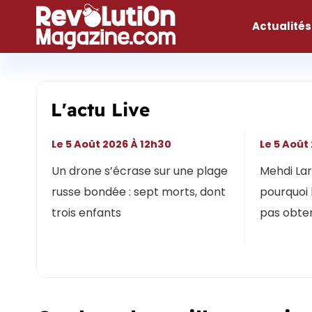
Aller
au
Actualités
contenu
L'actu Live
Le 5 Août 2026 À 12h30
Le 5 Août
Un drone s’écrase sur une plage
Mehdi Lari
russe bondée : sept morts, dont
pourquoi 
trois enfants
pas obten