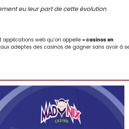
ment eu leur part de cette évolution
 et applications web qu’on appelle
« casinos en
aux adeptes des casinos de gagner sans avoir à s