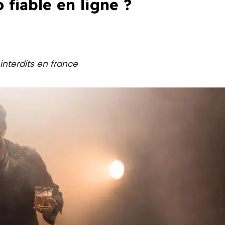
 fiable en ligne ?
 interdits en france