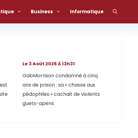
atique
Business
Informatique
Le 3 Août 2026 À 13h31
GabMorrison condamné à cinq
 est
ans de prison : sa « chasse aux
site
pédophiles » cachait de violents
guets-apens