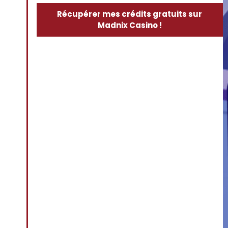
Récupérer mes crédits gratuits sur
Madnix Casino !