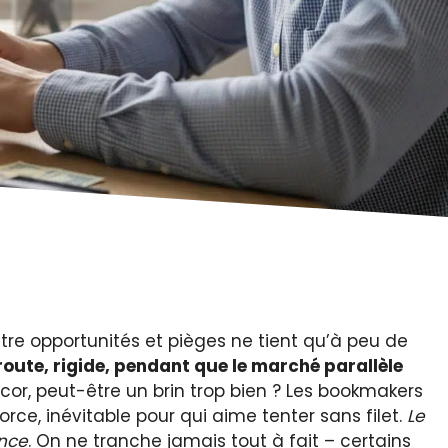
 entre opportunités et pièges ne tient qu’à peu de
 route, rigide, pendant que le marché parallèle
or, peut-être un brin trop bien ? Les bookmakers
rce, inévitable pour qui aime tenter sans filet.
Le
ince
. On ne tranche jamais tout à fait – certains