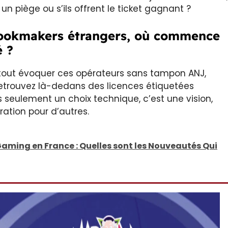
n piège ou s’ils offrent le ticket gagnant ?
bookmakers étrangers, où commence
é ?
 tout évoquer ces opérateurs sans tampon ANJ,
s retrouvez là-dedans des licences étiquetées
us seulement un choix technique, c’est une vision,
ration pour d’autres.
Gaming en France : Quelles sont les Nouveautés Qui