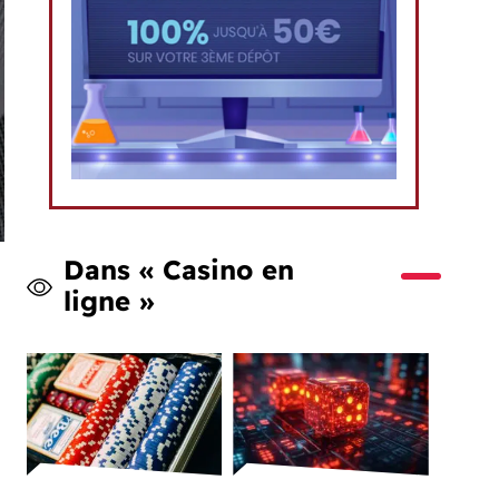
Dans « Casino en
ligne »