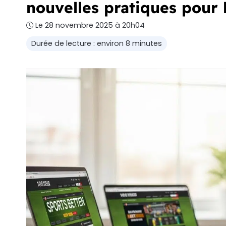
nouvelles pratiques pour l
Le 28 novembre 2025 à 20h04
Durée de lecture : environ 8 minutes