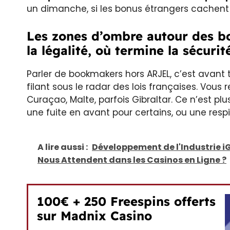
un dimanche, si les bonus étrangers cachent u
Les zones d’ombre autour des 
la légalité, où termine la sécurit
Parler de bookmakers hors ARJEL, c’est avant
filant sous le radar des lois françaises. Vou
Curaçao, Malte, parfois Gibraltar. Ce n’est pl
une fuite en avant pour certains, ou une respi
A lire aussi :
Développement de l'Industrie i
Nous Attendent dans les Casinos en Ligne ?
100€ + 250 Freespins offerts
sur Madnix Casino