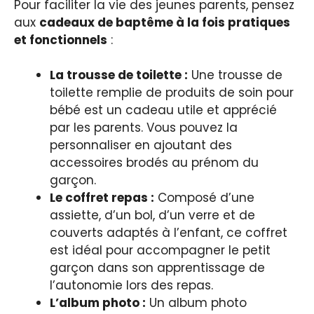
Pour faciliter la vie des jeunes parents, pensez
aux
cadeaux de baptême à la fois pratiques
et fonctionnels
:
La trousse de toilette :
Une trousse de
toilette remplie de produits de soin pour
bébé est un cadeau utile et apprécié
par les parents. Vous pouvez la
personnaliser en ajoutant des
accessoires brodés au prénom du
garçon.
Le coffret repas :
Composé d’une
assiette, d’un bol, d’un verre et de
couverts adaptés à l’enfant, ce coffret
est idéal pour accompagner le petit
garçon dans son apprentissage de
l’autonomie lors des repas.
L’album photo :
Un album photo