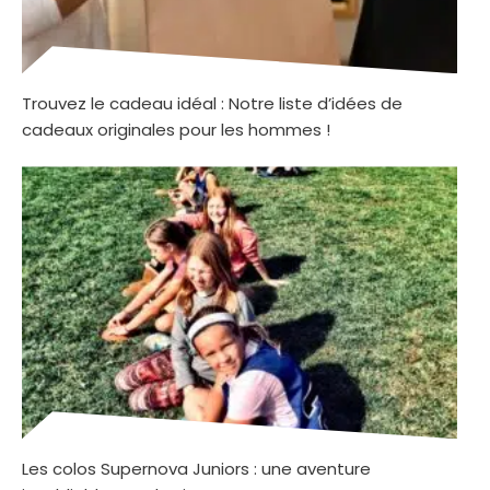
Trouvez le cadeau idéal : Notre liste d’idées de
cadeaux originales pour les hommes !
Les colos Supernova Juniors : une aventure