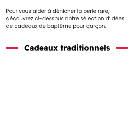
Pour vous aider à dénicher la perle rare,
découvrez ci-dessous notre sélection d’idées
de cadeaux de baptême pour garçon.
Cadeaux traditionnels