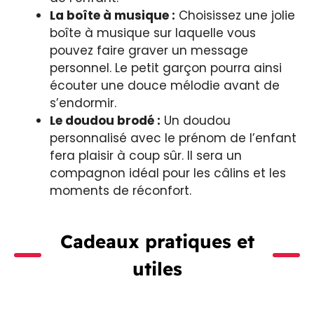
La boîte à musique :
Choisissez une jolie
boîte à musique sur laquelle vous
pouvez faire graver un message
personnel. Le petit garçon pourra ainsi
écouter une douce mélodie avant de
s’endormir.
Le doudou brodé :
Un doudou
personnalisé avec le prénom de l’enfant
fera plaisir à coup sûr. Il sera un
compagnon idéal pour les câlins et les
moments de réconfort.
Cadeaux pratiques et
utiles