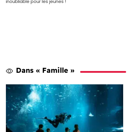
inoubliable pour les jeunes !
Dans « Famille »