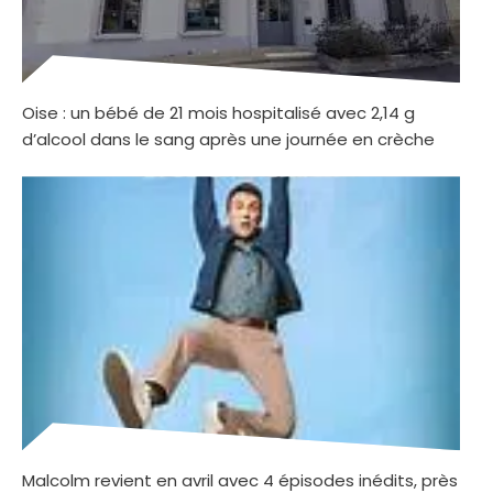
Oise : un bébé de 21 mois hospitalisé avec 2,14 g
d’alcool dans le sang après une journée en crèche
Malcolm revient en avril avec 4 épisodes inédits, près