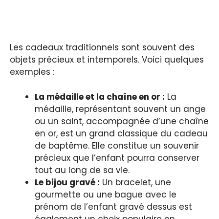
Les cadeaux traditionnels sont souvent des
objets précieux et intemporels. Voici quelques
exemples :
La médaille et la chaîne en or :
La
médaille, représentant souvent un ange
ou un saint, accompagnée d’une chaîne
en or, est un grand classique du cadeau
de baptême. Elle constitue un souvenir
précieux que l’enfant pourra conserver
tout au long de sa vie.
Le bijou gravé :
Un bracelet, une
gourmette ou une bague avec le
prénom de l’enfant gravé dessus est
également un choix populaire en