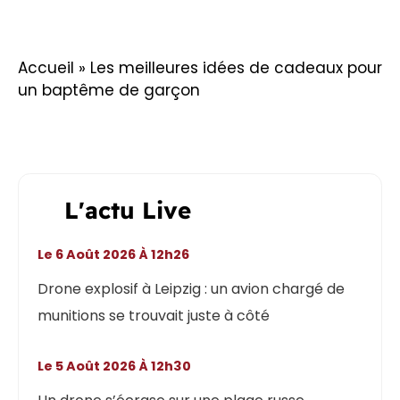
Accueil
»
Les meilleures idées de cadeaux pour
un baptême de garçon
L'actu Live
Le 6 Août 2026 À 12h26
Drone explosif à Leipzig : un avion chargé de
munitions se trouvait juste à côté
Le 5 Août 2026 À 12h30