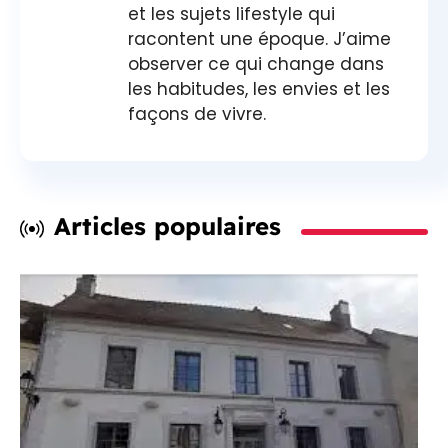
et les sujets lifestyle qui
racontent une époque. J’aime
observer ce qui change dans
les habitudes, les envies et les
façons de vivre.
Articles populaires