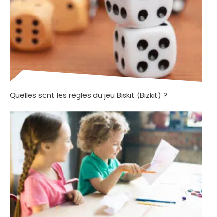
Quelles sont les règles du jeu Biskit (Bizkit) ?