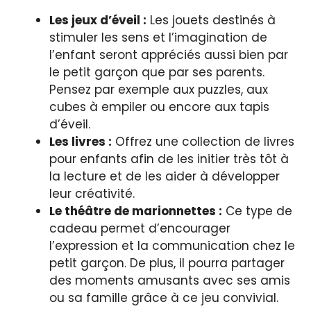
Les jeux d’éveil :
Les jouets destinés à
stimuler les sens et l’imagination de
l’enfant seront appréciés aussi bien par
le petit garçon que par ses parents.
Pensez par exemple aux puzzles, aux
cubes à empiler ou encore aux tapis
d’éveil.
Les livres :
Offrez une collection de livres
pour enfants afin de les initier très tôt à
la lecture et de les aider à développer
leur créativité.
Le théâtre de marionnettes :
Ce type de
cadeau permet d’encourager
l’expression et la communication chez le
petit garçon. De plus, il pourra partager
des moments amusants avec ses amis
ou sa famille grâce à ce jeu convivial.