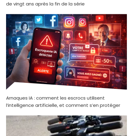
de vingt ans après la fin de la série
Arnaques IA : comment les escrocs utilisent
l’intelligence artificielle, et comment s’en protéger