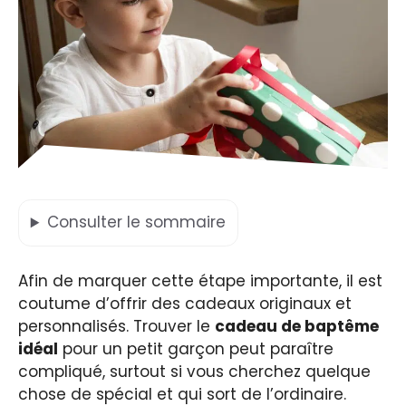
Consulter
le sommaire
Afin de marquer cette étape importante, il est
coutume d’offrir des cadeaux originaux et
personnalisés. Trouver le
cadeau de baptême
idéal
pour un petit garçon peut paraître
compliqué, surtout si vous cherchez quelque
chose de spécial et qui sort de l’ordinaire.