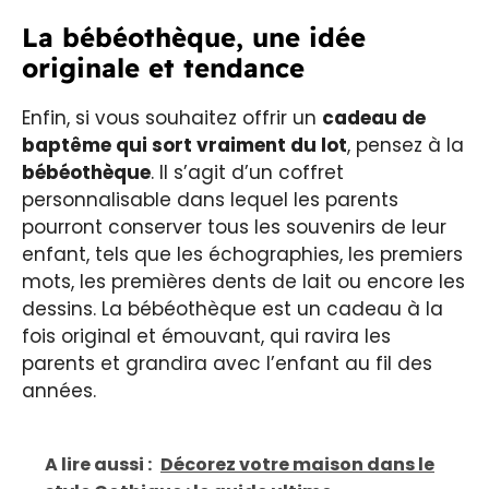
La bébéothèque, une idée
originale et tendance
Enfin, si vous souhaitez offrir un
cadeau de
baptême qui sort vraiment du lot
, pensez à la
bébéothèque
. Il s’agit d’un coffret
personnalisable dans lequel les parents
pourront conserver tous les souvenirs de leur
enfant, tels que les échographies, les premiers
mots, les premières dents de lait ou encore les
dessins. La bébéothèque est un cadeau à la
fois original et émouvant, qui ravira les
parents et grandira avec l’enfant au fil des
années.
A lire aussi :
Décorez votre maison dans le