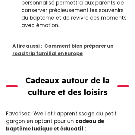
personnalisé permettra aux parents de
conserver précieusement les souvenirs
du baptême et de revivre ces moments
avec émotion.
A lire aussi :
Comment bien préparer un
road trip familial en Europe
Cadeaux autour de la
culture et des loisirs
Favorisez l’éveil et l’apprentissage du petit
garçon en optant pour un
cadeau de
baptême ludique et éducatif
: