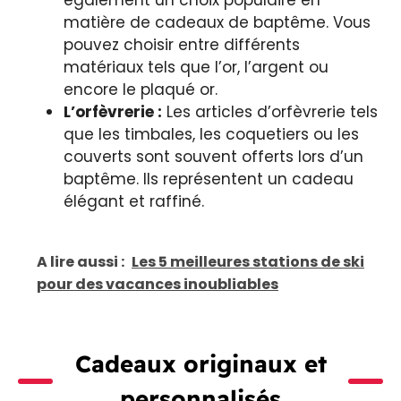
matière de cadeaux de baptême. Vous
pouvez choisir entre différents
matériaux tels que l’or, l’argent ou
encore le plaqué or.
L’orfèvrerie :
Les articles d’orfèvrerie tels
que les timbales, les coquetiers ou les
couverts sont souvent offerts lors d’un
baptême. Ils représentent un cadeau
élégant et raffiné.
A lire aussi :
Les 5 meilleures stations de ski
pour des vacances inoubliables
Cadeaux originaux et
personnalisés