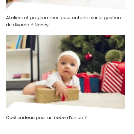
Ateliers et programmes pour enfants sur la gestion
du divorce à Nancy
Quel cadeau pour un bébé d’un an ?