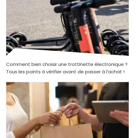
Comment bien choisir une trottinette électronique ?
Tous les points à vérifier avant de passer à l’achat !