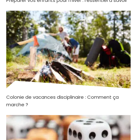
Préparer vos enfants pour l’hiver : l’essentiel à savoir
Colonie de vacances disciplinaire : Comment ça
marche ?