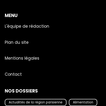
MENU
L'équipe de rédaction
Plan du site
Mentions légales
Contact
NOS DOSSIERS
Actualités de la région parisienne
Alimentation