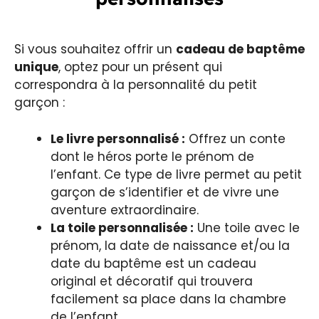
Si vous souhaitez offrir un
cadeau de baptême
unique
, optez pour un présent qui
correspondra à la personnalité du petit
garçon :
Le livre personnalisé :
Offrez un conte
dont le héros porte le prénom de
l’enfant. Ce type de livre permet au petit
garçon de s’identifier et de vivre une
aventure extraordinaire.
La toile personnalisée :
Une toile avec le
prénom, la date de naissance et/ou la
date du baptême est un cadeau
original et décoratif qui trouvera
facilement sa place dans la chambre
de l’enfant.