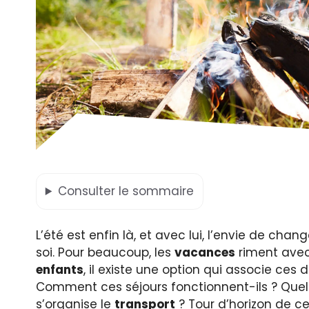
Consulter
le sommaire
L’été est enfin là, et avec lui, l’envie de chan
soi. Pour beaucoup, les
vacances
riment avec
enfants
, il existe une option qui associe ces 
Comment ces séjours fonctionnent-ils ? Quel
s’organise le
transport
? Tour d’horizon de ce