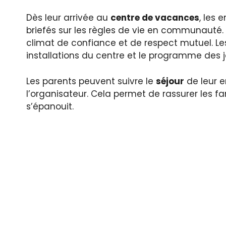
Dès leur arrivée au
centre de vacances
, les 
briefés sur les règles de vie en communauté. 
climat de confiance et de respect mutuel. Le
installations du centre et le programme des jo
Les parents peuvent suivre le
séjour
de leur e
l’organisateur. Cela permet de rassurer les f
s’épanouit.