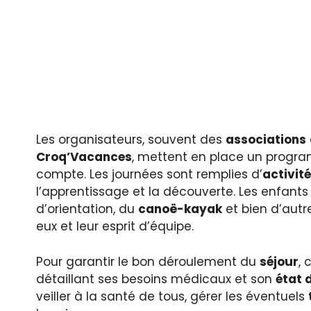
Les organisateurs, souvent des
associations
Croq’Vacances
, mettent en place un progr
compte. Les journées sont remplies d’
activit
l’apprentissage et la découverte. Les enfants
d’orientation, du
canoë-kayak
et bien d’autre
eux et leur esprit d’équipe.
Pour garantir le bon déroulement du
séjour
,
détaillant ses besoins médicaux et son
état 
veiller à la santé de tous, gérer les éventuels