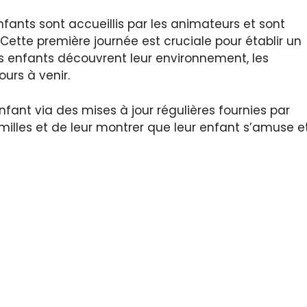
enfants sont accueillis par les animateurs et sont
Cette première journée est cruciale pour établir un
s enfants découvrent leur environnement, les
urs à venir.
nfant via des mises à jour régulières fournies par
amilles et de leur montrer que leur enfant s’amuse e