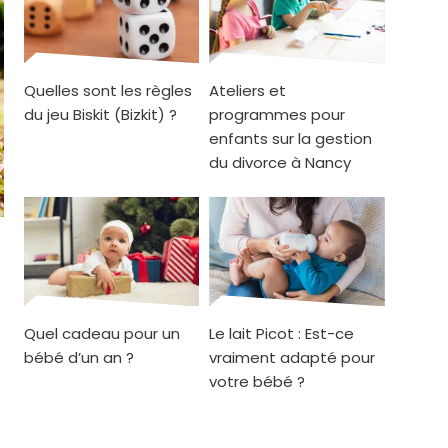
Quelles sont les règles
Ateliers et
du jeu Biskit (Bizkit) ?
programmes pour
enfants sur la gestion
du divorce à Nancy
Quel cadeau pour un
Le lait Picot : Est-ce
bébé d’un an ?
vraiment adapté pour
votre bébé ?