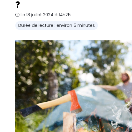
?
Le 18 juillet 2024 à 14h25
Durée de lecture : environ 5 minutes