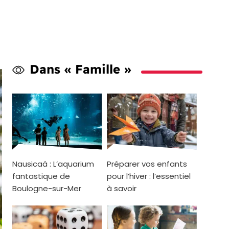
Dans « Famille »
Nausicaá : L’aquarium
Préparer vos enfants
fantastique de
pour l’hiver : l’essentiel
Boulogne-sur-Mer
à savoir