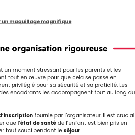
er un maquillage magnifique
Une organisation rigoureuse
t un moment stressant pour les parents et les
nt tout en œuvre pour que cela se passe en
t privilégié pour sa sécurité et sa praticité. Les
et des encadrants les accompagnent tout au long du
d’inscription
fournie par l’organisateur. Il est crucial
r que l’
état de santé
de l’enfant est bien pris en
er tout souci pendant le
séjour
.