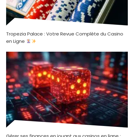
Tropezia Palace : Votre Revue Complète du Casino
en Ligne
Gérer ses finances en jouant aux casinos en ligne :