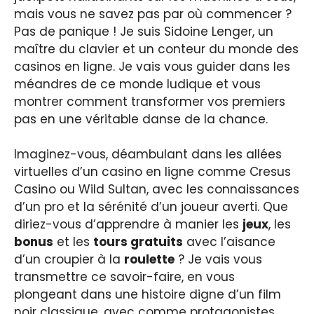
mais vous ne savez pas par où commencer ?
Pas de panique ! Je suis Sidoine Lenger, un
maître du clavier et un conteur du monde des
casinos en ligne. Je vais vous guider dans les
méandres de ce monde ludique et vous
montrer comment transformer vos premiers
pas en une véritable danse de la chance.
Imaginez-vous, déambulant dans les allées
virtuelles d’un casino en ligne comme Cresus
Casino ou Wild Sultan, avec les connaissances
d’un pro et la sérénité d’un joueur averti. Que
diriez-vous d’apprendre à manier les
jeux
, les
bonus
et les
tours gratuits
avec l’aisance
d’un croupier à la
roulette
? Je vais vous
transmettre ce savoir-faire, en vous
plongeant dans une histoire digne d’un film
noir classique, avec comme protagonistes,