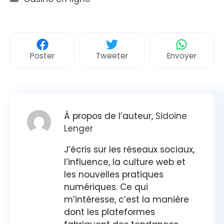
Poster
Tweeter
Envoyer
À propos de l’auteur,
Sidoine
Lenger
J’écris sur les réseaux sociaux,
l’influence, la culture web et
les nouvelles pratiques
numériques. Ce qui
m’intéresse, c’est la manière
dont les plateformes