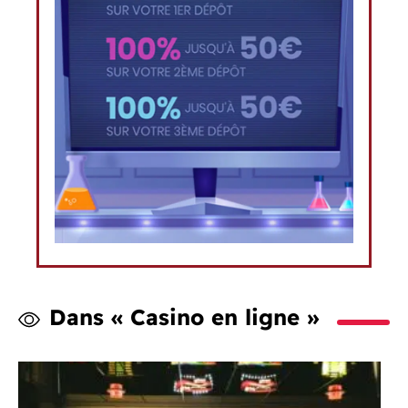
Dans « Casino en ligne »