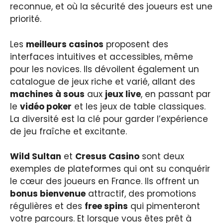
reconnue, et où la sécurité des joueurs est une
priorité.
Les
meilleurs casinos
proposent des
interfaces intuitives et accessibles, même
pour les novices. Ils dévoilent également un
catalogue de jeux riche et varié, allant des
machines à sous
aux
jeux live
, en passant par
le
vidéo poker
et les jeux de table classiques.
La diversité est la clé pour garder l’expérience
de jeu fraîche et excitante.
Wild Sultan
et
Cresus Casino
sont deux
exemples de plateformes qui ont su conquérir
le cœur des joueurs en France. Ils offrent un
bonus bienvenue
attractif, des promotions
régulières et des
free spins
qui pimenteront
votre parcours. Et lorsque vous êtes prêt à