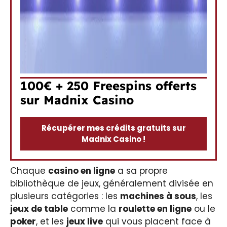
100€ + 250 Freespins offerts
sur Madnix Casino
Récupérer mes crédits gratuits sur
Madnix Casino !
Chaque
casino en ligne
a sa propre
bibliothèque de jeux, généralement divisée en
plusieurs catégories : les
machines à sous
, les
jeux de table
comme la
roulette en ligne
ou le
poker
, et les
jeux live
qui vous placent face à