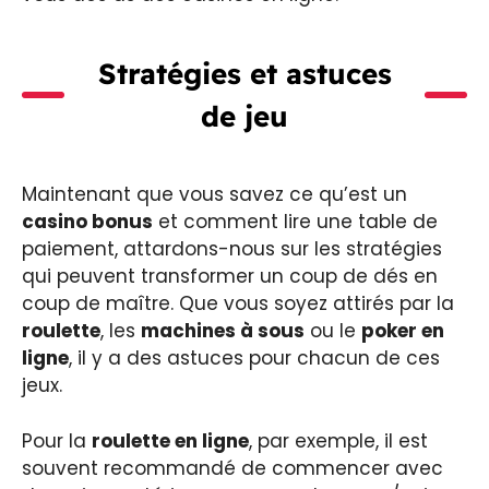
Stratégies et astuces
de jeu
Maintenant que vous savez ce qu’est un
casino bonus
et comment lire une table de
paiement, attardons-nous sur les stratégies
qui peuvent transformer un coup de dés en
coup de maître. Que vous soyez attirés par la
roulette
, les
machines à sous
ou le
poker en
ligne
, il y a des astuces pour chacun de ces
jeux.
Pour la
roulette en ligne
, par exemple, il est
souvent recommandé de commencer avec