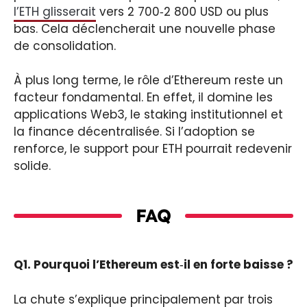
l’ETH glisserait
vers 2 700‑2 800 USD ou plus
bas. Cela déclencherait une nouvelle phase
de consolidation.
À plus long terme, le rôle d’Ethereum reste un
facteur fondamental. En effet, il domine les
applications Web3, le staking institutionnel et
la finance décentralisée. Si l’adoption se
renforce, le support pour ETH pourrait redevenir
solide.
FAQ
Q1. Pourquoi l’Ethereum est‑il en forte baisse ?
La chute s’explique principalement par trois