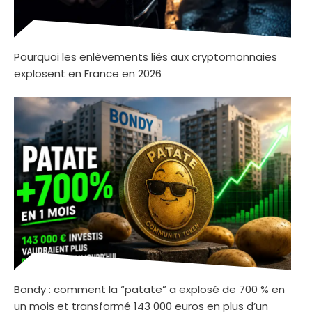
Pourquoi les enlèvements liés aux cryptomonnaies
explosent en France en 2026
Bondy : comment la “patate” a explosé de 700 % en
un mois et transformé 143 000 euros en plus d’un