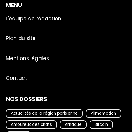
MENU
L'équipe de rédaction
Plan du site
Mentions légales
Contact
NOS DOSSIERS
Actualités de la région parisienne
Alimentation
Amoureux des chats
Arnaque
Bitcoin