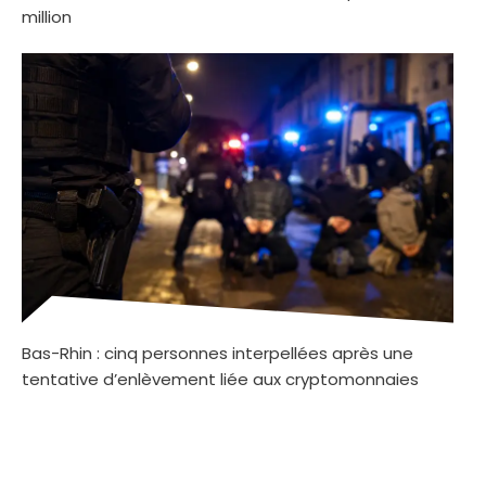
million
Bas-Rhin : cinq personnes interpellées après une
tentative d’enlèvement liée aux cryptomonnaies