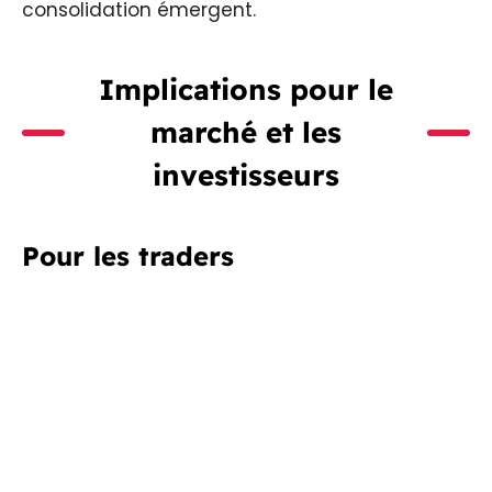
consolidation émergent.
Implications pour le
marché et les
investisseurs
Pour les traders