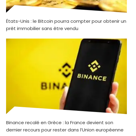
États-Unis : le Bitcoin pourra compter pour obtenir un
prêt immobilier sans être vendu
Binance recalé en Grèce : la France devient son
dernier recours pour rester dans l’Union européenne