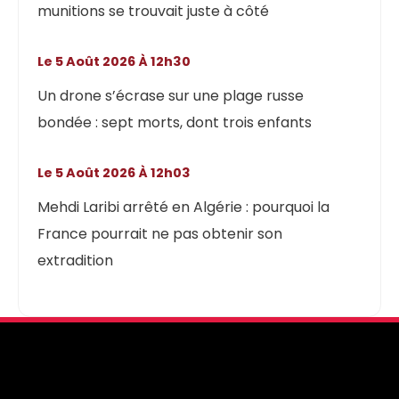
munitions se trouvait juste à côté
Le 5 Août 2026 À 12h30
Un drone s’écrase sur une plage russe
bondée : sept morts, dont trois enfants
Le 5 Août 2026 À 12h03
Mehdi Laribi arrêté en Algérie : pourquoi la
France pourrait ne pas obtenir son
extradition