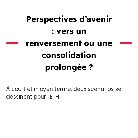
Perspectives d’avenir
: vers un
renversement ou une
consolidation
prolongée ?
À court et moyen terme, deux scénarios se
dessinent pour l’ETH :