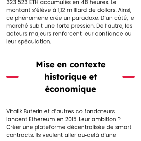
323 523 ETH accumulés en 48 heures. Le
montant s’élève à 1,12 milliard de dollars. Ainsi,
ce phénomène crée un paradoxe. D’un côté, le
marché subit une forte pression. De l’autre, les
acteurs majeurs renforcent leur confiance ou
leur spéculation.
Mise en contexte
historique et
économique
Vitalik Buterin et d’autres co‑fondateurs
lancent Ethereum en 2015. Leur ambition ?
Créer une plateforme décentralisée de smart
contracts. Ils veulent aller au‑delà d’une