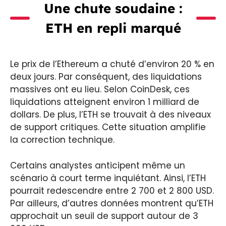
Une chute soudaine :
ETH en repli marqué
Le prix de l’Ethereum a chuté d’environ 20 % en
deux jours. Par conséquent, des liquidations
massives ont eu lieu. Selon CoinDesk, ces
liquidations atteignent environ 1 milliard de
dollars. De plus, l’ETH se trouvait à des niveaux
de support critiques. Cette situation amplifie
la correction technique.
Certains analystes anticipent même un
scénario à court terme inquiétant. Ainsi, l’ETH
pourrait redescendre entre 2 700 et 2 800 USD.
Par ailleurs, d’autres données montrent qu’ETH
approchait un seuil de support autour de 3