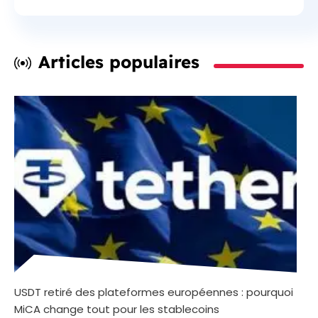
Articles populaires
USDT retiré des plateformes européennes : pourquoi
MiCA change tout pour les stablecoins