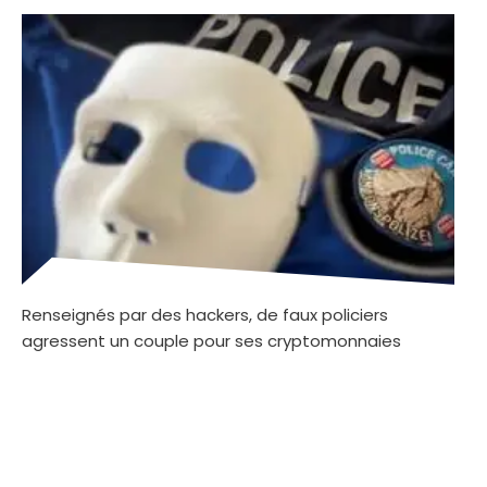
Renseignés par des hackers, de faux policiers
agressent un couple pour ses cryptomonnaies