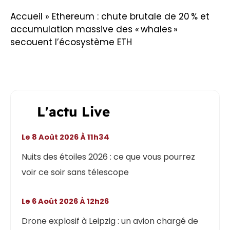
Accueil
»
Ethereum : chute brutale de 20 % et
accumulation massive des « whales »
secouent l’écosystème ETH
L'actu Live
Le 8 Août 2026 À 11h34
Nuits des étoiles 2026 : ce que vous pourrez
voir ce soir sans télescope
Le 6 Août 2026 À 12h26
Drone explosif à Leipzig : un avion chargé de