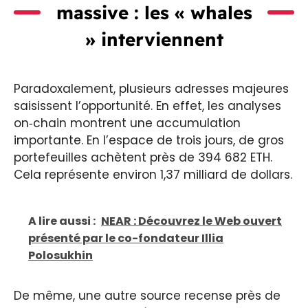
massive : les « whales
» interviennent
Paradoxalement, plusieurs adresses majeures
saisissent l’opportunité. En effet, les analyses
on‑chain montrent une accumulation
importante. En l’espace de trois jours, de gros
portefeuilles achètent près de 394 682 ETH.
Cela représente environ 1,37 milliard de dollars.
A lire aussi :
NEAR : Découvrez le Web ouvert
présenté par le co-fondateur Illia
Polosukhin
De même, une autre source recense près de