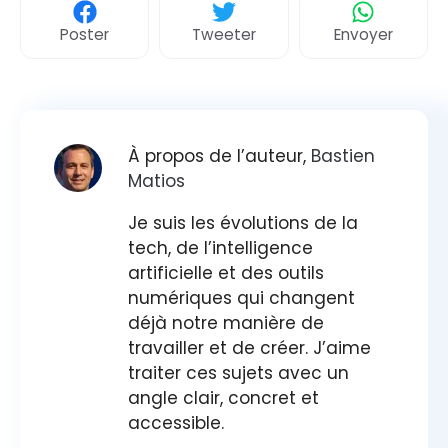
Poster
Tweeter
Envoyer
À propos de l’auteur,
Bastien
Matios
Je suis les évolutions de la
tech, de l’intelligence
artificielle et des outils
numériques qui changent
déjà notre manière de
travailler et de créer. J’aime
traiter ces sujets avec un
angle clair, concret et
accessible.