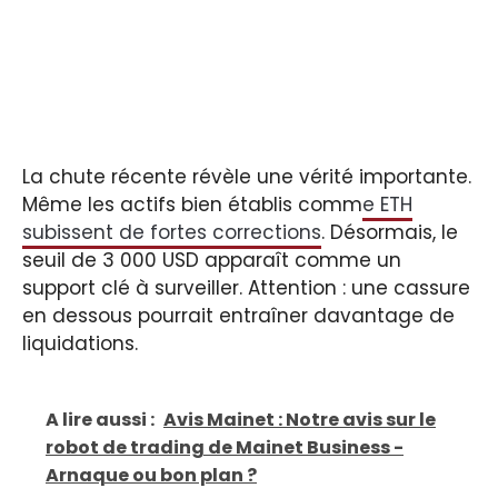
La chute récente révèle une vérité importante.
Même les actifs bien établis comm
e ETH
subissent de fortes corrections
. Désormais, le
seuil de 3 000 USD apparaît comme un
support clé à surveiller. Attention : une cassure
en dessous pourrait entraîner davantage de
liquidations.
A lire aussi :
Avis Mainet : Notre avis sur le
robot de trading de Mainet Business -
Arnaque ou bon plan ?