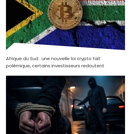
Afrique du Sud : une nouvelle loi crypto fait
polémique, certains investisseurs redoutent