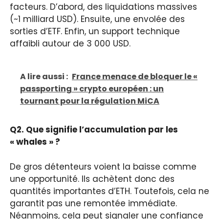
facteurs. D’abord, des liquidations massives
(~1 milliard USD). Ensuite, une envolée des
sorties d’ETF. Enfin, un support technique
affaibli autour de 3 000 USD.
A lire aussi :
France menace de bloquer le «
passporting » crypto européen : un
tournant pour la régulation MiCA
Q2. Que signifie l’accumulation par les
« whales » ?
De gros détenteurs voient la baisse comme
une opportunité. Ils achètent donc des
quantités importantes d’ETH. Toutefois, cela ne
garantit pas une remontée immédiate.
Néanmoins, cela peut signaler une confiance