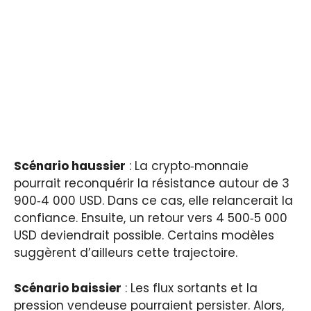
Scénario haussier
: La crypto‑monnaie
pourrait reconquérir la résistance autour de 3
900‑4 000 USD. Dans ce cas, elle relancerait la
confiance. Ensuite, un retour vers 4 500‑5 000
USD deviendrait possible. Certains modèles
suggèrent d’ailleurs cette trajectoire.
Scénario baissier
: Les flux sortants et la
pression vendeuse pourraient persister. Alors,