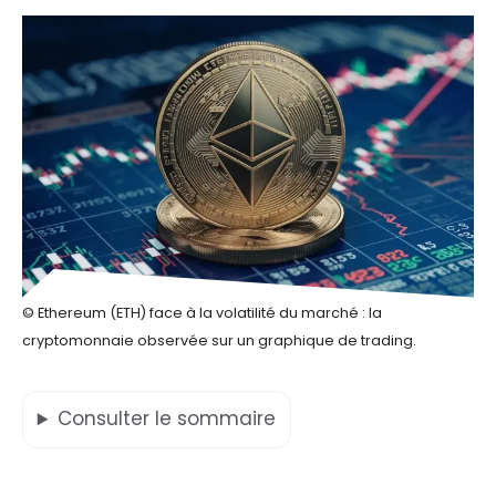
© Ethereum (ETH) face à la volatilité du marché : la
cryptomonnaie observée sur un graphique de trading.
Consulter
le sommaire