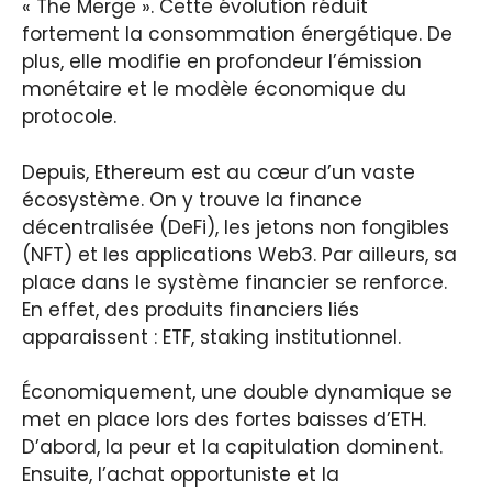
« The Merge ». Cette évolution réduit
fortement la consommation énergétique. De
plus, elle modifie en profondeur l’émission
monétaire et le modèle économique du
protocole.
Depuis, Ethereum est au cœur d’un vaste
écosystème. On y trouve la finance
décentralisée (DeFi), les jetons non fongibles
(NFT) et les applications Web3. Par ailleurs, sa
place dans le système financier se renforce.
En effet, des produits financiers liés
apparaissent : ETF, staking institutionnel.
Économiquement, une double dynamique se
met en place lors des fortes baisses d’ETH.
D’abord, la peur et la capitulation dominent.
Ensuite, l’achat opportuniste et la