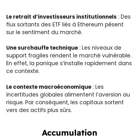
Le retrait d’investisseurs institutionnels
: Des
flux sortants des ETF liés à Ethereum pèsent
sur le sentiment du marché.
Une surchauffe technique
: Les niveaux de
support fragiles rendent le marché vulnérable.
En effet, la panique s’installe rapidement dans
ce contexte.
Le contexte macroéconomique
: Les
incertitudes globales alimentent l’aversion au
risque. Par conséquent, les capitaux sortent
vers des actifs plus sûrs.
Accumulation