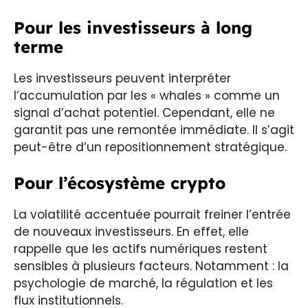
Pour les investisseurs à long
terme
Les investisseurs peuvent interpréter
l’accumulation par les « whales » comme un
signal d’achat potentiel. Cependant, elle ne
garantit pas une remontée immédiate. Il s’agit
peut-être d’un repositionnement stratégique.
Pour l’écosystème crypto
La volatilité accentuée pourrait freiner l’entrée
de nouveaux investisseurs. En effet, elle
rappelle que les actifs numériques restent
sensibles à plusieurs facteurs. Notamment : la
psychologie de marché, la régulation et les
flux institutionnels.