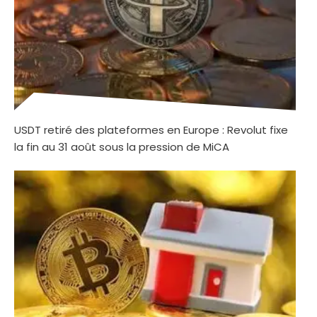
USDT retiré des plateformes en Europe : Revolut fixe
la fin au 31 août sous la pression de MiCA