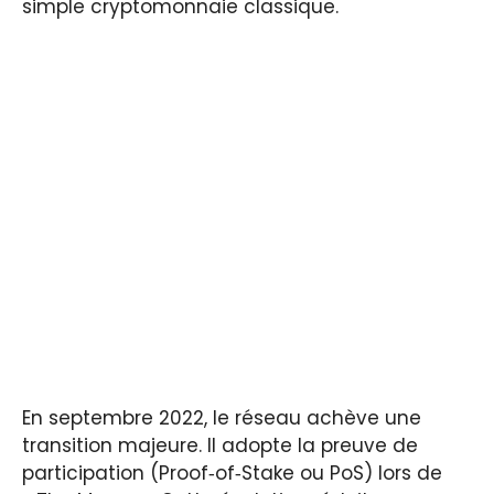
simple cryptomonnaie classique.
En septembre 2022, le réseau achève une
transition majeure. Il adopte la preuve de
participation (Proof‑of‑Stake ou PoS) lors de