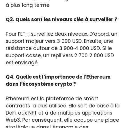
à plus long terme.
Q3. Quels sont les niveaux clés à surveiller ?
Pour l’ETH, surveillez deux niveaux. D’abord, un
support majeur vers 3 000 USD. Ensuite, une
résistance autour de 3 900‑4 000 USD. Si le
support casse, un repli vers 2 700‑2 800 USD
est envisagé.
Q4. Quelle est l’importance de l’Ethereum
dans l’écosystème crypto ?
Ethereum est la plateforme de smart
contracts la plus utilisée. Elle sert de base à la
DeFi, aux NFT et à de multiples applications
Web3. Par conséquent, elle occupe une place
stratégique dans l’économie des