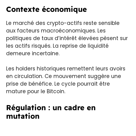
Contexte économique
Le marché des crypto-actifs reste sensible
aux facteurs macroéconomiques. Les
politiques de taux d’intérêt élevées pèsent sur
les actifs risqués. La reprise de liquidité
demeure incertaine.
Les holders historiques remettent leurs avoirs
en circulation. Ce mouvement suggère une
prise de bénéfice. Le cycle pourrait être
mature pour le Bitcoin.
Régulation : un cadre en
mutation