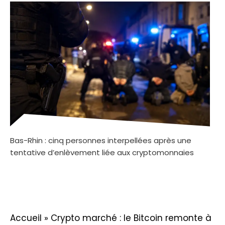
Bas-Rhin : cinq personnes interpellées après une
tentative d’enlèvement liée aux cryptomonnaies
Accueil
»
Crypto marché : le Bitcoin remonte à