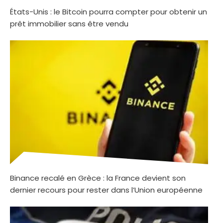
États-Unis : le Bitcoin pourra compter pour obtenir un
prêt immobilier sans être vendu
Binance recalé en Grèce : la France devient son
dernier recours pour rester dans l’Union européenne