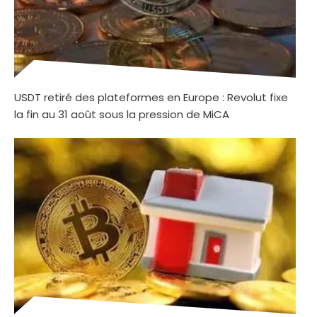
USDT retiré des plateformes en Europe : Revolut fixe
la fin au 31 août sous la pression de MiCA