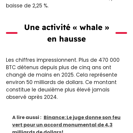
baisse de 2,25 %.
Une activité « whale »
en hausse
Les chiffres impressionnent. Plus de 470 000
BTC détenus depuis plus de cinq ans ont
changé de mains en 2025. Cela représente
environ 50 milliards de dollars. Ce montant
constitue le deuxième plus élevé jamais
observé après 2024.
A lire aussi :
Binance: Le juge donne son feu
vert pour un accord monumental de 4,3
milliards de dollars!