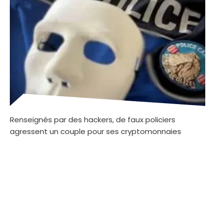
Renseignés par des hackers, de faux policiers
agressent un couple pour ses cryptomonnaies