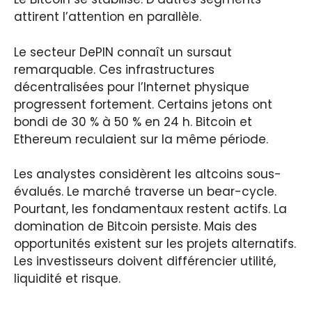
attirent l’attention en parallèle.
Le secteur DePIN connaît un sursaut
remarquable. Ces infrastructures
décentralisées pour l’Internet physique
progressent fortement. Certains jetons ont
bondi de 30 % à 50 % en 24 h. Bitcoin et
Ethereum reculaient sur la même période.
Les analystes considèrent les altcoins sous-
évalués. Le marché traverse un bear-cycle.
Pourtant, les fondamentaux restent actifs. La
domination de Bitcoin persiste. Mais des
opportunités existent sur les projets alternatifs.
Les investisseurs doivent différencier utilité,
liquidité et risque.