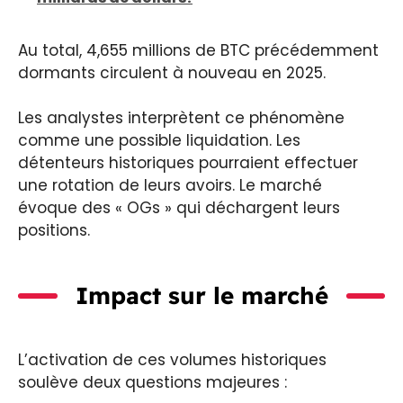
Au total, 4,655 millions de BTC précédemment
dormants circulent à nouveau en 2025.
Les analystes interprètent ce phénomène
comme une possible liquidation. Les
détenteurs historiques pourraient effectuer
une rotation de leurs avoirs. Le marché
évoque des « OGs » qui déchargent leurs
positions.
Impact sur le marché
L’activation de ces volumes historiques
soulève deux questions majeures :