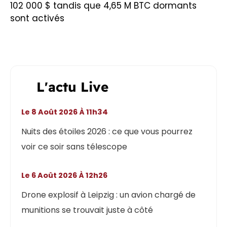
102 000 $ tandis que 4,65 M BTC dormants
sont activés
L'actu Live
Le 8 Août 2026 À 11h34
Nuits des étoiles 2026 : ce que vous pourrez
voir ce soir sans télescope
Le 6 Août 2026 À 12h26
Drone explosif à Leipzig : un avion chargé de
munitions se trouvait juste à côté