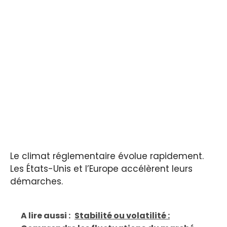
Le climat réglementaire évolue rapidement.
Les États-Unis et l’Europe accélèrent leurs
démarches.
A lire aussi :
Stabilité ou volatilité :