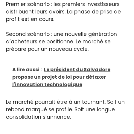
Premier scénario : les premiers investisseurs
distribuent leurs avoirs. La phase de prise de
profit est en cours.
Second scénario : une nouvelle génération
d’acheteurs se positionne. Le marché se
prépare pour un nouveau cycle.
A lire aussi :
Le président du Salvadore
propose un projet de loi pour détaxer
l'innovation technologique
Le marché pourrait être à un tournant. Soit un
rebond marqué se profile. Soit une longue
consolidation s’annonce.