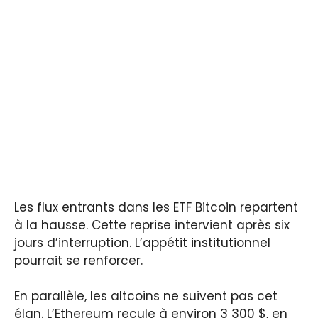
Les flux entrants dans les ETF Bitcoin repartent
à la hausse. Cette reprise intervient après six
jours d’interruption. L’appétit institutionnel
pourrait se renforcer.
En parallèle, les altcoins ne suivent pas cet
élan. L’Ethereum recule à environ 3 300 $, en