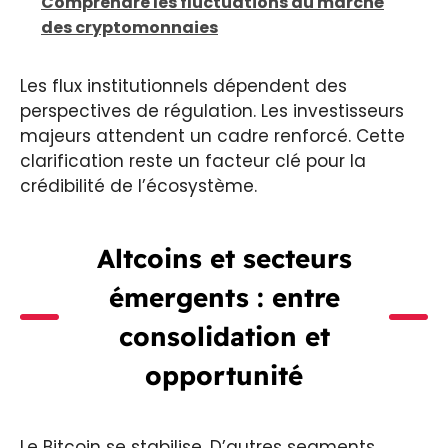
Comprendre les fluctuations du marché
des cryptomonnaies
Les flux institutionnels dépendent des
perspectives de régulation. Les investisseurs
majeurs attendent un cadre renforcé. Cette
clarification reste un facteur clé pour la
crédibilité de l’écosystème.
Altcoins et secteurs
émergents : entre
consolidation et
opportunité
Le Bitcoin se stabilise. D’autres segments