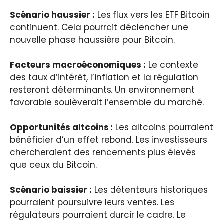
Scénario haussier :
Les flux vers les ETF Bitcoin
continuent. Cela pourrait déclencher une
nouvelle phase haussière pour Bitcoin.
Facteurs macroéconomiques :
Le contexte
des taux d’intérêt, l’inflation et la régulation
resteront déterminants. Un environnement
favorable soulèverait l’ensemble du marché.
Opportunités altcoins :
Les altcoins pourraient
bénéficier d’un effet rebond. Les investisseurs
chercheraient des rendements plus élevés
que ceux du Bitcoin.
Scénario baissier :
Les détenteurs historiques
pourraient poursuivre leurs ventes. Les
régulateurs pourraient durcir le cadre. Le