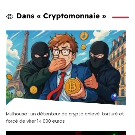
Dans « Cryptomonnaie »
Mulhouse : un détenteur de crypto enlevé, torturé et
forcé de virer 14 000 euros