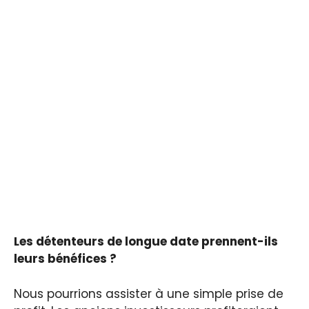
Les détenteurs de longue date prennent-ils
leurs bénéfices ?
Nous pourrions assister à une simple prise de