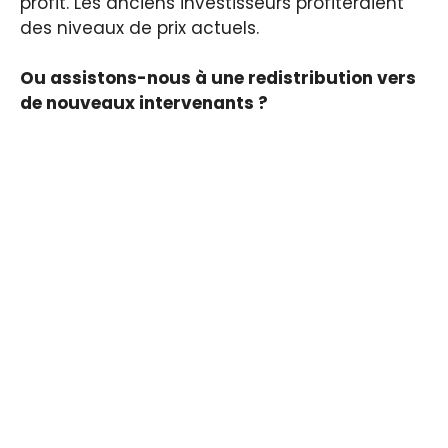
profit. Les anciens investisseurs profiteraient
des niveaux de prix actuels.
Ou assistons-nous à une redistribution vers
de nouveaux intervenants ?