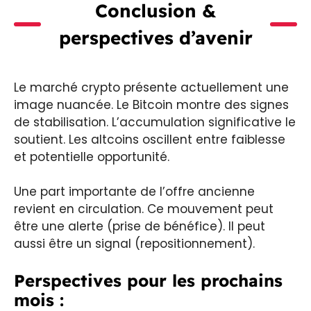
Conclusion &
perspectives d’avenir
Le marché crypto présente actuellement une
image nuancée. Le Bitcoin montre des signes
de stabilisation. L’accumulation significative le
soutient. Les altcoins oscillent entre faiblesse
et potentielle opportunité.
Une part importante de l’offre ancienne
revient en circulation. Ce mouvement peut
être une alerte (prise de bénéfice). Il peut
aussi être un signal (repositionnement).
Perspectives pour les prochains
mois :