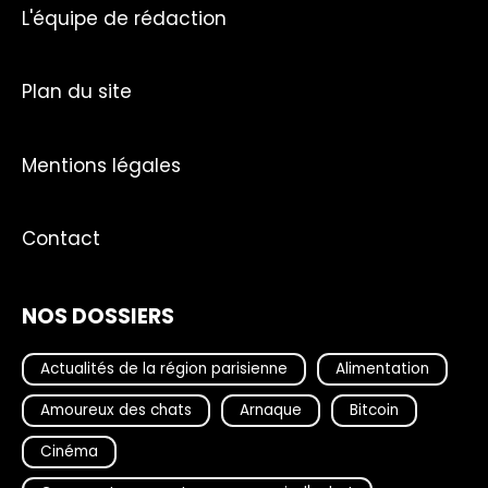
L'équipe de rédaction
Plan du site
Mentions légales
Contact
NOS DOSSIERS
Actualités de la région parisienne
Alimentation
Amoureux des chats
Arnaque
Bitcoin
Cinéma