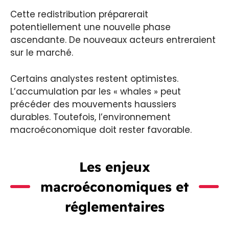
Cette redistribution préparerait
potentiellement une nouvelle phase
ascendante. De nouveaux acteurs entreraient
sur le marché.
Certains analystes restent optimistes.
L’accumulation par les « whales » peut
précéder des mouvements haussiers
durables. Toutefois, l’environnement
macroéconomique doit rester favorable.
Les enjeux
macroéconomiques et
réglementaires