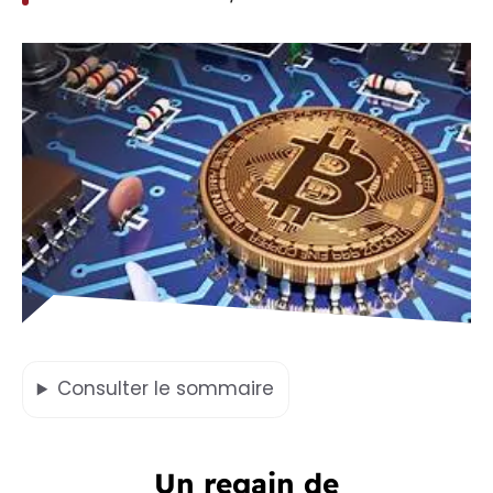
Consulter
le sommaire
Un regain de