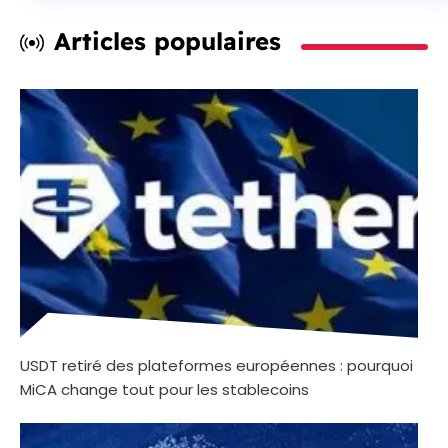
Articles populaires
USDT retiré des plateformes européennes : pourquoi
MiCA change tout pour les stablecoins