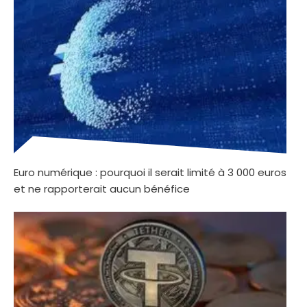
Euro numérique : pourquoi il serait limité à 3 000 euros
et ne rapporterait aucun bénéfice