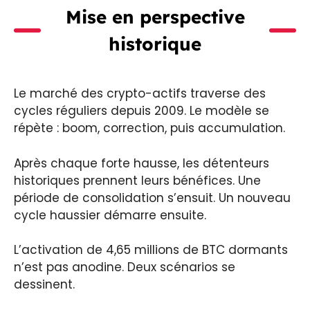
Mise en perspective
historique
Le marché des crypto-actifs traverse des
cycles réguliers depuis 2009. Le modèle se
répète : boom, correction, puis accumulation.
Après chaque forte hausse, les détenteurs
historiques prennent leurs bénéfices. Une
période de consolidation s’ensuit. Un nouveau
cycle haussier démarre ensuite.
L’activation de 4,65 millions de BTC dormants
n’est pas anodine. Deux scénarios se
dessinent.