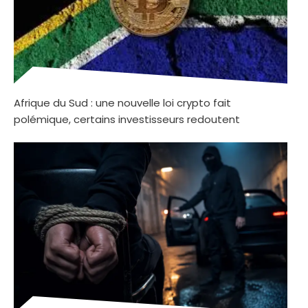
Afrique du Sud : une nouvelle loi crypto fait
polémique, certains investisseurs redoutent