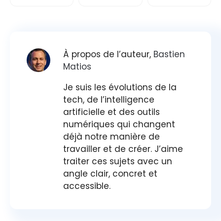
À propos de l’auteur,
Bastien
Matios
Je suis les évolutions de la
tech, de l’intelligence
artificielle et des outils
numériques qui changent
déjà notre manière de
travailler et de créer. J’aime
traiter ces sujets avec un
angle clair, concret et
accessible.