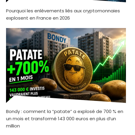
Pourquoi les enlèvements liés aux cryptomonnaies
explosent en France en 2026
Bondy : comment la “patate” a explosé de 700 % en
un mois et transformé 143 000 euros en plus d’un
million