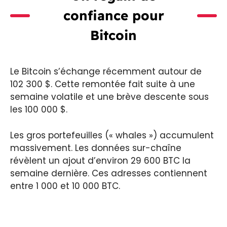
confiance pour
Bitcoin
Le Bitcoin s’échange récemment autour de
102 300 $. Cette remontée fait suite à une
semaine volatile et une brève descente sous
les 100 000 $.
Les gros portefeuilles (« whales ») accumulent
massivement. Les données sur-chaîne
révèlent un ajout d’environ 29 600 BTC la
semaine dernière. Ces adresses contiennent
entre 1 000 et 10 000 BTC.