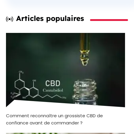
Articles populaires
Comment reconnaître un grossiste CBD de
confiance avant de commander ?