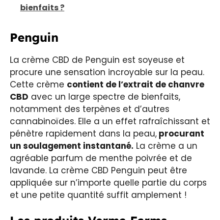
bienfaits ?
Penguin
La crème CBD de Penguin est soyeuse et
procure une sensation incroyable sur la peau.
Cette crème
contient de l’extrait de chanvre
CBD
avec un large spectre de bienfaits,
notamment des terpènes et d’autres
cannabinoïdes. Elle a un effet rafraîchissant et
pénètre rapidement dans la peau,
procurant
un soulagement instantané.
La crème a un
agréable parfum de menthe poivrée et de
lavande. La crème CBD Penguin peut être
appliquée sur n’importe quelle partie du corps
et une petite quantité suffit amplement !