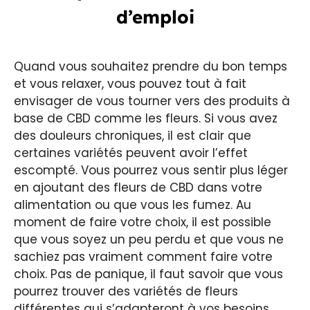
d’emploi
Quand vous souhaitez prendre du bon temps
et vous relaxer, vous pouvez tout à fait
envisager de vous tourner vers des produits à
base de CBD comme les fleurs. Si vous avez
des douleurs chroniques, il est clair que
certaines variétés peuvent avoir l’effet
escompté. Vous pourrez vous sentir plus léger
en ajoutant des fleurs de CBD dans votre
alimentation ou que vous les fumez. Au
moment de faire votre choix, il est possible
que vous soyez un peu perdu et que vous ne
sachiez pas vraiment comment faire votre
choix. Pas de panique, il faut savoir que vous
pourrez trouver des variétés de fleurs
différentes qui s’adapteront à vos besoins.