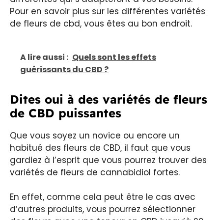
Pour en savoir plus sur les différentes variétés
de fleurs de cbd, vous êtes au bon endroit.
A lire aussi :
Quels sont les effets
guérissants du CBD ?
Dites oui à des variétés de fleurs
de CBD puissantes
Que vous soyez un novice ou encore un
habitué des fleurs de CBD, il faut que vous
gardiez à l’esprit que vous pourrez trouver des
variétés de fleurs de cannabidiol fortes.
En effet, comme cela peut être le cas avec
d’autres produits, vous pourrez sélectionner