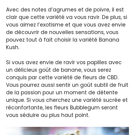
Avec des notes d’agrumes et de poivre, il est
clair que cette variété va vous ravir. De plus, si
vous aimez l’exotisme et que vous avez envie
de découvrir de nouvelles sensations, vous
pouvez tout à fait choisir la variété Banana
Kush.
Si vous avez envie de ravir vos papilles avec
un délicieux goût de banane, vous serez
conquis par cette variété de fleurs de CBD.
Vous pourrez aussi sentir un goût subtil de fruit
de la passion pour un moment de détente
unique. Si vous cherchez une variété sucrée et
réconfortante, les fleurs Bubblegum seront
vous séduire au plus haut point.