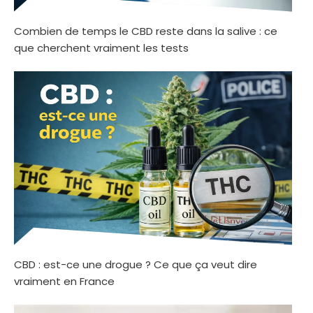
Combien de temps le CBD reste dans la salive : ce
que cherchent vraiment les tests
CBD : est-ce une drogue ? Ce que ça veut dire
vraiment en France