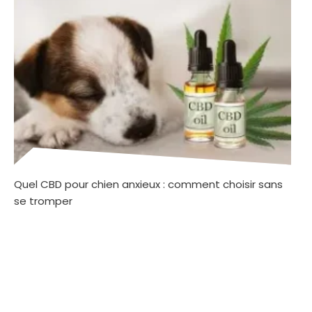
Quel CBD pour chien anxieux : comment choisir sans
se tromper