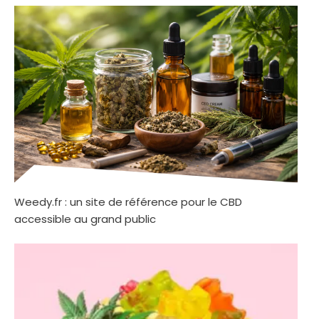
Weedy.fr : un site de référence pour le CBD
accessible au grand public