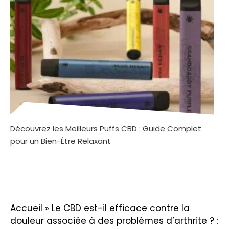
Découvrez les Meilleurs Puffs CBD : Guide Complet
pour un Bien-Être Relaxant
Accueil
»
Le CBD est-il efficace contre la
douleur associée à des problèmes d’arthrite ? :