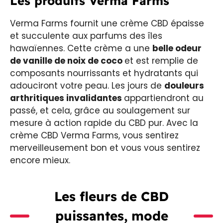
Les produits Verma Farms
Verma Farms fournit une crème CBD épaisse
et succulente aux parfums des îles
hawaïennes. Cette crème a une
belle odeur
de vanille de noix de coco
et est remplie de
composants nourrissants et hydratants qui
adouciront votre peau. Les jours de
douleurs
arthritiques invalidantes
appartiendront au
passé, et cela, grâce au soulagement sur
mesure à action rapide du CBD pur. Avec la
crème CBD Verma Farms, vous sentirez
merveilleusement bon et vous vous sentirez
encore mieux.
Les fleurs de CBD
puissantes, mode