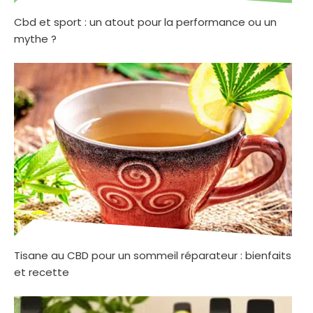
Cbd et sport : un atout pour la performance ou un
mythe ?
Tisane au CBD pour un sommeil réparateur : bienfaits
et recette