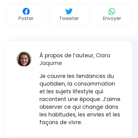
Poster
Tweeter
Envoyer
À propos de l’auteur,
Clara
Jaqume
Je couvre les tendances du
quotidien, la consommation
et les sujets lifestyle qui
racontent une époque. J’aime
observer ce qui change dans
les habitudes, les envies et les
façons de vivre.