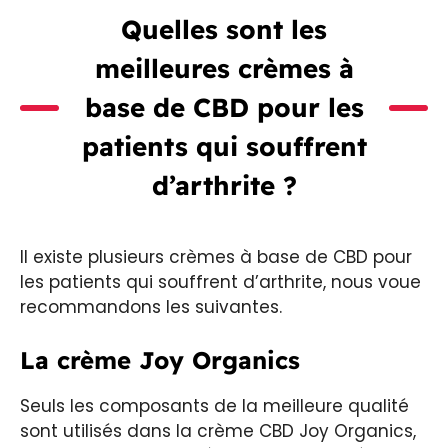
Quelles sont les
meilleures crèmes à
base de CBD pour les
patients qui souffrent
d’arthrite ?
Il existe plusieurs crèmes à base de CBD pour
les patients qui souffrent d’arthrite, nous voue
recommandons les suivantes.
La crème Joy Organics
Seuls les composants de la meilleure qualité
sont utilisés dans la crème CBD Joy Organics,