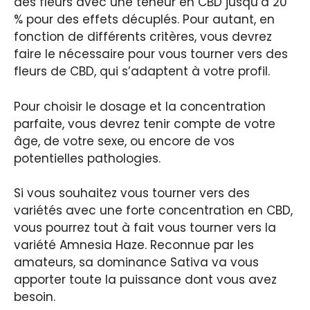
des fleurs avec une teneur en CBD jusqu’à 20
% pour des effets décuplés. Pour autant, en
fonction de différents critères, vous devrez
faire le nécessaire pour vous tourner vers des
fleurs de CBD, qui s’adaptent à votre profil.
Pour choisir le dosage et la concentration
parfaite, vous devrez tenir compte de votre
âge, de votre sexe, ou encore de vos
potentielles pathologies.
Si vous souhaitez vous tourner vers des
variétés avec une forte concentration en CBD,
vous pourrez tout à fait vous tourner vers la
variété Amnesia Haze. Reconnue par les
amateurs, sa dominance Sativa va vous
apporter toute la puissance dont vous avez
besoin.