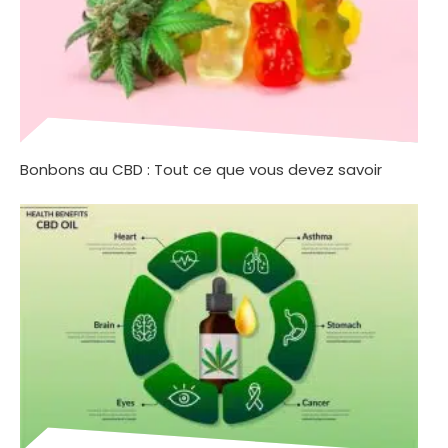
Bonbons au CBD : Tout ce que vous devez savoir