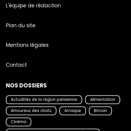
L'équipe de rédaction
Plan du site
Mentions légales
Contact
NOS DOSSIERS
Actualités de la région parisienne
Alimentation
Amoureux des chats
Arnaque
Bitcoin
Cinéma