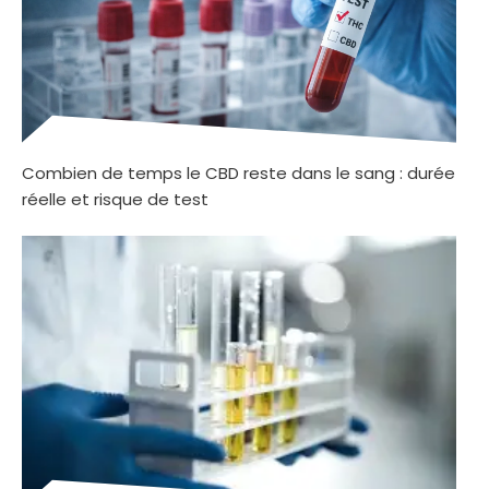
Combien de temps le CBD reste dans le sang : durée
réelle et risque de test