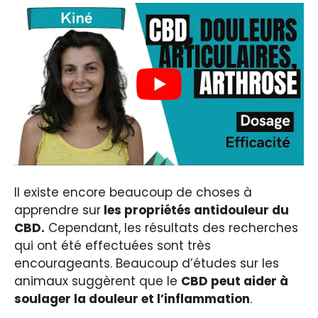
Il existe encore beaucoup de choses à
apprendre sur
les propriétés antidouleur du
CBD.
Cependant, les résultats des recherches
qui ont été effectuées sont très
encourageants. Beaucoup d’études sur les
animaux suggèrent que le
CBD peut aider à
soulager la douleur et l’inflammation
.