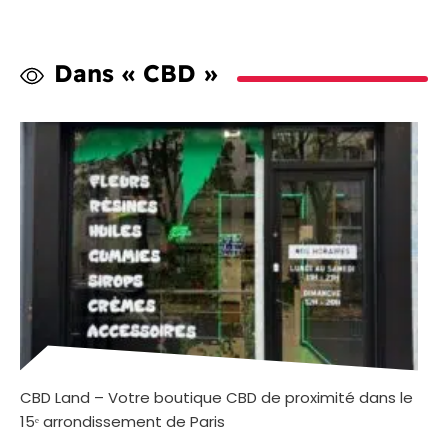
Dans « CBD »
CBD Land – Votre boutique CBD de proximité dans le
15ᵉ arrondissement de Paris