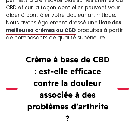
CBD et sur la façon dont elles peuvent vous
aider à contrôler votre douleur arthritique.
Nous avons également dressé une
liste des
meilleures crèmes au CBD
produites à partir
de composants de qualité supérieure.
Crème à base de CBD
: est-elle efficace
contre la douleur
associée à des
problèmes d’arthrite
?