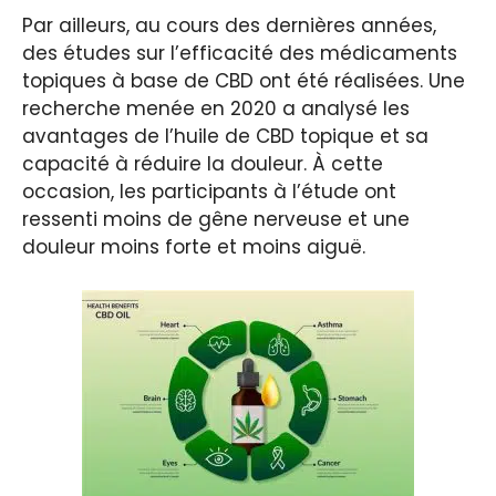
Par ailleurs, au cours des dernières années,
des études sur l’efficacité des médicaments
topiques à base de CBD ont été réalisées. Une
recherche menée en 2020 a analysé les
avantages de l’huile de CBD topique et sa
capacité à réduire la douleur. À cette
occasion, les participants à l’étude ont
ressenti moins de gêne nerveuse et une
douleur moins forte et moins aiguë.