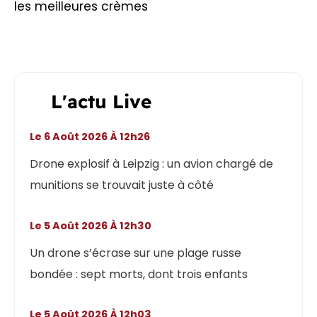
les meilleures crèmes
L'actu Live
Le 6 Août 2026 À 12h26
Drone explosif à Leipzig : un avion chargé de
munitions se trouvait juste à côté
Le 5 Août 2026 À 12h30
Un drone s’écrase sur une plage russe
bondée : sept morts, dont trois enfants
Le 5 Août 2026 À 12h03