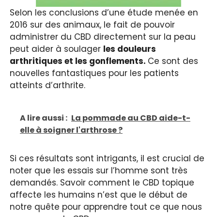
Selon les conclusions d’une étude menée en
2016 sur des animaux, le fait de pouvoir
administrer du CBD directement sur la peau
peut aider à soulager
les douleurs
arthritiques et les gonflements.
Ce sont des
nouvelles fantastiques pour les patients
atteints d’arthrite.
A lire aussi :
La pommade au CBD aide-t-
elle à soigner l'arthrose ?
Si ces résultats sont intrigants, il est crucial de
noter que les essais sur l’homme sont très
demandés. Savoir comment le CBD topique
affecte les humains n’est que le début de
notre quête pour apprendre tout ce que nous