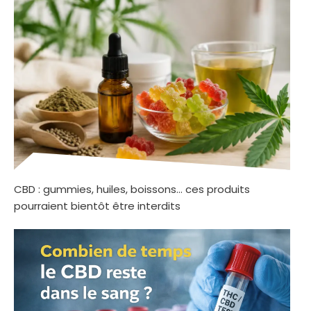
CBD : gummies, huiles, boissons… ces produits
pourraient bientôt être interdits