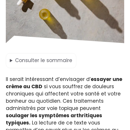
Consulter
le sommaire
Il serait intéressant d’envisager d’
essayer une
crème au CBD
si vous souffrez de douleurs
chroniques qui affectent votre santé et votre
bonheur au quotidien. Ces traitements
administrés par voie topique peuvent
soulager les symptômes arthritiques
typiques.
La lecture de ce texte vous
permettra d’en savoir plus sur les crèmes au