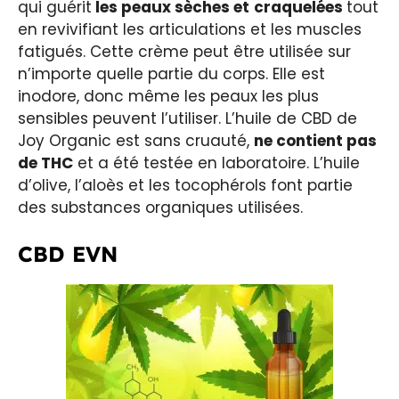
qui guérit
les peaux sèches
et
craquelées
tout
en revivifiant les articulations et les muscles
fatigués. Cette crème peut être utilisée sur
n’importe quelle partie du corps. Elle est
inodore, donc même les peaux les plus
sensibles peuvent l’utiliser. L’huile de CBD de
Joy Organic est sans cruauté,
ne contient pas
de THC
et a été testée en laboratoire. L’huile
d’olive, l’aloès et les tocophérols font partie
des substances organiques utilisées.
CBD EVN