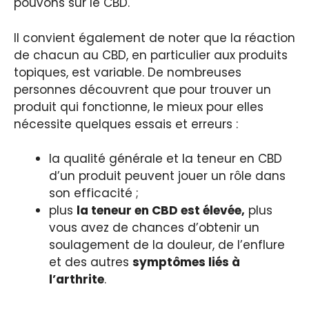
pouvons sur le CBD.
Il convient également de noter que la réaction
de chacun au CBD, en particulier aux produits
topiques, est variable. De nombreuses
personnes découvrent que pour trouver un
produit qui fonctionne, le mieux pour elles
nécessite quelques essais et erreurs :
la qualité générale et la teneur en CBD
d’un produit peuvent jouer un rôle dans
son efficacité ;
plus
la teneur en CBD est élevée,
plus
vous avez de chances d’obtenir un
soulagement de la douleur, de l’enflure
et des autres
symptômes liés à
l’arthrite
.