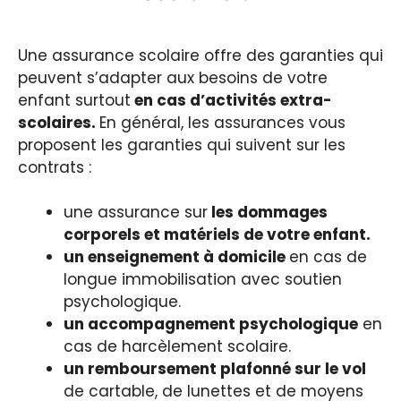
Une assurance scolaire offre des garanties qui
peuvent s’adapter aux besoins de votre
enfant surtout
en cas d’activités extra-
scolaires.
En général, les assurances vous
proposent les garanties qui suivent sur les
contrats :
une assurance sur
les dommages
corporels et matériels de votre enfant.
un enseignement à domicile
en cas de
longue immobilisation avec soutien
psychologique.
un accompagnement psychologique
en
cas de harcèlement scolaire.
un remboursement plafonné sur le vol
de cartable, de lunettes et de moyens