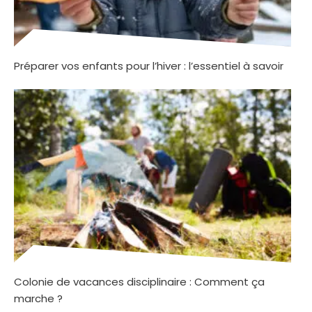
Préparer vos enfants pour l’hiver : l’essentiel à savoir
Colonie de vacances disciplinaire : Comment ça
marche ?