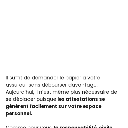
Il suffit de demander le papier à votre
assureur sans débourser davantage.
Aujourd’hui, il n’est même plus nécessaire de
se déplacer puisque
les attestations se
génèrent facilement sur votre espace
personnel.
Comme pour vous,
la responsabilité civile