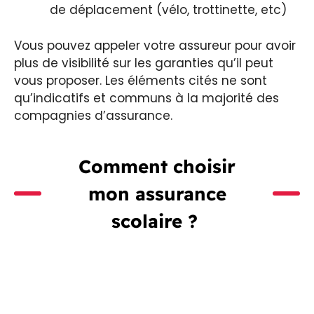
de déplacement (vélo, trottinette, etc)
Vous pouvez appeler votre assureur pour avoir
plus de visibilité sur les garanties qu’il peut
vous proposer. Les éléments cités ne sont
qu’indicatifs et communs à la majorité des
compagnies d’assurance.
Comment choisir
mon assurance
scolaire ?