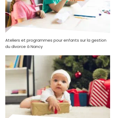
Ateliers et programmes pour enfants sur la gestion
du divorce à Nancy