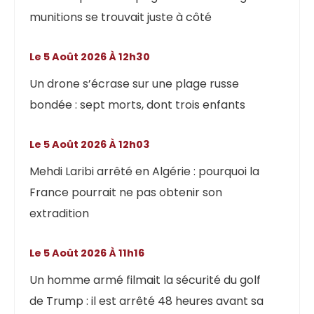
munitions se trouvait juste à côté
Le 5 Août 2026 À 12h30
Un drone s’écrase sur une plage russe
bondée : sept morts, dont trois enfants
Le 5 Août 2026 À 12h03
Mehdi Laribi arrêté en Algérie : pourquoi la
France pourrait ne pas obtenir son
extradition
Le 5 Août 2026 À 11h16
Un homme armé filmait la sécurité du golf
de Trump : il est arrêté 48 heures avant sa