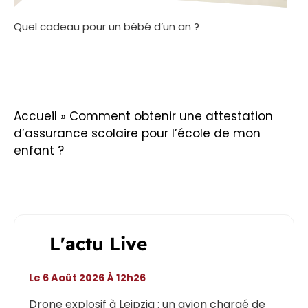
Quel cadeau pour un bébé d’un an ?
Accueil
»
Comment obtenir une attestation
d’assurance scolaire pour l’école de mon
enfant ?
L'actu Live
Le 6 Août 2026 À 12h26
Drone explosif à Leipzig : un avion chargé de