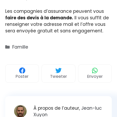
Les compagnies d’assurance peuvent vous
faire des devis à la demande.
Il vous suffit de
renseigner votre adresse mail et l’offre vous
sera envoyée gratuit et sans engagement.
Catégories
Famille
Poster
Tweeter
Envoyer
À propos de l’auteur,
Jean-luc
Xuyon