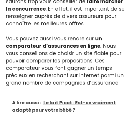
saurons trop vous conseiller de
faire marcher
la concurrence
. En effet, il est important de se
renseigner auprès de divers assureurs pour
connaître les meilleures offres.
Vous pouvez aussi vous rendre sur
un
comparateur d’assurances en ligne.
Nous
vous conseillons de choisir un site fiable pour
pouvoir comparer les propositions. Ces
comparateur vous font gagner un temps
précieux en recherchant sur internet parmi un
grand nombre de compagnies d’assurance.
A lire aussi :
Le lait Picot : Est-ce vraiment
adapté pour votre bébé ?