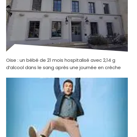
Oise : un bébé de 21 mois hospitalisé avec 2,14 g
d’alcool dans le sang après une journée en crèche