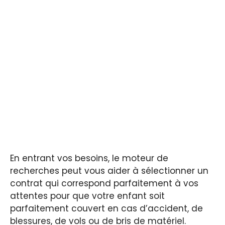
En entrant vos besoins, le moteur de
recherches peut vous aider à sélectionner un
contrat qui correspond parfaitement à vos
attentes pour que votre enfant soit
parfaitement couvert en cas d’accident, de
blessures, de vols ou de bris de matériel.