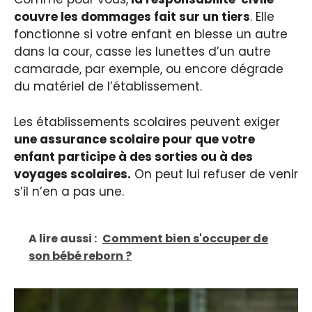
couvre les dommages fait sur un tiers
. Elle
fonctionne si votre enfant en blesse un autre
dans la cour, casse les lunettes d’un autre
camarade, par exemple, ou encore dégrade
du matériel de l’établissement.
Les établissements scolaires peuvent exiger
une assurance scolaire pour que votre
enfant participe à des sorties ou à des
voyages scolaires.
On peut lui refuser de venir
s’il n’en a pas une.
A lire aussi :
Comment bien s'occuper de
son bébé reborn ?