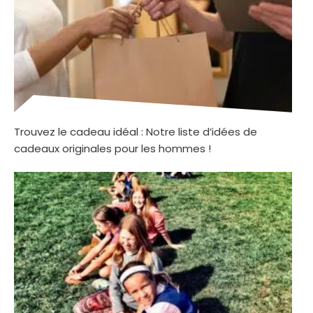
Trouvez le cadeau idéal : Notre liste d’idées de
cadeaux originales pour les hommes !