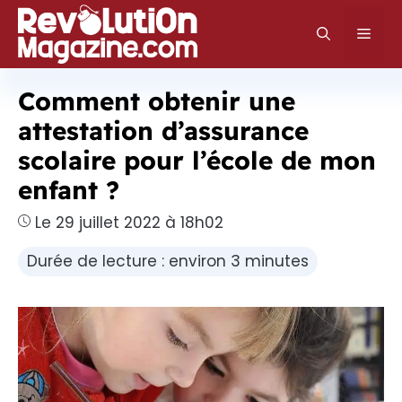
Aller
au
Men
contenu
Comment obtenir une
attestation d’assurance
scolaire pour l’école de mon
enfant ?
Le 29 juillet 2022 à 18h02
Durée de lecture : environ 3 minutes