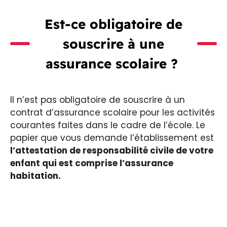
Est-ce obligatoire de
souscrire à une
assurance scolaire ?
Il n’est pas obligatoire de souscrire à un
contrat d’assurance scolaire pour les activités
courantes faites dans le cadre de l’école. Le
papier que vous demande l’établissement est
l’attestation de responsabilité civile de votre
enfant qui est comprise l’assurance
habitation.