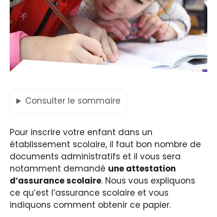
Consulter
le sommaire
Pour inscrire votre enfant dans un
établissement scolaire, il faut bon nombre de
documents administratifs et il vous sera
notamment demandé
une attestation
d’assurance scolaire
. Nous vous expliquons
ce qu’est l’assurance scolaire et vous
indiquons comment obtenir ce papier.