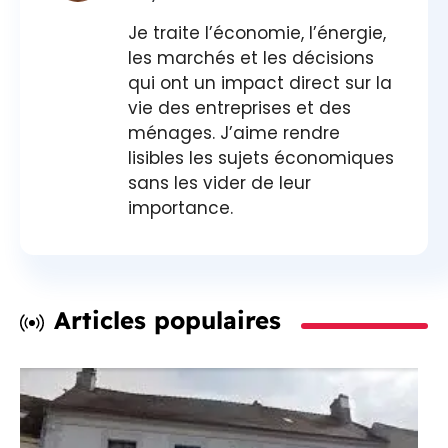
Je traite l’économie, l’énergie,
les marchés et les décisions
qui ont un impact direct sur la
vie des entreprises et des
ménages. J’aime rendre
lisibles les sujets économiques
sans les vider de leur
importance.
Articles populaires