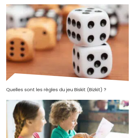
Quelles sont les règles du jeu Biskit (Bizkit) ?