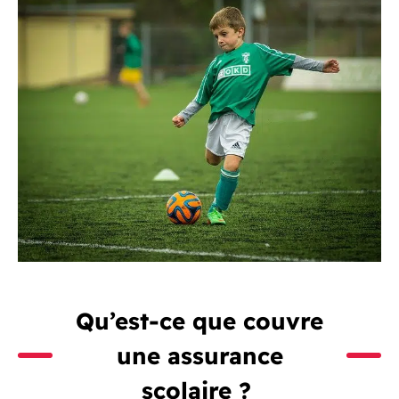
Qu’est-ce que couvre
une assurance
scolaire ?