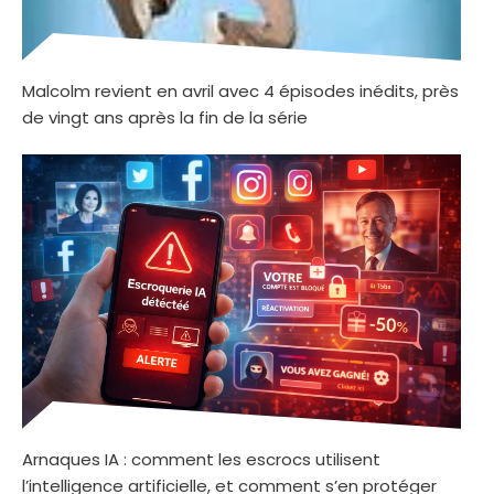
Malcolm revient en avril avec 4 épisodes inédits, près
de vingt ans après la fin de la série
Arnaques IA : comment les escrocs utilisent
l’intelligence artificielle, et comment s’en protéger