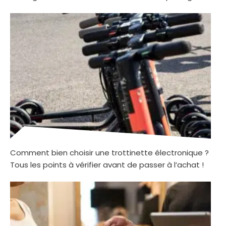
Comment bien choisir une trottinette électronique ?
Tous les points à vérifier avant de passer à l’achat !