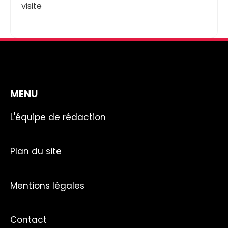
visite
MENU
L'équipe de rédaction
Plan du site
Mentions légales
Contact