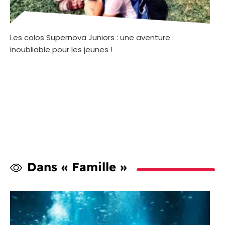
Les colos Supernova Juniors : une aventure
inoubliable pour les jeunes !
Dans « Famille »