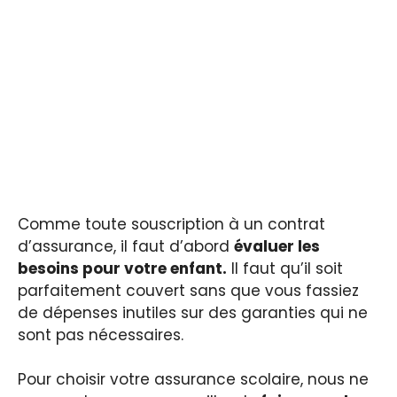
Comme toute souscription à un contrat
d’assurance, il faut d’abord
évaluer les
besoins pour votre enfant.
Il faut qu’il soit
parfaitement couvert sans que vous fassiez
de dépenses inutiles sur des garanties qui ne
sont pas nécessaires.
Pour choisir votre assurance scolaire, nous ne