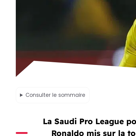
Consulter
le sommaire
La Saudi Pro League pou
Ronaldo mis sur la 