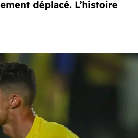
ement déplacé. L’histoire