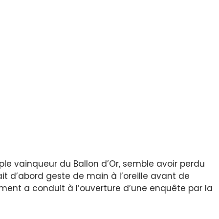
ple vainqueur du Ballon d’Or, semble avoir perdu
ait d’abord geste de main à l’oreille avant de
ent a conduit à l’ouverture d’une enquête par la