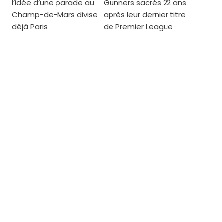
l’idée d’une parade au
Gunners sacrés 22 ans
Champ-de-Mars divise
après leur dernier titre
déjà Paris
de Premier League