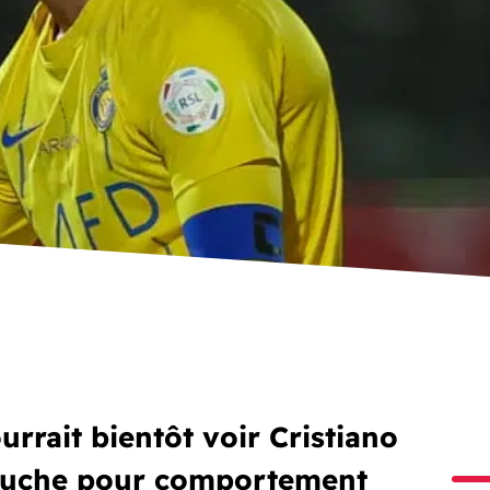
rrait bientôt voir Cristiano
touche pour comportement