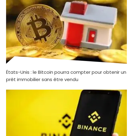
États-Unis : le Bitcoin pourra compter pour obtenir un
prêt immobilier sans être vendu