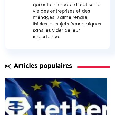
qui ont un impact direct sur la
vie des entreprises et des
ménages. J’aime rendre
lisibles les sujets économiques
sans les vider de leur
importance.
Articles populaires