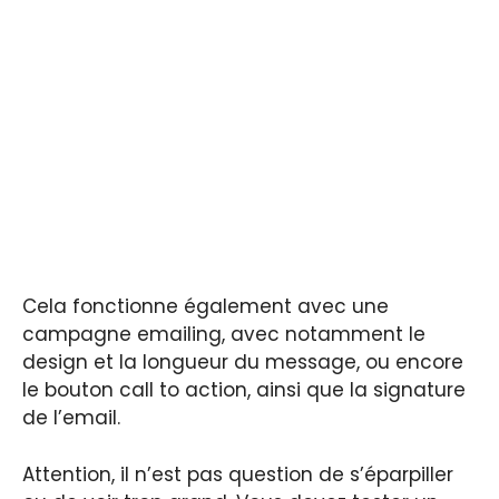
Cela fonctionne également avec une
campagne emailing, avec notamment le
design et la longueur du message, ou encore
le bouton call to action, ainsi que la signature
de l’email.
Attention, il n’est pas question de s’éparpiller