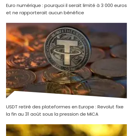
Euro numérique : pourquoi il serait limité à 3 000 euros
et ne rapporterait aucun bénéfice
USDT retiré des plateformes en Europe : Revolut fixe
la fin au 31 août sous la pression de MiCA