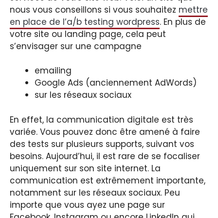
nous vous conseillons si vous souhaitez
mettre
en place de l’a/b testing wordpress
. En plus de
votre site ou landing page, cela peut
s’envisager sur une campagne
emailing
Google Ads (anciennement AdWords)
sur les réseaux sociaux
En effet, la communication digitale est très
variée. Vous pouvez donc être amené à faire
des tests sur plusieurs supports, suivant vos
besoins. Aujourd’hui, il est rare de se focaliser
uniquement sur son site internet. La
communication est extrêmement importante,
notamment sur les réseaux sociaux. Peu
importe que vous ayez une page sur
Facebook, Instagram ou encore LinkedIn qui