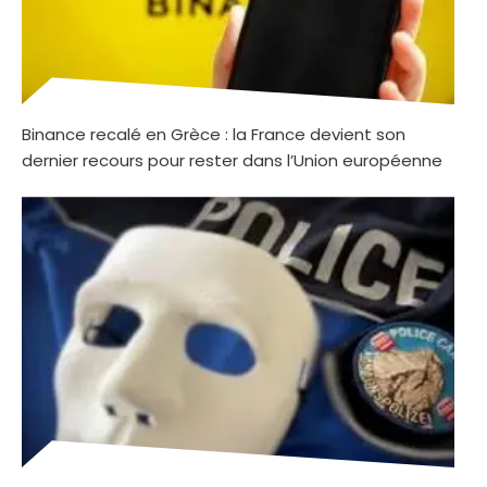
Binance recalé en Grèce : la France devient son
dernier recours pour rester dans l’Union européenne