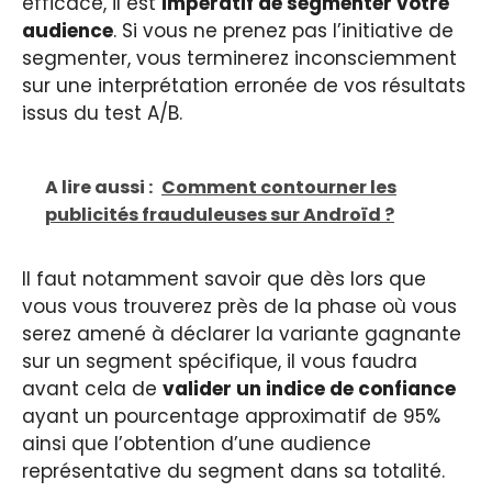
efficace, il est
impératif de segmenter votre
audience
. Si vous ne prenez pas l’initiative de
segmenter, vous terminerez inconsciemment
sur une interprétation erronée de vos résultats
issus du test A/B.
A lire aussi :
Comment contourner les
publicités frauduleuses sur Androïd ?
Il faut notamment savoir que dès lors que
vous vous trouverez près de la phase où vous
serez amené à déclarer la variante gagnante
sur un segment spécifique, il vous faudra
avant cela de
valider un indice de confiance
ayant un pourcentage approximatif de 95%
ainsi que l’obtention d’une audience
représentative du segment dans sa totalité.