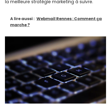
la meilleure stratégie marketing à suivre.
A lire aussi :
Webmail Rennes : Comment ça
marche ?