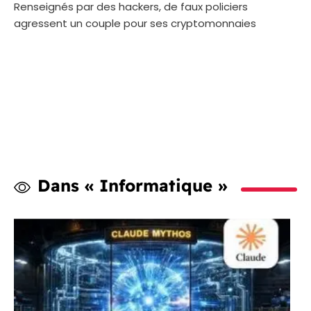
Renseignés par des hackers, de faux policiers
agressent un couple pour ses cryptomonnaies
Dans « Informatique »