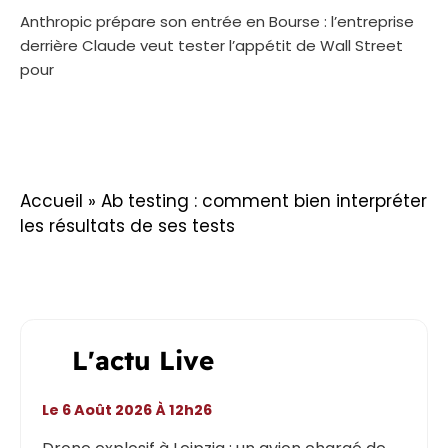
Anthropic prépare son entrée en Bourse : l’entreprise
derrière Claude veut tester l’appétit de Wall Street
pour
Accueil
»
Ab testing : comment bien interpréter
les résultats de ses tests
L'actu Live
Le 6 Août 2026 À 12h26