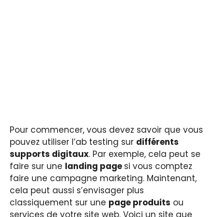
Pour commencer, vous devez savoir que vous
pouvez utiliser l’ab testing sur
différents
supports digitaux
. Par exemple, cela peut se
faire sur une
landing page
si vous comptez
faire une campagne marketing. Maintenant,
cela peut aussi s’envisager plus
classiquement sur une
page produits
ou
services de votre site web. Voici un site que