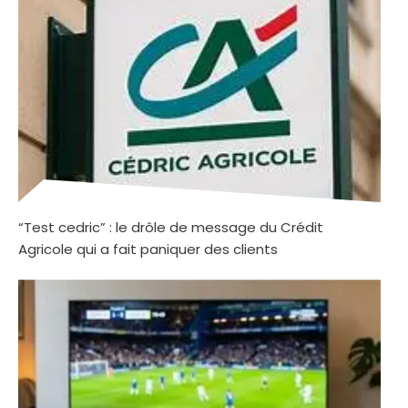
“Test cedric” : le drôle de message du Crédit
Agricole qui a fait paniquer des clients