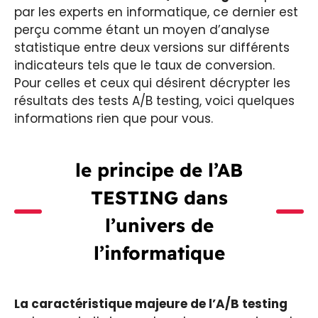
par les experts en informatique, ce dernier est
perçu comme étant un moyen d’analyse
statistique entre deux versions sur différents
indicateurs tels que le taux de conversion.
Pour celles et ceux qui désirent décrypter les
résultats des tests A/B testing, voici quelques
informations rien que pour vous.
le principe de l’AB
TESTING dans
l’univers de
l’informatique
La caractéristique majeure de l’A/B testing