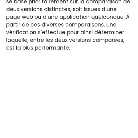
se base prioritairement sur la comparaison de
deux versions distinctes, soit issues d’une
page web ou d’une application quelconque. À
partir de ces diverses comparaisons, une
vérification s’effectue pour ainsi déterminer
laquelle, entre les deux versions comparées,
est la plus performante.