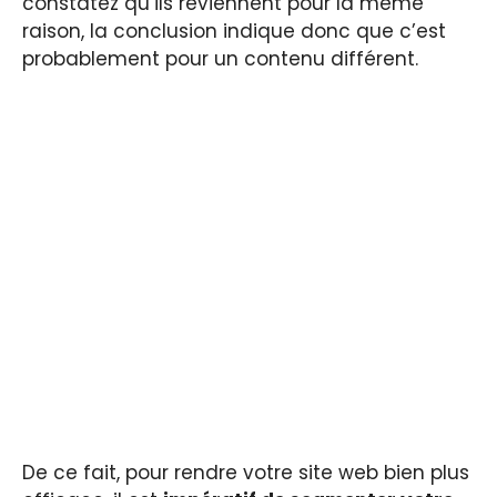
constatez qu’ils reviennent pour la même
raison, la conclusion indique donc que c’est
probablement pour un contenu différent.
De ce fait, pour rendre votre site web bien plus