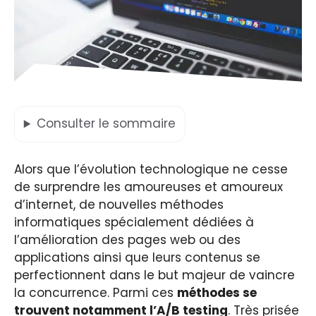
Consulter
le sommaire
Alors que l’évolution technologique ne cesse
de surprendre les amoureuses et amoureux
d’internet, de nouvelles méthodes
informatiques spécialement dédiées à
l’amélioration des pages web ou des
applications ainsi que leurs contenus se
perfectionnent dans le but majeur de vaincre
la concurrence. Parmi ces
méthodes se
trouvent notamment l’A/B testing
. Très prisée