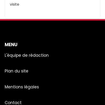
visite
MENU
L'équipe de rédaction
Plan du site
Mentions légales
Contact