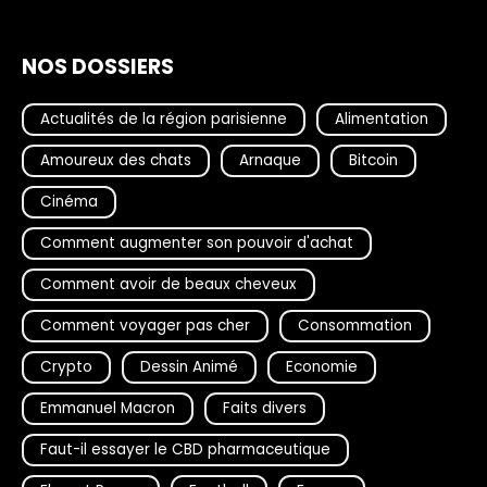
NOS DOSSIERS
Actualités de la région parisienne
Alimentation
Amoureux des chats
Arnaque
Bitcoin
Cinéma
Comment augmenter son pouvoir d'achat
Comment avoir de beaux cheveux
Comment voyager pas cher
Consommation
Crypto
Dessin Animé
Economie
Emmanuel Macron
Faits divers
Faut-il essayer le CBD pharmaceutique