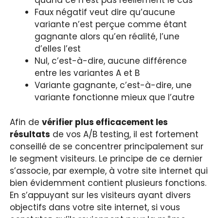
quand ce n’est pas réellement le cas
Faux négatif veut dire qu’aucune
variante n’est perçue comme étant
gagnante alors qu’en réalité, l’une
d’elles l’est
Nul, c’est-à-dire, aucune différence
entre les variantes A et B
Variante gagnante, c’est-à-dire, une
variante fonctionne mieux que l’autre
Afin de
vérifier plus efficacement les
résultats
de vos A/B testing, il est fortement
conseillé de se concentrer principalement sur
le segment visiteurs. Le principe de ce dernier
s’associe, par exemple, à votre site internet qui
bien évidemment contient plusieurs fonctions.
En s’appuyant sur les visiteurs ayant divers
objectifs dans votre site internet, si vous