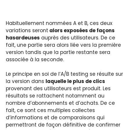
Habituellement nommées A et B, ces deux
variations seront
alors exposées de façons
hasardeuses
auprès des utilisateurs. De ce
fait, une partie sera alors liée vers la première
version tandis que la partie restante sera
associée à la seconde.
Le principe en soi de l’A/B testing se résulte sur
la version dans
laquelle le plus de clics
provenant des utilisateurs est produit. Les
résultats se rattachent notamment au
nombre d’abonnements et d’achats. De ce
fait, ce sont ces multiples collectes
d’informations et de comparaisons qui
permettront de façon définitive de confirmer