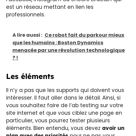
est un réseau mettant en lien les
professionnels.
A lire aussi :
Ce robot fait du parkour mieux
que les humains : Boston Dynamics
menacée par une révolution technologique
? !
Les éléments
Il n’y a pas que les supports qui doivent vous
intéresser. Il faut aller dans le détail. Ainsi, si
vous souhaitez faire de l’ab testing sur votre
site internet et que vous ciblez une page en
particulier, vous pourrez tester plusieurs
éléments. Bien entendu, vous devez
avoir un
plan avec des priorités
pour ne pas vous