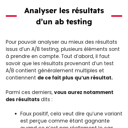
Analyser les résultats
d’un ab testing
Pour pouvoir analyser au mieux des résultats
issus d’un A/B testing, plusieurs éléments sont
à prendre en compte. Tout d’abord, il faut
savoir que les résultats provenant d’un test
A/B contient généralement multiples et
contiennent
de ce fait plus qu’un résultat.
Parmi ces derniers,
vous aurez notamment
des résultats
dits :
Faux positif, cela veut dire qu’une variant
est perçue comme étant gagnante