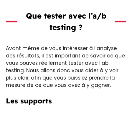
Que tester avec l’a/b
testing ?
Avant même de vous intéresser à l’analyse
des résultats, il est important de savoir ce que
vous pouvez réellement tester avec l’ab
testing. Nous allons donc vous aider à y voir
plus clair, afin que vous puissiez prendre la
mesure de ce que vous avez à y gagner.
Les supports