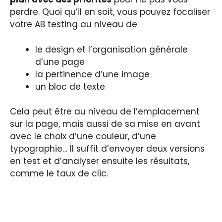
perdre. Quoi qu’il en soit, vous pouvez focaliser
votre AB testing au niveau de
le design et l’organisation générale
d’une page
la pertinence d’une image
un bloc de texte
Cela peut être au niveau de l’emplacement
sur la page, mais aussi de sa mise en avant
avec le choix d’une couleur, d’une
typographie… Il suffit d’envoyer deux versions
en test et d’analyser ensuite les résultats,
comme le taux de clic.