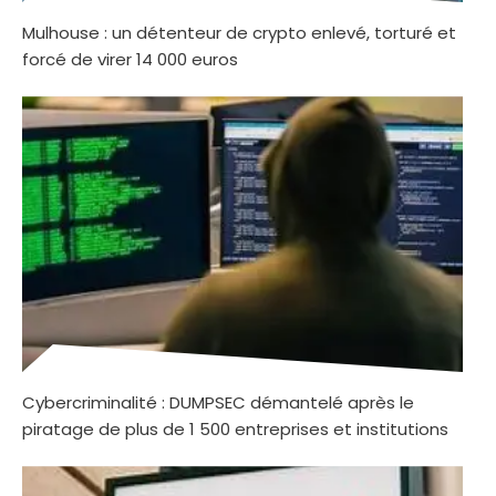
Mulhouse : un détenteur de crypto enlevé, torturé et
forcé de virer 14 000 euros
Cybercriminalité : DUMPSEC démantelé après le
piratage de plus de 1 500 entreprises et institutions