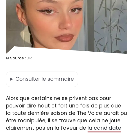
© Source : DR
Consulter
le sommaire
Alors que certains ne se privent pas pour
pouvoir dire haut et fort une fois de plus que
la toute dernière saison de The Voice aurait pu
être manipulée, il se trouve que cela ne joue
clairement pas en la faveur de
la candidate