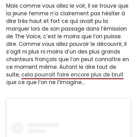
Mais comme vous allez le voir, il se trouve que
la jeune femme n’a clairement pas hésiter à
dire très haut et fort ce qui avait pu la
marquer lors de son passage dans l’émission
de The Voice, c’est le moins que l’on puisse
dire. Comme vous allez pouvoir le découvrir, il
s’agit ni plus ni moins d’un des plus grands
chanteurs français que l’on peut connaître en
ce moment même. Autant le dire tout de
suite,
cela pourrait faire encore plus de bruit
que ce que l’on ne l’imagine…