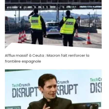
Afflux massif à Ceuta : Macron fait renforcer la
frontière espagnole