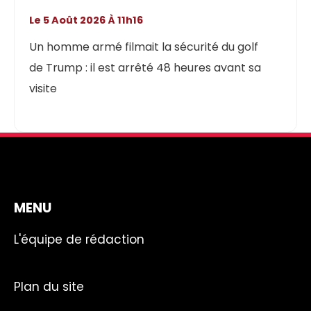
Le 5 Août 2026 À 11h16
Un homme armé filmait la sécurité du golf
de Trump : il est arrêté 48 heures avant sa
visite
MENU
L'équipe de rédaction
Plan du site