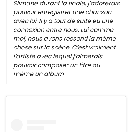
Slimane durant la finale, j’adorerais
pouvoir enregistrer une chanson
avec lui. Il y a tout de suite eu une
connexion entre nous. Lui comme
moi, nous avons ressenti la même
chose sur la scène. C’est vraiment
l’artiste avec lequel j’aimerais
pouvoir composer un titre ou
même un album