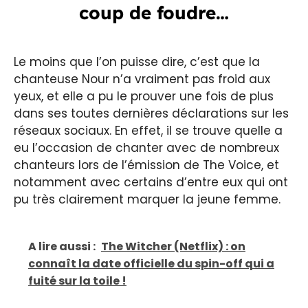
coup de foudre…
Le moins que l’on puisse dire, c’est que la
chanteuse Nour n’a vraiment pas froid aux
yeux, et elle a pu le prouver une fois de plus
dans ses toutes dernières déclarations sur les
réseaux sociaux. En effet, il se trouve quelle a
eu l’occasion de chanter avec de nombreux
chanteurs lors de l’émission de The Voice, et
notamment avec certains d’entre eux qui ont
pu très clairement marquer la jeune femme.
A lire aussi :
The Witcher (Netflix) : on
connaît la date officielle du spin-off qui a
fuité sur la toile !