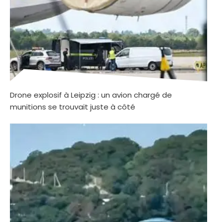
Drone explosif à Leipzig : un avion chargé de
munitions se trouvait juste à côté