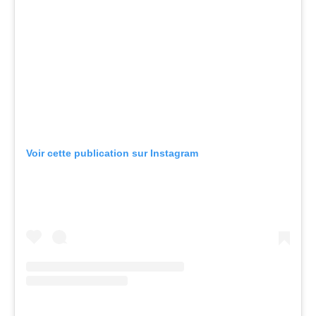
Voir cette publication sur Instagram