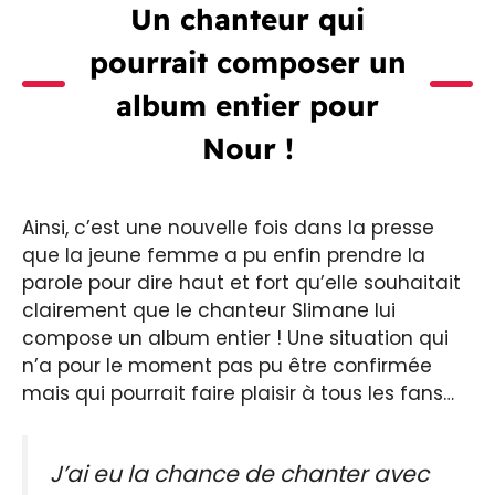
Un chanteur qui
pourrait composer un
album entier pour
Nour !
Ainsi, c’est une nouvelle fois dans la presse
que la jeune femme a pu enfin prendre la
parole pour dire haut et fort qu’elle souhaitait
clairement que le chanteur Slimane lui
compose un album entier ! Une situation qui
n’a pour le moment pas pu être confirmée
mais qui pourrait faire plaisir à tous les fans…
J’ai eu la chance de chanter avec