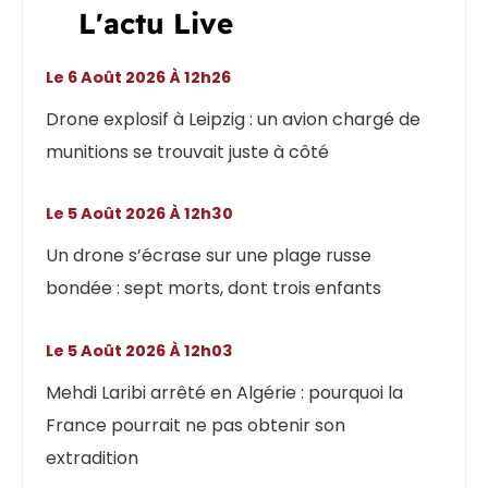
L'actu Live
Le 6 Août 2026 À 12h26
Drone explosif à Leipzig : un avion chargé de
munitions se trouvait juste à côté
Le 5 Août 2026 À 12h30
Un drone s’écrase sur une plage russe
bondée : sept morts, dont trois enfants
Le 5 Août 2026 À 12h03
Mehdi Laribi arrêté en Algérie : pourquoi la
France pourrait ne pas obtenir son
extradition