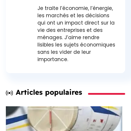
Je traite l’économie, l’énergie,
les marchés et les décisions
qui ont un impact direct sur la
vie des entreprises et des
ménages. J’aime rendre
lisibles les sujets économiques
sans les vider de leur
importance.
Articles populaires