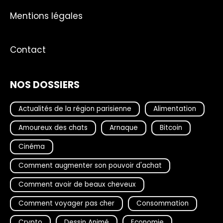
Mentions légales
Contact
NOS DOSSIERS
Actualités de la région parisienne
Alimentation
Amoureux des chats
Arnaque
Bitcoin
Cinéma
Comment augmenter son pouvoir d'achat
Comment avoir de beaux cheveux
Comment voyager pas cher
Consommation
Crypto
Dessin Animé
Economie