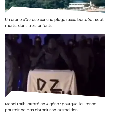
Un drone s’écrase sur une plage russe bondée : sept
morts, dont trois enfants
Mehdi Laribi arrêté en Algérie : pourquoi la France
pourrait ne pas obtenir son extradition