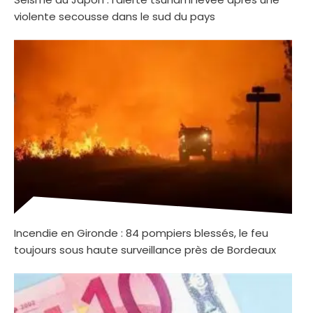
violente secousse dans le sud du pays
Incendie en Gironde : 84 pompiers blessés, le feu
toujours sous haute surveillance près de Bordeaux