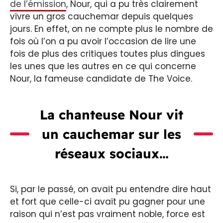
de l’émission
, Nour, qui a pu très clairement
vivre un gros cauchemar depuis quelques
jours. En effet, on ne compte plus le nombre de
fois où l’on a pu avoir l’occasion de lire une
fois de plus des critiques toutes plus dingues
les unes que les autres en ce qui concerne
Nour, la fameuse candidate de The Voice.
La chanteuse Nour vit
un cauchemar sur les
réseaux sociaux…
Si, par le passé, on avait pu entendre dire haut
et fort que celle-ci avait pu gagner pour une
raison qui n’est pas vraiment noble, force est