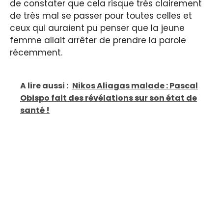
de constater que cela risque très clairement
de très mal se passer pour toutes celles et
ceux qui auraient pu penser que la jeune
femme allait arrêter de prendre la parole
récemment.
A lire aussi :
Nikos Aliagas malade : Pascal
Obispo fait des révélations sur son état de
santé !