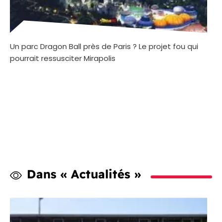
Un parc Dragon Ball près de Paris ? Le projet fou qui
pourrait ressusciter Mirapolis
Dans « Actualités »