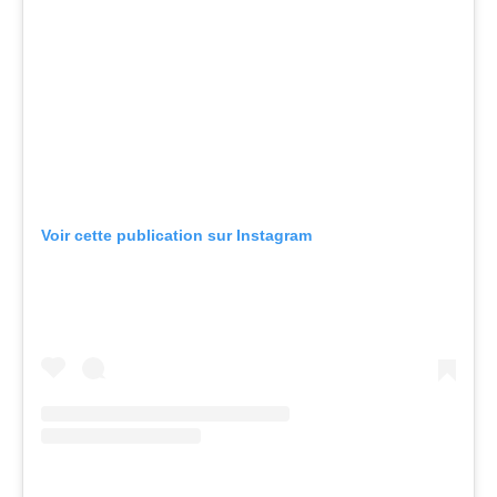
Voir cette publication sur Instagram