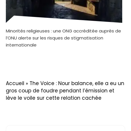
Minorités religieuses : une ONG accréditée auprès de
l’ONU alerte sur les risques de stigmatisation
internationale
Accueil
»
The Voice : Nour balance, elle a eu un
gros coup de foudre pendant l’émission et
lève le voile sur cette relation cachée