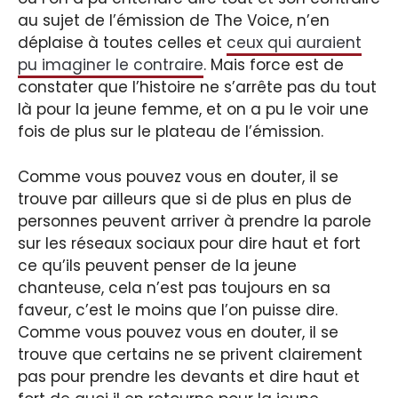
au sujet de l’émission de The Voice, n’en
déplaise à toutes celles et
ceux qui auraient
pu imaginer le contraire
. Mais force est de
constater que l’histoire ne s’arrête pas du tout
là pour la jeune femme, et on a pu le voir une
fois de plus sur le plateau de l’émission.
Comme vous pouvez vous en douter, il se
trouve par ailleurs que si de plus en plus de
personnes peuvent arriver à prendre la parole
sur les réseaux sociaux pour dire haut et fort
ce qu’ils peuvent penser de la jeune
chanteuse, cela n’est pas toujours en sa
faveur, c’est le moins que l’on puisse dire.
Comme vous pouvez vous en douter, il se
trouve que certains ne se privent clairement
pas pour prendre les devants et dire haut et