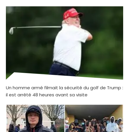
Un homme armé filmait la sécurité du golf de Trump :
il est arrêté 48 heures avant sa visite