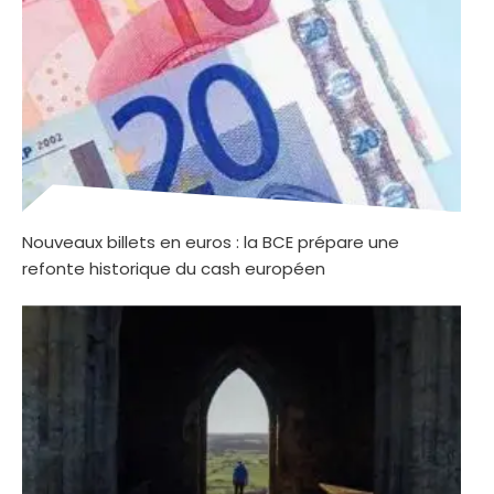
Nouveaux billets en euros : la BCE prépare une
refonte historique du cash européen