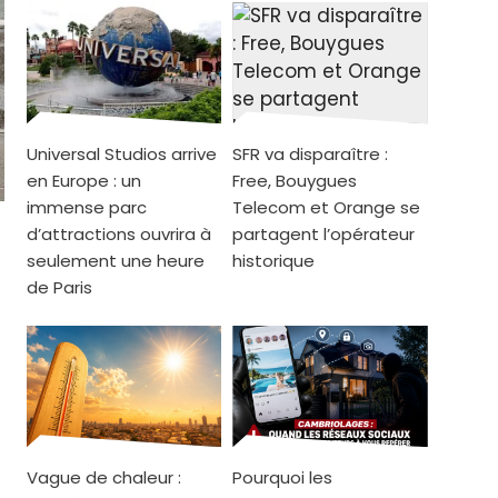
Universal Studios arrive
SFR va disparaître :
en Europe : un
Free, Bouygues
immense parc
Telecom et Orange se
d’attractions ouvrira à
partagent l’opérateur
seulement une heure
historique
de Paris
Vague de chaleur :
Pourquoi les