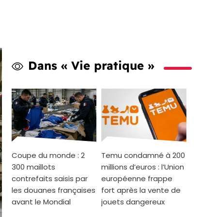
Dans « Vie pratique »
Coupe du monde : 2
Temu condamné à 200
300 maillots
millions d’euros : l’Union
contrefaits saisis par
européenne frappe
les douanes françaises
fort après la vente de
avant le Mondial
jouets dangereux