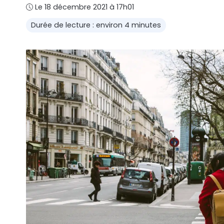
Le 18 décembre 2021 à 17h01
Durée de lecture : environ 4 minutes