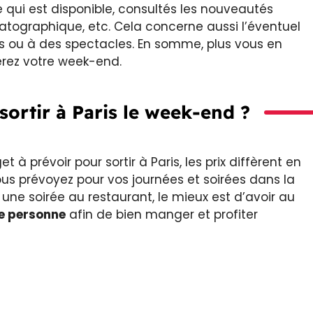
 qui est disponible, consultés les nouveautés
tographique, etc. Cela concerne aussi l’éventuel
ts ou à des spectacles. En somme, plus vous en
erez votre week-end.
ortir à Paris le week-end ?
 à prévoir pour sortir à Paris, les prix diffèrent en
s prévoyez pour vos journées et soirées dans la
r une soirée au restaurant, le mieux est d’avoir au
e personne
afin de bien manger et profiter