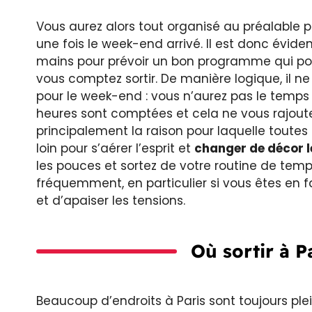
Vous aurez alors tout organisé au préalable p
une fois le week-end arrivé. Il est donc évide
mains pour prévoir un bon programme qui pour
vous comptez sortir. De manière logique, il ne
pour le week-end : vous n’aurez pas le temps 
heures sont comptées et cela ne vous rajouter
principalement la raison pour laquelle toutes 
loin pour s’aérer l’esprit et
changer de décor 
les pouces et sortez de votre routine de temps
fréquemment, en particulier si vous êtes en f
et d’apaiser les tensions.
Où sortir à P
Beaucoup d’endroits à Paris sont toujours plei