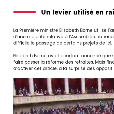
Un levier utilisé en ra
La Première ministre Elisabeth Borne utilise l
d’une majorité relative à l’Assemblée nationa
difficile le passage de certains projets de loi.
Elisabeth Borne avait pourtant annoncé que sa 
faire passer la réforme des retraites. Mais 
d’activer cet article, à la surprise des oppositi