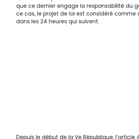
que ce dernier engage la responsabilité du 
ce cas, le projet de loi est considéré comme
dans les 24 heures qui suivent.
Depuis le début de la Ve République, l’article 