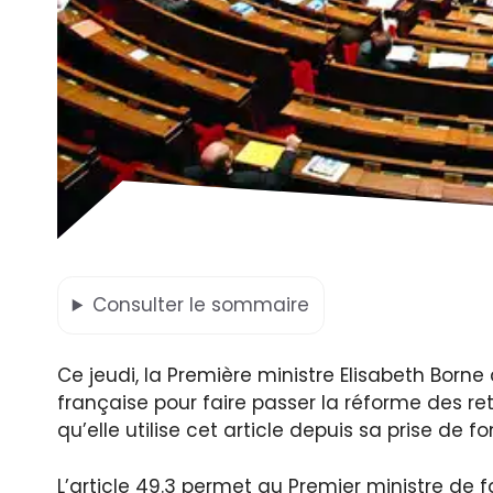
Consulter
le sommaire
Ce jeudi, la Première ministre Elisabeth Borne 
française pour faire passer la réforme des ret
qu’elle utilise cet article depuis sa prise de 
L’article 49.3 permet au Premier ministre de f