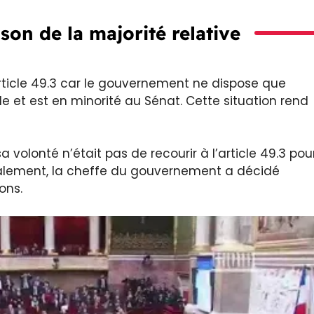
ison de la majorité relative
’article 49.3 car le gouvernement ne dispose que
le et est en minorité au Sénat. Cette situation rend
volonté n’était pas de recourir à l’article 49.3 pou
finalement, la cheffe du gouvernement a décidé
ons.