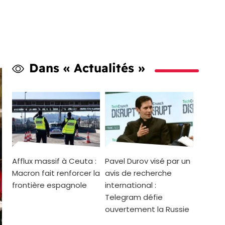
Dans « Actualités »
Afflux massif à Ceuta :
Pavel Durov visé par un
Macron fait renforcer la
avis de recherche
frontière espagnole
international :
Telegram défie
ouvertement la Russie