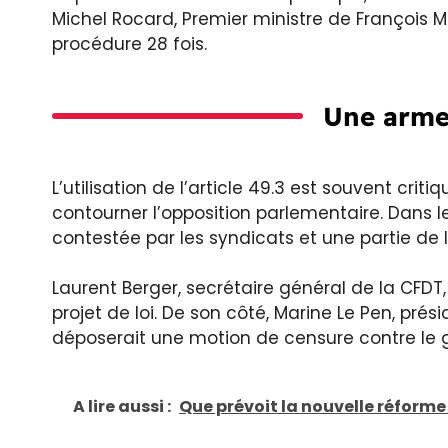
Michel Rocard, Premier ministre de François Mi
procédure 28 fois.
Une arme
L’utilisation de l’article 49.3 est souvent cr
contourner l’opposition parlementaire. Dans le
contestée par les syndicats et une partie de l
Laurent Berger, secrétaire général de la CFDT
projet de loi. De son côté, Marine Le Pen, pr
déposerait une motion de censure contre le
A lire aussi :
Que prévoit la nouvelle réforme 