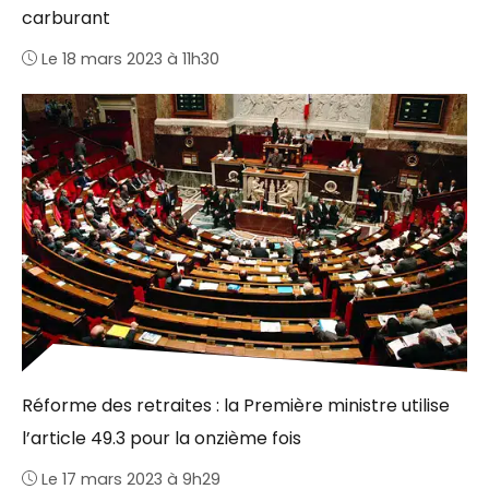
carburant
Le 18 mars 2023 à 11h30
Réforme des retraites : la Première ministre utilise
l’article 49.3 pour la onzième fois
Le 17 mars 2023 à 9h29