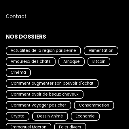
Contact
NOS DOSSIERS
Actualités de la région parisienne
Alimentation
Amoureux des chats
Arnaque
Bitcoin
Cinéma
Comment augmenter son pouvoir d'achat
Comment avoir de beaux cheveux
Comment voyager pas cher
Consommation
Crypto
Dessin Animé
Economie
Emmanuel Macron
Faits divers