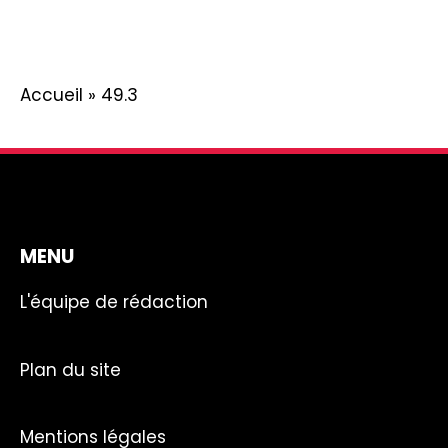
Accueil
»
49.3
MENU
L'équipe de rédaction
Plan du site
Mentions légales