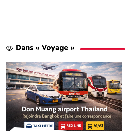
Dans « Voyage »