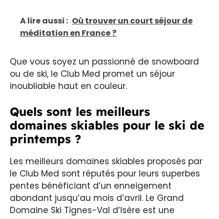
A lire aussi :
Où trouver un court séjour de
méditation en France ?
Que vous soyez un passionné de snowboard
ou de ski, le Club Med promet un séjour
inoubliable haut en couleur.
Quels sont les meilleurs
domaines skiables pour le ski de
printemps ?
Les meilleurs domaines skiables proposés par
le Club Med sont réputés pour leurs superbes
pentes bénéficiant d’un enneigement
abondant jusqu’au mois d’avril. Le Grand
Domaine Ski Tignes-Val d’Isère est une