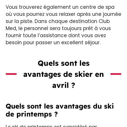
Vous trouverez également un centre de spa
où vous pourrez vous relaxer après une journée
sur la piste. Dans chaque destination Club
Med, le personnel sera toujours prêt à vous
fournir toute l’assistance dont vous avez
besoin pour passer un excellent séjour.
Quels sont les
avantages de skier en
avril ?
Quels sont les avantages du ski
de printemps ?
Le ski de printemps est considéré par