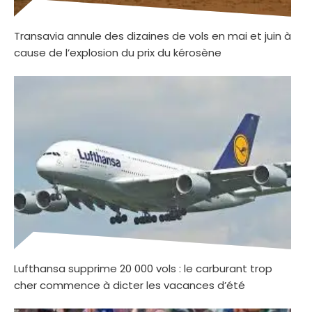
Transavia annule des dizaines de vols en mai et juin à
cause de l’explosion du prix du kérosène
Lufthansa supprime 20 000 vols : le carburant trop
cher commence à dicter les vacances d’été