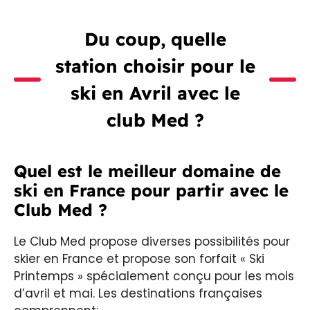
Du coup, quelle
station choisir pour le
ski en Avril avec le
club Med ?
Quel est le meilleur domaine de
ski en France pour partir avec le
Club Med ?
Le Club Med propose diverses possibilités pour
skier en France et propose son forfait « Ski
Printemps » spécialement conçu pour les mois
d’avril et mai. Les destinations françaises