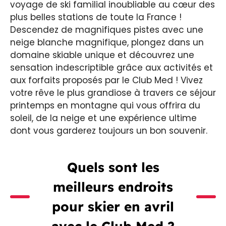
voyage de ski familial inoubliable au cœur des
plus belles stations de toute la France !
Descendez de magnifiques pistes avec une
neige blanche magnifique, plongez dans un
domaine skiable unique et découvrez une
sensation indescriptible grâce aux activités et
aux forfaits proposés par le Club Med ! Vivez
votre rêve le plus grandiose à travers ce séjour
printemps en montagne qui vous offrira du
soleil, de la neige et une expérience ultime
dont vous garderez toujours un bon souvenir.
Quels sont les
meilleurs endroits
pour skier en avril