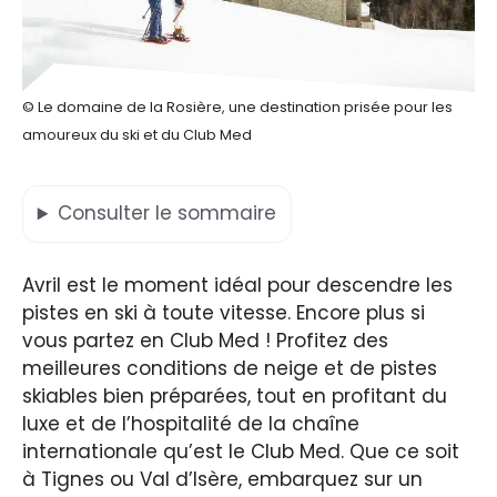
© Le domaine de la Rosière, une destination prisée pour les
amoureux du ski et du Club Med
Consulter
le sommaire
Avril est le moment idéal pour descendre les
pistes en ski à toute vitesse. Encore plus si
vous partez en Club Med ! Profitez des
meilleures conditions de neige et de pistes
skiables bien préparées, tout en profitant du
luxe et de l’hospitalité de la chaîne
internationale qu’est le Club Med. Que ce soit
à Tignes ou Val d’Isère, embarquez sur un