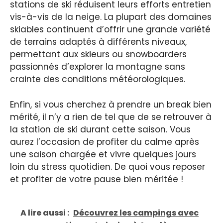
stations de ski réduisent leurs efforts entretien
vis-à-vis de la neige. La plupart des domaines
skiables continuent d’offrir une grande variété
de terrains adaptés à différents niveaux,
permettant aux skieurs ou snowboarders
passionnés d’explorer la montagne sans
crainte des conditions météorologiques.
Enfin, si vous cherchez à prendre un break bien
mérité, il n’y a rien de tel que de se retrouver à
la station de ski durant cette saison. Vous
aurez l’occasion de profiter du calme après
une saison chargée et vivre quelques jours
loin du stress quotidien. De quoi vous reposer
et profiter de votre pause bien méritée !
A lire aussi :
Découvrez les campings avec