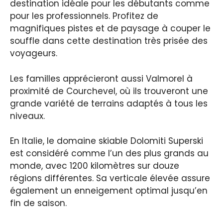
destination idéale pour les débutants comme
pour les professionnels. Profitez de
magnifiques pistes et de paysage à couper le
souffle dans cette destination très prisée des
voyageurs.
Les familles apprécieront aussi Valmorel à
proximité de Courchevel, où ils trouveront une
grande variété de terrains adaptés à tous les
niveaux.
En Italie, le domaine skiable Dolomiti Superski
est considéré comme l’un des plus grands au
monde, avec 1200 kilomètres sur douze
régions différentes. Sa verticale élevée assure
également un enneigement optimal jusqu’en
fin de saison.