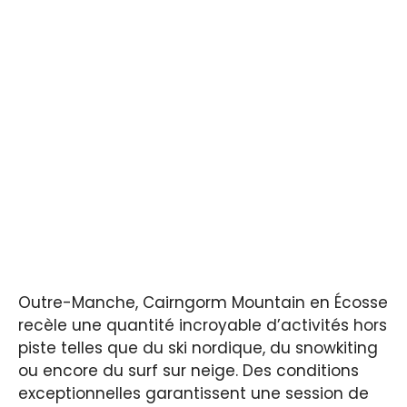
Outre-Manche, Cairngorm Mountain en Écosse
recèle une quantité incroyable d’activités hors
piste telles que du ski nordique, du snowkiting
ou encore du surf sur neige. Des conditions
exceptionnelles garantissent une session de