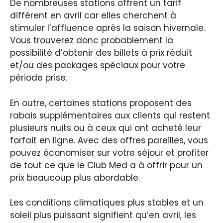
De nombreuses stations offrent un tarif
différent en avril car elles cherchent à
stimuler l’affluence après la saison hivernale.
Vous trouverez donc probablement la
possibilité d’obtenir des billets à prix réduit
et/ou des packages spéciaux pour votre
période prise.
En outre, certaines stations proposent des
rabais supplémentaires aux clients qui restent
plusieurs nuits ou à ceux qui ont acheté leur
forfait en ligne. Avec des offres pareilles, vous
pouvez économiser sur votre séjour et profiter
de tout ce que le Club Med a à offrir pour un
prix beaucoup plus abordable.
Les conditions climatiques plus stables et un
soleil plus puissant signifient qu’en avril, les