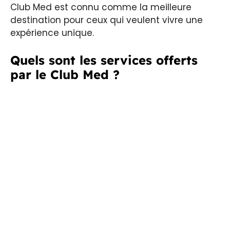
Club Med est connu comme la meilleure
destination pour ceux qui veulent vivre une
expérience unique.
Quels sont les services offerts
par le Club Med ?