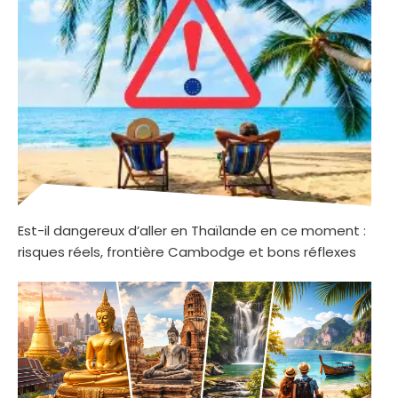
Est-il dangereux d’aller en Thaïlande en ce moment :
risques réels, frontière Cambodge et bons réflexes