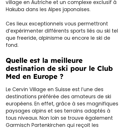
village en Autriche et un complexe exclusif à
Hakuba dans les Alpes japonaises.
Ces lieux exceptionnels vous permettront
d’expérimenter différents sports liés au ski tel
que freeride, alpinisme ou encore le ski de
fond.
Quelle est la meilleure
destination de ski pour le Club
Med en Europe ?
Le Cervin Village en Suisse est l’une des
destinations préférée des amateurs de ski
européens. En effet, grâce à ses magnifiques
paysages alpins et ses terrains adaptés à
tous niveaux. Non loin se trouve également
Garmisch Partenkirchen qui reçoit les