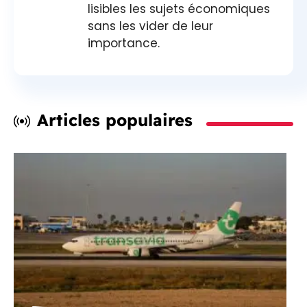
lisibles les sujets économiques
sans les vider de leur
importance.
Articles populaires