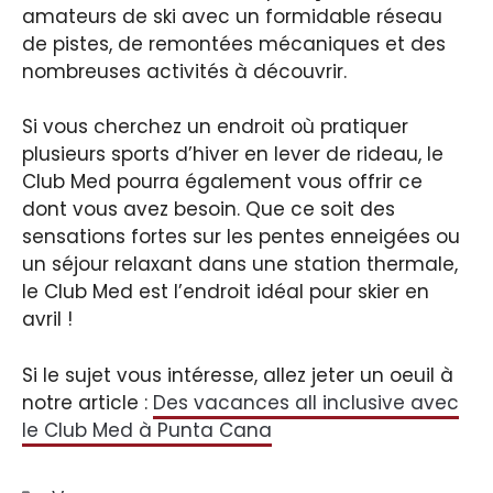
amateurs de ski avec un formidable réseau
de pistes, de remontées mécaniques et des
nombreuses activités à découvrir.
Si vous cherchez un endroit où pratiquer
plusieurs sports d’hiver en lever de rideau, le
Club Med pourra également vous offrir ce
dont vous avez besoin. Que ce soit des
sensations fortes sur les pentes enneigées ou
un séjour relaxant dans une station thermale,
le Club Med est l’endroit idéal pour skier en
avril !
Si le sujet vous intéresse, allez jeter un oeuil à
notre article :
Des vacances all inclusive avec
le Club Med à Punta Cana