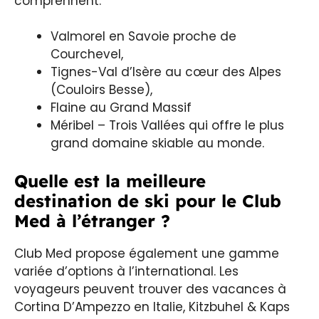
comprennent:
Valmorel en Savoie proche de
Courchevel,
Tignes-Val d’Isère au cœur des Alpes
(Couloirs Besse),
Flaine au Grand Massif
Méribel – Trois Vallées qui offre le plus
grand domaine skiable au monde.
Quelle est la meilleure
destination de ski pour le Club
Med à l’étranger ?
Club Med propose également une gamme
variée d’options à l’international. Les
voyageurs peuvent trouver des vacances à
Cortina D’Ampezzo en Italie, Kitzbuhel & Kaps