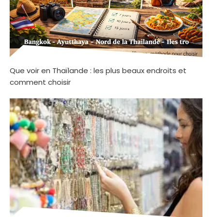
Que voir en Thaïlande : les plus beaux endroits et
comment choisir