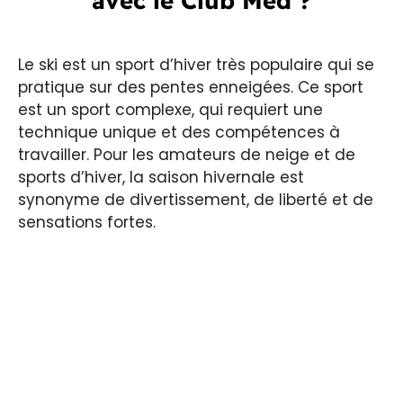
avec le Club Med ?
Le ski est un sport d’hiver très populaire qui se
pratique sur des pentes enneigées. Ce sport
est un sport complexe, qui requiert une
technique unique et des compétences à
travailler. Pour les amateurs de neige et de
sports d’hiver, la saison hivernale est
synonyme de divertissement, de liberté et de
sensations fortes.