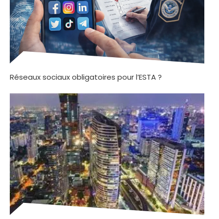
Réseaux sociaux obligatoires pour l’ESTA ?