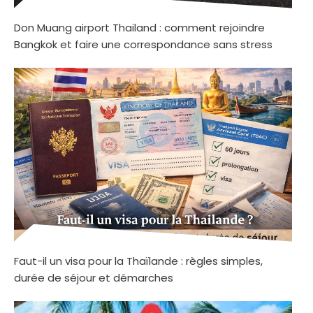
Don Muang airport Thailand : comment rejoindre
Bangkok et faire une correspondance sans stress
Faut-il un visa pour la Thaïlande : règles simples,
durée de séjour et démarches