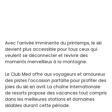
Avec l’arrivée imminente du printemps, le ski
devient plus accessible pour tous ceux qui
veulent se déconnecter et revivre des
moments merveilleux à la montagne.
Le Club Med offre aux voyageurs et amoureux
des pistes l’occasion parfaite pour profiter des
joies du ski en avril. La chaîne internationale
de resorts propose des vacances tout compris
dans les meilleures stations et domaines
skiables durant cette période.