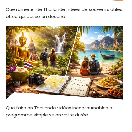
Que ramener de Thaïlande : idées de souvenirs utiles
et ce qui passe en douane
Que faire en Thaïlande : idées incontournables et
programme simple selon votre durée