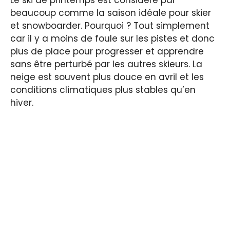
beaucoup comme la saison idéale pour skier
et snowboarder. Pourquoi ? Tout simplement
car il y a moins de foule sur les pistes et donc
plus de place pour progresser et apprendre
sans être perturbé par les autres skieurs. La
neige est souvent plus douce en avril et les
conditions climatiques plus stables qu’en
hiver.