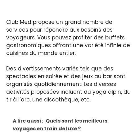
Club Med propose un grand nombre de
services pour répondre aux besoins des
voyageurs. Vous pouvez profiter des buffets
gastronomiques offrant une variété infinie de
cuisines du monde entier.
Des divertissements variés tels que des
spectacles en soirée et des jeux au bar sont
organisés quotidiennement. Les diverses
activités proposées incluent du yoga alpin, du
tir à l’arc, une discothèque, etc.
A lire aussi :
Quels sont les meilleurs
voyages en train de luxe ?