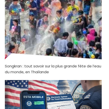
Songkran : tout savoir sur la plus grande fête de l’eau
du monde, en Thaïlande