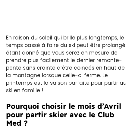
En raison du soleil qui brille plus longtemps, le
temps passé à faire du ski peut être prolongé
étant donné que vous serez en mesure de
prendre plus facilement le dernier remonte-
pente sans crainte d’être coincés en haut de
la montagne lorsque celle-ci ferme. Le
printemps est la saison parfaite pour partir au
ski en famille !
Pourquoi choisir le mois d’Avril
pour partir skier avec le Club
Med ?