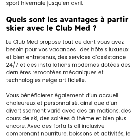
sport hivernale jusqu’en avril.
Quels sont les avantages à partir
skier avec le Club Med ?
Le Club Med propose tout ce dont vous avez
besoin pour vos vacances : des hôtels luxueux
et bien entretenus, des services d’assistance
24/7 et des installations modernes dotées des
dernières remontées mécaniques et
technologies neige artificielle.
Vous bénéficierez également d’un accueil
chaleureux et personnalisé, ainsi que d’un
divertissement varié avec des animations, des
cours de ski, des soirées à thème et bien plus
encore. Avec des forfaits all inclusive
comprenant nourriture, boissons et activités, le