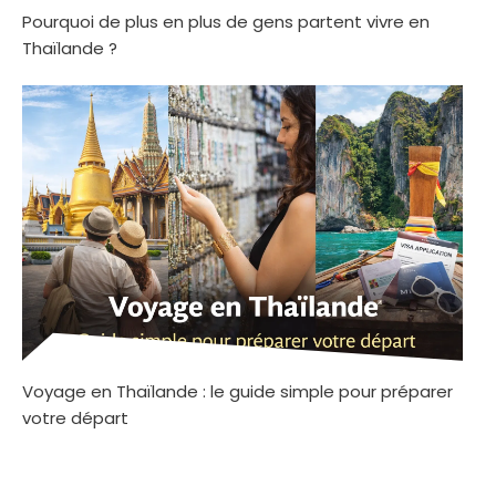
Pourquoi de plus en plus de gens partent vivre en
Thaïlande ?
Voyage en Thaïlande : le guide simple pour préparer
votre départ