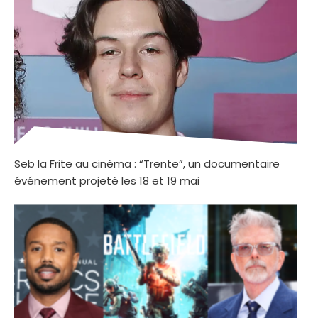
Seb la Frite au cinéma : “Trente”, un documentaire
événement projeté les 18 et 19 mai