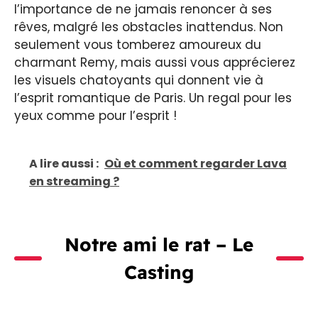
l’importance de ne jamais renoncer à ses
rêves, malgré les obstacles inattendus. Non
seulement vous tomberez amoureux du
charmant Remy, mais aussi vous apprécierez
les visuels chatoyants qui donnent vie à
l’esprit romantique de Paris. Un regal pour les
yeux comme pour l’esprit !
A lire aussi :
Où et comment regarder Lava
en streaming ?
Notre ami le rat – Le
Casting