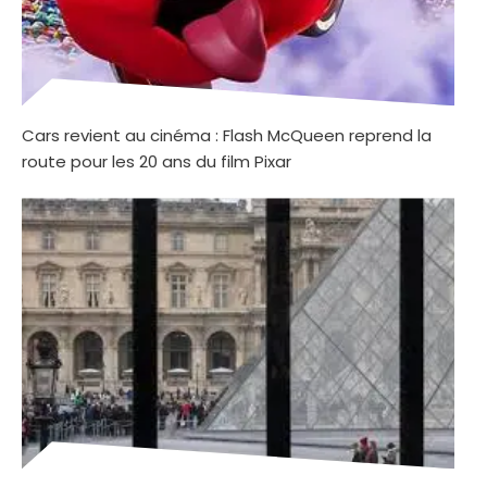
Cars revient au cinéma : Flash McQueen reprend la
route pour les 20 ans du film Pixar