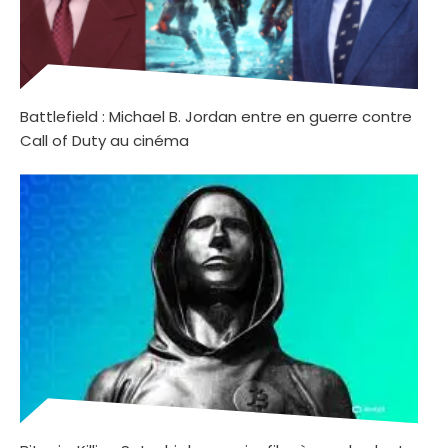
Battlefield : Michael B. Jordan entre en guerre contre
Call of Duty au cinéma