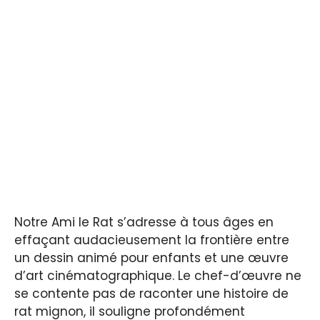
Notre Ami le Rat s’adresse à tous âges en
effaçant audacieusement la frontière entre
un dessin animé pour enfants et une œuvre
d’art cinématographique. Le chef-d’œuvre ne
se contente pas de raconter une histoire de
rat mignon, il souligne profondément