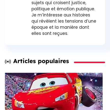
sujets qui croisent justice,
politique et émotion publique.
Je m’intéresse aux histoires
qui révèlent les tensions d’une
époque et la manière dont
elles sont reçues.
Articles populaires