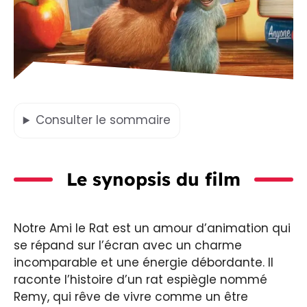
Consulter
le sommaire
Le synopsis du film
Notre Ami le Rat est un amour d’animation qui
se répand sur l’écran avec un charme
incomparable et une énergie débordante. Il
raconte l’histoire d’un rat espiègle nommé
Remy, qui rêve de vivre comme un être