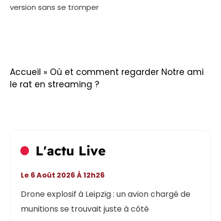
version sans se tromper
Accueil
»
Où et comment regarder Notre ami
le rat en streaming ?
L'actu Live
Le 6 Août 2026 À 12h26
Drone explosif à Leipzig : un avion chargé de
munitions se trouvait juste à côté