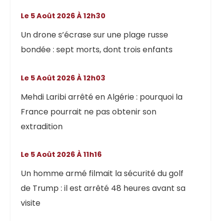
Le 5 Août 2026 À 12h30
Un drone s’écrase sur une plage russe
bondée : sept morts, dont trois enfants
Le 5 Août 2026 À 12h03
Mehdi Laribi arrêté en Algérie : pourquoi la
France pourrait ne pas obtenir son
extradition
Le 5 Août 2026 À 11h16
Un homme armé filmait la sécurité du golf
de Trump : il est arrêté 48 heures avant sa
visite