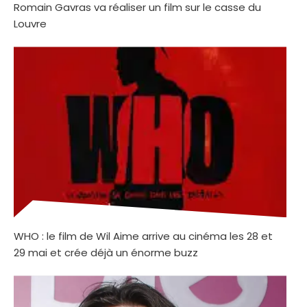
Romain Gavras va réaliser un film sur le casse du
Louvre
WHO : le film de Wil Aime arrive au cinéma les 28 et
29 mai et crée déjà un énorme buzz