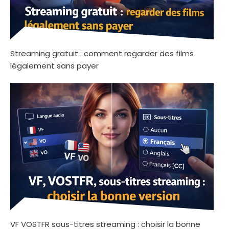
Streaming gratuit : comment regarder des films
légalement sans payer
VF VOSTFR sous-titres streaming : choisir la bonne