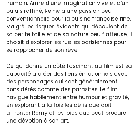
humain. Armé d’une imagination vive et d’un
palais raffiné, Remy a une passion peu
conventionnelle pour la cuisine française fine.
Malgré les risques évidents qui découlent de
sa petite taille et de sa nature peu flatteuse, il
choisit d’explorer les ruelles parisiennes pour
se rapprocher de son rêve.
Ce qui donne un côté fascinant au film est sa
capacité à créer des liens émotionnels avec
des personnages qui sont généralement
considérés comme des parasites. Le film
navigue habilement entre humour et gravité,
en explorant à la fois les défis que doit
affronter Remy et les joies que peut procurer
une dévotion à son art.