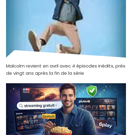
Malcolm revient en avril avec 4 épisodes inédits, près
de vingt ans après la fin de la série