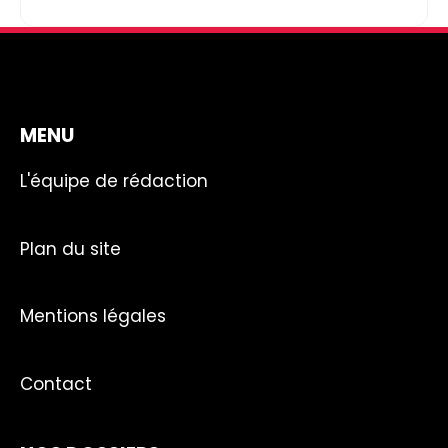
MENU
L'équipe de rédaction
Plan du site
Mentions légales
Contact