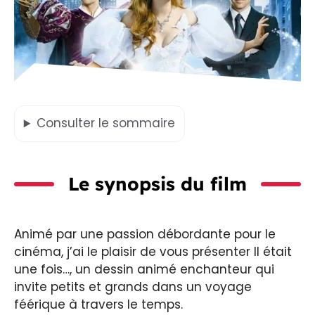
Consulter
le sommaire
Le synopsis du film
Animé par une passion débordante pour le
cinéma, j’ai le plaisir de vous présenter Il était
une fois…, un dessin animé enchanteur qui
invite petits et grands dans un voyage
féérique à travers le temps.