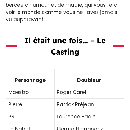
bercée d’humour et de magie, qui vous fera
voir le monde comme vous ne l’avez jamais
vu auparavant !
Il était une fois… – Le
Casting
Personnage
Doubleur
Maestro
Roger Carel
Pierre
Patrick Préjean
PSI
Laurence Badie
Le Nabot
Gérard Hernandez