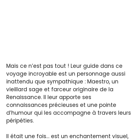
Mais ce n’est pas tout ! Leur guide dans ce
voyage incroyable est un personnage aussi
inattendu que sympathique : Maestro, un
vieillard sage et farceur originaire de la
Renaissance. Il leur apporte ses
connaissances précieuses et une pointe
d’humour qui les accompagne à travers leurs
péripéties.
Il était une fois… est un enchantement visuel,