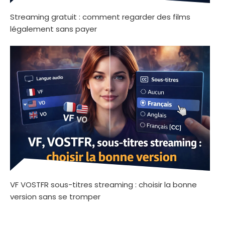
Streaming gratuit : comment regarder des films
légalement sans payer
VF VOSTFR sous-titres streaming : choisir la bonne
version sans se tromper