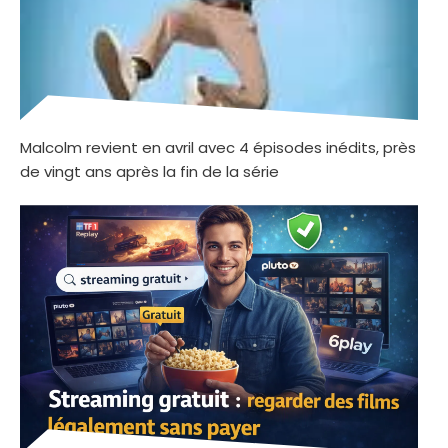
Malcolm revient en avril avec 4 épisodes inédits, près
de vingt ans après la fin de la série