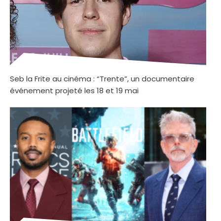
Seb la Frite au cinéma : “Trente”, un documentaire
événement projeté les 18 et 19 mai