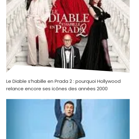
Le Diable s’habille en Prada 2 : pourquoi Hollywood
relance encore ses icônes des années 2000