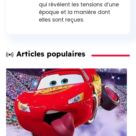
qui révèlent les tensions d’une
époque et la manière dont
elles sont reçues.
Articles populaires