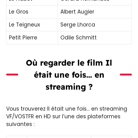
Le Gros
Albert Augier
Le Teigneux
Serge Lhorca
Petit Pierre
Odile Schmitt
Où regarder le film Il
était une fois… en
streaming ?
Vous trouverez Il était une fois… en streaming
VF/VOSTFR en HD sur l’une des plateformes
suivantes :