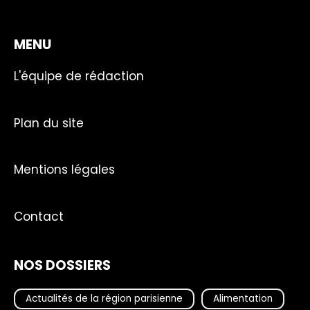
MENU
L'équipe de rédaction
Plan du site
Mentions légales
Contact
NOS DOSSIERS
Actualités de la région parisienne
Alimentation