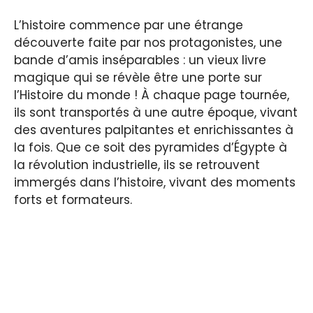
L’histoire commence par une étrange
découverte faite par nos protagonistes, une
bande d’amis inséparables : un vieux livre
magique qui se révèle être une porte sur
l’Histoire du monde ! À chaque page tournée,
ils sont transportés à une autre époque, vivant
des aventures palpitantes et enrichissantes à
la fois. Que ce soit des pyramides d’Égypte à
la révolution industrielle, ils se retrouvent
immergés dans l’histoire, vivant des moments
forts et formateurs.