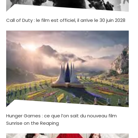
Call of Duty : le film est officiel, il arrive le 30 juin 2028
Hunger Games : ce que l’on sait du nouveau film
Sunrise on the Reaping