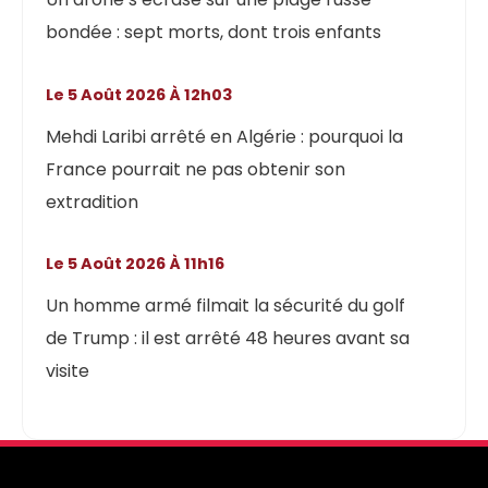
bondée : sept morts, dont trois enfants
Le 5 Août 2026 À 12h03
Mehdi Laribi arrêté en Algérie : pourquoi la
France pourrait ne pas obtenir son
extradition
Le 5 Août 2026 À 11h16
Un homme armé filmait la sécurité du golf
de Trump : il est arrêté 48 heures avant sa
visite