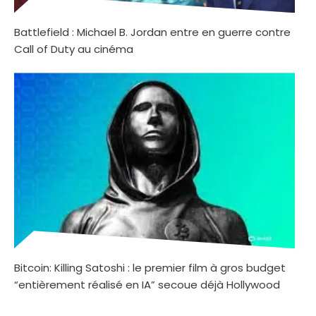
Battlefield : Michael B. Jordan entre en guerre contre
Call of Duty au cinéma
Bitcoin: Killing Satoshi : le premier film à gros budget
“entièrement réalisé en IA” secoue déjà Hollywood