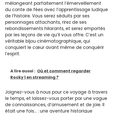
mélangeant parfaitement l’émerveillement
du conte de fées avec l’apprentissage ludique
de l’histoire. Vous serez séduits par ses
personnages attachants, rirez de ses
rebondissements hilarants, et serez emportés
par les leçons de vie qu’il vous offre. C’est un
véritable bijou cinématographique, qui
conquiert le cœur avant même de conquérir
l’esprit.
A lire aussi :
Où et comment regarder
Rocky 1 en streaming ?
Joignez-vous à nous pour ce voyage à travers
le temps, et laissez-vous porter par une vague
de connaissances, d’amusement et de joie. Il
était une fois… : une aventure historique