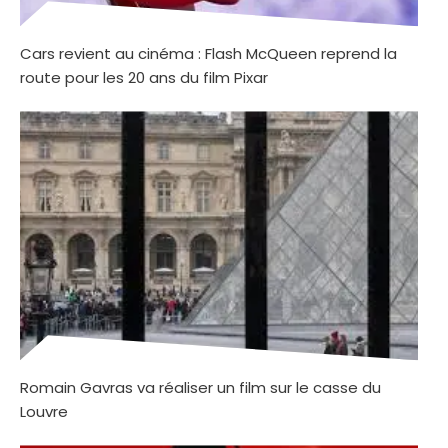
Cars revient au cinéma : Flash McQueen reprend la
route pour les 20 ans du film Pixar
Romain Gavras va réaliser un film sur le casse du
Louvre