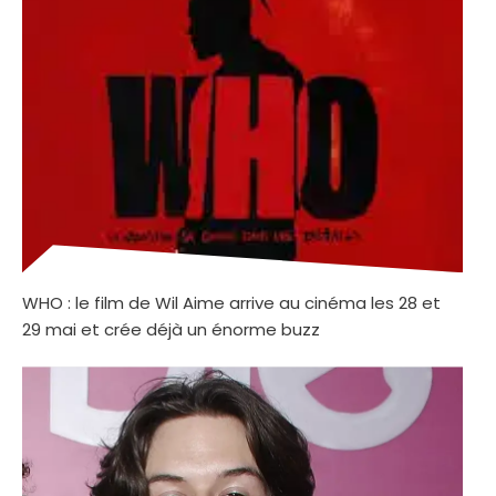
WHO : le film de Wil Aime arrive au cinéma les 28 et
29 mai et crée déjà un énorme buzz