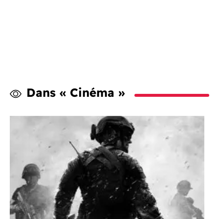
Dans « Cinéma »