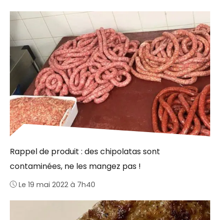
Rappel de produit : des chipolatas sont
contaminées, ne les mangez pas !
Le 19 mai 2022 à 7h40