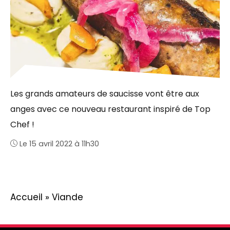
Les grands amateurs de saucisse vont être aux
anges avec ce nouveau restaurant inspiré de Top
Chef !
Le 15 avril 2022 à 11h30
Accueil
»
Viande