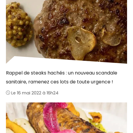
Rappel de steaks hachés : un nouveau scandale
sanitaire, ramenez ces lots de toute urgence !
Le 16 mai 2022 à 16h24