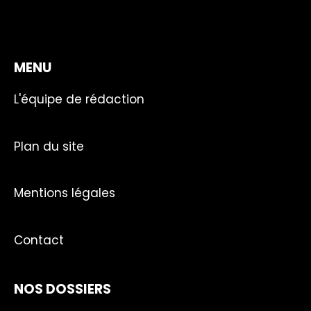
MENU
L'équipe de rédaction
Plan du site
Mentions légales
Contact
NOS DOSSIERS