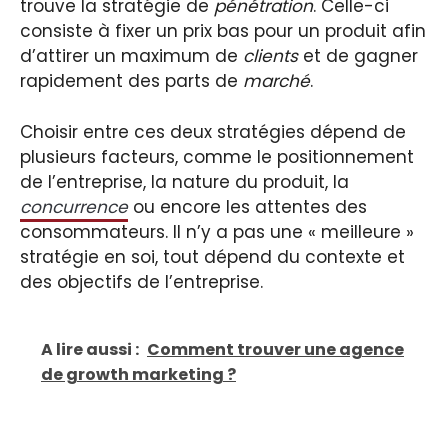
trouve la stratégie de
pénétration
. Celle-ci
consiste à fixer un prix bas pour un produit afin
d’attirer un maximum de
clients
et de gagner
rapidement des parts de
marché
.
Choisir entre ces deux stratégies dépend de
plusieurs facteurs, comme le positionnement
de l’entreprise, la nature du produit, la
concurrence
ou encore les attentes des
consommateurs. Il n’y a pas une « meilleure »
stratégie en soi, tout dépend du contexte et
des objectifs de l’entreprise.
A lire aussi :
Comment trouver une agence
de growth marketing ?