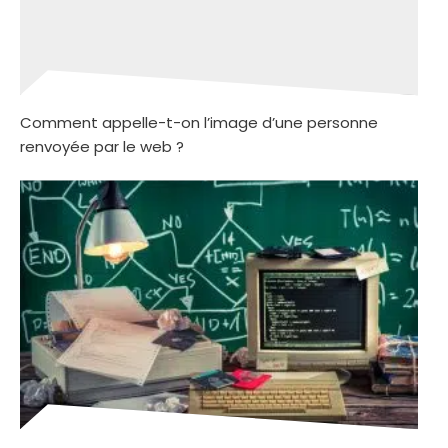
Comment appelle-t-on l’image d’une personne
renvoyée par le web ?