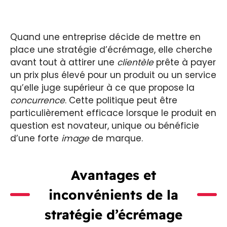
Quand une entreprise décide de mettre en
place une stratégie d’écrémage, elle cherche
avant tout à attirer une
clientèle
prête à payer
un prix plus élevé pour un produit ou un service
qu’elle juge supérieur à ce que propose la
concurrence
. Cette politique peut être
particulièrement efficace lorsque le produit en
question est novateur, unique ou bénéficie
d’une forte
image
de marque.
Avantages et
inconvénients de la
stratégie d’écrémage