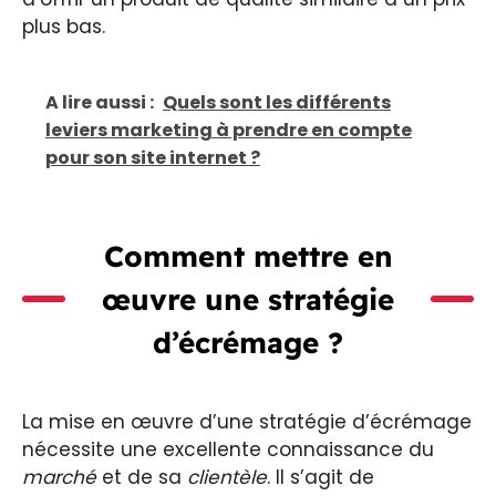
plus bas.
A lire aussi :
Quels sont les différents
leviers marketing à prendre en compte
pour son site internet ?
Comment mettre en
œuvre une stratégie
d’écrémage ?
La mise en œuvre d’une stratégie d’écrémage
nécessite une excellente connaissance du
marché
et de sa
clientèle
. Il s’agit de