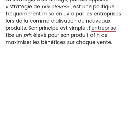
« stratégie de
prix élevés
« , est une politique
fréquemment mise en uvre par les entreprises
lors de la commercialisation de nouveaux
produits. Son principe est simple : l’
entreprise
fixe un
prix
élevé pour son produit afin de
maximiser les bénéfices sur chaque vente.