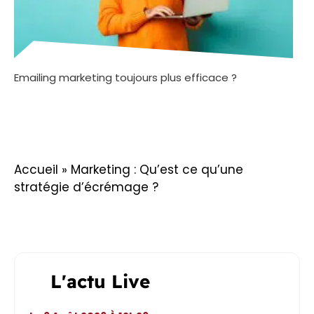
Emailing marketing toujours plus efficace ?
Accueil
»
Marketing : Qu’est ce qu’une
stratégie d’écrémage ?
L'actu Live