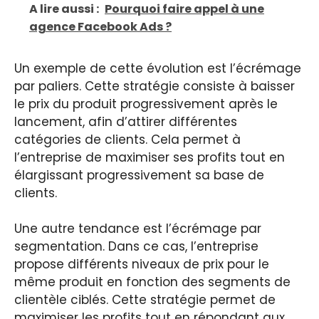
A lire aussi :
Pourquoi faire appel à une
agence Facebook Ads ?
Un exemple de cette évolution est l’écrémage
par paliers. Cette stratégie consiste à baisser
le prix du produit progressivement après le
lancement, afin d’attirer différentes
catégories de clients. Cela permet à
l’entreprise de maximiser ses profits tout en
élargissant progressivement sa base de
clients.
Une autre tendance est l’écrémage par
segmentation. Dans ce cas, l’entreprise
propose différents niveaux de prix pour le
même produit en fonction des segments de
clientèle ciblés. Cette stratégie permet de
maximiser les profits tout en répondant aux