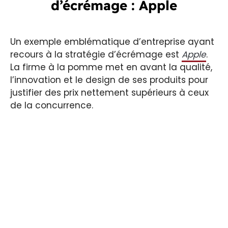
d’écrémage : Apple
Un exemple emblématique d’entreprise ayant
recours à la stratégie d’écrémage est
Apple
.
La firme à la pomme met en avant la qualité,
l’innovation et le design de ses produits pour
justifier des prix nettement supérieurs à ceux
de la concurrence.