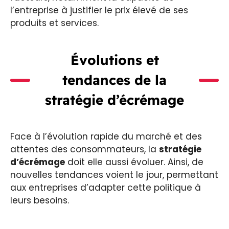
l’entreprise à justifier le prix élevé de ses
produits et services.
Évolutions et
tendances de la
stratégie d’écrémage
Face à l’évolution rapide du marché et des
attentes des consommateurs, la
stratégie
d’écrémage
doit elle aussi évoluer. Ainsi, de
nouvelles tendances voient le jour, permettant
aux entreprises d’adapter cette politique à
leurs besoins.