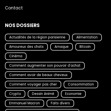
Contact
NOS DOSSIERS
Actualités de la région parisienne
Alimentation
Amoureux des chats
Arnaque
Bitcoin
Cinéma
Comment augmenter son pouvoir d'achat
Comment avoir de beaux cheveux
Comment voyager pas cher
Consommation
Crypto
Dessin Animé
Economie
Emmanuel Macron
Faits divers