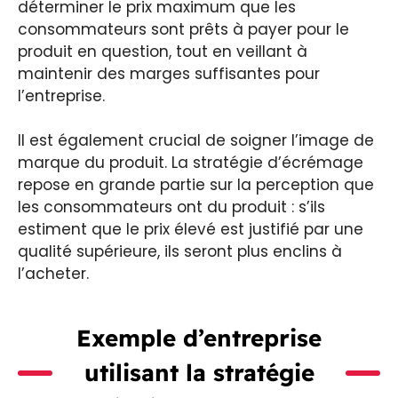
déterminer le prix maximum que les
consommateurs sont prêts à payer pour le
produit en question, tout en veillant à
maintenir des marges suffisantes pour
l’entreprise.
Il est également crucial de soigner l’image de
marque du produit. La stratégie d’écrémage
repose en grande partie sur la perception que
les consommateurs ont du produit : s’ils
estiment que le prix élevé est justifié par une
qualité supérieure, ils seront plus enclins à
l’acheter.
Exemple d’entreprise
utilisant la stratégie