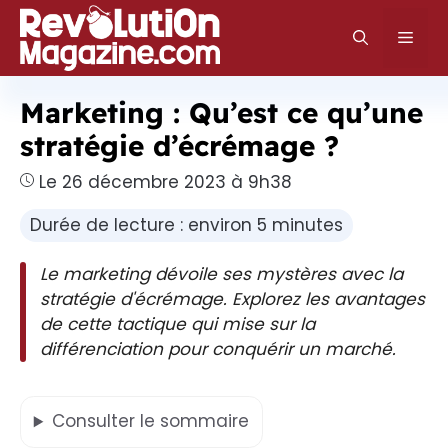
Aller
au
Men
contenu
Marketing : Qu’est ce qu’une
stratégie d’écrémage ?
Le 26 décembre 2023 à 9h38
Durée de lecture : environ 5 minutes
Le marketing dévoile ses mystères avec la
stratégie d'écrémage. Explorez les avantages
de cette tactique qui mise sur la
différenciation pour conquérir un marché.
Consulter
le sommaire