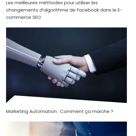
Les meilleures méthodes pour utiliser les
changements d’algorithme de Facebook dans le E-
commerce SEO
Marketing Automation : Comment ça marche ?