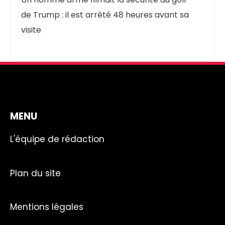
de Trump : il est arrêté 48 heures avant sa
visite
MENU
L'équipe de rédaction
Plan du site
Mentions légales