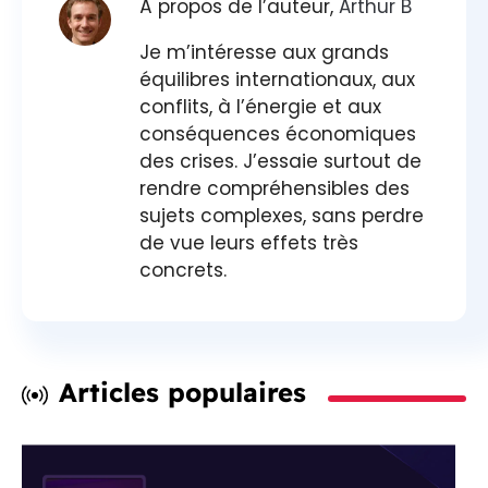
À propos de l’auteur,
Arthur B
Je m’intéresse aux grands
équilibres internationaux, aux
conflits, à l’énergie et aux
conséquences économiques
des crises. J’essaie surtout de
rendre compréhensibles des
sujets complexes, sans perdre
de vue leurs effets très
concrets.
Articles populaires