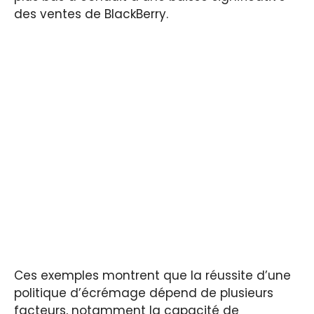
des ventes de BlackBerry.
Ces exemples montrent que la réussite d’une
politique d’écrémage dépend de plusieurs
facteurs, notamment la capacité de