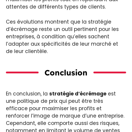
attentes de différents types de clients.
Ces évolutions montrent que la stratégie
d’écrémage reste un outil pertinent pour les
entreprises, à condition qu’elles sachent
l’adapter aux spécificités de leur marché et
de leur clientèle.
Conclusion
En conclusion, la
stratégie d’écrémage
est
une politique de prix qui peut être très
efficace pour maximiser les profits et
renforcer l’image de marque d’une entreprise.
Cependant, elle comporte aussi des risques,
notamment en limitant le volume de ventes