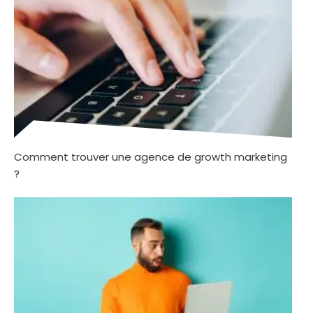
Comment trouver une agence de growth marketing
?