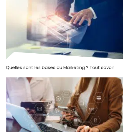
Quelles sont les bases du Marketing ? Tout savoir