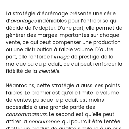
La stratégie d’écrémage présente une série
d’
avantages
indéniables pour l’entreprise qui
décide de l’adopter. D’une part, elle permet de
générer des marges importantes sur chaque
vente, ce qui peut compenser une production
ou une distribution à faible volume. D’autre
part, elle renforce l’
image
de prestige de la
marque ou du produit, ce qui peut renforcer la
fidélité de la
clientèle
.
Néanmoins, cette stratégie a aussi ses points
faibles. Le premier est qu’elle limite le volume
de ventes, puisque le produit est moins
accessible à une grande partie des
consommateurs
. Le second est qu’elle peut
attirer la
concurrence
, qui pourrait être tentée
d’offrir un produit de qualité similaire à un prix