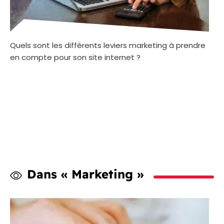
Quels sont les différents leviers marketing à prendre
en compte pour son site internet ?
Dans « Marketing »