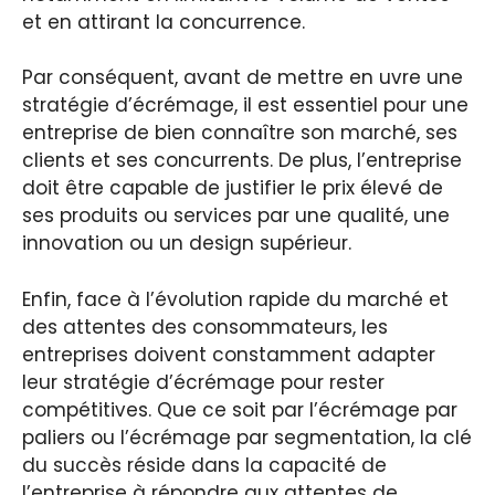
et en attirant la concurrence.
Par conséquent, avant de mettre en uvre une
stratégie d’écrémage, il est essentiel pour une
entreprise de bien connaître son marché, ses
clients et ses concurrents. De plus, l’entreprise
doit être capable de justifier le prix élevé de
ses produits ou services par une qualité, une
innovation ou un design supérieur.
Enfin, face à l’évolution rapide du marché et
des attentes des consommateurs, les
entreprises doivent constamment adapter
leur stratégie d’écrémage pour rester
compétitives. Que ce soit par l’écrémage par
paliers ou l’écrémage par segmentation, la clé
du succès réside dans la capacité de
l’entreprise à répondre aux attentes de