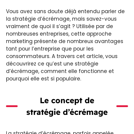
Vous avez sans doute déjà entendu parler de
la stratégie d’écrémage, mais savez-vous
vraiment de quoi il s’agit ? Utilisée par de
nombreuses entreprises, cette approche
marketing présente de nombreux avantages
tant pour l’entreprise que pour les
consommateurs. A travers cet article, vous
découvrirez ce qu’est une stratégie
d’écrémage, comment elle fonctionne et
pourquoi elle est si populaire.
Le concept de
stratégie d’écrémage
La stratégie d’écrémage, parfois appelée