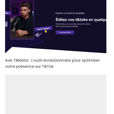
Avis TikMatiz : L’outil révolutionnaire pour optimiser
votre présence sur TikTok