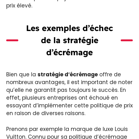
prix élevé.
Les exemples d’échec
de la stratégie
d’écrémage
Bien que la
stratégie d’écrémage
offre de
nombreux avantages, il est important de noter
qu’elle ne garantit pas toujours le succès. En
effet, plusieurs entreprises ont échoué en
essayant d’implémenter cette politique de prix
en raison de diverses raisons.
Prenons par exemple la marque de luxe Louis
Vuitton. Connu pour sa politique d’écrémage