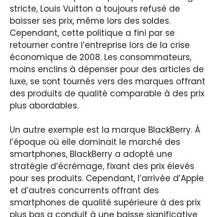
stricte, Louis Vuitton a toujours refusé de
baisser ses prix, même lors des soldes.
Cependant, cette politique a fini par se
retourner contre l’entreprise lors de la crise
économique de 2008. Les consommateurs,
moins enclins à dépenser pour des articles de
luxe, se sont tournés vers des marques offrant
des produits de qualité comparable à des prix
plus abordables.
Un autre exemple est la marque BlackBerry. À
l’époque où elle dominait le marché des
smartphones, BlackBerry a adopté une
stratégie d’écrémage, fixant des prix élevés
pour ses produits. Cependant, l’arrivée d’Apple
et d’autres concurrents offrant des
smartphones de qualité supérieure à des prix
plus bas a conduit à une baisse significative