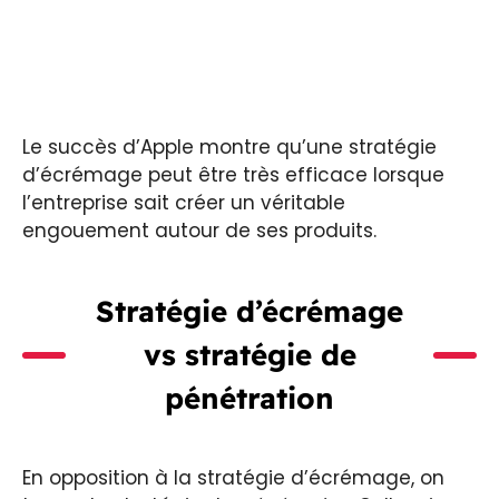
Le succès d’Apple montre qu’une stratégie
d’écrémage peut être très efficace lorsque
l’entreprise sait créer un véritable
engouement autour de ses produits.
Stratégie d’écrémage
vs stratégie de
pénétration
En opposition à la stratégie d’écrémage, on