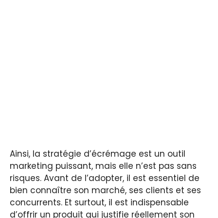
Ainsi, la stratégie d’écrémage est un outil
marketing puissant, mais elle n’est pas sans
risques. Avant de l’adopter, il est essentiel de
bien connaître son marché, ses clients et ses
concurrents. Et surtout, il est indispensable
d’offrir un produit qui justifie réellement son