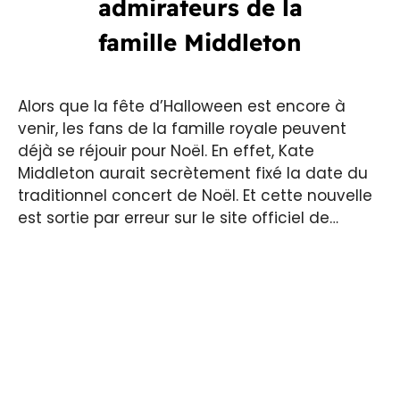
admirateurs de la
famille Middleton
Alors que la fête d’Halloween est encore à
venir, les fans de la famille royale peuvent
déjà se réjouir pour Noël. En effet, Kate
Middleton aurait secrètement fixé la date du
traditionnel concert de Noël. Et cette nouvelle
est sortie par erreur sur le site officiel de…