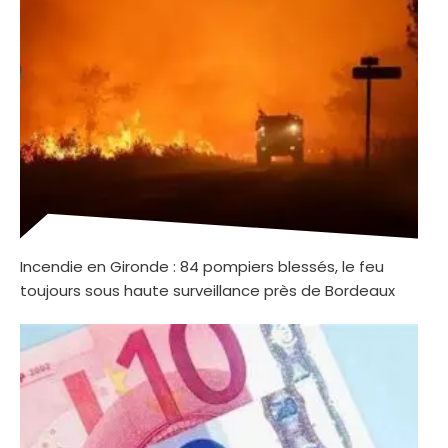
Incendie en Gironde : 84 pompiers blessés, le feu
toujours sous haute surveillance près de Bordeaux