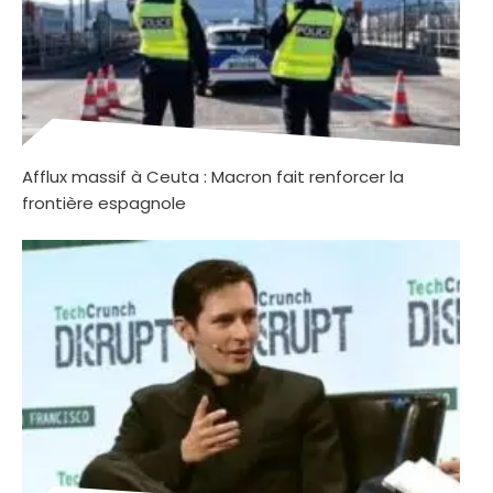
Afflux massif à Ceuta : Macron fait renforcer la
frontière espagnole