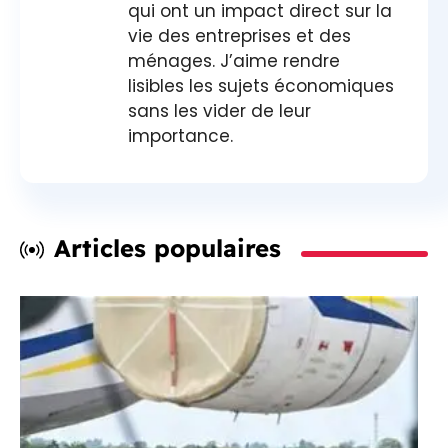
qui ont un impact direct sur la
vie des entreprises et des
ménages. J’aime rendre
lisibles les sujets économiques
sans les vider de leur
importance.
Articles populaires