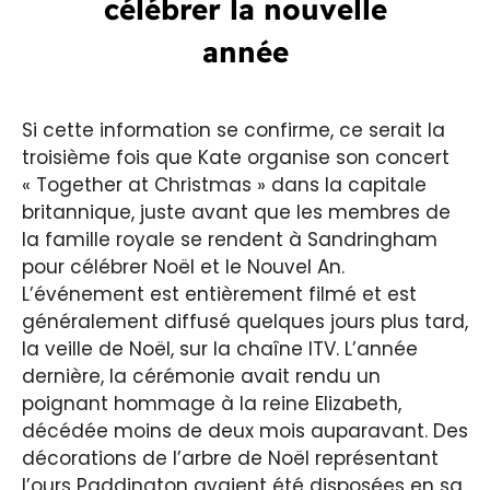
célébrer la nouvelle
année
Si cette information se confirme, ce serait la
troisième fois que Kate organise son concert
« Together at Christmas » dans la capitale
britannique, juste avant que les membres de
la famille royale se rendent à Sandringham
pour célébrer Noël et le Nouvel An.
L’événement est entièrement filmé et est
généralement diffusé quelques jours plus tard,
la veille de Noël, sur la chaîne ITV. L’année
dernière, la cérémonie avait rendu un
poignant hommage à la reine Elizabeth,
décédée moins de deux mois auparavant. Des
décorations de l’arbre de Noël représentant
l’ours Paddington avaient été disposées en sa