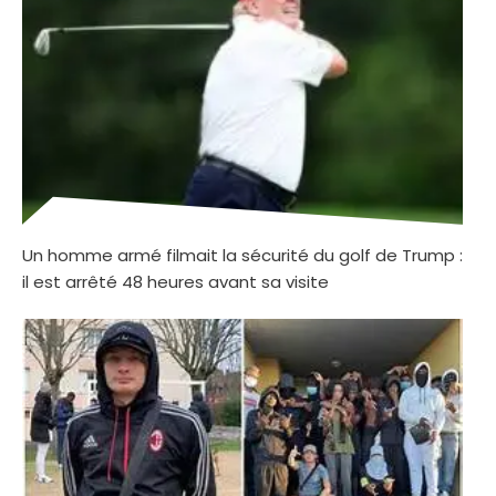
Un homme armé filmait la sécurité du golf de Trump :
il est arrêté 48 heures avant sa visite