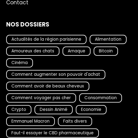
Contact
NOS DOSSIERS
Actualités de la région parisienne
Alimentation
Amoureux des chats
Arnaque
Bitcoin
Cinéma
Comment augmenter son pouvoir d'achat
Comment avoir de beaux cheveux
Comment voyager pas cher
Consommation
Crypto
Dessin Animé
Economie
Emmanuel Macron
Faits divers
Faut-il essayer le CBD pharmaceutique