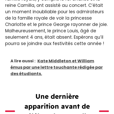
reine Camilla, ont assisté au concert. C’était
un moment inoubliable pour les admirateurs
de la famille royale de voir la princesse
Charlotte et le prince George rayonner de joie.
Malheureusement, le prince Louis, âgé de
seulement 4 ans, était absent. Espérons qu’il
pourra se joindre aux festivités cette année !
A lire aussi :
Kate Middleton et William
émus par une lettre touchante rédigée par
des étudiants.
Une dernière
apparition avant de