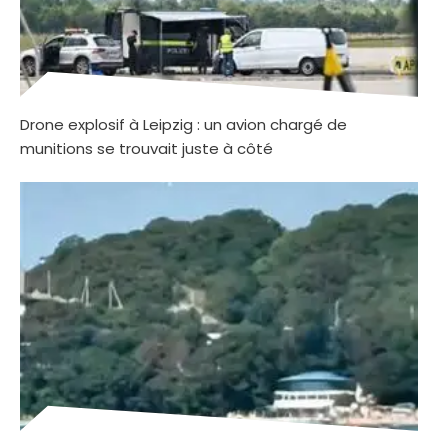
Drone explosif à Leipzig : un avion chargé de
munitions se trouvait juste à côté