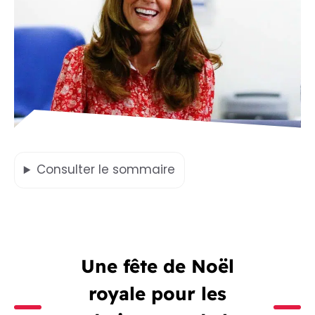
Consulter
le sommaire
Une fête de Noël
royale pour les