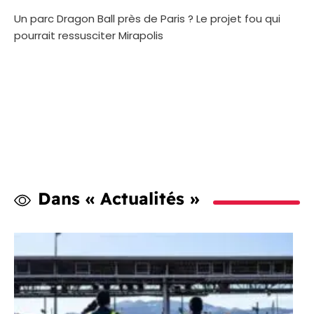
Un parc Dragon Ball près de Paris ? Le projet fou qui
pourrait ressusciter Mirapolis
Dans « Actualités »