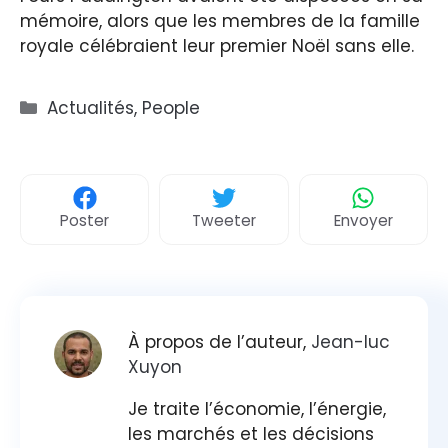
mémoire, alors que les membres de la famille
royale célébraient leur premier Noël sans elle.
Catégories
Actualités
,
People
Poster
Tweeter
Envoyer
À propos de l’auteur,
Jean-luc
Xuyon
Je traite l’économie, l’énergie,
les marchés et les décisions