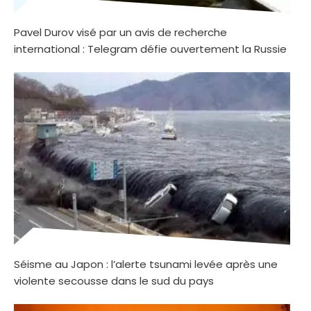
Pavel Durov visé par un avis de recherche
international : Telegram défie ouvertement la Russie
Séisme au Japon : l’alerte tsunami levée après une
violente secousse dans le sud du pays