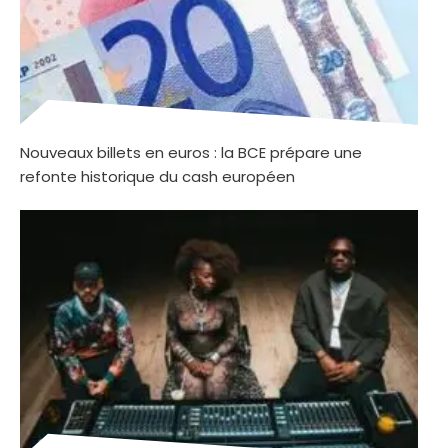
Nouveaux billets en euros : la BCE prépare une
refonte historique du cash européen