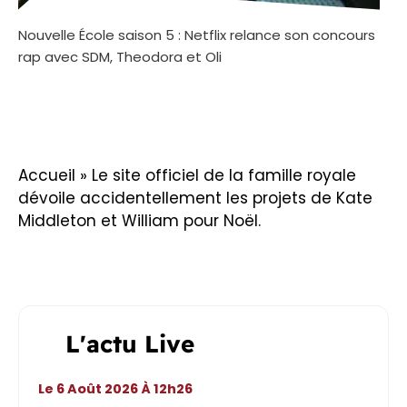
Nouvelle École saison 5 : Netflix relance son concours
rap avec SDM, Theodora et Oli
Accueil
»
Le site officiel de la famille royale
dévoile accidentellement les projets de Kate
Middleton et William pour Noël.
L'actu Live
Le 6 Août 2026 À 12h26