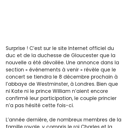
Surprise ! C’est sur le site Internet officiel du
duc et de la duchesse de Gloucester que la
nouvelle a été dévoilée. Une annonce dans la
section « événements à venir » révèle que le
concert se tiendra le 8 décembre prochain à
l’abbaye de Westminster, à Londres. Bien que
ni Kate ni le prince William n’aient encore
confirmé leur participation, le couple princier
n’a pas hésité cette fois-ci.
L’année dernière, de nombreux membres de la
famille royale, y compris le roi Charles et la