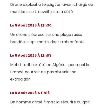
Drone explosif à Leipzig : un avion chargé de
munitions se trouvait juste à côté
Le 5 Août 2026 À 12h30
Un drone s’écrase sur une plage russe
bondée : sept morts, dont trois enfants
Le 5 Août 2026 À 12h03
Mehdi Laribi arrêté en Algérie : pourquoi la
France pourrait ne pas obtenir son
extradition
Le 5 Août 2026 À 11h16
Un homme armé filmait la sécurité du golf