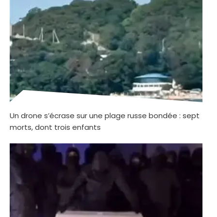
Un drone s’écrase sur une plage russe bondée : sept
morts, dont trois enfants