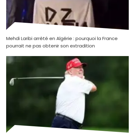
Mehdi Laribi arrêté en Algérie : pourquoi la France
pourrait ne pas obtenir son extradition