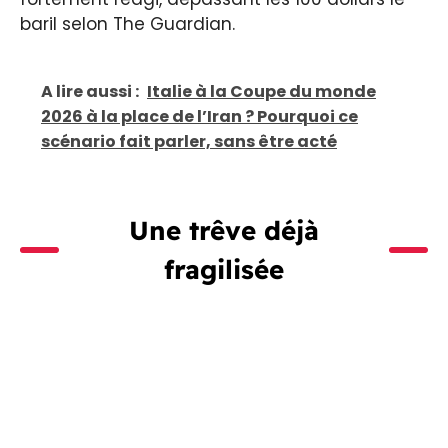
baril selon The Guardian.
A lire aussi :
Italie à la Coupe du monde
2026 à la place de l’Iran ? Pourquoi ce
scénario fait parler, sans être acté
Une trêve déjà
fragilisée