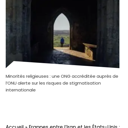
Minorités religieuses : une ONG accréditée auprès de
l’ONU alerte sur les risques de stigmatisation
internationale
Accueil
»
Frappes entre l’Iran et les États-Unis :