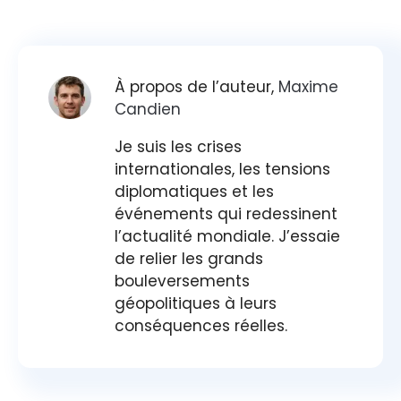
À propos de l’auteur,
Maxime
Candien
Je suis les crises
internationales, les tensions
diplomatiques et les
événements qui redessinent
l’actualité mondiale. J’essaie
de relier les grands
bouleversements
géopolitiques à leurs
conséquences réelles.