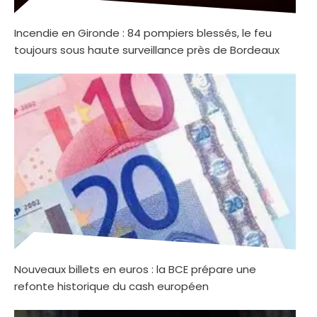
Incendie en Gironde : 84 pompiers blessés, le feu
toujours sous haute surveillance près de Bordeaux
Nouveaux billets en euros : la BCE prépare une
refonte historique du cash européen