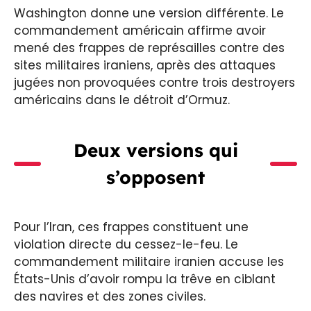
Washington donne une version différente. Le
commandement américain affirme avoir
mené des frappes de représailles contre des
sites militaires iraniens, après des attaques
jugées non provoquées contre trois destroyers
américains dans le détroit d’Ormuz.
Deux versions qui
s’opposent
Pour l’Iran, ces frappes constituent une
violation directe du cessez-le-feu. Le
commandement militaire iranien accuse les
États-Unis d’avoir rompu la trêve en ciblant
des navires et des zones civiles.