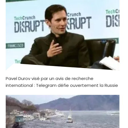
Pavel Durov visé par un avis de recherche
international : Telegram défie ouvertement la Russie