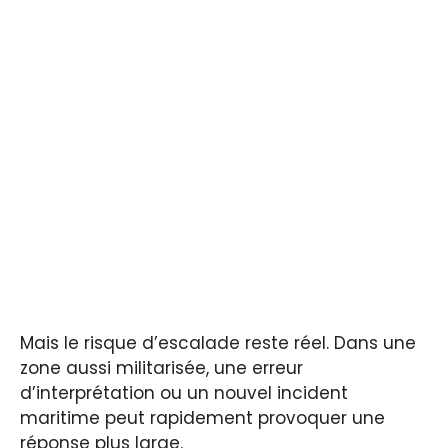
Mais le risque d’escalade reste réel. Dans une
zone aussi militarisée, une erreur
d’interprétation ou un nouvel incident
maritime peut rapidement provoquer une
réponse plus large.