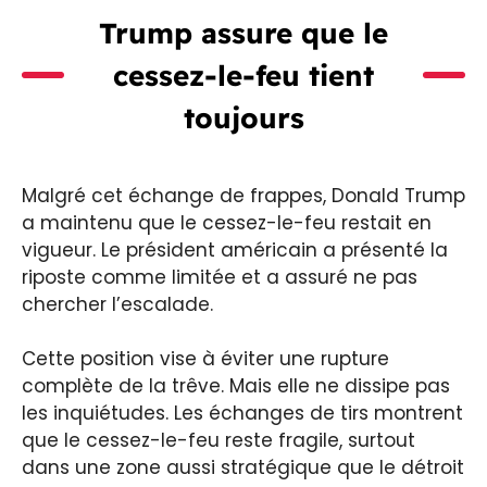
Trump assure que le
cessez-le-feu tient
toujours
Malgré cet échange de frappes, Donald Trump
a maintenu que le cessez-le-feu restait en
vigueur. Le président américain a présenté la
riposte comme limitée et a assuré ne pas
chercher l’escalade.
Cette position vise à éviter une rupture
complète de la trêve. Mais elle ne dissipe pas
les inquiétudes. Les échanges de tirs montrent
que le cessez-le-feu reste fragile, surtout
dans une zone aussi stratégique que le détroit