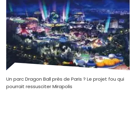
Un parc Dragon Ball près de Paris ? Le projet fou qui
pourrait ressusciter Mirapolis