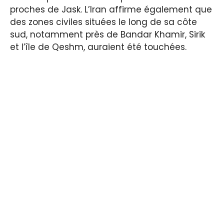
proches de Jask. L’Iran affirme également que
des zones civiles situées le long de sa côte
sud, notamment près de Bandar Khamir, Sirik
et l’île de Qeshm, auraient été touchées.