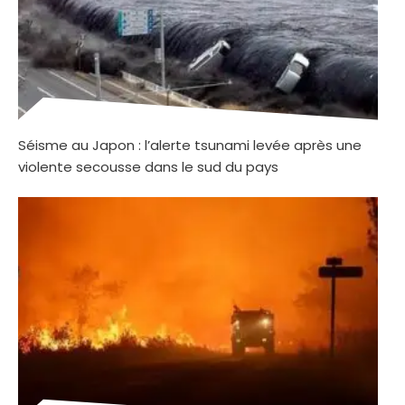
Séisme au Japon : l’alerte tsunami levée après une
violente secousse dans le sud du pays