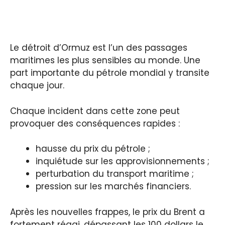
Le détroit d’Ormuz est l’un des passages
maritimes les plus sensibles au monde. Une
part importante du pétrole mondial y transite
chaque jour.
Chaque incident dans cette zone peut
provoquer des conséquences rapides :
hausse du prix du pétrole ;
inquiétude sur les approvisionnements ;
perturbation du transport maritime ;
pression sur les marchés financiers.
Après les nouvelles frappes, le prix du Brent a
fortement réagi, dépassant les 100 dollars le