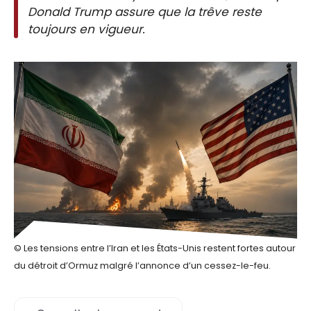
Donald Trump assure que la trêve reste
toujours en vigueur.
© Les tensions entre l’Iran et les États-Unis restent fortes autour
du détroit d’Ormuz malgré l’annonce d’un cessez-le-feu.