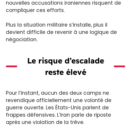
nouvelles accusations iraniennes risquent de
compliquer ces efforts.
Plus la situation militaire s’installe, plus il
devient difficile de revenir à une logique de
négociation.
Le risque d’escalade
reste élevé
Pour l’instant, aucun des deux camps ne
revendique officiellement une volonté de
guerre ouverte. Les États-Unis parlent de
frappes défensives. L’Iran parle de riposte
après une violation de la trêve.