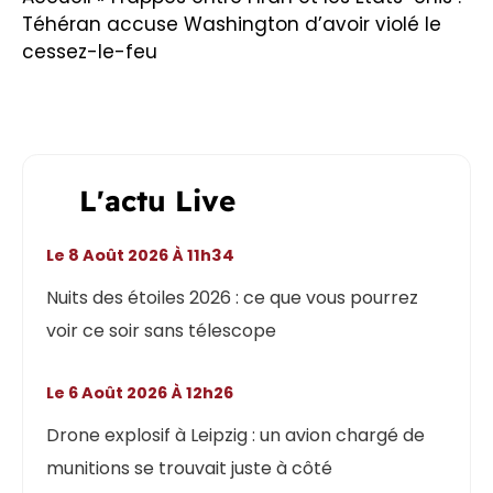
Téhéran accuse Washington d’avoir violé le
cessez-le-feu
L'actu Live
Le 8 Août 2026 À 11h34
Nuits des étoiles 2026 : ce que vous pourrez
voir ce soir sans télescope
Le 6 Août 2026 À 12h26
Drone explosif à Leipzig : un avion chargé de
munitions se trouvait juste à côté