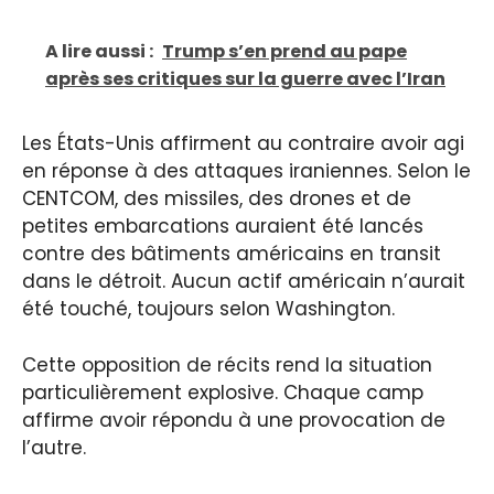
A lire aussi :
Trump s’en prend au pape
après ses critiques sur la guerre avec l’Iran
Les États-Unis affirment au contraire avoir agi
en réponse à des attaques iraniennes. Selon le
CENTCOM, des missiles, des drones et de
petites embarcations auraient été lancés
contre des bâtiments américains en transit
dans le détroit. Aucun actif américain n’aurait
été touché, toujours selon Washington.
Cette opposition de récits rend la situation
particulièrement explosive. Chaque camp
affirme avoir répondu à une provocation de
l’autre.