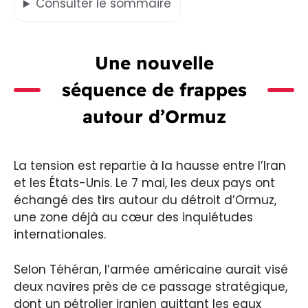
Consulter
le sommaire
Une nouvelle
séquence de frappes
autour d’Ormuz
La tension est repartie à la hausse entre l’Iran
et les États-Unis. Le 7 mai, les deux pays ont
échangé des tirs autour du détroit d’Ormuz,
une zone déjà au cœur des inquiétudes
internationales.
Selon Téhéran, l’armée américaine aurait visé
deux navires près de ce passage stratégique,
dont un pétrolier iranien quittant les eaux