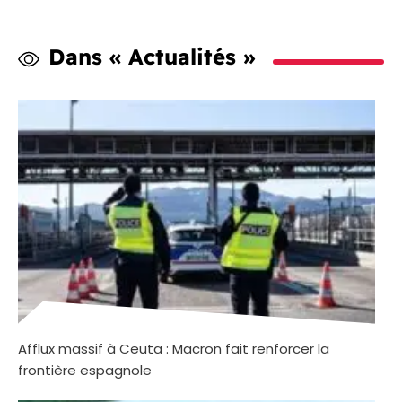
Dans « Actualités »
Afflux massif à Ceuta : Macron fait renforcer la
frontière espagnole