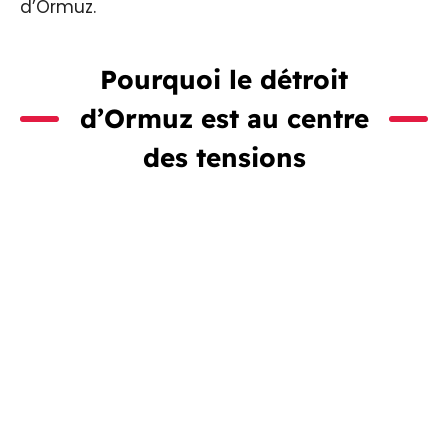
d’Ormuz.
Pourquoi le détroit
d’Ormuz est au centre
des tensions