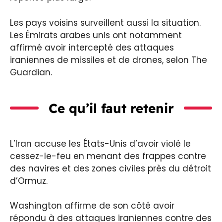
Les pays voisins surveillent aussi la situation.
Les Émirats arabes unis ont notamment
affirmé avoir intercepté des attaques
iraniennes de missiles et de drones, selon The
Guardian.
Ce qu’il faut retenir
L’Iran accuse les États-Unis d’avoir violé le
cessez-le-feu en menant des frappes contre
des navires et des zones civiles près du détroit
d’Ormuz.
Washington affirme de son côté avoir
répondu à des attaques iraniennes contre des