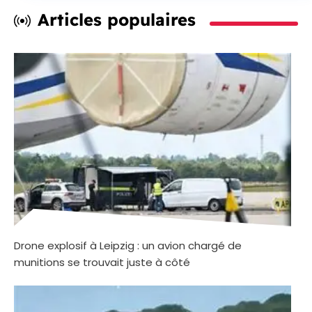
Articles populaires
Drone explosif à Leipzig : un avion chargé de
munitions se trouvait juste à côté