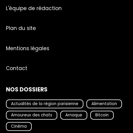
L'équipe de rédaction
Plan du site
Mentions légales
Contact
NOS DOSSIERS
Actualités de la région parisienne
Alimentation
Amoureux des chats
Arnaque
Bitcoin
Cinéma