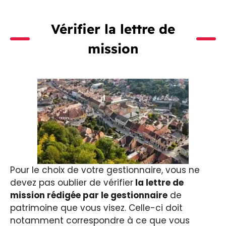
Vérifier la lettre de
mission
Pour le choix de votre gestionnaire, vous ne
devez pas oublier de vérifier
la lettre de
mission rédigée par le gestionnaire
de
patrimoine que vous visez. Celle-ci doit
notamment correspondre à ce que vous