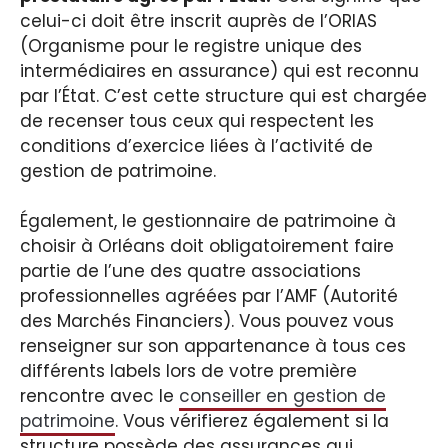
celui-ci doit être inscrit auprès de l’ORIAS
(Organisme pour le registre unique des
intermédiaires en assurance) qui est reconnu
par l’État. C’est cette structure qui est chargée
de recenser tous ceux qui respectent les
conditions d’exercice liées à l’activité de
gestion de patrimoine.
Également, le gestionnaire de patrimoine à
choisir à Orléans doit obligatoirement faire
partie de l’une des quatre associations
professionnelles agréées par l’AMF (Autorité
des Marchés Financiers). Vous pouvez vous
renseigner sur son appartenance à tous ces
différents labels lors de votre première
rencontre avec le
conseiller en gestion de
patrimoine
. Vous vérifierez également si la
structure possède des assurances qui