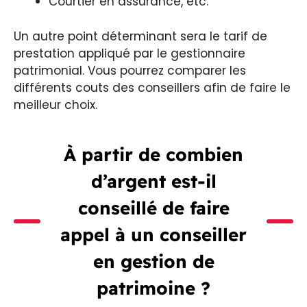
Courtier en assurance, etc.
Un autre point déterminant sera le tarif de
prestation appliqué par le gestionnaire
patrimonial. Vous pourrez comparer les
différents couts des conseillers afin de faire le
meilleur choix.
À partir de combien
d’argent est-il
conseillé de faire
appel à un conseiller
en gestion de
patrimoine ?