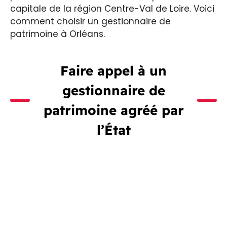
capitale de la région Centre-Val de Loire. Voici
comment choisir un gestionnaire de
patrimoine à Orléans.
Faire appel à un
gestionnaire de
patrimoine agréé par
l’État