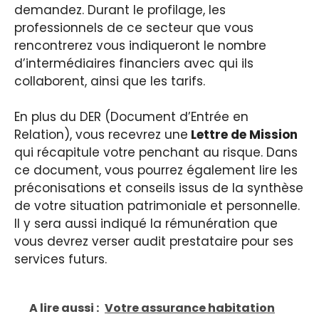
demandez. Durant le profilage, les
professionnels de ce secteur que vous
rencontrerez vous indiqueront le nombre
d’intermédiaires financiers avec qui ils
collaborent, ainsi que les tarifs.
En plus du DER (Document d’Entrée en
Relation), vous recevrez une
Lettre de Mission
qui récapitule votre penchant au risque. Dans
ce document, vous pourrez également lire les
préconisations et conseils issus de la synthèse
de votre situation patrimoniale et personnelle.
Il y sera aussi indiqué la rémunération que
vous devrez verser audit prestataire pour ses
services futurs.
A lire aussi :
Votre assurance habitation