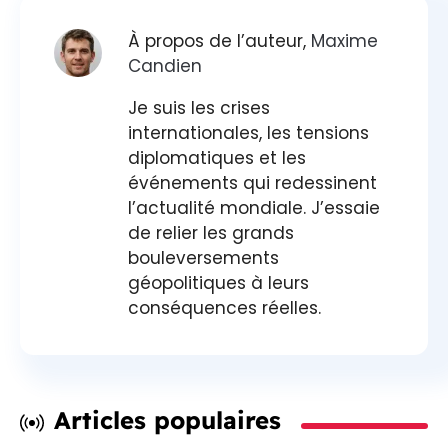
À propos de l’auteur,
Maxime
Candien
Je suis les crises
internationales, les tensions
diplomatiques et les
événements qui redessinent
l’actualité mondiale. J’essaie
de relier les grands
bouleversements
géopolitiques à leurs
conséquences réelles.
Articles populaires