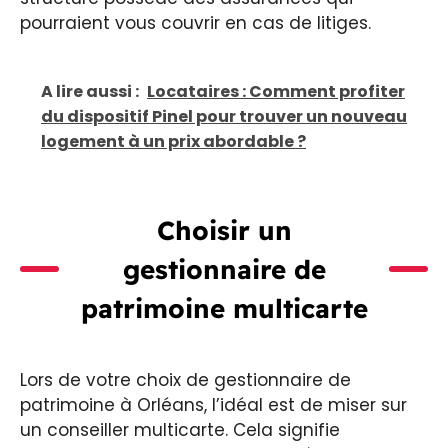
pourraient vous couvrir en cas de litiges.
A lire aussi :
Locataires : Comment profiter
du dispositif Pinel pour trouver un nouveau
logement à un prix abordable ?
Choisir un
gestionnaire de
patrimoine multicarte
Lors de votre choix de gestionnaire de
patrimoine à Orléans, l’idéal est de miser sur
un conseiller multicarte. Cela signifie