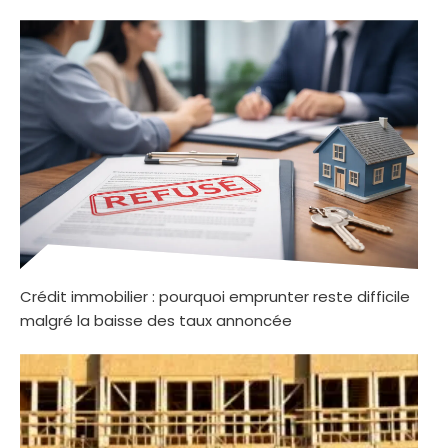
Crédit immobilier : pourquoi emprunter reste difficile
malgré la baisse des taux annoncée