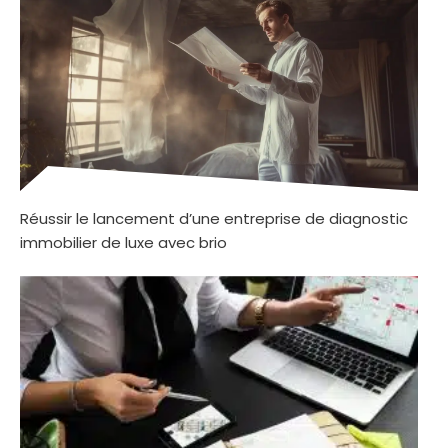
Réussir le lancement d’une entreprise de diagnostic
immobilier de luxe avec brio