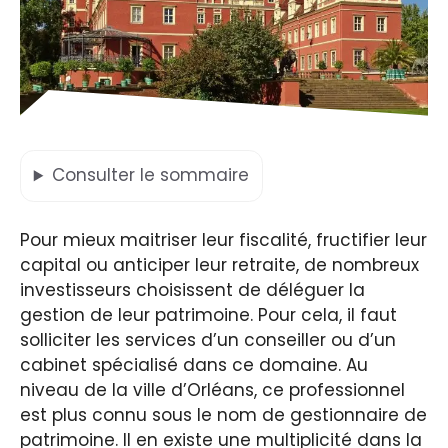
Consulter
le sommaire
Pour mieux maitriser leur fiscalité, fructifier leur
capital ou anticiper leur retraite, de nombreux
investisseurs choisissent de déléguer la
gestion de leur patrimoine. Pour cela, il faut
solliciter les services d’un conseiller ou d’un
cabinet spécialisé dans ce domaine. Au
niveau de la ville d’Orléans, ce professionnel
est plus connu sous le nom de gestionnaire de
patrimoine. Il en existe une multiplicité dans la