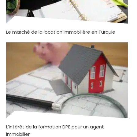
Le marché de la location immobilière en Turquie
L’intérêt de la formation DPE pour un agent
immobilier