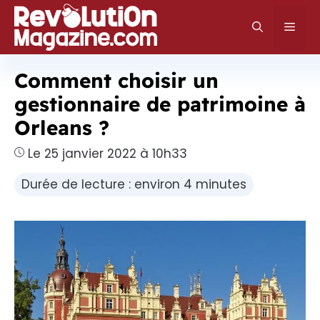
Aller
au
Men
contenu
Comment choisir un
gestionnaire de patrimoine à
Orleans ?
Le 25 janvier 2022 à 10h33
Durée de lecture : environ 4 minutes