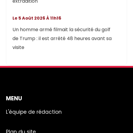
extradition
Le 5 Août 2026 À 11h16
Un homme armé filmait la sécurité du golf
de Trump : il est arrêté 48 heures avant sa
visite
MENU
L'équipe de rédaction
Plan du site