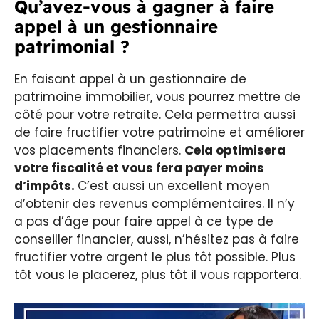
Qu’avez-vous à gagner à faire
appel à un gestionnaire
patrimonial ?
En faisant appel à un gestionnaire de
patrimoine immobilier, vous pourrez mettre de
côté pour votre retraite. Cela permettra aussi
de faire fructifier votre patrimoine et améliorer
vos placements financiers.
Cela optimisera
votre fiscalité et vous fera payer moins
d’impôts.
C’est aussi un excellent moyen
d’obtenir des revenus complémentaires. Il n’y
a pas d’âge pour faire appel à ce type de
conseiller financier, aussi, n’hésitez pas à faire
fructifier votre argent le plus tôt possible. Plus
tôt vous le placerez, plus tôt il vous rapportera.