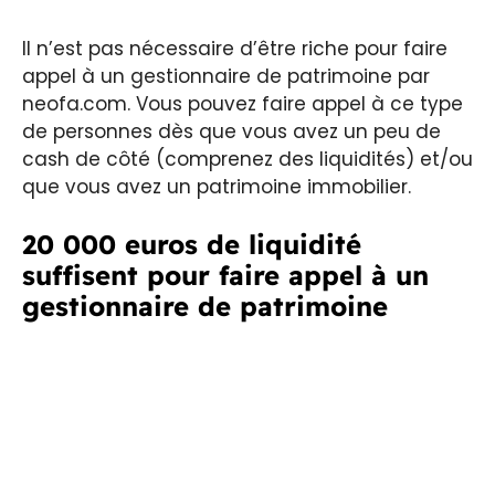
Il n’est pas nécessaire d’être riche pour faire
appel à un gestionnaire de patrimoine par
neofa.com. Vous pouvez faire appel à ce type
de personnes dès que vous avez un peu de
cash de côté (comprenez des liquidités) et/ou
que vous avez un patrimoine immobilier.
20 000 euros de liquidité
suffisent pour faire appel à un
gestionnaire de patrimoine