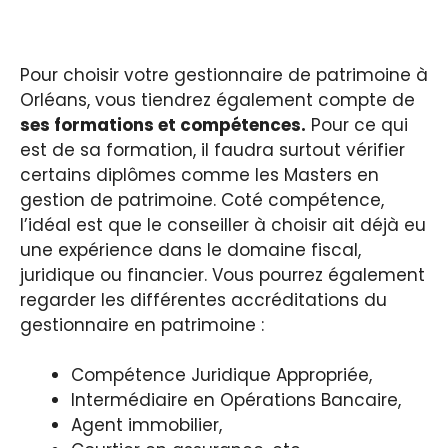
Pour choisir votre gestionnaire de patrimoine à
Orléans, vous tiendrez également compte de
ses formations et compétences.
Pour ce qui
est de sa formation, il faudra surtout vérifier
certains diplômes comme les Masters en
gestion de patrimoine. Coté compétence,
l’idéal est que le conseiller à choisir ait déjà eu
une expérience dans le domaine fiscal,
juridique ou financier. Vous pourrez également
regarder les différentes accréditations du
gestionnaire en patrimoine :
Compétence Juridique Appropriée,
Intermédiaire en Opérations Bancaire,
Agent immobilier,