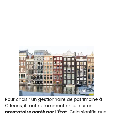
Pour choisir un gestionnaire de patrimoine à
Orléans, il faut notamment miser sur un
prestataire agréé par l’État.
Cela signifie que