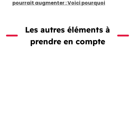
pourrait augmenter : Voici pourquoi
Les autres éléments à
prendre en compte