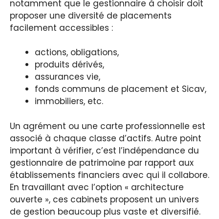
notamment que le gestionnaire à choisir doit
proposer une diversité de placements
facilement accessibles :
actions, obligations,
produits dérivés,
assurances vie,
fonds communs de placement et Sicav,
immobiliers, etc.
Un agrément ou une carte professionnelle est
associé à chaque classe d’actifs. Autre point
important à vérifier, c’est l’indépendance du
gestionnaire de patrimoine par rapport aux
établissements financiers avec qui il collabore.
En travaillant avec l’option « architecture
ouverte », ces cabinets proposent un univers
de gestion beaucoup plus vaste et diversifié.