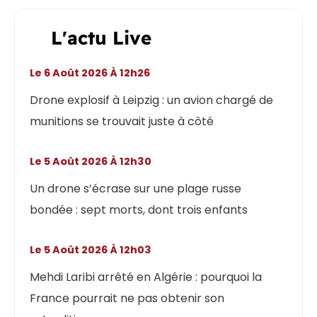
L'actu Live
Le 6 Août 2026 À 12h26
Drone explosif à Leipzig : un avion chargé de
munitions se trouvait juste à côté
Le 5 Août 2026 À 12h30
Un drone s’écrase sur une plage russe
bondée : sept morts, dont trois enfants
Le 5 Août 2026 À 12h03
Mehdi Laribi arrêté en Algérie : pourquoi la
France pourrait ne pas obtenir son