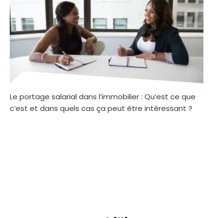
Le portage salarial dans l’immobilier : Qu’est ce que
c’est et dans quels cas ça peut être intéressant ?