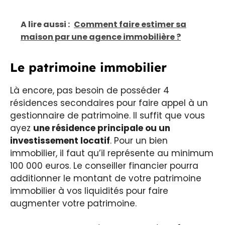
A lire aussi :
Comment faire estimer sa
maison par une agence immobilière ?
Le patrimoine immobilier
Là encore, pas besoin de posséder 4
résidences secondaires pour faire appel à un
gestionnaire de patrimoine. Il suffit que vous
ayez
une résidence principale ou un
investissement locatif
. Pour un bien
immobilier, il faut qu’il représente au minimum
100 000 euros. Le conseiller financier pourra
additionner le montant de votre patrimoine
immobilier à vos liquidités pour faire
augmenter votre patrimoine.