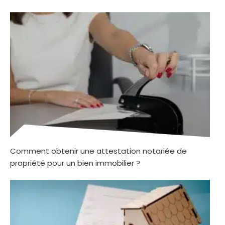
Comment obtenir une attestation notariée de
propriété pour un bien immobilier ?