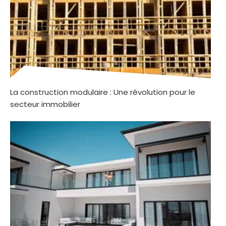
La construction modulaire : Une révolution pour le
secteur immobilier