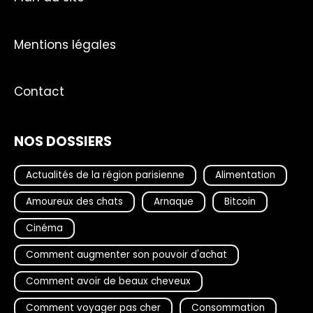
Mentions légales
Contact
NOS DOSSIERS
Actualités de la région parisienne
Alimentation
Amoureux des chats
Arnaque
Bitcoin
Cinéma
Comment augmenter son pouvoir d'achat
Comment avoir de beaux cheveux
Comment voyager pas cher
Consommation