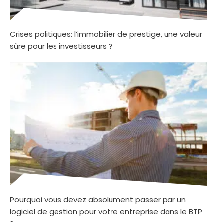
Crises politiques: l’immobilier de prestige, une valeur
sûre pour les investisseurs ?
Pourquoi vous devez absolument passer par un
logiciel de gestion pour votre entreprise dans le BTP