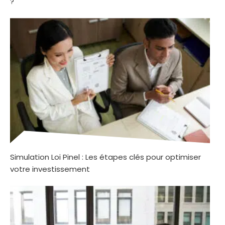
?
Simulation Loi Pinel : Les étapes clés pour optimiser
votre investissement