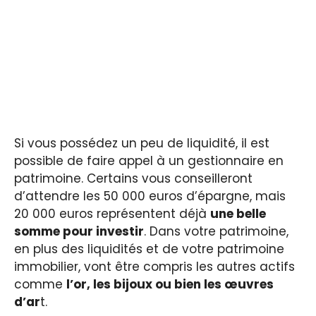
Si vous possédez un peu de liquidité, il est
possible de faire appel à un gestionnaire en
patrimoine. Certains vous conseilleront
d’attendre les 50 000 euros d’épargne, mais
20 000 euros représentent déjà
une belle
somme pour investir
. Dans votre patrimoine,
en plus des liquidités et de votre patrimoine
immobilier, vont être compris les autres actifs
comme
l’or, les bijoux ou bien les œuvres
d’ar
t.