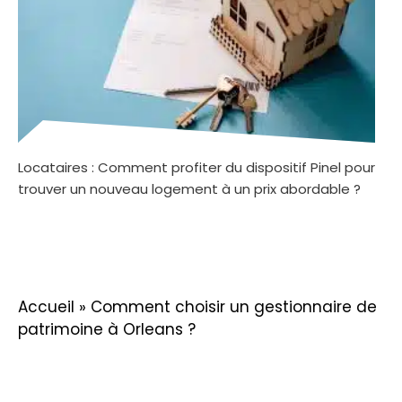
Locataires : Comment profiter du dispositif Pinel pour
trouver un nouveau logement à un prix abordable ?
Accueil
»
Comment choisir un gestionnaire de
patrimoine à Orleans ?