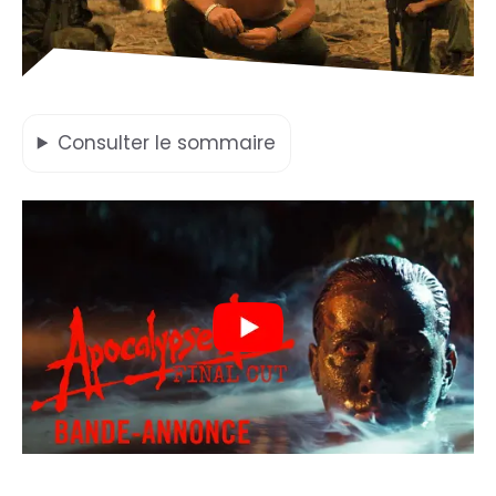
Consulter
le sommaire