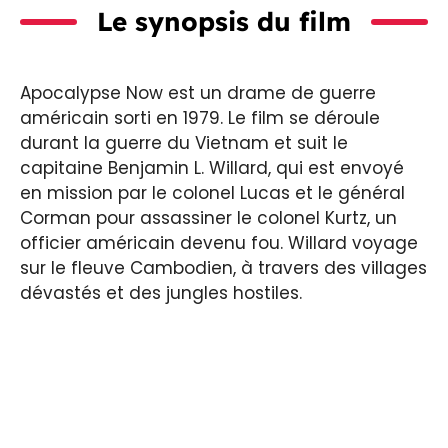
Le synopsis du film
Apocalypse Now est un drame de guerre
américain sorti en 1979. Le film se déroule
durant la guerre du Vietnam et suit le
capitaine Benjamin L. Willard, qui est envoyé
en mission par le colonel Lucas et le général
Corman pour assassiner le colonel Kurtz, un
officier américain devenu fou. Willard voyage
sur le fleuve Cambodien, à travers des villages
dévastés et des jungles hostiles.