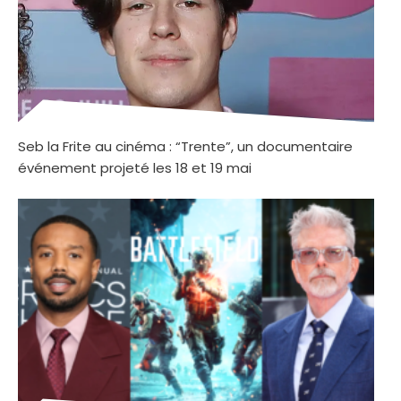
Seb la Frite au cinéma : “Trente”, un documentaire
événement projeté les 18 et 19 mai