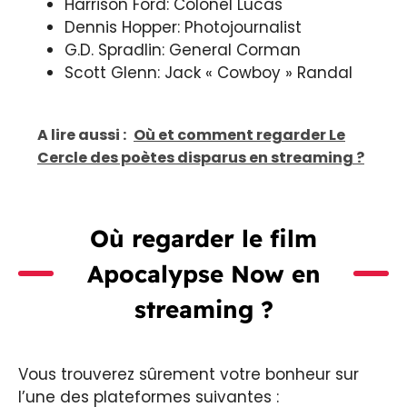
Harrison Ford: Colonel Lucas
Dennis Hopper: Photojournalist
G.D. Spradlin: General Corman
Scott Glenn: Jack « Cowboy » Randal
A lire aussi :
Où et comment regarder Le
Cercle des poètes disparus en streaming ?
Où regarder le film
Apocalypse Now en
streaming ?
Vous trouverez sûrement votre bonheur sur
l’une des plateformes suivantes :