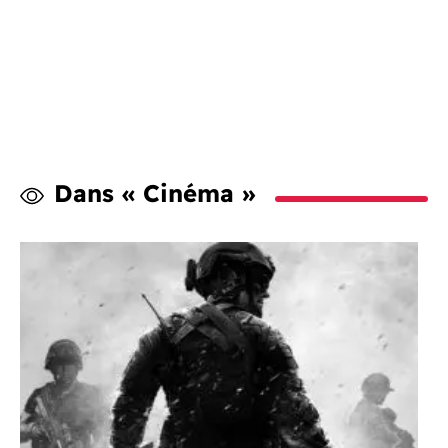
Dans « Cinéma »