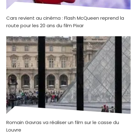
Cars revient au cinéma : Flash McQueen reprend la
route pour les 20 ans du film Pixar
Romain Gavras va réaliser un film sur le casse du
Louvre