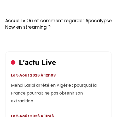
Accueil
»
Où et comment regarder Apocalypse
Now en streaming ?
L'actu Live
Le 5 Août 2026 À 12h03
Mehdi Laribi arrêté en Algérie : pourquoi la
France pourrait ne pas obtenir son
extradition
Le 5 Août 2026 À 11h16