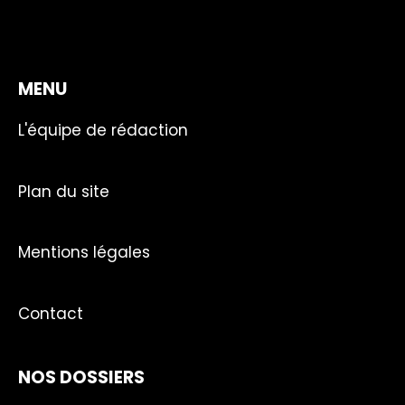
MENU
L'équipe de rédaction
Plan du site
Mentions légales
Contact
NOS DOSSIERS