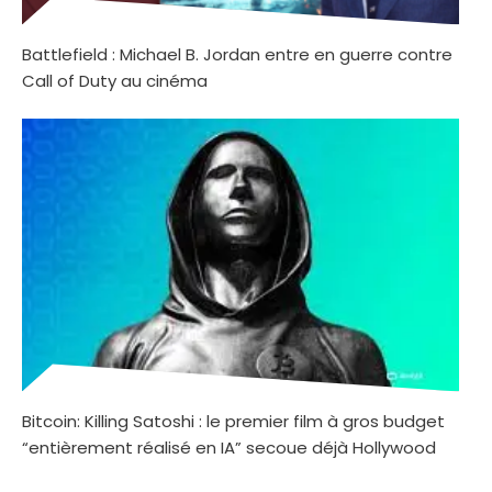
Battlefield : Michael B. Jordan entre en guerre contre
Call of Duty au cinéma
Bitcoin: Killing Satoshi : le premier film à gros budget
“entièrement réalisé en IA” secoue déjà Hollywood