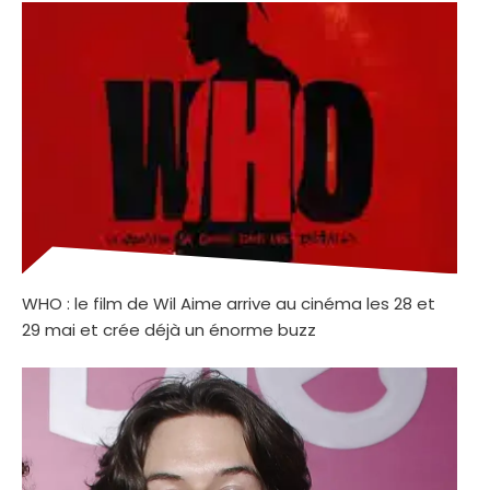
WHO : le film de Wil Aime arrive au cinéma les 28 et
29 mai et crée déjà un énorme buzz