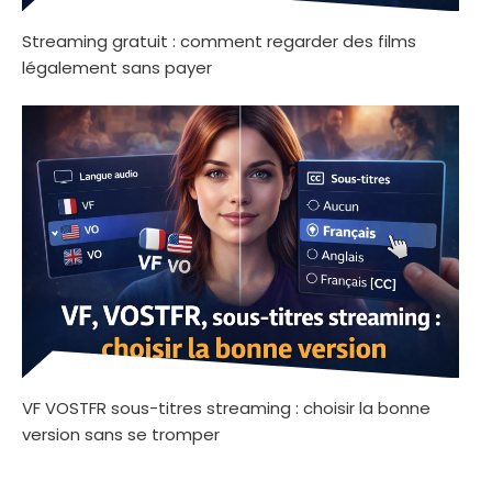
Streaming gratuit : comment regarder des films
légalement sans payer
VF VOSTFR sous-titres streaming : choisir la bonne
version sans se tromper