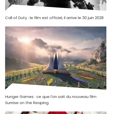
Call of Duty : le film est officiel, il arrive le 30 juin 2028
Hunger Games : ce que l’on sait du nouveau film
Sunrise on the Reaping