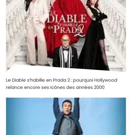
Le Diable s’habille en Prada 2 : pourquoi Hollywood
relance encore ses icônes des années 2000