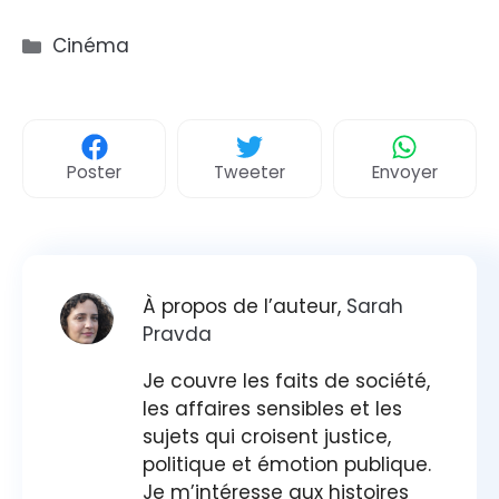
Catégories
Cinéma
Poster
Tweeter
Envoyer
À propos de l’auteur,
Sarah
Pravda
Je couvre les faits de société,
les affaires sensibles et les
sujets qui croisent justice,
politique et émotion publique.
Je m’intéresse aux histoires