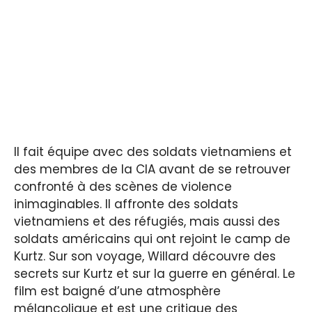
Il fait équipe avec des soldats vietnamiens et
des membres de la CIA avant de se retrouver
confronté à des scènes de violence
inimaginables. Il affronte des soldats
vietnamiens et des réfugiés, mais aussi des
soldats américains qui ont rejoint le camp de
Kurtz. Sur son voyage, Willard découvre des
secrets sur Kurtz et sur la guerre en général. Le
film est baigné d’une atmosphère
mélancolique et est une critique des