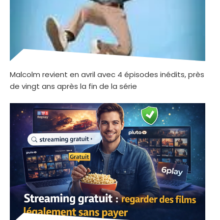
Malcolm revient en avril avec 4 épisodes inédits, près
de vingt ans après la fin de la série