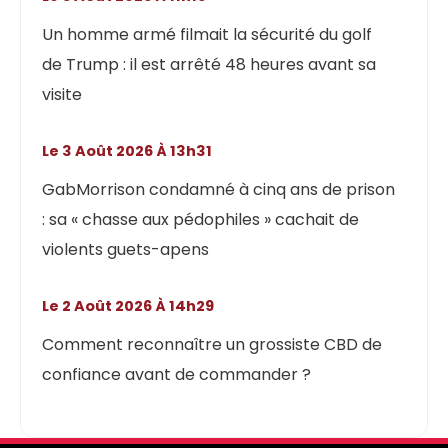
Un homme armé filmait la sécurité du golf
de Trump : il est arrêté 48 heures avant sa
visite
Le 3 Août 2026 À 13h31
GabMorrison condamné à cinq ans de prison
: sa « chasse aux pédophiles » cachait de
violents guets-apens
Le 2 Août 2026 À 14h29
Comment reconnaître un grossiste CBD de
confiance avant de commander ?