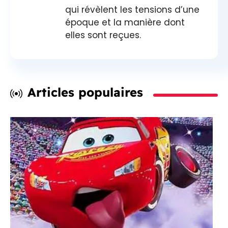
qui révèlent les tensions d’une
époque et la manière dont
elles sont reçues.
Articles populaires